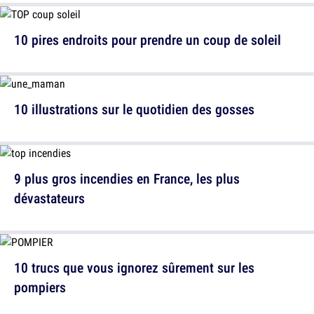
10 pires endroits pour prendre un coup de soleil
10 illustrations sur le quotidien des gosses
9 plus gros incendies en France, les plus
dévastateurs
10 trucs que vous ignorez sûrement sur les
pompiers