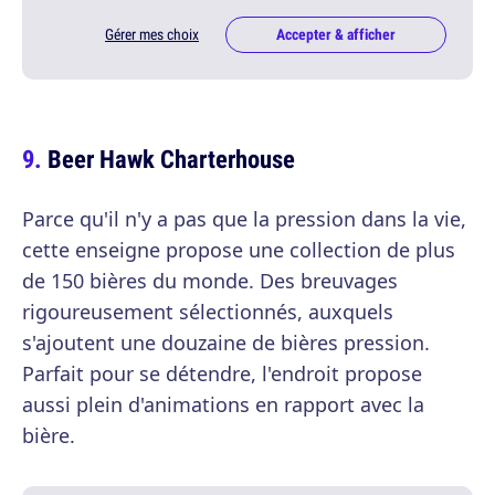
Gérer mes choix
Accepter & afficher
Beer Hawk Charterhouse
Parce qu'il n'y a pas que la pression dans la vie,
cette enseigne propose une collection de plus
de 150 bières du monde. Des breuvages
rigoureusement sélectionnés, auxquels
s'ajoutent une douzaine de bières pression.
Parfait pour se détendre, l'endroit propose
aussi plein d'animations en rapport avec la
bière.