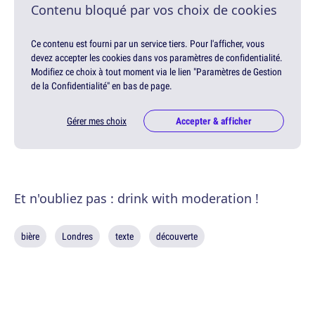
Contenu bloqué par vos choix de cookies
Ce contenu est fourni par un service tiers. Pour l'afficher, vous
devez accepter les cookies dans vos paramètres de confidentialité.
Modifiez ce choix à tout moment via le lien "Paramètres de Gestion
de la Confidentialité" en bas de page.
Gérer mes choix
Accepter & afficher
Et n'oubliez pas : drink with moderation !
bière
Londres
texte
découverte