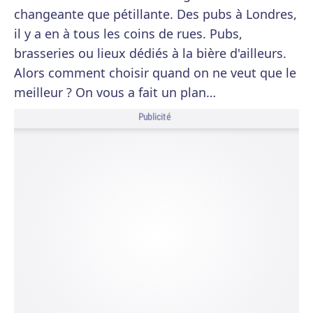
changeante que pétillante. Des pubs à Londres,
il y a en à tous les coins de rues. Pubs,
brasseries ou lieux dédiés à la bière d'ailleurs.
Alors comment choisir quand on ne veut que le
meilleur ? On vous a fait un plan…
Publicité