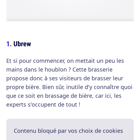
Ubrew
Et si pour commencer, on mettait un peu les
mains dans le houblon ? Cette brasserie
propose donc à ses visiteurs de brasser leur
propre bière. Bien sûr, inutile d'y connaître quoi
que ce soit en brassage de bière, car ici, les
experts s'occupent de tout !
Contenu bloqué par vos choix de cookies