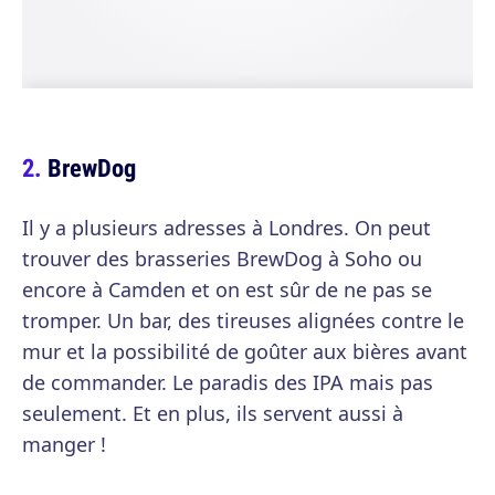
BrewDog
Il y a plusieurs adresses à Londres. On peut
trouver des brasseries BrewDog à Soho ou
encore à Camden et on est sûr de ne pas se
tromper. Un bar, des tireuses alignées contre le
mur et la possibilité de goûter aux bières avant
de commander. Le paradis des IPA mais pas
seulement. Et en plus, ils servent aussi à
manger !