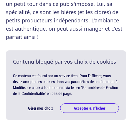
un petit tour dans ce pub s'impose. Lui, sa
spécialité, ce sont les bières (et les cidres) de
petits producteurs indépendants. L'ambiance
est authentique, on peut aussi manger et c'est
parfait ainsi !
Contenu bloqué par vos choix de cookies
Ce contenu est fourni par un service tiers. Pour l'afficher, vous
devez accepter les cookies dans vos paramètres de confidentialité.
Modifiez ce choix à tout moment via le lien "Paramètres de Gestion
de la Confidentialité" en bas de page.
Gérer mes choix
Accepter & afficher