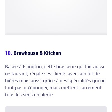
Brewhouse & Kitchen
Basée à Islington, cette brasserie qui fait aussi
restaurant, régale ses clients avec son lot de
bières mais aussi grâce à des spécialités qui ne
font pas qu'éponger, mais mettent carrément
tous les sens en alerte.