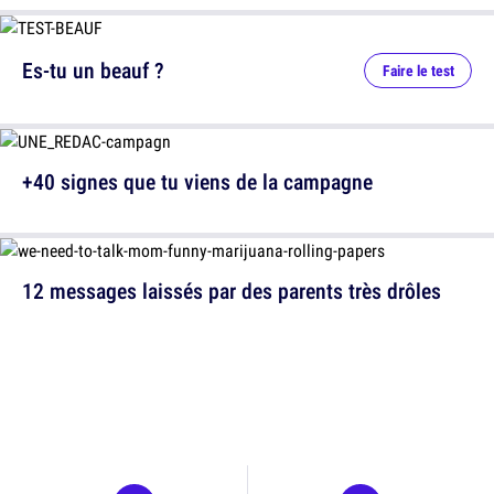
Es-tu un beauf ?
Faire le test
+40 signes que tu viens de la campagne
12 messages laissés par des parents très drôles