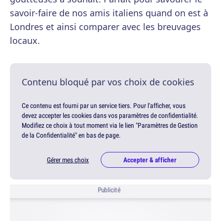
savoir-faire de nos amis italiens quand on est à
Londres et ainsi comparer avec les breuvages
locaux.
Contenu bloqué par vos choix de cookies
Ce contenu est fourni par un service tiers. Pour l'afficher, vous
devez accepter les cookies dans vos paramètres de confidentialité.
Modifiez ce choix à tout moment via le lien "Paramètres de Gestion
de la Confidentialité" en bas de page.
Gérer mes choix
Accepter & afficher
Publicité