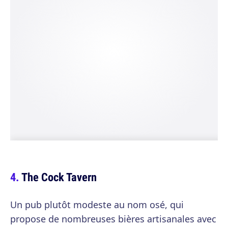
The Cock Tavern
Un pub plutôt modeste au nom osé, qui
propose de nombreuses bières artisanales avec