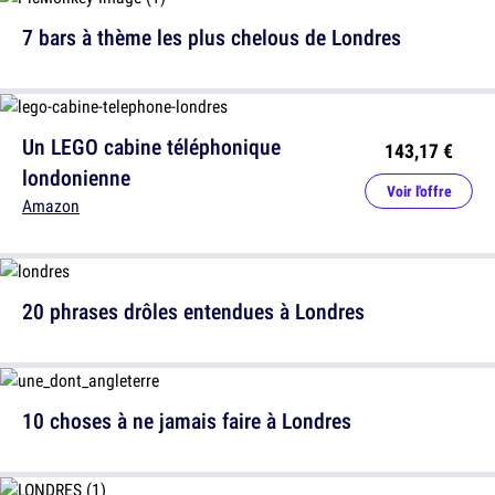
7 bars à thème les plus chelous de Londres
Un LEGO cabine téléphonique
143,17 €
londonienne
Voir l'offre
Amazon
20 phrases drôles entendues à Londres
10 choses à ne jamais faire à Londres