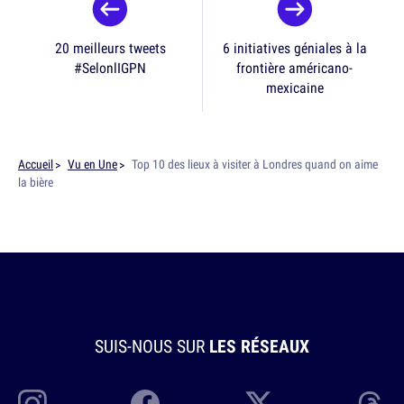
20 meilleurs tweets
6 initiatives géniales à la
#SelonlIGPN
frontière américano-
mexicaine
Accueil
Vu en Une
Top 10 des lieux à visiter à Londres quand on aime
la bière
SUIS-NOUS SUR
LES RÉSEAUX