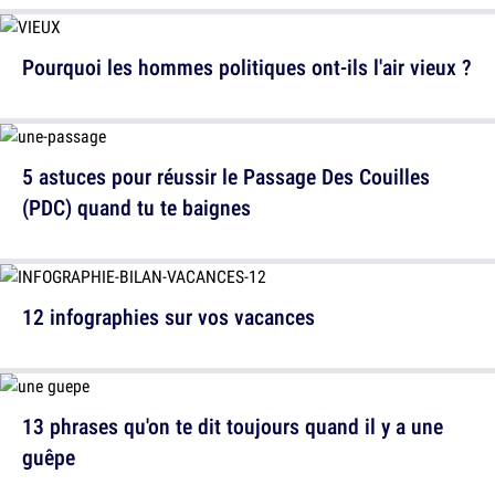
Pourquoi les hommes politiques ont-ils l'air vieux ?
5 astuces pour réussir le Passage Des Couilles
(PDC) quand tu te baignes
12 infographies sur vos vacances
13 phrases qu'on te dit toujours quand il y a une
guêpe