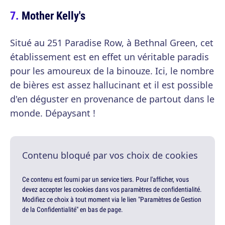
Mother Kelly's
Situé au 251 Paradise Row, à Bethnal Green, cet
établissement est en effet un véritable paradis
pour les amoureux de la binouze. Ici, le nombre
de bières est assez hallucinant et il est possible
d'en déguster en provenance de partout dans le
monde. Dépaysant !
Contenu bloqué par vos choix de cookies
Ce contenu est fourni par un service tiers. Pour l'afficher, vous
devez accepter les cookies dans vos paramètres de confidentialité.
Modifiez ce choix à tout moment via le lien "Paramètres de Gestion
de la Confidentialité" en bas de page.