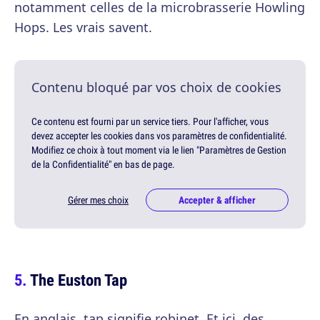
notamment celles de la microbrasserie Howling
Hops. Les vrais savent.
Contenu bloqué par vos choix de cookies
Ce contenu est fourni par un service tiers. Pour l'afficher, vous
devez accepter les cookies dans vos paramètres de confidentialité.
Modifiez ce choix à tout moment via le lien "Paramètres de Gestion
de la Confidentialité" en bas de page.
Gérer mes choix
Accepter & afficher
The Euston Tap
En anglais, tap signifie robinet. Et ici, des