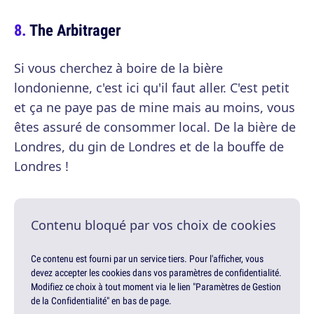
The Arbitrager
Si vous cherchez à boire de la bière
londonienne, c'est ici qu'il faut aller. C'est petit
et ça ne paye pas de mine mais au moins, vous
êtes assuré de consommer local. De la bière de
Londres, du gin de Londres et de la bouffe de
Londres !
Contenu bloqué par vos choix de cookies
Ce contenu est fourni par un service tiers. Pour l'afficher, vous
devez accepter les cookies dans vos paramètres de confidentialité.
Modifiez ce choix à tout moment via le lien "Paramètres de Gestion
de la Confidentialité" en bas de page.