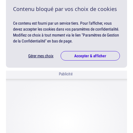
Contenu bloqué par vos choix de cookies
Ce contenu est fourni par un service tiers. Pour l'afficher, vous
devez accepter les cookies dans vos paramètres de confidentialité.
Modifiez ce choix à tout moment via le lien "Paramètres de Gestion
de la Confidentialité" en bas de page.
Gérer mes choix
Accepter & afficher
Publicité