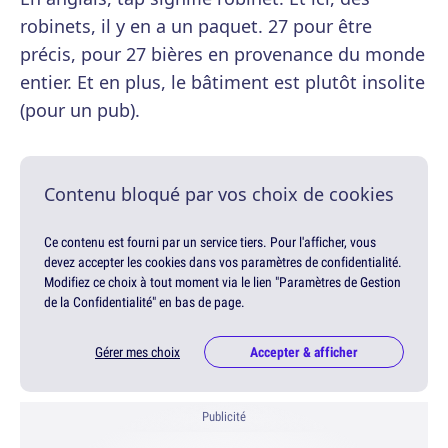
robinets, il y en a un paquet. 27 pour être
précis, pour 27 bières en provenance du monde
entier. Et en plus, le bâtiment est plutôt insolite
(pour un pub).
Contenu bloqué par vos choix de cookies
Ce contenu est fourni par un service tiers. Pour l'afficher, vous
devez accepter les cookies dans vos paramètres de confidentialité.
Modifiez ce choix à tout moment via le lien "Paramètres de Gestion
de la Confidentialité" en bas de page.
Gérer mes choix
Accepter & afficher
Publicité