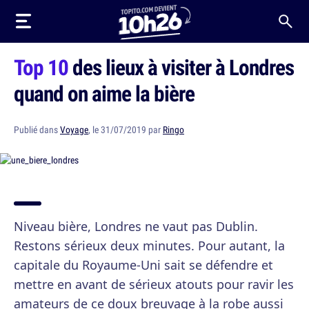
Top 10
des lieux à visiter à Londres
quand on aime la bière
Publié dans
Voyage
, le 31/07/2019 par
Ringo
Niveau bière, Londres ne vaut pas Dublin.
Restons sérieux deux minutes. Pour autant, la
capitale du Royaume-Uni sait se défendre et
mettre en avant de sérieux atouts pour ravir les
amateurs de ce doux breuvage à la robe aussi