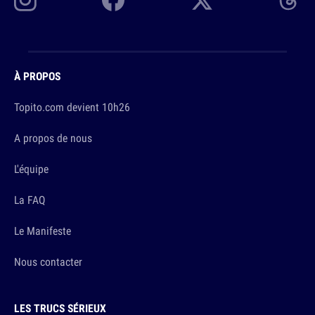
À PROPOS
Topito.com devient 10h26
A propos de nous
L'équipe
La FAQ
Le Manifeste
Nous contacter
LES TRUCS SÉRIEUX