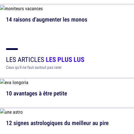
14 raisons d'augmenter les monos
LES ARTICLES
LES PLUS LUS
Ceux qu'il ne faut surtout pas rater
10 avantages à être petite
12 signes astrologiques du meilleur au pire