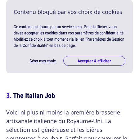
Contenu bloqué par vos choix de cookies
Ce contenu est fourni par un service tiers. Pour l'afficher, vous
devez accepter les cookies dans vos paramètres de confidentialité.
Modifiez ce choix à tout moment via le lien "Paramètres de Gestion
de la Confidentialité" en bas de page.
Gérer mes choix
Accepter & afficher
The Italian Job
Voici ni plus ni moins la première brasserie
artisanale italienne du Royaume-Uni. La
sélection est généreuse et les bières
goutteuses à souhait. Parfait pour savourer le