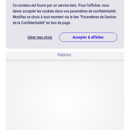
Ce contenu est fourni par un service tiers. Pour l'afficher, vous
devez accepter les cookies dans vos paramètres de confidentialité.
Modifiez ce choix à tout moment via le lien "Paramètres de Gestion
de la Confidentialité" en bas de page.
Gérer mes choix
Accepter & afficher
Publicité