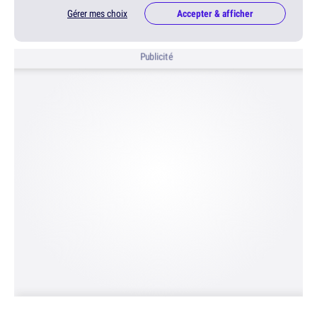
Gérer mes choix
Accepter & afficher
Publicité