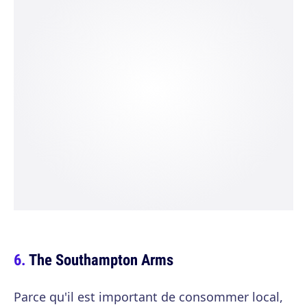
The Southampton Arms
Parce qu'il est important de consommer local,