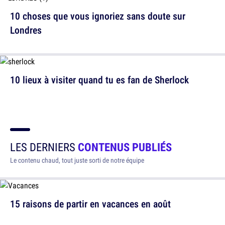
10 choses que vous ignoriez sans doute sur
Londres
10 lieux à visiter quand tu es fan de Sherlock
LES DERNIERS
CONTENUS PUBLIÉS
Le contenu chaud, tout juste sorti de notre équipe
15 raisons de partir en vacances en août