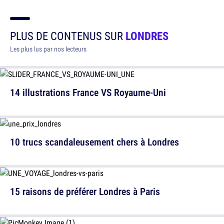
PLUS DE CONTENUS SUR
LONDRES
Les plus lus par nos lecteurs
14 illustrations France VS Royaume-Uni
10 trucs scandaleusement chers à Londres
15 raisons de préférer Londres à Paris