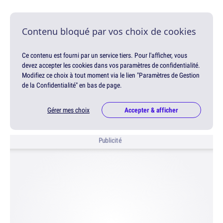
Contenu bloqué par vos choix de cookies
Ce contenu est fourni par un service tiers. Pour l'afficher, vous
devez accepter les cookies dans vos paramètres de confidentialité.
Modifiez ce choix à tout moment via le lien "Paramètres de Gestion
de la Confidentialité" en bas de page.
Gérer mes choix
Accepter & afficher
Publicité