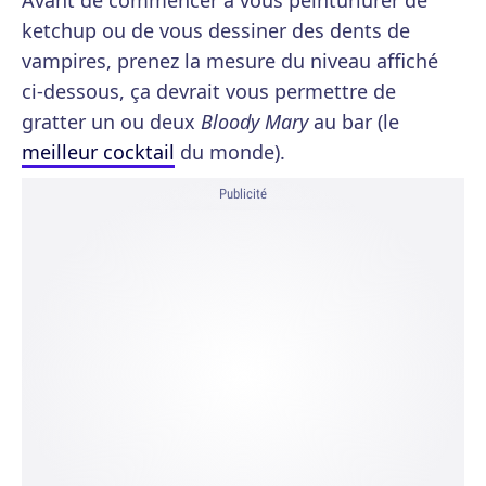
Avant de commencer à vous peinturlurer de
ketchup ou de vous dessiner des dents de
vampires, prenez la mesure du niveau affiché
ci-dessous, ça devrait vous permettre de
gratter un ou deux
Bloody Mary
au bar (le
meilleur cocktail
du monde).
Publicité