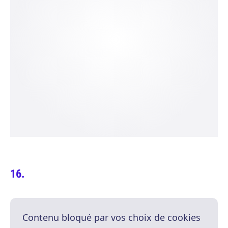
Contenu bloqué par vos choix de cookies