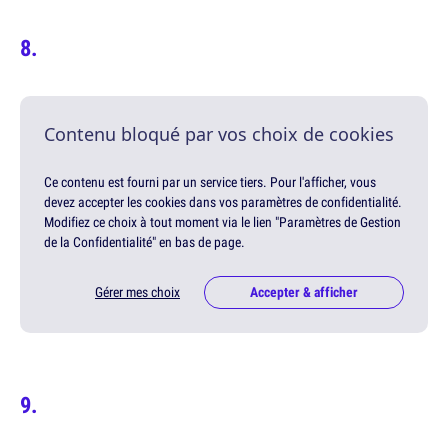
Contenu bloqué par vos choix de cookies
Ce contenu est fourni par un service tiers. Pour l'afficher, vous
devez accepter les cookies dans vos paramètres de confidentialité.
Modifiez ce choix à tout moment via le lien "Paramètres de Gestion
de la Confidentialité" en bas de page.
Gérer mes choix
Accepter & afficher