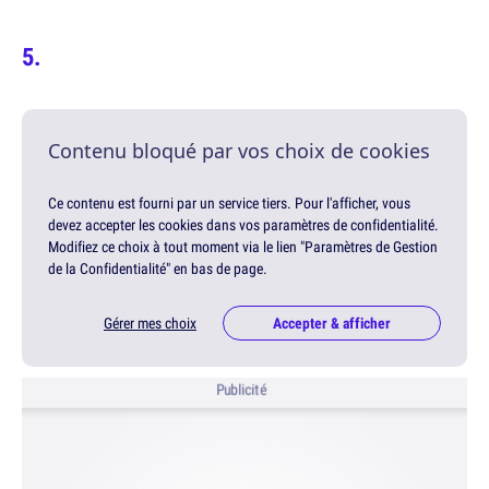
Contenu bloqué par vos choix de cookies
Ce contenu est fourni par un service tiers. Pour l'afficher, vous
devez accepter les cookies dans vos paramètres de confidentialité.
Modifiez ce choix à tout moment via le lien "Paramètres de Gestion
de la Confidentialité" en bas de page.
Gérer mes choix
Accepter & afficher
Publicité