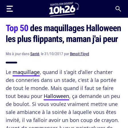
Top 50
des maquillages Halloween
les plus flippants, maman j'ai peur
Mis à jour dans
Santé
, le 31/10/2017 par
Benoit Floyd
Le
maquillage
, quand il s'agit d'aller chanter
des conneries dans un stade, c'est à la portée
de tout le monde. Mais quand il faut se faire
tout beau pour
Halloween
, ça demande un peu
de boulot. Si vous voulez vraiment mettre une
sale ambiance à la soirée à laquelle vous êtes
invité, il va falloir avoir un bon coup de crayon.