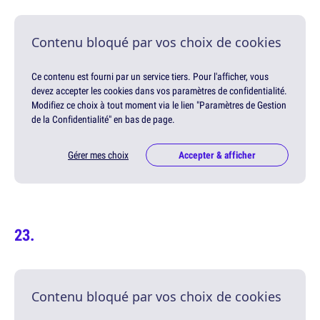
Contenu bloqué par vos choix de cookies
Ce contenu est fourni par un service tiers. Pour l'afficher, vous
devez accepter les cookies dans vos paramètres de confidentialité.
Modifiez ce choix à tout moment via le lien "Paramètres de Gestion
de la Confidentialité" en bas de page.
Gérer mes choix
Accepter & afficher
Contenu bloqué par vos choix de cookies