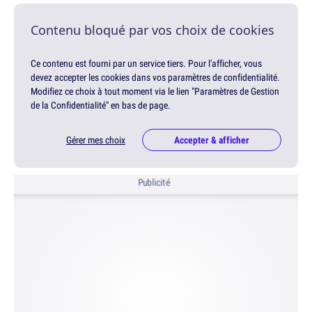
Contenu bloqué par vos choix de cookies
Ce contenu est fourni par un service tiers. Pour l'afficher, vous
devez accepter les cookies dans vos paramètres de confidentialité.
Modifiez ce choix à tout moment via le lien "Paramètres de Gestion
de la Confidentialité" en bas de page.
Gérer mes choix
Accepter & afficher
Publicité