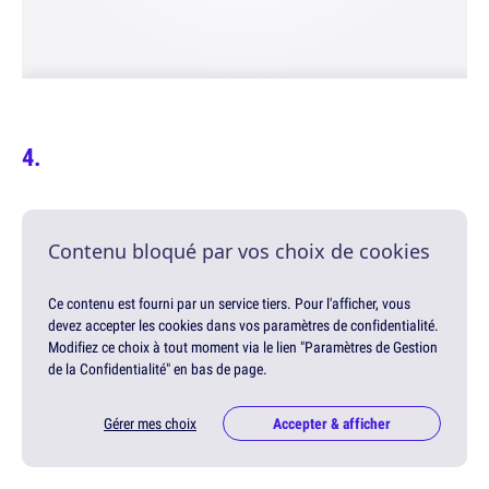
Contenu bloqué par vos choix de cookies
Ce contenu est fourni par un service tiers. Pour l'afficher, vous
devez accepter les cookies dans vos paramètres de confidentialité.
Modifiez ce choix à tout moment via le lien "Paramètres de Gestion
de la Confidentialité" en bas de page.
Gérer mes choix
Accepter & afficher