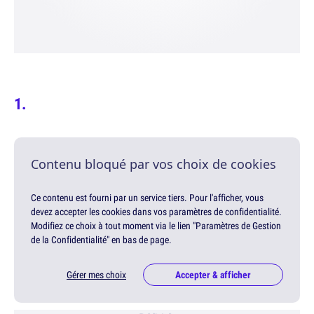
Contenu bloqué par vos choix de cookies
Ce contenu est fourni par un service tiers. Pour l'afficher, vous
devez accepter les cookies dans vos paramètres de confidentialité.
Modifiez ce choix à tout moment via le lien "Paramètres de Gestion
de la Confidentialité" en bas de page.
Gérer mes choix
Accepter & afficher