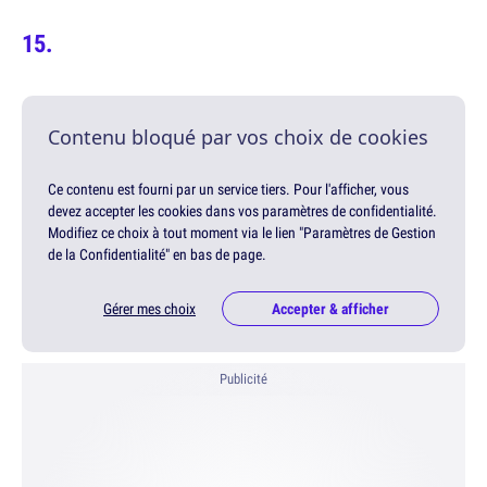
Contenu bloqué par vos choix de cookies
Ce contenu est fourni par un service tiers. Pour l'afficher, vous
devez accepter les cookies dans vos paramètres de confidentialité.
Modifiez ce choix à tout moment via le lien "Paramètres de Gestion
de la Confidentialité" en bas de page.
Gérer mes choix
Accepter & afficher
Publicité