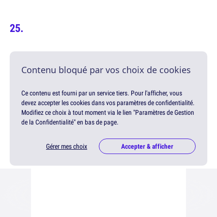
Contenu bloqué par vos choix de cookies
Ce contenu est fourni par un service tiers. Pour l'afficher, vous
devez accepter les cookies dans vos paramètres de confidentialité.
Modifiez ce choix à tout moment via le lien "Paramètres de Gestion
de la Confidentialité" en bas de page.
Gérer mes choix
Accepter & afficher
Publicité