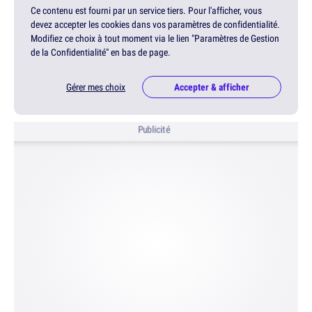
Ce contenu est fourni par un service tiers. Pour l'afficher, vous
devez accepter les cookies dans vos paramètres de confidentialité.
Modifiez ce choix à tout moment via le lien "Paramètres de Gestion
de la Confidentialité" en bas de page.
Gérer mes choix
Accepter & afficher
Publicité