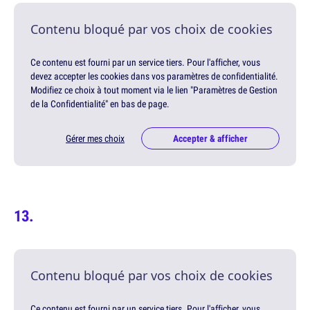
Contenu bloqué par vos choix de cookies
Ce contenu est fourni par un service tiers. Pour l'afficher, vous
devez accepter les cookies dans vos paramètres de confidentialité.
Modifiez ce choix à tout moment via le lien "Paramètres de Gestion
de la Confidentialité" en bas de page.
Gérer mes choix
Accepter & afficher
Contenu bloqué par vos choix de cookies
Ce contenu est fourni par un service tiers. Pour l'afficher, vous