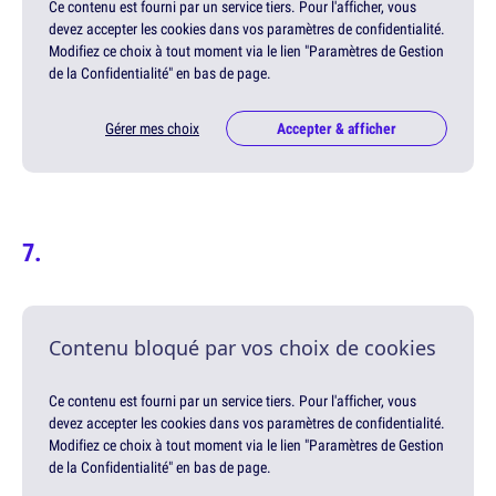
Ce contenu est fourni par un service tiers. Pour l'afficher, vous
devez accepter les cookies dans vos paramètres de confidentialité.
Modifiez ce choix à tout moment via le lien "Paramètres de Gestion
de la Confidentialité" en bas de page.
Gérer mes choix
Accepter & afficher
Contenu bloqué par vos choix de cookies
Ce contenu est fourni par un service tiers. Pour l'afficher, vous
devez accepter les cookies dans vos paramètres de confidentialité.
Modifiez ce choix à tout moment via le lien "Paramètres de Gestion
de la Confidentialité" en bas de page.