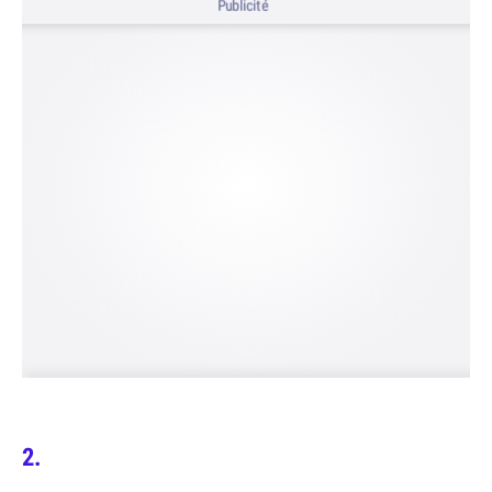
Publicité