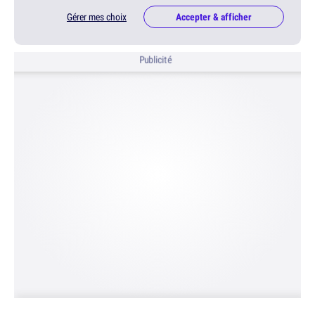
Gérer mes choix
Accepter & afficher
Publicité