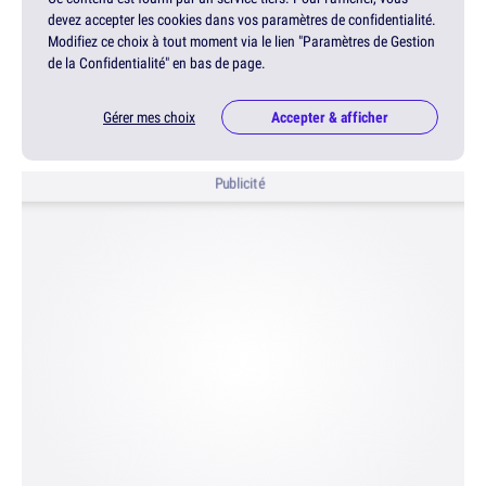
devez accepter les cookies dans vos paramètres de confidentialité.
Modifiez ce choix à tout moment via le lien "Paramètres de Gestion
de la Confidentialité" en bas de page.
Gérer mes choix
Accepter & afficher
Publicité