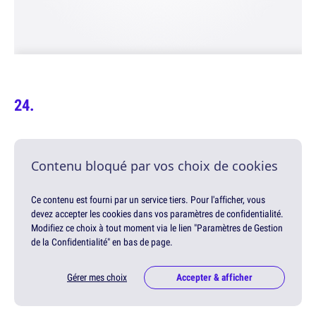
Contenu bloqué par vos choix de cookies
Ce contenu est fourni par un service tiers. Pour l'afficher, vous
devez accepter les cookies dans vos paramètres de confidentialité.
Modifiez ce choix à tout moment via le lien "Paramètres de Gestion
de la Confidentialité" en bas de page.
Gérer mes choix
Accepter & afficher