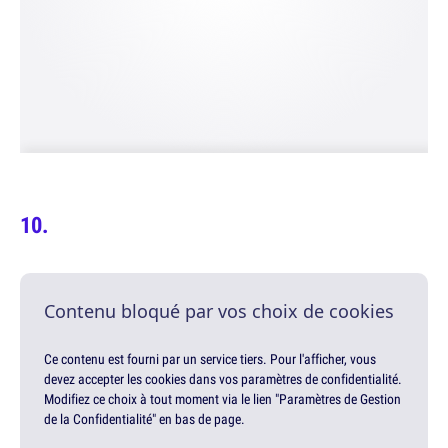
Contenu bloqué par vos choix de cookies
Ce contenu est fourni par un service tiers. Pour l'afficher, vous
devez accepter les cookies dans vos paramètres de confidentialité.
Modifiez ce choix à tout moment via le lien "Paramètres de Gestion
de la Confidentialité" en bas de page.