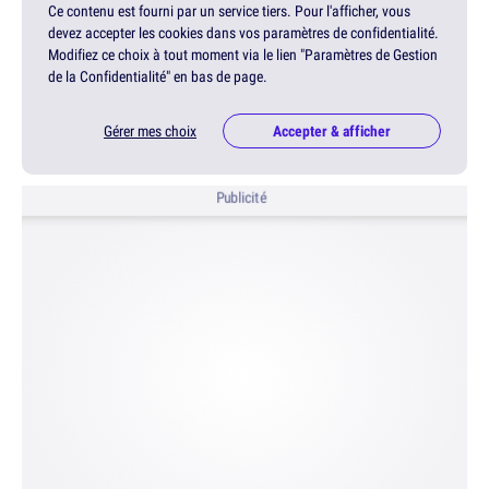
Ce contenu est fourni par un service tiers. Pour l'afficher, vous
devez accepter les cookies dans vos paramètres de confidentialité.
Modifiez ce choix à tout moment via le lien "Paramètres de Gestion
de la Confidentialité" en bas de page.
Gérer mes choix
Accepter & afficher
Publicité