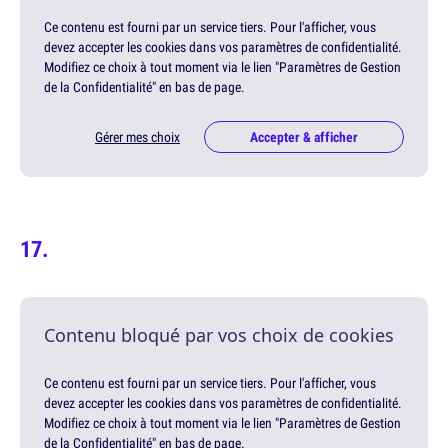
Ce contenu est fourni par un service tiers. Pour l'afficher, vous
devez accepter les cookies dans vos paramètres de confidentialité.
Modifiez ce choix à tout moment via le lien "Paramètres de Gestion
de la Confidentialité" en bas de page.
Gérer mes choix
Accepter & afficher
Contenu bloqué par vos choix de cookies
Ce contenu est fourni par un service tiers. Pour l'afficher, vous
devez accepter les cookies dans vos paramètres de confidentialité.
Modifiez ce choix à tout moment via le lien "Paramètres de Gestion
de la Confidentialité" en bas de page.