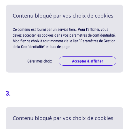
Contenu bloqué par vos choix de cookies
Ce contenu est fourni par un service tiers. Pour l'afficher, vous
devez accepter les cookies dans vos paramètres de confidentialité.
Modifiez ce choix à tout moment via le lien "Paramètres de Gestion
de la Confidentialité" en bas de page.
Gérer mes choix
Accepter & afficher
Contenu bloqué par vos choix de cookies