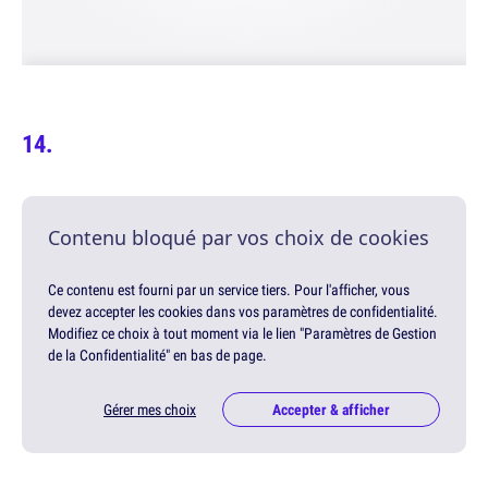
Contenu bloqué par vos choix de cookies
Ce contenu est fourni par un service tiers. Pour l'afficher, vous
devez accepter les cookies dans vos paramètres de confidentialité.
Modifiez ce choix à tout moment via le lien "Paramètres de Gestion
de la Confidentialité" en bas de page.
Gérer mes choix
Accepter & afficher