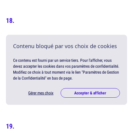
Contenu bloqué par vos choix de cookies
Ce contenu est fourni par un service tiers. Pour l'afficher, vous
devez accepter les cookies dans vos paramètres de confidentialité.
Modifiez ce choix à tout moment via le lien "Paramètres de Gestion
de la Confidentialité" en bas de page.
Gérer mes choix
Accepter & afficher