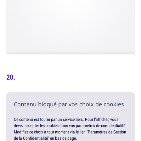
Contenu bloqué par vos choix de cookies
Ce contenu est fourni par un service tiers. Pour l'afficher, vous
devez accepter les cookies dans vos paramètres de confidentialité.
Modifiez ce choix à tout moment via le lien "Paramètres de Gestion
de la Confidentialité" en bas de page.