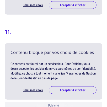
Gérer mes choix
Accepter & afficher
Contenu bloqué par vos choix de cookies
Ce contenu est fourni par un service tiers. Pour l'afficher, vous
devez accepter les cookies dans vos paramètres de confidentialité.
Modifiez ce choix à tout moment via le lien "Paramètres de Gestion
de la Confidentialité" en bas de page.
Gérer mes choix
Accepter & afficher
Publicité