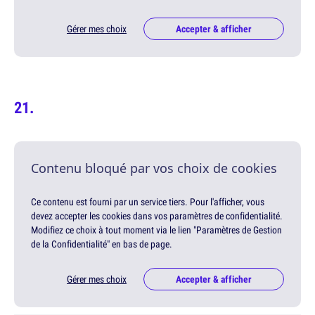
Gérer mes choix
Accepter & afficher
Contenu bloqué par vos choix de cookies
Ce contenu est fourni par un service tiers. Pour l'afficher, vous
devez accepter les cookies dans vos paramètres de confidentialité.
Modifiez ce choix à tout moment via le lien "Paramètres de Gestion
de la Confidentialité" en bas de page.
Gérer mes choix
Accepter & afficher