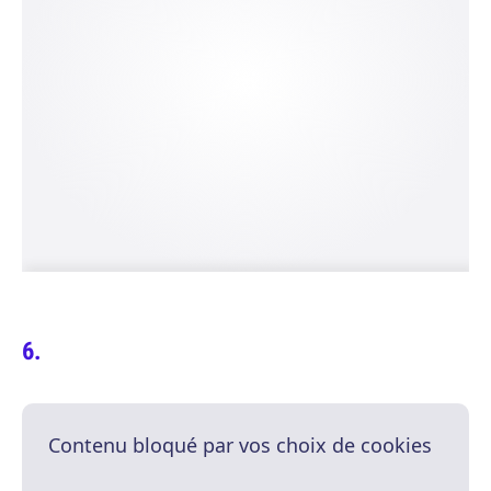
Contenu bloqué par vos choix de cookies