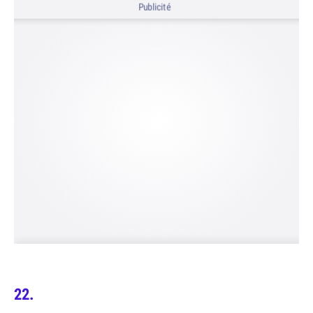
Publicité