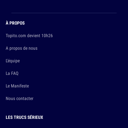
À PROPOS
Topito.com devient 10h26
A propos de nous
L'équipe
La FAQ
Le Manifeste
Nous contacter
LES TRUCS SÉRIEUX