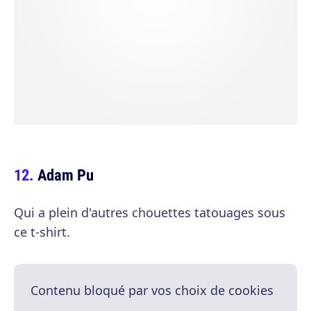
Adam Pu
Qui a plein d'autres chouettes tatouages sous
ce t-shirt.
Contenu bloqué par vos choix de cookies