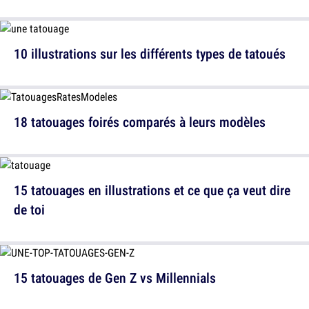
10 illustrations sur les différents types de tatoués
18 tatouages foirés comparés à leurs modèles
15 tatouages en illustrations et ce que ça veut dire
de toi
15 tatouages de Gen Z vs Millennials