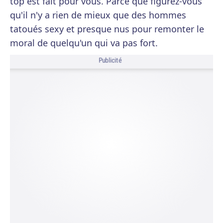
top est fait pour vous. Parce que figurez-vous
qu'il n'y a rien de mieux que des hommes
tatoués sexy et presque nus pour remonter le
moral de quelqu'un qui va pas fort.
Publicité