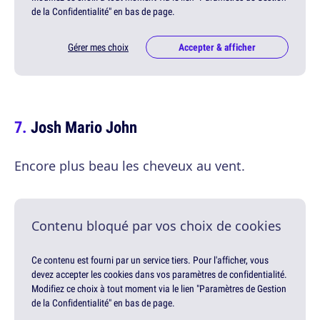
de la Confidentialité" en bas de page.
Gérer mes choix
Accepter & afficher
Josh Mario John
Encore plus beau les cheveux au vent.
Contenu bloqué par vos choix de cookies
Ce contenu est fourni par un service tiers. Pour l'afficher, vous
devez accepter les cookies dans vos paramètres de confidentialité.
Modifiez ce choix à tout moment via le lien "Paramètres de Gestion
de la Confidentialité" en bas de page.