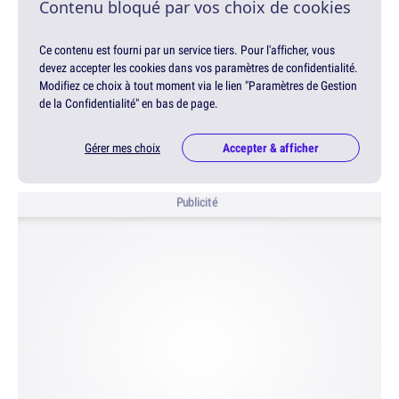
Contenu bloqué par vos choix de cookies
Ce contenu est fourni par un service tiers. Pour l'afficher, vous
devez accepter les cookies dans vos paramètres de confidentialité.
Modifiez ce choix à tout moment via le lien "Paramètres de Gestion
de la Confidentialité" en bas de page.
Gérer mes choix
Accepter & afficher
Publicité