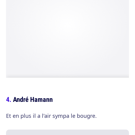
André Hamann
Et en plus il a l'air sympa le bougre.