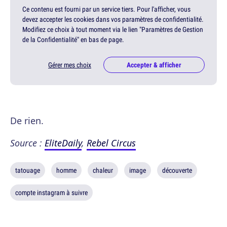
Ce contenu est fourni par un service tiers. Pour l'afficher, vous
devez accepter les cookies dans vos paramètres de confidentialité.
Modifiez ce choix à tout moment via le lien "Paramètres de Gestion
de la Confidentialité" en bas de page.
Gérer mes choix
Accepter & afficher
De rien.
Source :
EliteDaily
,
Rebel Circus
tatouage
homme
chaleur
image
découverte
compte instagram à suivre