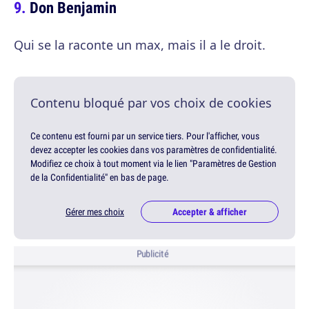
Don Benjamin
Qui se la raconte un max, mais il a le droit.
Contenu bloqué par vos choix de cookies
Ce contenu est fourni par un service tiers. Pour l'afficher, vous
devez accepter les cookies dans vos paramètres de confidentialité.
Modifiez ce choix à tout moment via le lien "Paramètres de Gestion
de la Confidentialité" en bas de page.
Gérer mes choix
Accepter & afficher
Publicité