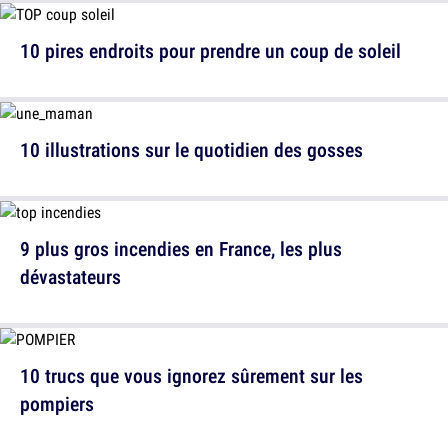
10 pires endroits pour prendre un coup de soleil
10 illustrations sur le quotidien des gosses
9 plus gros incendies en France, les plus
dévastateurs
10 trucs que vous ignorez sûrement sur les
pompiers