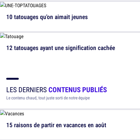
10 tatouages qu'on aimait jeunes
12 tatouages ayant une signification cachée
LES DERNIERS
CONTENUS PUBLIÉS
Le contenu chaud, tout juste sorti de notre équipe
15 raisons de partir en vacances en août