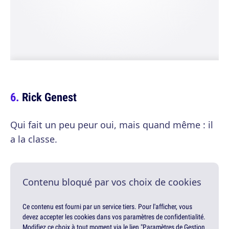
Rick Genest
Qui fait un peu peur oui, mais quand même : il
a la classe.
Contenu bloqué par vos choix de cookies
Ce contenu est fourni par un service tiers. Pour l'afficher, vous
devez accepter les cookies dans vos paramètres de confidentialité.
Modifiez ce choix à tout moment via le lien "Paramètres de Gestion