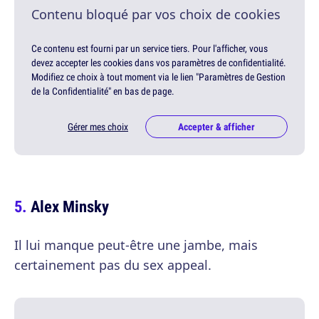
Contenu bloqué par vos choix de cookies
Ce contenu est fourni par un service tiers. Pour l'afficher, vous
devez accepter les cookies dans vos paramètres de confidentialité.
Modifiez ce choix à tout moment via le lien "Paramètres de Gestion
de la Confidentialité" en bas de page.
Gérer mes choix
Accepter & afficher
Alex Minsky
Il lui manque peut-être une jambe, mais
certainement pas du sex appeal.