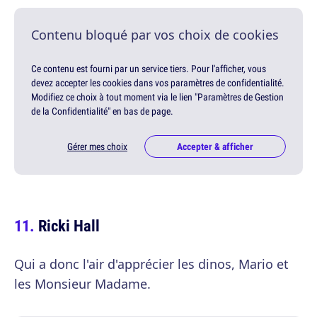
Contenu bloqué par vos choix de cookies
Ce contenu est fourni par un service tiers. Pour l'afficher, vous
devez accepter les cookies dans vos paramètres de confidentialité.
Modifiez ce choix à tout moment via le lien "Paramètres de Gestion
de la Confidentialité" en bas de page.
Gérer mes choix
Accepter & afficher
Ricki Hall
Qui a donc l'air d'apprécier les dinos, Mario et
les Monsieur Madame.