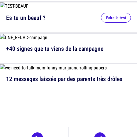
Es-tu un beauf ?
Faire le test
+40 signes que tu viens de la campagne
12 messages laissés par des parents très drôles