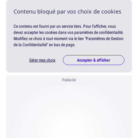
Contenu bloqué par vos choix de cookies
Ce contenu est fourni par un service tiers. Pour l'afficher, vous
devez accepter les cookies dans vos paramètres de confidentialité.
Modifiez ce choix à tout moment via le lien "Paramètres de Gestion
de la Confidentialité" en bas de page.
Gérer mes choix
Accepter & afficher
Publicité