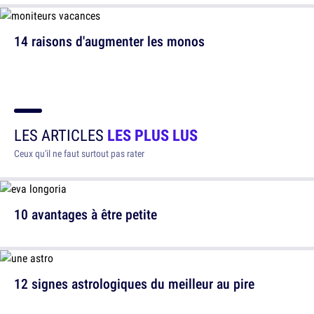
14 raisons d'augmenter les monos
LES ARTICLES
LES PLUS LUS
Ceux qu'il ne faut surtout pas rater
10 avantages à être petite
12 signes astrologiques du meilleur au pire