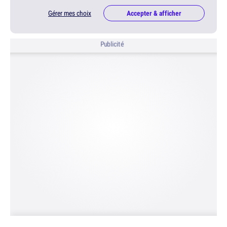
Gérer mes choix
Accepter & afficher
Publicité