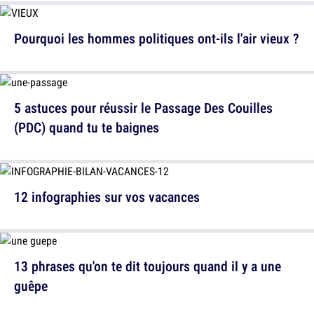
Pourquoi les hommes politiques ont-ils l'air vieux ?
5 astuces pour réussir le Passage Des Couilles
(PDC) quand tu te baignes
12 infographies sur vos vacances
13 phrases qu'on te dit toujours quand il y a une
guêpe