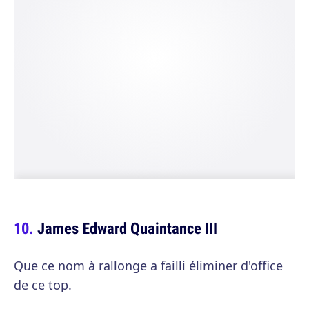
James Edward Quaintance III
Que ce nom à rallonge a failli éliminer d'office
de ce top.