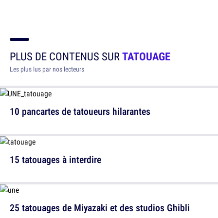
PLUS DE CONTENUS SUR
TATOUAGE
Les plus lus par nos lecteurs
10 pancartes de tatoueurs hilarantes
15 tatouages à interdire
25 tatouages de Miyazaki et des studios Ghibli