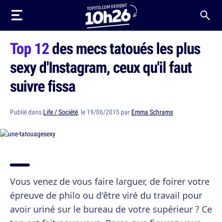
Top 12
des mecs tatoués les plus
sexy d'Instagram, ceux qu'il faut
suivre fissa
Publié dans
Life / Société
, le 19/06/2015 par
Emma Schrams
Vous venez de vous faire larguer, de foirer votre
épreuve de philo ou d'être viré du travail pour
avoir uriné sur le bureau de votre supérieur ? Ce