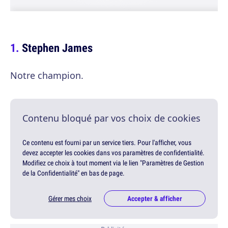
Stephen James
Notre champion.
Contenu bloqué par vos choix de cookies
Ce contenu est fourni par un service tiers. Pour l'afficher, vous
devez accepter les cookies dans vos paramètres de confidentialité.
Modifiez ce choix à tout moment via le lien "Paramètres de Gestion
de la Confidentialité" en bas de page.
Gérer mes choix
Accepter & afficher