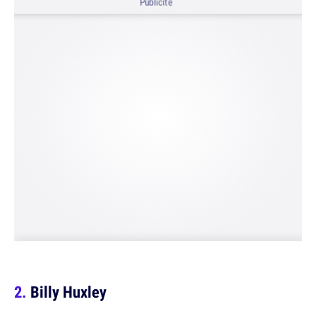
Publicité
Billy Huxley