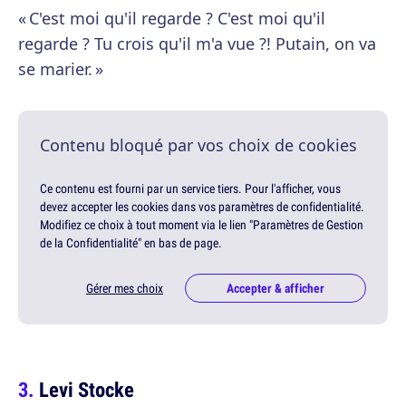
« C'est moi qu'il regarde ? C'est moi qu'il
regarde ? Tu crois qu'il m'a vue ?! Putain, on va
se marier. »
Contenu bloqué par vos choix de cookies
Ce contenu est fourni par un service tiers. Pour l'afficher, vous
devez accepter les cookies dans vos paramètres de confidentialité.
Modifiez ce choix à tout moment via le lien "Paramètres de Gestion
de la Confidentialité" en bas de page.
Gérer mes choix
Accepter & afficher
Levi Stocke