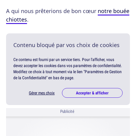
A qui nous prêterions de bon cœur
notre bouée
chiottes
.
Contenu bloqué par vos choix de cookies
Ce contenu est fourni par un service tiers. Pour l'afficher, vous
devez accepter les cookies dans vos paramètres de confidentialité.
Modifiez ce choix à tout moment via le lien "Paramètres de Gestion
de la Confidentialité" en bas de page.
Gérer mes choix
Accepter & afficher
Publicité