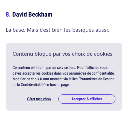
David Beckham
La base. Mais c'est bien les basiques aussi.
Contenu bloqué par vos choix de cookies
Ce contenu est fourni par un service tiers. Pour l'afficher, vous
devez accepter les cookies dans vos paramètres de confidentialité.
Modifiez ce choix à tout moment via le lien "Paramètres de Gestion
de la Confidentialité" en bas de page.
Gérer mes choix
Accepter & afficher