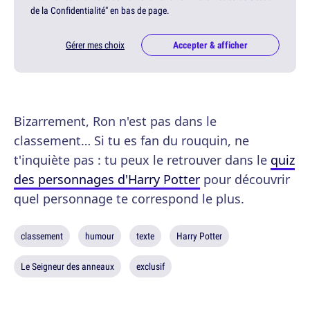
de la Confidentialité" en bas de page.
Gérer mes choix
Accepter & afficher
Bizarrement, Ron n'est pas dans le
classement… Si tu es fan du rouquin, ne
t'inquiète pas : tu peux le retrouver dans le
quiz
des personnages d'Harry Potter
pour découvrir
quel personnage te correspond le plus.
classement
humour
texte
Harry Potter
Le Seigneur des anneaux
exclusif