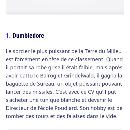
Dumbledore
Le sorcier le plus puissant de la Terre du Milieu
est forcément en tête de ce classement. Quand
il portait sa robe grise il était faible, mais après
avoir battu le Balrog et Grindelwald, il gagna la
baguette de Sureau, un objet puissant pouvant
lancer des missiles. C'est avec ce CV qu'il put
s'acheter une tunique blanche et devenir le
Directeur de l'école Poudlard. Son hobby est de
tomber des tours et des falaises dans le vide.