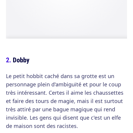
Dobby
Le petit hobbit caché dans sa grotte est un
personnage plein d'ambiguïté et pour le coup
très intéressant. Certes il aime les chaussettes
et faire des tours de magie, mais il est surtout
très attiré par une bague magique qui rend
invisible. Les gens qui disent que c'est un elfe
de maison sont des racistes.