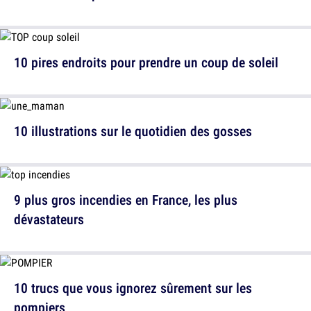
10 pires endroits pour prendre un coup de soleil
10 illustrations sur le quotidien des gosses
9 plus gros incendies en France, les plus
dévastateurs
10 trucs que vous ignorez sûrement sur les
pompiers