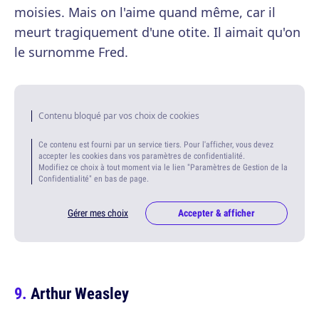
moisies. Mais on l'aime quand même, car il
meurt tragiquement d'une otite. Il aimait qu'on
le surnomme Fred.
Contenu bloqué par vos choix de cookies
Ce contenu est fourni par un service tiers. Pour l'afficher, vous devez
accepter les cookies dans vos paramètres de confidentialité.
Modifiez ce choix à tout moment via le lien "Paramètres de Gestion de la
Confidentialité" en bas de page.
Gérer mes choix
Accepter & afficher
Arthur Weasley