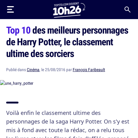
Top 10
des meilleurs personnages
de Harry Potter, le classement
ultime des sorciers
Publié dans
Cinéma
, le 25/08/2016 par
François Faribeault
Voilà enfin le classement ultime des
personnages de la saga Harry Potter. On s'y est
mis à fond avec toute la rédac, on a relu tous