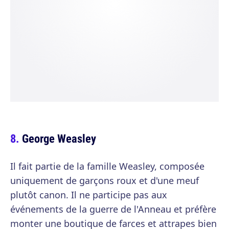
George Weasley
Il fait partie de la famille Weasley, composée
uniquement de garçons roux et d'une meuf
plutôt canon. Il ne participe pas aux
événements de la guerre de l'Anneau et préfère
monter une boutique de farces et attrapes bien