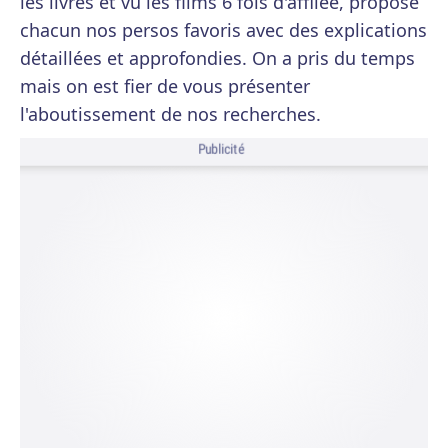
les livres et vu les films 6 fois d'affilée, proposé
chacun nos persos favoris avec des explications
détaillées et approfondies. On a pris du temps
mais on est fier de vous présenter
l'aboutissement de nos recherches.
Publicité