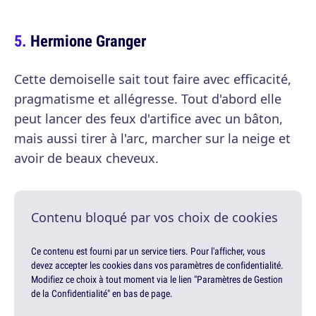
Hermione Granger
Cette demoiselle sait tout faire avec efficacité,
pragmatisme et allégresse. Tout d'abord elle
peut lancer des feux d'artifice avec un bâton,
mais aussi tirer à l'arc, marcher sur la neige et
avoir de beaux cheveux.
Contenu bloqué par vos choix de cookies
Ce contenu est fourni par un service tiers. Pour l'afficher, vous
devez accepter les cookies dans vos paramètres de confidentialité.
Modifiez ce choix à tout moment via le lien "Paramètres de Gestion
de la Confidentialité" en bas de page.