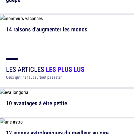
14 raisons d'augmenter les monos
LES ARTICLES
LES PLUS LUS
Ceux qu'il ne faut surtout pas rater
10 avantages à être petite
12 signes astrologiques du meilleur au pire