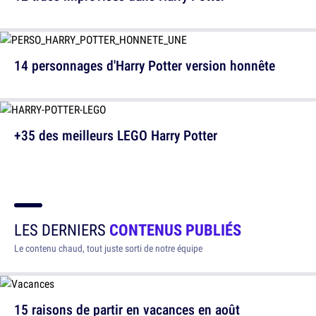
14 personnages d'Harry Potter version honnête
+35 des meilleurs LEGO Harry Potter
LES DERNIERS
CONTENUS PUBLIÉS
Le contenu chaud, tout juste sorti de notre équipe
15 raisons de partir en vacances en août