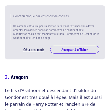
Contenu bloqué par vos choix de cookies
Ce contenu est fourni par un service tiers. Pour l'afficher, vous devez
accepter les cookies dans vos paramètres de confidentialité.
Modifiez ce choix à tout moment via le lien "Paramètres de Gestion de la
Confidentialité" en bas de page.
Gérer mes choix
Accepter & afficher
Aragorn
Le fils d'Arathorn et descendant d'Isildur du
Gondor est très doué à l'épée. Mais il est aussi
le parrain de Harry Potter et l'ancien BFF de