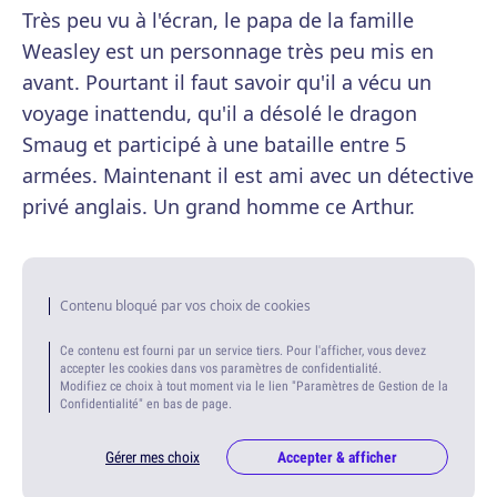
Très peu vu à l'écran, le papa de la famille
Weasley est un personnage très peu mis en
avant. Pourtant il faut savoir qu'il a vécu un
voyage inattendu, qu'il a désolé le dragon
Smaug et participé à une bataille entre 5
armées. Maintenant il est ami avec un détective
privé anglais. Un grand homme ce Arthur.
Contenu bloqué par vos choix de cookies
Ce contenu est fourni par un service tiers. Pour l'afficher, vous devez
accepter les cookies dans vos paramètres de confidentialité.
Modifiez ce choix à tout moment via le lien "Paramètres de Gestion de la
Confidentialité" en bas de page.
Gérer mes choix
Accepter & afficher