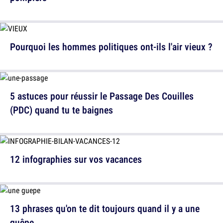
Pourquoi les hommes politiques ont-ils l'air vieux ?
5 astuces pour réussir le Passage Des Couilles
(PDC) quand tu te baignes
12 infographies sur vos vacances
13 phrases qu'on te dit toujours quand il y a une
guêpe