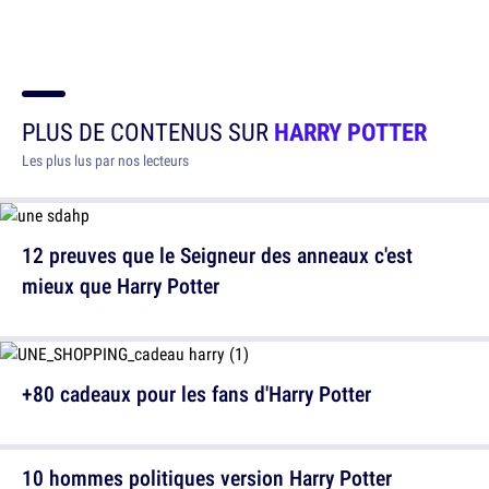
PLUS DE CONTENUS SUR
HARRY POTTER
Les plus lus par nos lecteurs
12 preuves que le Seigneur des anneaux c'est
mieux que Harry Potter
+80 cadeaux pour les fans d'Harry Potter
10 hommes politiques version Harry Potter