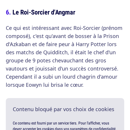
Le Roi-Sorcier d'Angmar
Ce qui est intéressant avec Roi-Sorcier (prénom
composé), c'est qu'avant de bosser à la Prison
d'Azkaban et de faire peur à Harry Potter lors
des matchs de Quidditch, il était le chef d'un
groupe de 9 potes chevauchant des gros
vautours et jouissait d'un succès controversé.
Cependant il a subi un lourd chagrin d'amour
lorsque Eowyn lui brisa le cœur.
Contenu bloqué par vos choix de cookies
Ce contenu est fourni par un service tiers. Pour l'afficher, vous
devez accepter les cookies dans vos paramètres de confidentialité.