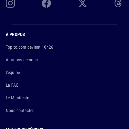
À PROPOS
Topito.com devient 10h26
A propos de nous
L'équipe
La FAQ
Le Manifeste
Nous contacter