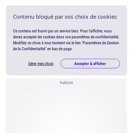
Contenu bloqué par vos choix de cookies
Ce contenu est fourni par un service tiers. Pour l'afficher, vous
devez accepter les cookies dans vos paramètres de confidentialité.
Modifiez ce choix à tout moment via le lien "Paramètres de Gestion
de la Confidentialité" en bas de page.
Gérer mes choix
Accepter & afficher
Publicité