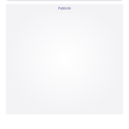
Publicité