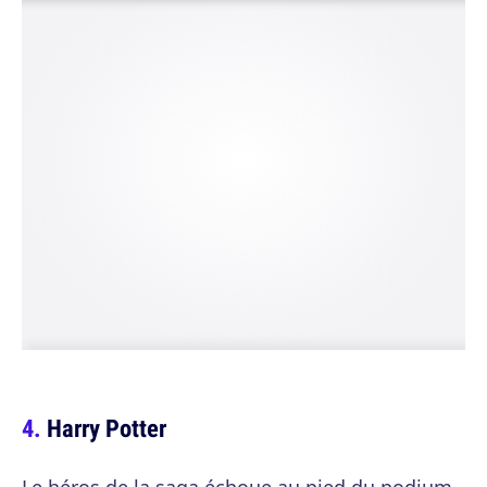
Harry Potter