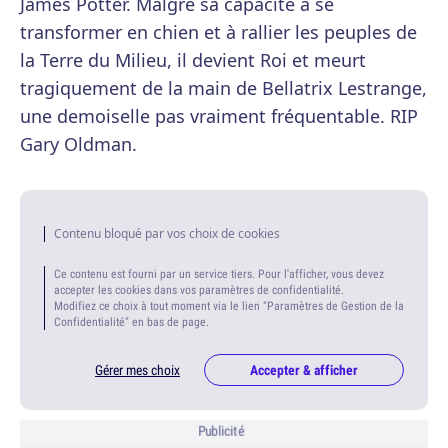
James Potter. Malgré sa capacité à se
transformer en chien et à rallier les peuples de
la Terre du Milieu, il devient Roi et meurt
tragiquement de la main de Bellatrix Lestrange,
une demoiselle pas vraiment fréquentable. RIP
Gary Oldman.
Contenu bloqué par vos choix de cookies
Ce contenu est fourni par un service tiers. Pour l'afficher, vous devez
accepter les cookies dans vos paramètres de confidentialité.
Modifiez ce choix à tout moment via le lien "Paramètres de Gestion de la
Confidentialité" en bas de page.
Gérer mes choix
Accepter & afficher
Publicité