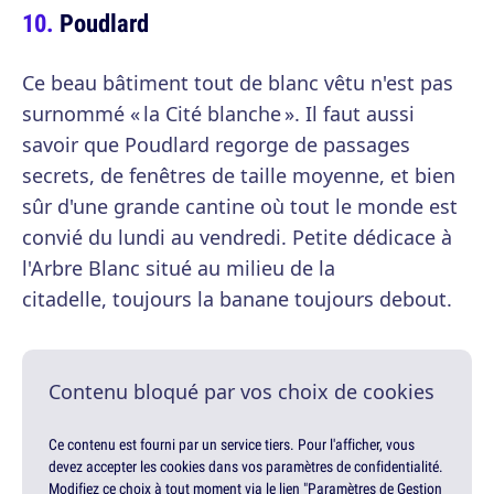
Poudlard
Ce beau bâtiment tout de blanc vêtu n'est pas
surnommé « la Cité blanche ». Il faut aussi
savoir que Poudlard regorge de passages
secrets, de fenêtres de taille moyenne, et bien
sûr d'une grande cantine où tout le monde est
convié du lundi au vendredi. Petite dédicace à
l'Arbre Blanc situé au milieu de la
citadelle, toujours la banane toujours debout.
Contenu bloqué par vos choix de cookies
Ce contenu est fourni par un service tiers. Pour l'afficher, vous
devez accepter les cookies dans vos paramètres de confidentialité.
Modifiez ce choix à tout moment via le lien "Paramètres de Gestion