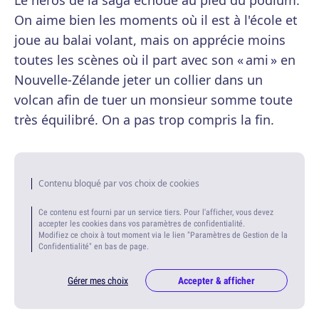
Le héros de la saga échoue au pied du podium.
On aime bien les moments où il est à l'école et
joue au balai volant, mais on apprécie moins
toutes les scènes où il part avec son « ami » en
Nouvelle-Zélande jeter un collier dans un
volcan afin de tuer un monsieur somme toute
très équilibré. On a pas trop compris la fin.
Contenu bloqué par vos choix de cookies
Ce contenu est fourni par un service tiers. Pour l'afficher, vous devez
accepter les cookies dans vos paramètres de confidentialité.
Modifiez ce choix à tout moment via le lien "Paramètres de Gestion de la
Confidentialité" en bas de page.
Gérer mes choix
Accepter & afficher