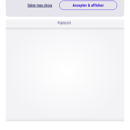
Gérer mes choix
Accepter & afficher
Publicité