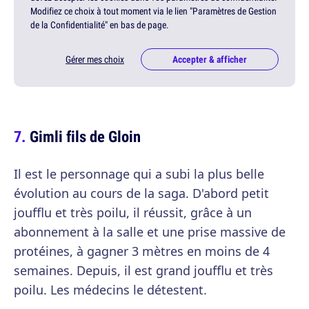
Modifiez ce choix à tout moment via le lien "Paramètres de Gestion
de la Confidentialité" en bas de page.
Gérer mes choix
Accepter & afficher
Gimli fils de Gloin
Il est le personnage qui a subi la plus belle
évolution au cours de la saga. D'abord petit
joufflu et très poilu, il réussit, grâce à un
abonnement à la salle et une prise massive de
protéines, à gagner 3 mètres en moins de 4
semaines. Depuis, il est grand joufflu et très
poilu. Les médecins le détestent.