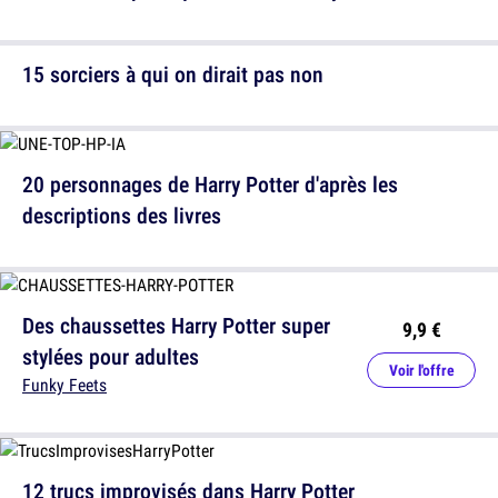
15 sorciers à qui on dirait pas non
20 personnages de Harry Potter d'après les
descriptions des livres
Des chaussettes Harry Potter super
9,9 €
stylées pour adultes
Voir l'offre
Funky Feets
12 trucs improvisés dans Harry Potter