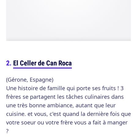
El Celler de Can Roca
(Gérone, Espagne)
Une histoire de famille qui porte ses fruits ! 3
frères se partagent les tâches culinaires dans
une très bonne ambiance, autant que leur
cuisine. et vous, c'est quand la dernière fois que
votre soeur ou votre frère vous a fait à manger
?