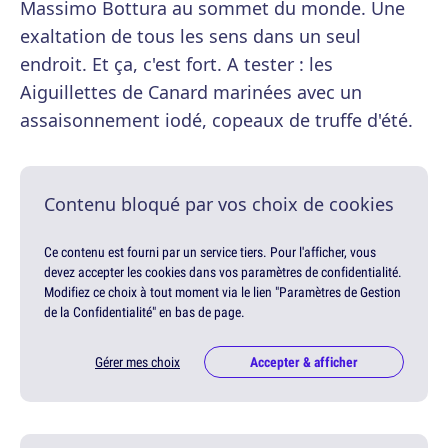
Massimo Bottura au sommet du monde. Une
exaltation de tous les sens dans un seul
endroit. Et ça, c'est fort. A tester : les
Aiguillettes de Canard marinées avec un
assaisonnement iodé, copeaux de truffe d'été.
Contenu bloqué par vos choix de cookies
Ce contenu est fourni par un service tiers. Pour l'afficher, vous
devez accepter les cookies dans vos paramètres de confidentialité.
Modifiez ce choix à tout moment via le lien "Paramètres de Gestion
de la Confidentialité" en bas de page.
Gérer mes choix
Accepter & afficher