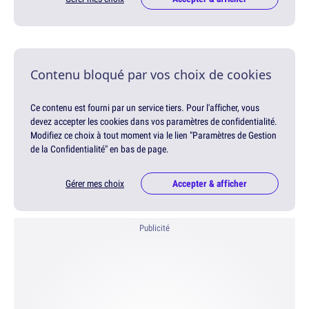
Contenu bloqué par vos choix de cookies
Ce contenu est fourni par un service tiers. Pour l'afficher, vous
devez accepter les cookies dans vos paramètres de confidentialité.
Modifiez ce choix à tout moment via le lien "Paramètres de Gestion
de la Confidentialité" en bas de page.
Gérer mes choix
Accepter & afficher
Publicité