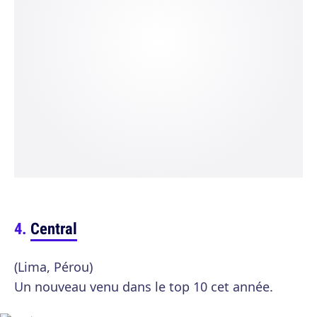
Central
(Lima, Pérou)
Un nouveau venu dans le top 10 cet année.