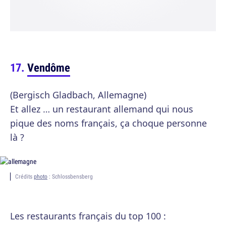
Vendôme
(Bergisch Gladbach, Allemagne)
Et allez … un restaurant allemand qui nous
pique des noms français, ça choque personne
là ?
Crédits
photo
: Schlossbensberg
Les restaurants français du top 100 :