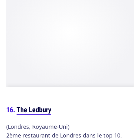
The Ledbury
(Londres, Royaume-Uni)
2ème restaurant de Londres dans le top 10.