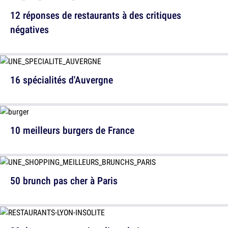
12 réponses de restaurants à des critiques
négatives
16 spécialités d'Auvergne
10 meilleurs burgers de France
50 brunch pas cher à Paris