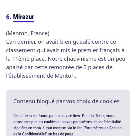
Mirazur
(Menton, France)
L'an dernier, on avait bien gueulé contre ce
classement qui avait mis le premier français à
la 11ème place. Notre chauvinisme est un peu
apaisé par cette remontée de 5 places de
l'établissement de Menton.
Contenu bloqué par vos choix de cookies
Ce contenu est fourni par un service tiers. Pour l'afficher, vous
devez accepter les cookies dans vos paramètres de confidentialité.
Modifiez ce choix à tout moment via le lien "Paramètres de Gestion
de la Confidentialité" en bas de page.