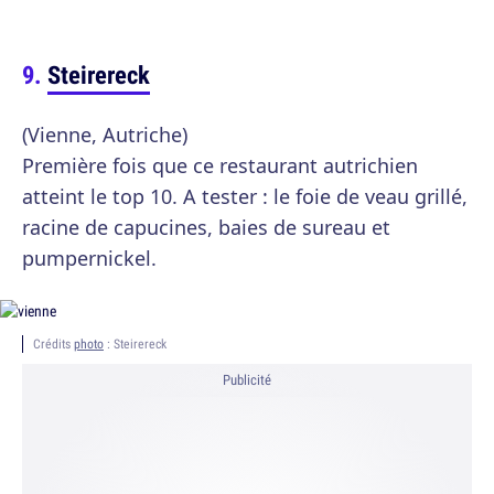
Steirereck
(Vienne, Autriche)
Première fois que ce restaurant autrichien
atteint le top 10. A tester : le foie de veau grillé,
racine de capucines, baies de sureau et
pumpernickel.
Crédits
photo
: Steirereck
Publicité