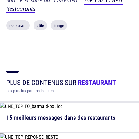
Restaurants
restaurant
utile
image
PLUS DE CONTENUS SUR
RESTAURANT
Les plus lus par nos lecteurs
15 meilleurs messages dans des restaurants