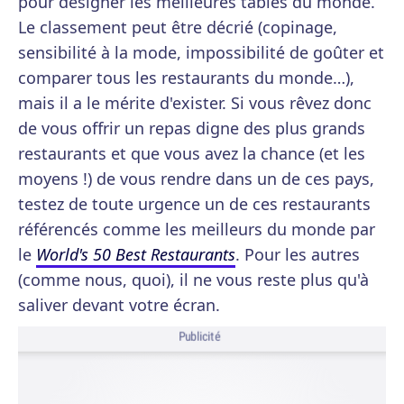
pour désigner les meilleures tables du monde.
Le classement peut être décrié (copinage,
sensibilité à la mode, impossibilité de goûter et
comparer tous les restaurants du monde…),
mais il a le mérite d'exister. Si vous rêvez donc
de vous offrir un repas digne des plus grands
restaurants et que vous avez la chance (et les
moyens !) de vous rendre dans un de ces pays,
testez de toute urgence un de ces restaurants
référencés comme les meilleurs du monde par
le
World's 50 Best Restaurants
. Pour les autres
(comme nous, quoi), il ne vous reste plus qu'à
saliver devant votre écran.
Publicité