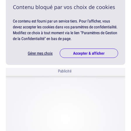
Contenu bloqué par vos choix de cookies
Ce contenu est fourni par un service tiers. Pour l'afficher, vous
devez accepter les cookies dans vos paramètres de confidentialité.
Modifiez ce choix à tout moment via le lien "Paramètres de Gestion
de la Confidentialité" en bas de page.
Gérer mes choix
Accepter & afficher
Publicité