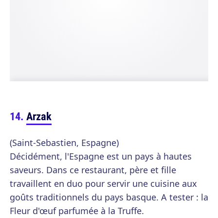
Arzak
(Saint-Sebastien, Espagne)
Décidément, l'Espagne est un pays à hautes
saveurs. Dans ce restaurant, père et fille
travaillent en duo pour servir une cuisine aux
goûts traditionnels du pays basque. A tester : la
Fleur d'œuf parfumée à la Truffe.