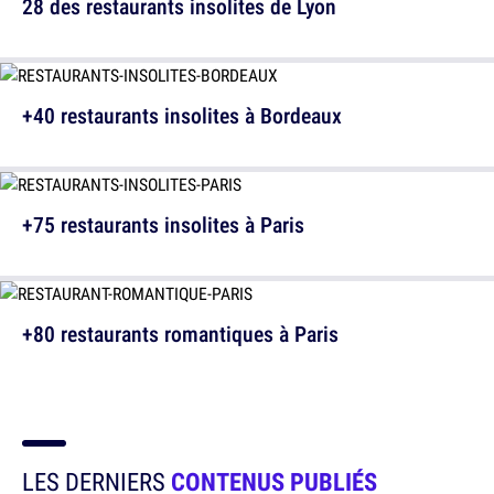
28 des restaurants insolites de Lyon
+40 restaurants insolites à Bordeaux
+75 restaurants insolites à Paris
+80 restaurants romantiques à Paris
LES DERNIERS
CONTENUS PUBLIÉS