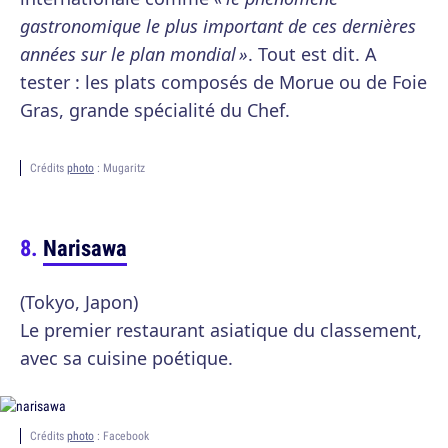
gastronomique le plus important de ces dernières
années sur le plan mondial »
. Tout est dit. A
tester : les plats composés de Morue ou de Foie
Gras, grande spécialité du Chef.
Crédits
photo
: Mugaritz
Narisawa
(Tokyo, Japon)
Le premier restaurant asiatique du classement,
avec sa cuisine poétique.
Crédits
photo
: Facebook