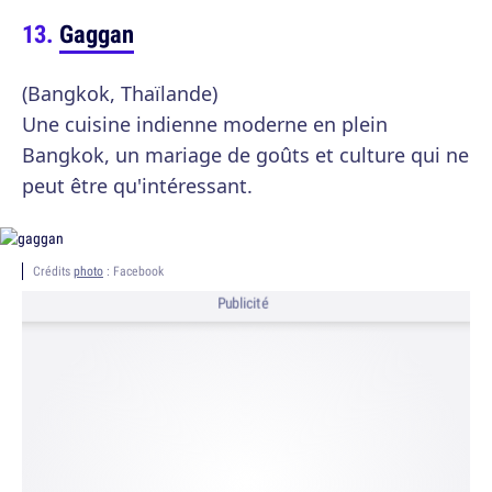
Gaggan
(Bangkok, Thaïlande)
Une cuisine indienne moderne en plein
Bangkok, un mariage de goûts et culture qui ne
peut être qu'intéressant.
Crédits
photo
: Facebook
Publicité