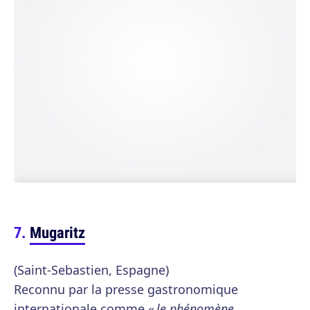
Mugaritz
(Saint-Sebastien, Espagne)
Reconnu par la presse gastronomique
internationale comme
« le phénomène