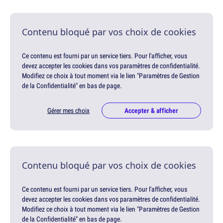
Contenu bloqué par vos choix de cookies
Ce contenu est fourni par un service tiers. Pour l'afficher, vous
devez accepter les cookies dans vos paramètres de confidentialité.
Modifiez ce choix à tout moment via le lien "Paramètres de Gestion
de la Confidentialité" en bas de page.
Gérer mes choix
Accepter & afficher
Contenu bloqué par vos choix de cookies
Ce contenu est fourni par un service tiers. Pour l'afficher, vous
devez accepter les cookies dans vos paramètres de confidentialité.
Modifiez ce choix à tout moment via le lien "Paramètres de Gestion
de la Confidentialité" en bas de page.