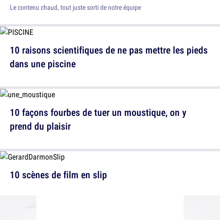
Le contenu chaud, tout juste sorti de notre équipe
10 raisons scientifiques de ne pas mettre les pieds
dans une piscine
10 façons fourbes de tuer un moustique, on y
prend du plaisir
10 scènes de film en slip