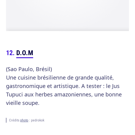
D.O.M
(Sao Paulo, Brésil)
Une cuisine brésilienne de grande qualité,
gastronomique et artistique. A tester : le Jus
Tupuci aux herbes amazoniennes, une bonne
vieille soupe.
Crédits
photo
: pedrokok