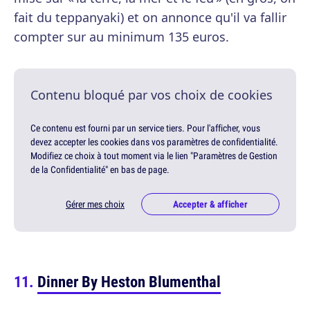
fait du teppanyaki) et on annonce qu'il va fallir
compter sur au minimum 135 euros.
Contenu bloqué par vos choix de cookies
Ce contenu est fourni par un service tiers. Pour l'afficher, vous
devez accepter les cookies dans vos paramètres de confidentialité.
Modifiez ce choix à tout moment via le lien "Paramètres de Gestion
de la Confidentialité" en bas de page.
Gérer mes choix
Accepter & afficher
Dinner By Heston Blumenthal