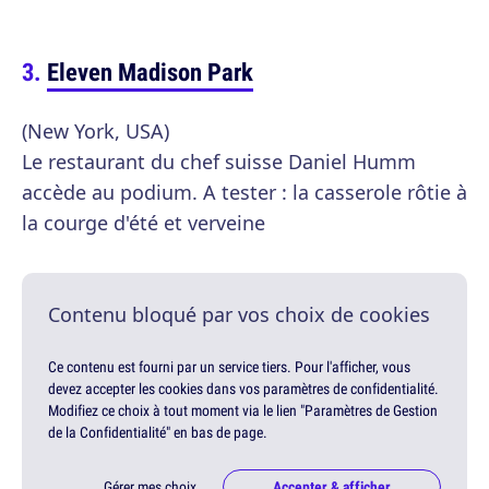
Eleven Madison Park
(New York, USA)
Le restaurant du chef suisse Daniel Humm
accède au podium. A tester : la casserole rôtie à
la courge d'été et verveine
Contenu bloqué par vos choix de cookies
Ce contenu est fourni par un service tiers. Pour l'afficher, vous
devez accepter les cookies dans vos paramètres de confidentialité.
Modifiez ce choix à tout moment via le lien "Paramètres de Gestion
de la Confidentialité" en bas de page.
Gérer mes choix
Accepter & afficher