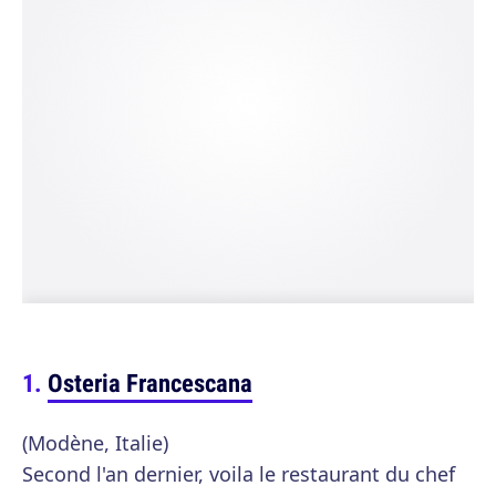
Osteria Francescana
(Modène, Italie)
Second l'an dernier, voila le restaurant du chef