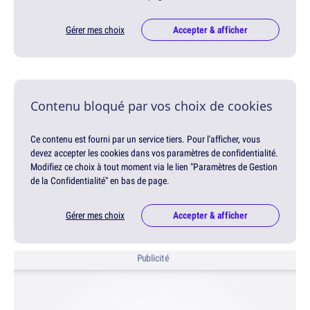
Gérer mes choix
Accepter & afficher
Contenu bloqué par vos choix de cookies
Ce contenu est fourni par un service tiers. Pour l'afficher, vous
devez accepter les cookies dans vos paramètres de confidentialité.
Modifiez ce choix à tout moment via le lien "Paramètres de Gestion
de la Confidentialité" en bas de page.
Gérer mes choix
Accepter & afficher
Publicité