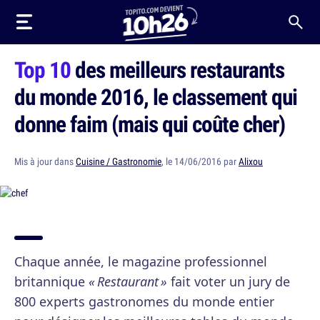
Top 10
des meilleurs restaurants
du monde 2016, le classement qui
donne faim (mais qui coûte cher)
Mis à jour dans
Cuisine / Gastronomie
, le 14/06/2016 par
Alixou
Chaque année, le magazine professionnel
britannique
« Restaurant »
fait voter un jury de
800 experts gastronomes du monde entier