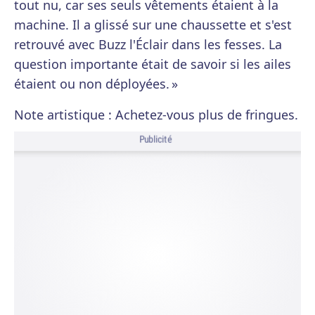
tout nu, car ses seuls vêtements étaient à la
machine. Il a glissé sur une chaussette et s'est
retrouvé avec Buzz l'Éclair dans les fesses. La
question importante était de savoir si les ailes
étaient ou non déployées. »
Note artistique : Achetez-vous plus de fringues.
Publicité