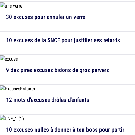
30 excuses pour annuler un verre
10 excuses de la SNCF pour justifier ses retards
9 des pires excuses bidons de gros pervers
12 mots d'excuses drôles d'enfants
10 excuses nulles à donner à ton boss pour partir