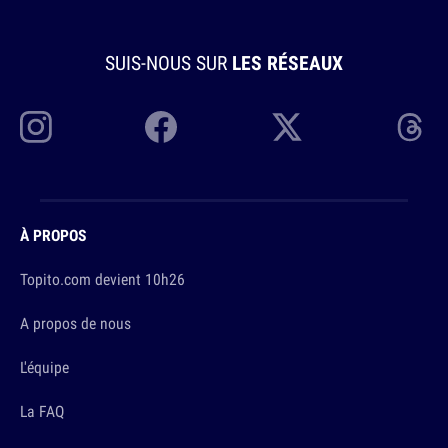
SUIS-NOUS SUR
LES RÉSEAUX
À PROPOS
Topito.com devient 10h26
A propos de nous
L'équipe
La FAQ