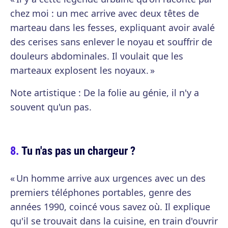
chez moi : un mec arrive avec deux têtes de
marteau dans les fesses, expliquant avoir avalé
des cerises sans enlever le noyau et souffrir de
douleurs abdominales. Il voulait que les
marteaux explosent les noyaux. »
Note artistique : De la folie au génie, il n'y a
souvent qu'un pas.
Tu n'as pas un chargeur ?
« Un homme arrive aux urgences avec un des
premiers téléphones portables, genre des
années 1990, coincé vous savez où. Il explique
qu'il se trouvait dans la cuisine, en train d'ouvrir