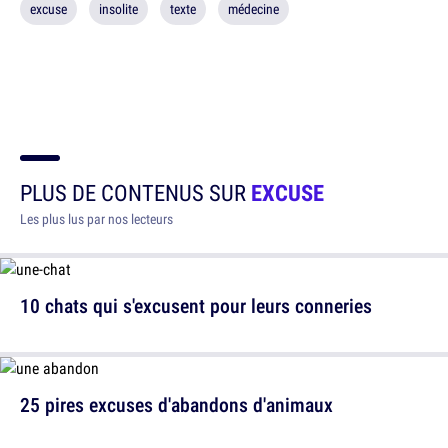
excuse
insolite
texte
médecine
PLUS DE CONTENUS SUR
EXCUSE
Les plus lus par nos lecteurs
10 chats qui s'excusent pour leurs conneries
25 pires excuses d'abandons d'animaux