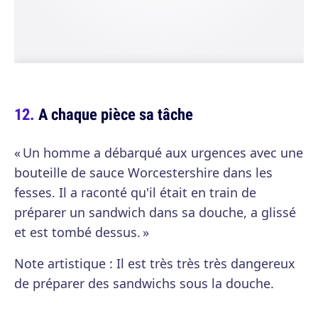
A chaque pièce sa tâche
« Un homme a débarqué aux urgences avec une
bouteille de sauce Worcestershire dans les
fesses. Il a raconté qu'il était en train de
préparer un sandwich dans sa douche, a glissé
et est tombé dessus. »
Note artistique : Il est très très très dangereux
de préparer des sandwichs sous la douche.