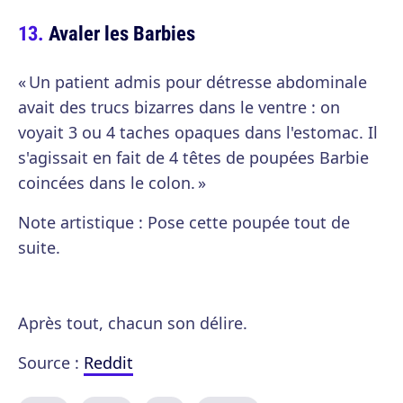
Avaler les Barbies
« Un patient admis pour détresse abdominale
avait des trucs bizarres dans le ventre : on
voyait 3 ou 4 taches opaques dans l'estomac. Il
s'agissait en fait de 4 têtes de poupées Barbie
coincées dans le colon. »
Note artistique : Pose cette poupée tout de
suite.
Après tout, chacun son délire.
Source :
Reddit