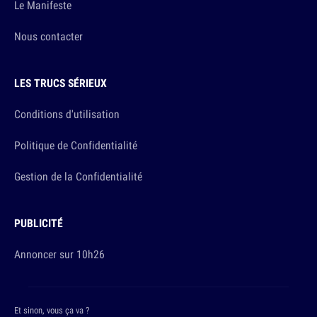
Le Manifeste
Nous contacter
LES TRUCS SÉRIEUX
Conditions d'utilisation
Politique de Confidentialité
Gestion de la Confidentialité
PUBLICITÉ
Annoncer sur 10h26
Et sinon, vous ça va ?