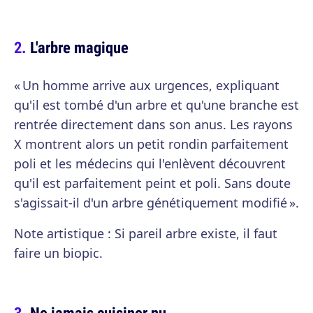
L'arbre magique
« Un homme arrive aux urgences, expliquant
qu'il est tombé d'un arbre et qu'une branche est
rentrée directement dans son anus. Les rayons
X montrent alors un petit rondin parfaitement
poli et les médecins qui l'enlèvent découvrent
qu'il est parfaitement peint et poli. Sans doute
s'agissait-il d'un arbre génétiquement modifié ».
Note artistique : Si pareil arbre existe, il faut
faire un biopic.
Ne jamais cuisiner nu