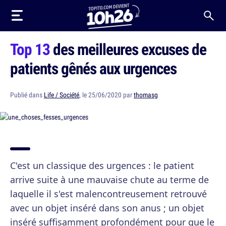
Top 13
des meilleures excuses de
patients gênés aux urgences
Publié dans
Life / Société
, le 25/06/2020 par
thomasg
C'est un classique des urgences : le patient
arrive suite à une mauvaise chute au terme de
laquelle il s'est malencontreusement retrouvé
avec un objet inséré dans son anus ; un objet
inséré suffisamment profondément pour que le