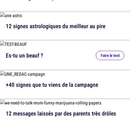
12 signes astrologiques du meilleur au pire
Es-tu un beauf ?
Faire le test
+40 signes que tu viens de la campagne
12 messages laissés par des parents très drôles