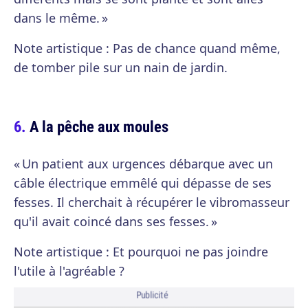
dans le même. »
Note artistique : Pas de chance quand même,
de tomber pile sur un nain de jardin.
A la pêche aux moules
« Un patient aux urgences débarque avec un
câble électrique emmêlé qui dépasse de ses
fesses. Il cherchait à récupérer le vibromasseur
qu'il avait coincé dans ses fesses. »
Note artistique : Et pourquoi ne pas joindre
l'utile à l'agréable ?
Publicité