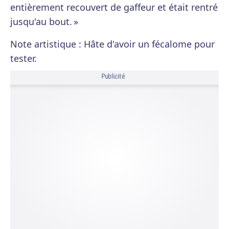
entièrement recouvert de gaffeur et était rentré
jusqu'au bout. »
Note artistique : Hâte d'avoir un fécalome pour
tester.
Publicité