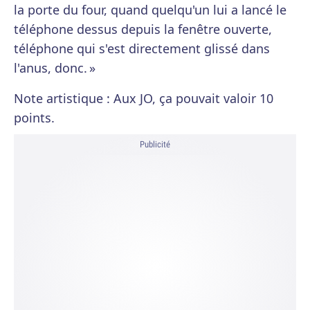
la porte du four, quand quelqu'un lui a lancé le
téléphone dessus depuis la fenêtre ouverte,
téléphone qui s'est directement glissé dans
l'anus, donc. »
Note artistique : Aux JO, ça pouvait valoir 10
points.
Publicité