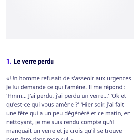
Le verre perdu
« Un homme refusait de s'asseoir aux urgences.
Je lui demande ce qui l'amène. Il me répond :
'Hmm… J'ai perdu, j'ai perdu un verre…' 'Ok et
qu'est-ce qui vous amène ?' 'Hier soir, j'ai fait
une fête qui a un peu dégénéré et ce matin, en
nettoyant, je me suis rendu compte qu'il
manquait un verre et je crois qu'il se trouve
peut-être dans mon cul. »