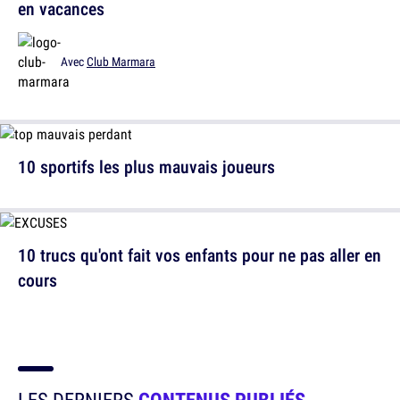
en vacances
Avec
Club Marmara
10 sportifs les plus mauvais joueurs
10 trucs qu'ont fait vos enfants pour ne pas aller en
cours
LES DERNIERS
CONTENUS PUBLIÉS