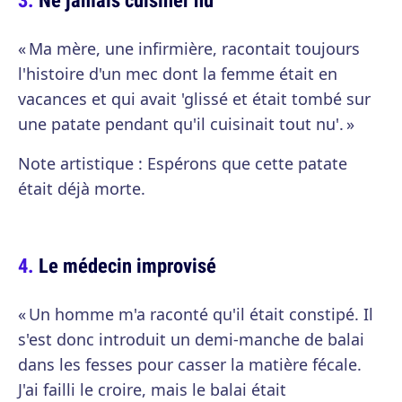
« Ma mère, une infirmière, racontait toujours
l'histoire d'un mec dont la femme était en
vacances et qui avait 'glissé et était tombé sur
une patate pendant qu'il cuisinait tout nu'. »
Note artistique : Espérons que cette patate
était déjà morte.
Le médecin improvisé
« Un homme m'a raconté qu'il était constipé. Il
s'est donc introduit un demi-manche de balai
dans les fesses pour casser la matière fécale.
J'ai failli le croire, mais le balai était