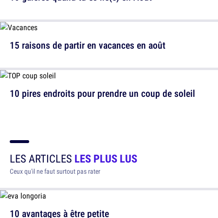
15 raisons de partir en vacances en août
10 pires endroits pour prendre un coup de soleil
LES ARTICLES
LES PLUS LUS
Ceux qu'il ne faut surtout pas rater
10 avantages à être petite