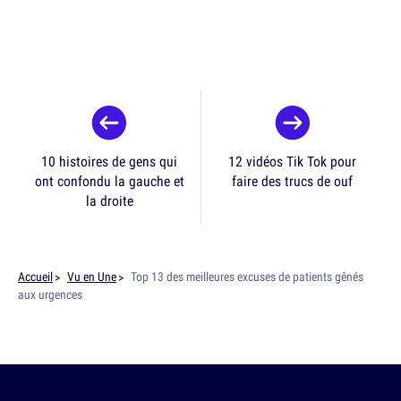
10 histoires de gens qui
12 vidéos Tik Tok pour
ont confondu la gauche et
faire des trucs de ouf
la droite
Accueil
Vu en Une
Top 13 des meilleures excuses de patients gênés
aux urgences