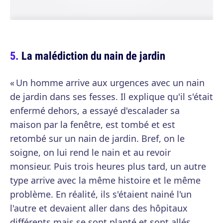
La malédiction du nain de jardin
« Un homme arrive aux urgences avec un nain
de jardin dans ses fesses. Il explique qu'il s'était
enfermé dehors, a essayé d'escalader sa
maison par la fenêtre, est tombé et est
retombé sur un nain de jardin. Bref, on le
soigne, on lui rend le nain et au revoir
monsieur. Puis trois heures plus tard, un autre
type arrive avec la même histoire et le même
problème. En réalité, ils s'étaient nainé l'un
l'autre et devaient aller dans des hôpitaux
différents mais se sont planté et sont allés