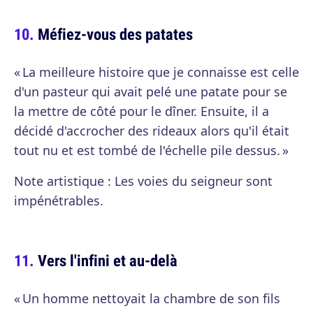
Méfiez-vous des patates
« La meilleure histoire que je connaisse est celle
d'un pasteur qui avait pelé une patate pour se
la mettre de côté pour le dîner. Ensuite, il a
décidé d'accrocher des rideaux alors qu'il était
tout nu et est tombé de l'échelle pile dessus. »
Note artistique : Les voies du seigneur sont
impénétrables.
Vers l'infini et au-delà
« Un homme nettoyait la chambre de son fils