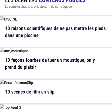
Le contenu chaud, tout juste sorti de notre équipe
10 raisons scientifiques de ne pas mettre les pieds
dans une piscine
10 façons fourbes de tuer un moustique, on y
prend du plaisir
10 scènes de film en slip