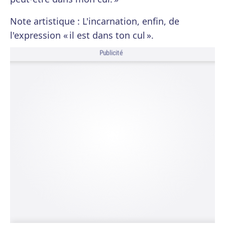
Note artistique : L'incarnation, enfin, de
l'expression « il est dans ton cul ».
Publicité