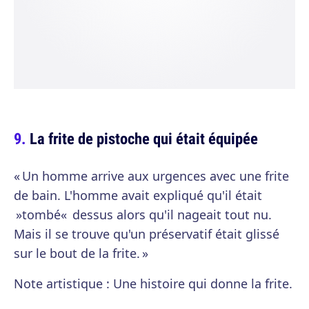
La frite de pistoche qui était équipée
« Un homme arrive aux urgences avec une frite
de bain. L'homme avait expliqué qu'il était
»tombé« dessus alors qu'il nageait tout nu.
Mais il se trouve qu'un préservatif était glissé
sur le bout de la frite. »
Note artistique : Une histoire qui donne la frite.