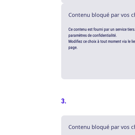
Contenu bloqué par vos c
Ce contenu est fourni par un service tiers
paramètres de confidentialité.
Modifiez ce choix à tout moment via le li
page.
Contenu bloqué par vos c