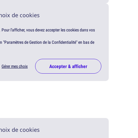
hoix de cookies
. Pour l'afficher, vous devez accepter les cookies dans vos
en "Paramètres de Gestion de la Confidentialité" en bas de
Accepter & afficher
Gérer mes choix
hoix de cookies