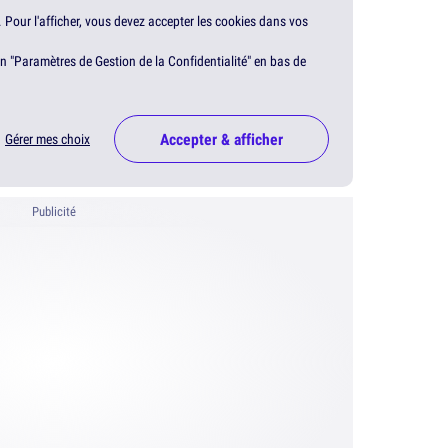
. Pour l'afficher, vous devez accepter les cookies dans vos
en "Paramètres de Gestion de la Confidentialité" en bas de
Accepter & afficher
Gérer mes choix
Publicité