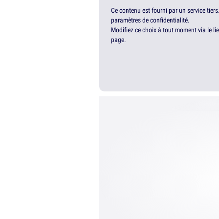
Ce contenu est fourni par un service tiers
paramètres de confidentialité.
Modifiez ce choix à tout moment via le li
page.