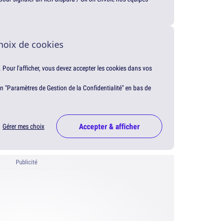
hoix de cookies
. Pour l'afficher, vous devez accepter les cookies dans vos
en "Paramètres de Gestion de la Confidentialité" en bas de
Accepter & afficher
Gérer mes choix
Publicité