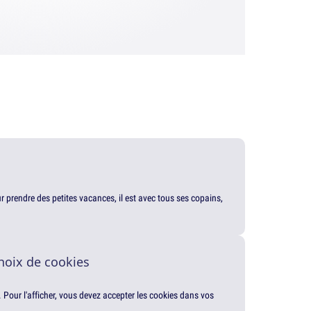
our prendre des petites vacances, il est avec tous ses copains,
hoix de cookies
. Pour l'afficher, vous devez accepter les cookies dans vos