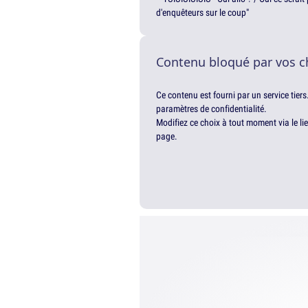
d'enquêteurs sur le coup"
Contenu bloqué par vos c
Ce contenu est fourni par un service tiers
paramètres de confidentialité.
Modifiez ce choix à tout moment via le li
page.