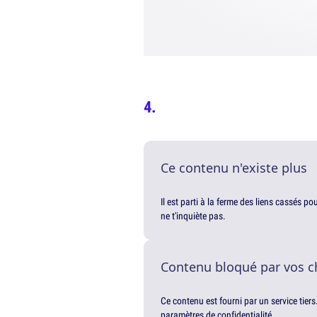
Ce contenu n'existe plus
Il est parti à la ferme des liens cassés p
ne t'inquiète pas.
Contenu bloqué par vos c
Ce contenu est fourni par un service tiers
paramètres de confidentialité.