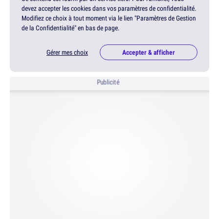
devez accepter les cookies dans vos paramètres de confidentialité.
Modifiez ce choix à tout moment via le lien "Paramètres de Gestion
de la Confidentialité" en bas de page.
Gérer mes choix
Accepter & afficher
Publicité