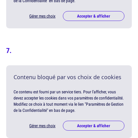
de la Confidentialité" en bas de page.
Gérer mes choix
Accepter & afficher
Contenu bloqué par vos choix de cookies
Ce contenu est fourni par un service tiers. Pour l'afficher, vous
devez accepter les cookies dans vos paramètres de confidentialité.
Modifiez ce choix à tout moment via le lien "Paramètres de Gestion
de la Confidentialité" en bas de page.
Gérer mes choix
Accepter & afficher