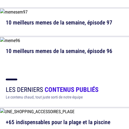
10 meilleurs memes de la semaine, épisode 97
10 meilleurs memes de la semaine, épisode 96
LES DERNIERS
CONTENUS PUBLIÉS
Le contenu chaud, tout juste sorti de notre équipe
+65 indispensables pour la plage et la piscine