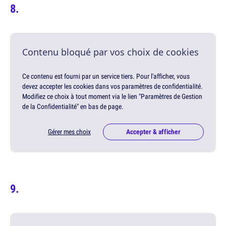
Contenu bloqué par vos choix de cookies
Ce contenu est fourni par un service tiers. Pour l'afficher, vous
devez accepter les cookies dans vos paramètres de confidentialité.
Modifiez ce choix à tout moment via le lien "Paramètres de Gestion
de la Confidentialité" en bas de page.
Gérer mes choix
Accepter & afficher