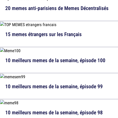
20 memes anti-parisiens de Memes Décentralisés
15 memes étrangers sur les Français
10 meilleurs memes de la semaine, épisode 100
10 meilleurs memes de la semaine, épisode 99
10 meilleurs memes de la semaine, épisode 98