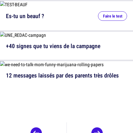
Es-tu un beauf ?
Faire le test
+40 signes que tu viens de la campagne
12 messages laissés par des parents très drôles