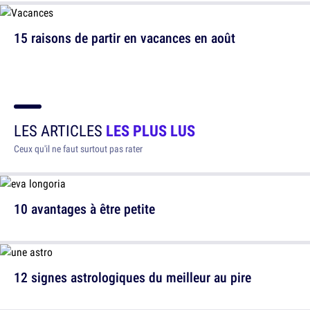
15 raisons de partir en vacances en août
LES ARTICLES
LES PLUS LUS
Ceux qu'il ne faut surtout pas rater
10 avantages à être petite
12 signes astrologiques du meilleur au pire