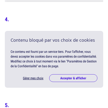
Contenu bloqué par vos choix de cookies
Ce contenu est fourni par un service tiers. Pour l'afficher, vous
devez accepter les cookies dans vos paramètres de confidentialité.
Modifiez ce choix à tout moment via le lien "Paramètres de Gestion
de la Confidentialité" en bas de page.
Gérer mes choix
Accepter & afficher