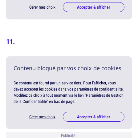
Gérer mes choix
Accepter & afficher
Contenu bloqué par vos choix de cookies
Ce contenu est fourni par un service tiers. Pour l'afficher, vous
devez accepter les cookies dans vos paramètres de confidentialité.
Modifiez ce choix à tout moment via le lien "Paramètres de Gestion
de la Confidentialité" en bas de page.
Gérer mes choix
Accepter & afficher
Publicité