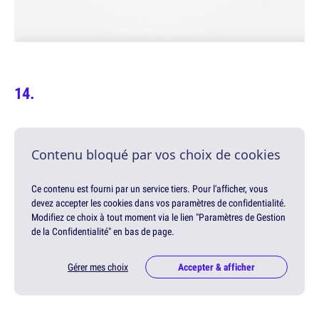
Contenu bloqué par vos choix de cookies
Ce contenu est fourni par un service tiers. Pour l'afficher, vous
devez accepter les cookies dans vos paramètres de confidentialité.
Modifiez ce choix à tout moment via le lien "Paramètres de Gestion
de la Confidentialité" en bas de page.
Gérer mes choix
Accepter & afficher