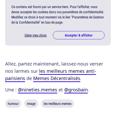
Ce contenu est fourni par un service tiers. Pour l'afficher, vous
devez accepter les cookies dans vos paramètres de confidentialité.
Modifiez ce choix à tout moment via le lien "Paramètres de Gestion
de la Confidentialité" en bas de page.
Gérer mes choix
Accepter & afficher
Allez, partez maintenant, laissez-nous verser
nos larmes sur
les meilleurs memes anti-
parisiens
de
Memes Décentralisés
.
Une :
@nineties.memes
et
@grosbain
.
humour
image
les meilleurs memes