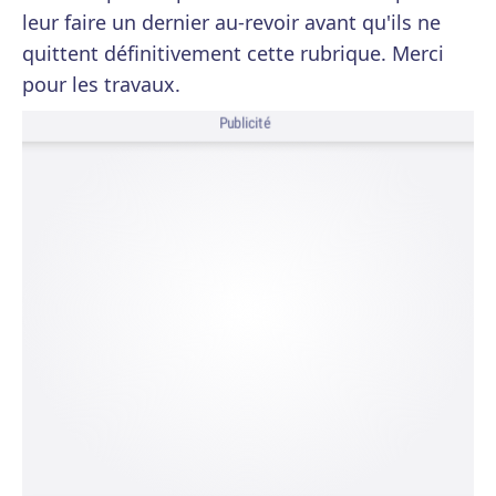
leur faire un dernier au-revoir avant qu'ils ne
quittent définitivement cette rubrique. Merci
pour les travaux.
Publicité