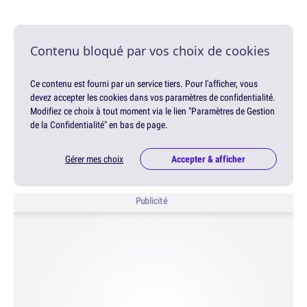
Contenu bloqué par vos choix de cookies
Ce contenu est fourni par un service tiers. Pour l'afficher, vous
devez accepter les cookies dans vos paramètres de confidentialité.
Modifiez ce choix à tout moment via le lien "Paramètres de Gestion
de la Confidentialité" en bas de page.
Gérer mes choix
Accepter & afficher
Publicité