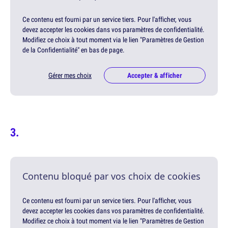
Ce contenu est fourni par un service tiers. Pour l'afficher, vous
devez accepter les cookies dans vos paramètres de confidentialité.
Modifiez ce choix à tout moment via le lien "Paramètres de Gestion
de la Confidentialité" en bas de page.
Gérer mes choix
Accepter & afficher
Contenu bloqué par vos choix de cookies
Ce contenu est fourni par un service tiers. Pour l'afficher, vous
devez accepter les cookies dans vos paramètres de confidentialité.
Modifiez ce choix à tout moment via le lien "Paramètres de Gestion