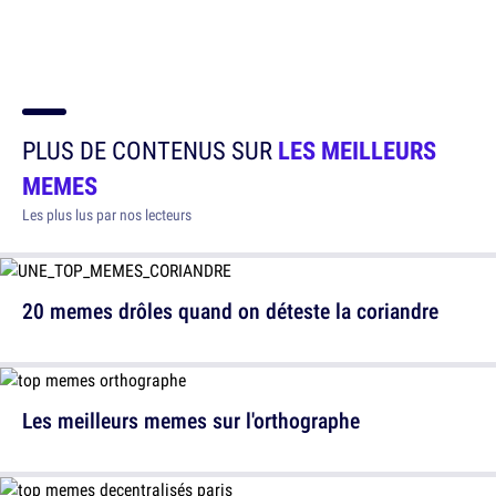
PLUS DE CONTENUS SUR
LES MEILLEURS
MEMES
Les plus lus par nos lecteurs
20 memes drôles quand on déteste la coriandre
Les meilleurs memes sur l'orthographe