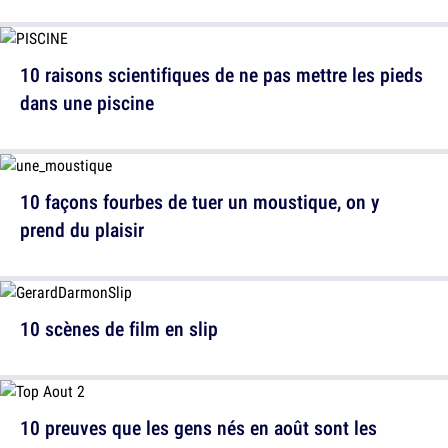
10 raisons scientifiques de ne pas mettre les pieds
dans une piscine
10 façons fourbes de tuer un moustique, on y
prend du plaisir
10 scènes de film en slip
10 preuves que les gens nés en août sont les