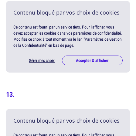
Contenu bloqué par vos choix de cookies
Ce contenu est fourni par un service tiers. Pour l'afficher, vous
devez accepter les cookies dans vos paramètres de confidentialité.
Modifiez ce choix à tout moment via le lien "Paramètres de Gestion
de la Confidentialité" en bas de page.
Gérer mes choix
Accepter & afficher
Contenu bloqué par vos choix de cookies
Ce contenu est fourni par un service tiers. Pour l'afficher, vous