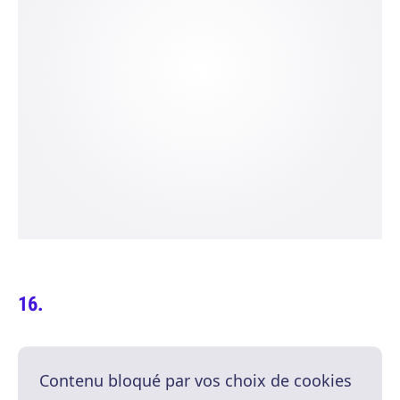
Contenu bloqué par vos choix de cookies