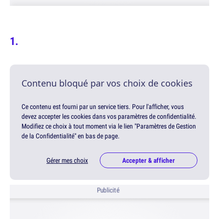
Contenu bloqué par vos choix de cookies
Ce contenu est fourni par un service tiers. Pour l'afficher, vous
devez accepter les cookies dans vos paramètres de confidentialité.
Modifiez ce choix à tout moment via le lien "Paramètres de Gestion
de la Confidentialité" en bas de page.
Gérer mes choix
Accepter & afficher
Publicité