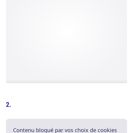
Contenu bloqué par vos choix de cookies