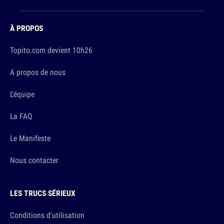
À PROPOS
Topito.com devient 10h26
A propos de nous
L'équipe
La FAQ
Le Manifeste
Nous contacter
LES TRUCS SÉRIEUX
Conditions d'utilisation