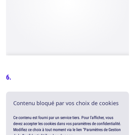
Contenu bloqué par vos choix de cookies
Ce contenu est fourni par un service tiers. Pour l'afficher, vous
devez accepter les cookies dans vos paramètres de confidentialité.
Modifiez ce choix à tout moment via le lien "Paramètres de Gestion