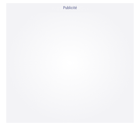
Publicité