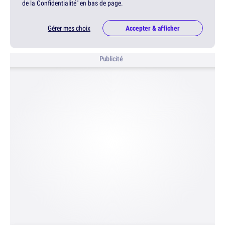
de la Confidentialité" en bas de page.
Gérer mes choix
Accepter & afficher
Publicité