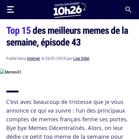
Top 15
des meilleurs memes de la
semaine, épisode 43
Publié dans
Internet
, le 26/01/2024 par
Lise Gillet
C'est avec beaucoup de tristesse que je vous
annonce ce qui va suivre : l'un des principaux
comptes de memes français ferme ses portes.
Bye bye Memes Décentralisés. Alors, on leur
dédie ce petit top meme de la semaine pour