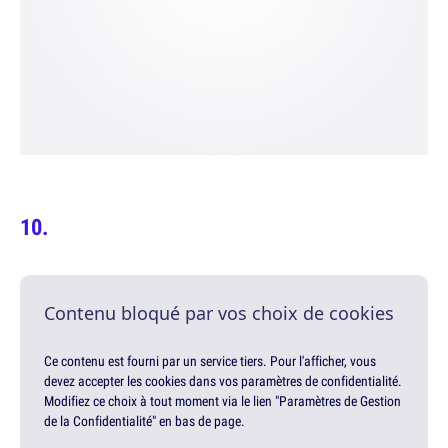
Contenu bloqué par vos choix de cookies
Ce contenu est fourni par un service tiers. Pour l'afficher, vous
devez accepter les cookies dans vos paramètres de confidentialité.
Modifiez ce choix à tout moment via le lien "Paramètres de Gestion
de la Confidentialité" en bas de page.