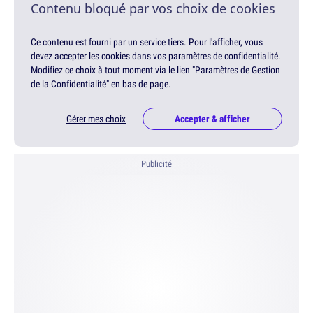
Contenu bloqué par vos choix de cookies
Ce contenu est fourni par un service tiers. Pour l'afficher, vous
devez accepter les cookies dans vos paramètres de confidentialité.
Modifiez ce choix à tout moment via le lien "Paramètres de Gestion
de la Confidentialité" en bas de page.
Gérer mes choix
Accepter & afficher
Publicité