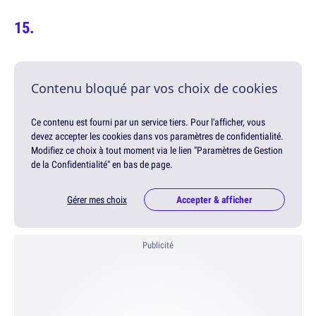
Contenu bloqué par vos choix de cookies
Ce contenu est fourni par un service tiers. Pour l'afficher, vous
devez accepter les cookies dans vos paramètres de confidentialité.
Modifiez ce choix à tout moment via le lien "Paramètres de Gestion
de la Confidentialité" en bas de page.
Gérer mes choix
Accepter & afficher
Publicité