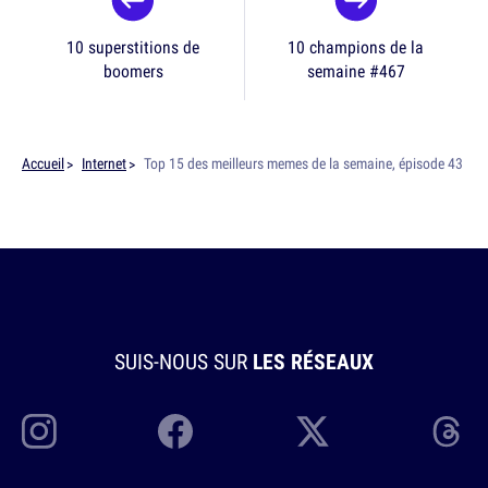
10 superstitions de
10 champions de la
boomers
semaine #467
Accueil
Internet
Top 15 des meilleurs memes de la semaine, épisode 43
SUIS-NOUS SUR
LES RÉSEAUX