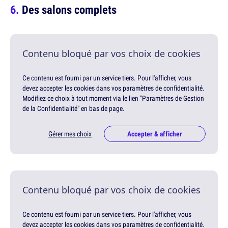
Des salons complets
Contenu bloqué par vos choix de cookies
Ce contenu est fourni par un service tiers. Pour l'afficher, vous
devez accepter les cookies dans vos paramètres de confidentialité.
Modifiez ce choix à tout moment via le lien "Paramètres de Gestion
de la Confidentialité" en bas de page.
Gérer mes choix
Accepter & afficher
Contenu bloqué par vos choix de cookies
Ce contenu est fourni par un service tiers. Pour l'afficher, vous
devez accepter les cookies dans vos paramètres de confidentialité.