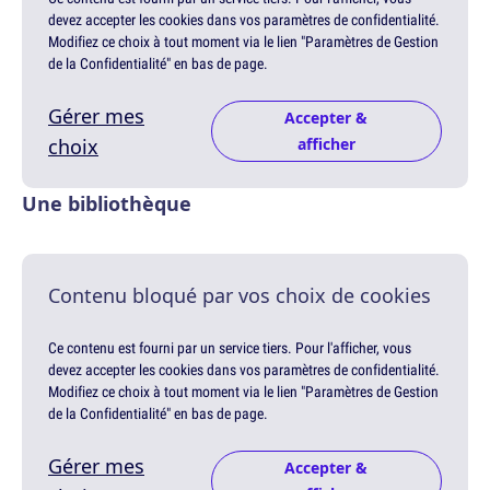
devez accepter les cookies dans vos paramètres de confidentialité.
Modifiez ce choix à tout moment via le lien "Paramètres de Gestion
de la Confidentialité" en bas de page.
Gérer mes
Accepter &
choix
afficher
Une bibliothèque
Contenu bloqué par vos choix de cookies
Ce contenu est fourni par un service tiers. Pour l'afficher, vous
devez accepter les cookies dans vos paramètres de confidentialité.
Modifiez ce choix à tout moment via le lien "Paramètres de Gestion
de la Confidentialité" en bas de page.
Gérer mes
Accepter &