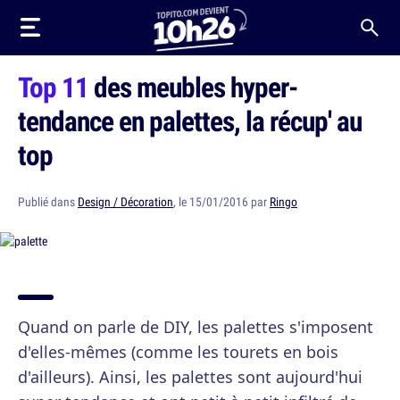
Top 11
des meubles hyper-
tendance en palettes, la récup' au
top
Publié dans
Design / Décoration
, le 15/01/2016 par
Ringo
Quand on parle de DIY, les palettes s'imposent
d'elles-mêmes (comme les tourets en bois
d'ailleurs). Ainsi, les palettes sont aujourd'hui