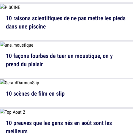
10 raisons scientifiques de ne pas mettre les pieds
dans une piscine
10 façons fourbes de tuer un moustique, on y
prend du plaisir
10 scènes de film en slip
10 preuves que les gens nés en août sont les
meilleurs