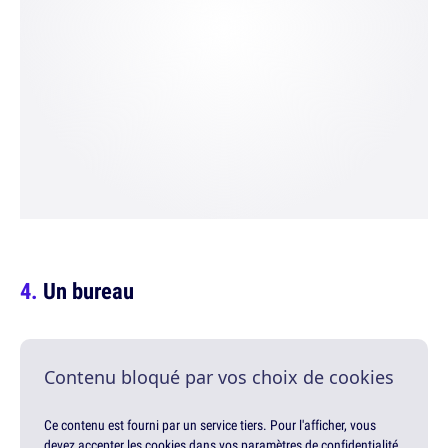
Un bureau
Contenu bloqué par vos choix de cookies
Ce contenu est fourni par un service tiers. Pour l'afficher, vous
devez accepter les cookies dans vos paramètres de confidentialité.