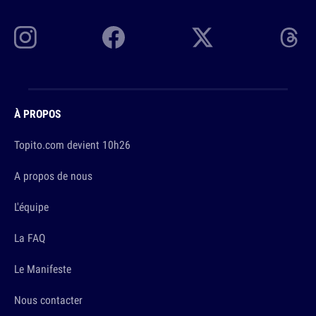
À PROPOS
Topito.com devient 10h26
A propos de nous
L'équipe
La FAQ
Le Manifeste
Nous contacter