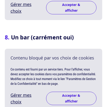
Gérer mes
Accepter &
choix
afficher
Un bar (carrément oui)
Contenu bloqué par vos choix de cookies
Ce contenu est fourni par un service tiers. Pour l'afficher, vous
devez accepter les cookies dans vos paramètres de confidentialité.
Modifiez ce choix à tout moment via le lien "Paramètres de Gestion
de la Confidentialité" en bas de page.
Gérer mes
Accepter &
choix
afficher