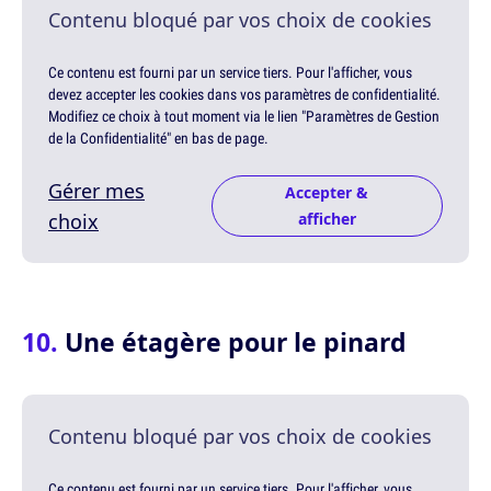
Contenu bloqué par vos choix de cookies
Ce contenu est fourni par un service tiers. Pour l'afficher, vous
devez accepter les cookies dans vos paramètres de confidentialité.
Modifiez ce choix à tout moment via le lien "Paramètres de Gestion
de la Confidentialité" en bas de page.
Gérer mes
Accepter &
choix
afficher
Une étagère pour le pinard
Contenu bloqué par vos choix de cookies
Ce contenu est fourni par un service tiers. Pour l'afficher, vous