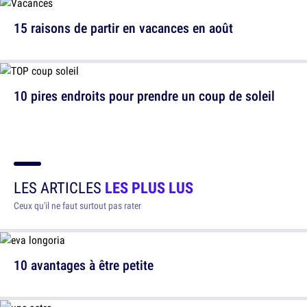
15 raisons de partir en vacances en août
10 pires endroits pour prendre un coup de soleil
LES ARTICLES
LES PLUS LUS
Ceux qu'il ne faut surtout pas rater
10 avantages à être petite