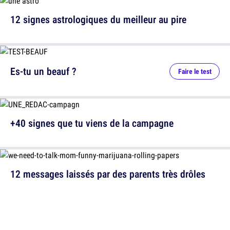
12 signes astrologiques du meilleur au pire
Es-tu un beauf ?
Faire le test
+40 signes que tu viens de la campagne
12 messages laissés par des parents très drôles