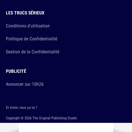
LES TRUCS SÉRIEUX
Conditions d'utilisation
Politique de Confidentialité
Gestion de la Confidentialité
PUBLICITÉ
Annoncer sur 10h26
Et sinon, vous ça va ?
Copyright © 2026 The Original Publishing Studio