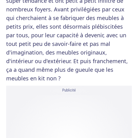
super tendance et ont petit à petit infiltré de
nombreux foyers. Avant privilégiées par ceux
qui cherchaient à se fabriquer des meubles à
petits prix, elles sont désormais plébiscitées
par tous, pour leur capacité à devenir, avec un
tout petit peu de savoir-faire et pas mal
d'imagination, des meubles originaux,
d'intérieur ou d'extérieur. Et puis franchement,
ça a quand même plus de gueule que les
meubles en kit non ?
Publicité