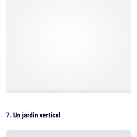
Un jardin vertical