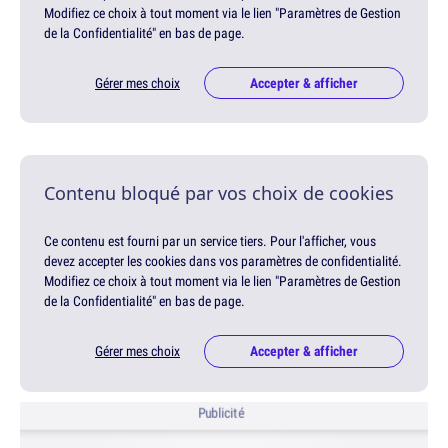
Modifiez ce choix à tout moment via le lien "Paramètres de Gestion
de la Confidentialité" en bas de page.
Gérer mes choix
Accepter & afficher
Contenu bloqué par vos choix de cookies
Ce contenu est fourni par un service tiers. Pour l'afficher, vous
devez accepter les cookies dans vos paramètres de confidentialité.
Modifiez ce choix à tout moment via le lien "Paramètres de Gestion
de la Confidentialité" en bas de page.
Gérer mes choix
Accepter & afficher
Publicité