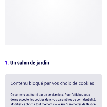
Un salon de jardin
Contenu bloqué par vos choix de cookies
Ce contenu est fourni par un service tiers. Pour l'afficher, vous
devez accepter les cookies dans vos paramètres de confidentialité.
Modifiez ce choix à tout moment via le lien "Paramètres de Gestion