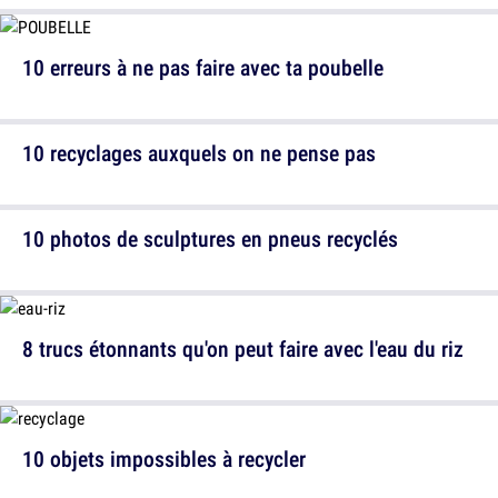
10 erreurs à ne pas faire avec ta poubelle
10 recyclages auxquels on ne pense pas
10 photos de sculptures en pneus recyclés
8 trucs étonnants qu'on peut faire avec l'eau du riz
10 objets impossibles à recycler