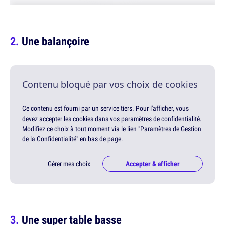
Une balançoire
Contenu bloqué par vos choix de cookies
Ce contenu est fourni par un service tiers. Pour l'afficher, vous
devez accepter les cookies dans vos paramètres de confidentialité.
Modifiez ce choix à tout moment via le lien "Paramètres de Gestion
de la Confidentialité" en bas de page.
Gérer mes choix
Accepter & afficher
Une super table basse