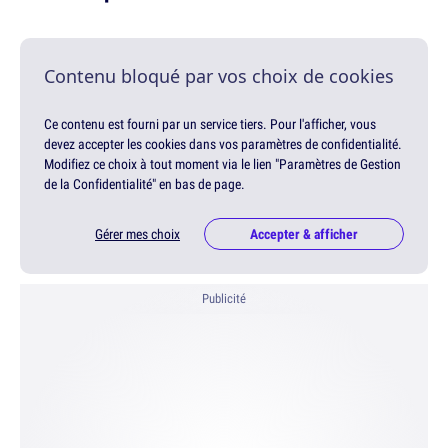
Contenu bloqué par vos choix de cookies
Ce contenu est fourni par un service tiers. Pour l'afficher, vous
devez accepter les cookies dans vos paramètres de confidentialité.
Modifiez ce choix à tout moment via le lien "Paramètres de Gestion
de la Confidentialité" en bas de page.
Gérer mes choix
Accepter & afficher
Publicité