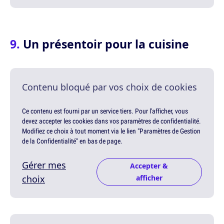
Un présentoir pour la cuisine
Contenu bloqué par vos choix de cookies
Ce contenu est fourni par un service tiers. Pour l'afficher, vous
devez accepter les cookies dans vos paramètres de confidentialité.
Modifiez ce choix à tout moment via le lien "Paramètres de Gestion
de la Confidentialité" en bas de page.
Gérer mes
Accepter &
choix
afficher