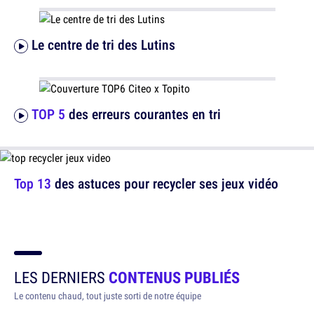
Le centre de tri des Lutins
TOP 5
des erreurs courantes en tri
Top 13
des astuces pour recycler ses jeux vidéo
LES DERNIERS
CONTENUS PUBLIÉS
Le contenu chaud, tout juste sorti de notre équipe