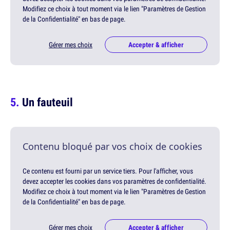
Modifiez ce choix à tout moment via le lien "Paramètres de Gestion
de la Confidentialité" en bas de page.
Gérer mes choix
Accepter & afficher
Un fauteuil
Contenu bloqué par vos choix de cookies
Ce contenu est fourni par un service tiers. Pour l'afficher, vous
devez accepter les cookies dans vos paramètres de confidentialité.
Modifiez ce choix à tout moment via le lien "Paramètres de Gestion
de la Confidentialité" en bas de page.
Gérer mes choix
Accepter & afficher