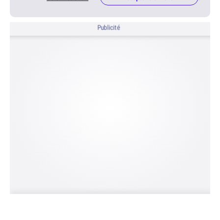
Publicité