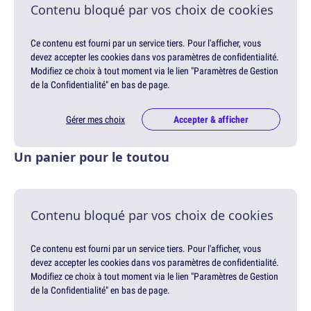
Contenu bloqué par vos choix de cookies
Ce contenu est fourni par un service tiers. Pour l'afficher, vous
devez accepter les cookies dans vos paramètres de confidentialité.
Modifiez ce choix à tout moment via le lien "Paramètres de Gestion
de la Confidentialité" en bas de page.
Gérer mes choix
Accepter & afficher
Un panier pour le toutou
Contenu bloqué par vos choix de cookies
Ce contenu est fourni par un service tiers. Pour l'afficher, vous
devez accepter les cookies dans vos paramètres de confidentialité.
Modifiez ce choix à tout moment via le lien "Paramètres de Gestion
de la Confidentialité" en bas de page.