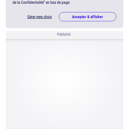
de la Confidentialité" en bas de page.
Gérer mes choix
Accepter & afficher
Publicité