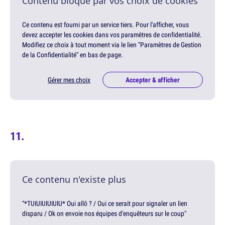
Contenu bloqué par vos choix de cookies
Ce contenu est fourni par un service tiers. Pour l'afficher, vous
devez accepter les cookies dans vos paramètres de confidentialité.
Modifiez ce choix à tout moment via le lien "Paramètres de Gestion
de la Confidentialité" en bas de page.
Gérer mes choix
Accepter & afficher
Ce contenu n'existe plus
"*TUIUIUIUIUIU* Oui allô ? / Oui ce serait pour signaler un lien
disparu / Ok on envoie nos équipes d'enquêteurs sur le coup"