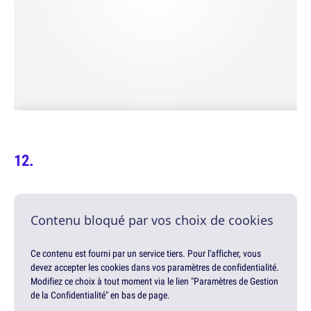
Contenu bloqué par vos choix de cookies
Ce contenu est fourni par un service tiers. Pour l'afficher, vous
devez accepter les cookies dans vos paramètres de confidentialité.
Modifiez ce choix à tout moment via le lien "Paramètres de Gestion
de la Confidentialité" en bas de page.