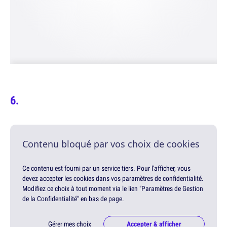
Contenu bloqué par vos choix de cookies
Ce contenu est fourni par un service tiers. Pour l'afficher, vous
devez accepter les cookies dans vos paramètres de confidentialité.
Modifiez ce choix à tout moment via le lien "Paramètres de Gestion
de la Confidentialité" en bas de page.
Gérer mes choix
Accepter & afficher