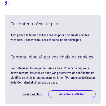
Ce contenu n'existe plus
Il est parti à la ferme des liens cassés pour prendre des petites
vacances, il est avec tous ses copains, ne t'inquiète pas.
Contenu bloqué par vos choix de cookies
Ce contenu est fourni par un service tiers. Pour l'afficher, vous
devez accepter les cookies dans vos paramètres de confidentialité.
Modifiez ce choix à tout moment via le lien "Paramètres de Gestion
de la Confidentialité" en bas de page.
Gérer mes choix
Accepter & afficher