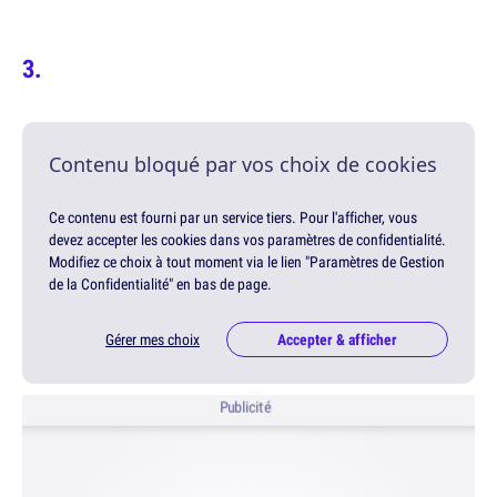
Contenu bloqué par vos choix de cookies
Ce contenu est fourni par un service tiers. Pour l'afficher, vous
devez accepter les cookies dans vos paramètres de confidentialité.
Modifiez ce choix à tout moment via le lien "Paramètres de Gestion
de la Confidentialité" en bas de page.
Gérer mes choix
Accepter & afficher
Publicité