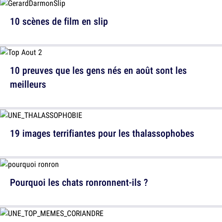
10 scènes de film en slip
10 preuves que les gens nés en août sont les
meilleurs
19 images terrifiantes pour les thalassophobes
Pourquoi les chats ronronnent-ils ?