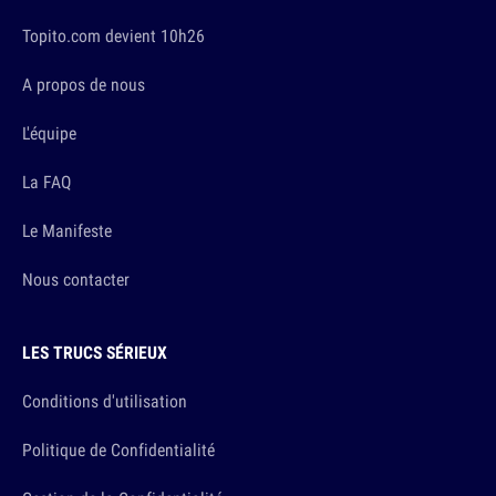
Topito.com devient 10h26
A propos de nous
L'équipe
La FAQ
Le Manifeste
Nous contacter
LES TRUCS SÉRIEUX
Conditions d'utilisation
Politique de Confidentialité