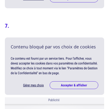
Contenu bloqué par vos choix de cookies
Ce contenu est fourni par un service tiers. Pour l'afficher, vous
devez accepter les cookies dans vos paramètres de confidentialité.
Modifiez ce choix à tout moment via le lien "Paramètres de Gestion
de la Confidentialité" en bas de page.
Gérer mes choix
Accepter & afficher
Publicité