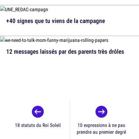
+40 signes que tu viens de la campagne
12 messages laissés par des parents très drôles
18 statuts du Roi Soleil
10 expressions à ne pas
prendre au premier degré