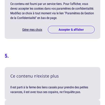
Ce contenu est fourni par un service tiers. Pour l'afficher, vous
devez accepter les cookies dans vos paramètres de confidentialité.
Modifiez ce choix à tout moment via le lien "Paramètres de Gestion
de la Confidentialité" en bas de page.
Gérer mes choix
Accepter & afficher
Ce contenu n'existe plus
Il est parti à la ferme des liens cassés pour prendre des petites
vacances, il est avec tous ses copains, ne t'inquiète pas.