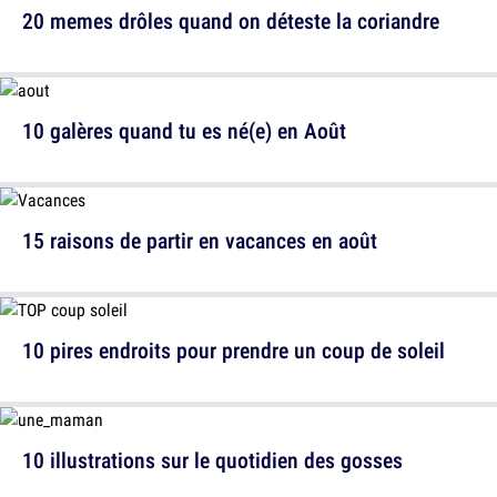
20 memes drôles quand on déteste la coriandre
10 galères quand tu es né(e) en Août
15 raisons de partir en vacances en août
10 pires endroits pour prendre un coup de soleil
10 illustrations sur le quotidien des gosses