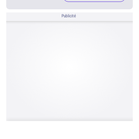
Publicité