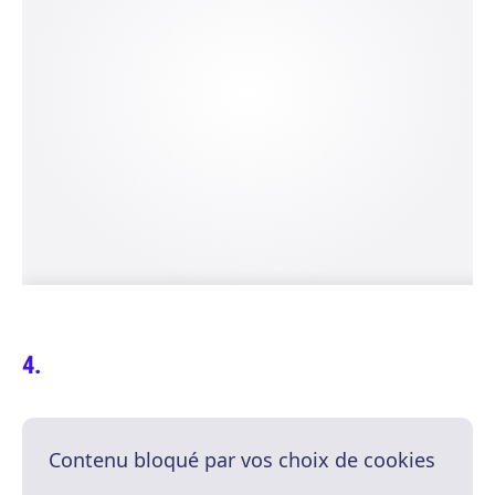
Contenu bloqué par vos choix de cookies