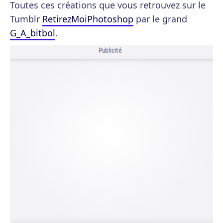
Toutes ces créations que vous retrouvez sur le
Tumblr
RetirezMoiPhotoshop
par le grand
G_A_bitbol
.
Publicité