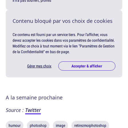
Il n'a pas souffert, promis
Contenu bloqué par vos choix de cookies
Ce contenu est fourni par un service tiers. Pour l'afficher, vous
devez accepter les cookies dans vos paramètres de confidentialité.
Modifiez ce choix à tout moment via le lien "Paramètres de Gestion
de la Confidentialité" en bas de page.
Gérer mes choix
Accepter & afficher
A la semaine prochaine
Source :
Twitter
humour
photoshop
image
retirezmoiphotoshop