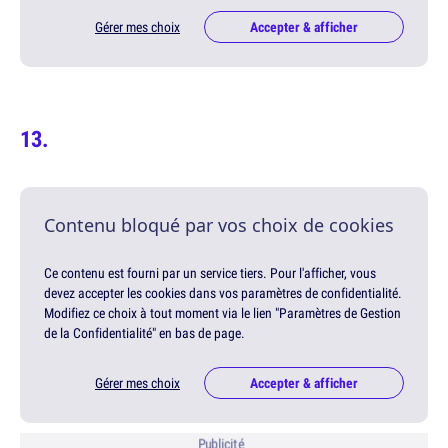
Gérer mes choix
Accepter & afficher
Contenu bloqué par vos choix de cookies
Ce contenu est fourni par un service tiers. Pour l'afficher, vous
devez accepter les cookies dans vos paramètres de confidentialité.
Modifiez ce choix à tout moment via le lien "Paramètres de Gestion
de la Confidentialité" en bas de page.
Gérer mes choix
Accepter & afficher
Publicité