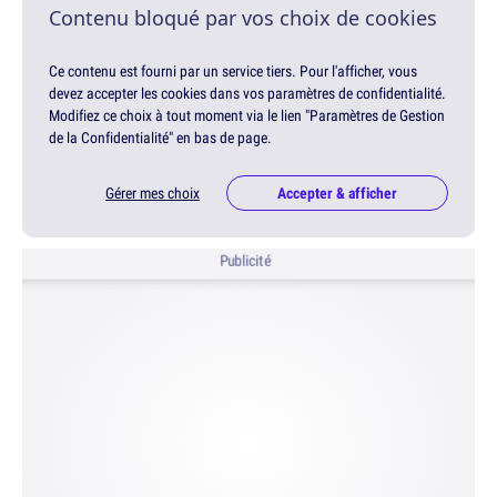
Contenu bloqué par vos choix de cookies
Ce contenu est fourni par un service tiers. Pour l'afficher, vous
devez accepter les cookies dans vos paramètres de confidentialité.
Modifiez ce choix à tout moment via le lien "Paramètres de Gestion
de la Confidentialité" en bas de page.
Gérer mes choix
Accepter & afficher
Publicité