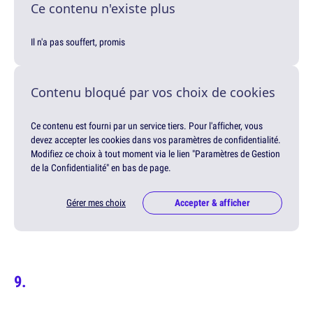
Ce contenu n'existe plus
Il n'a pas souffert, promis
Contenu bloqué par vos choix de cookies
Ce contenu est fourni par un service tiers. Pour l'afficher, vous
devez accepter les cookies dans vos paramètres de confidentialité.
Modifiez ce choix à tout moment via le lien "Paramètres de Gestion
de la Confidentialité" en bas de page.
Gérer mes choix
Accepter & afficher