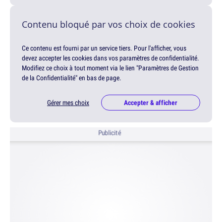
Contenu bloqué par vos choix de cookies
Ce contenu est fourni par un service tiers. Pour l'afficher, vous
devez accepter les cookies dans vos paramètres de confidentialité.
Modifiez ce choix à tout moment via le lien "Paramètres de Gestion
de la Confidentialité" en bas de page.
Gérer mes choix
Accepter & afficher
Publicité