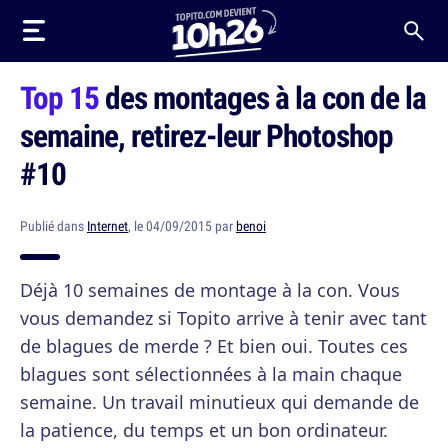
Top 15
des montages à la con de la
semaine, retirez-leur Photoshop
#10
Publié dans
Internet
, le 04/09/2015 par
benoi
Déjà 10 semaines de montage à la con. Vous
vous demandez si Topito arrive à tenir avec tant
de blagues de merde ? Et bien oui. Toutes ces
blagues sont sélectionnées à la main chaque
semaine. Un travail minutieux qui demande de
la patience, du temps et un bon ordinateur.