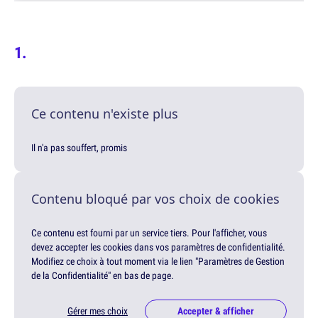
Ce contenu n'existe plus
Il n'a pas souffert, promis
Contenu bloqué par vos choix de cookies
Ce contenu est fourni par un service tiers. Pour l'afficher, vous
devez accepter les cookies dans vos paramètres de confidentialité.
Modifiez ce choix à tout moment via le lien "Paramètres de Gestion
de la Confidentialité" en bas de page.
Gérer mes choix
Accepter & afficher