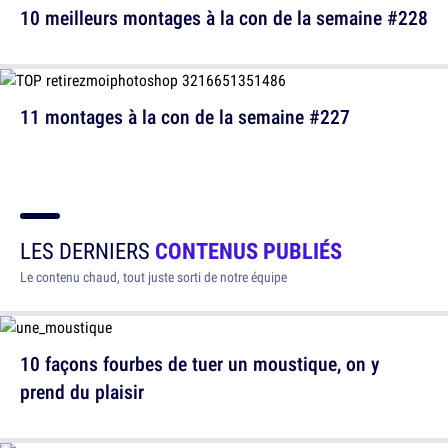
10 meilleurs montages à la con de la semaine #228
11 montages à la con de la semaine #227
LES DERNIERS
CONTENUS PUBLIÉS
Le contenu chaud, tout juste sorti de notre équipe
10 façons fourbes de tuer un moustique, on y
prend du plaisir