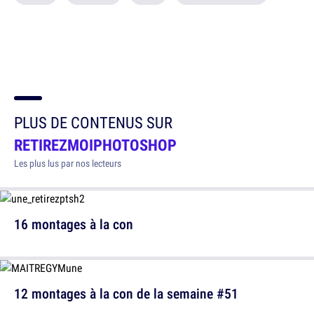
PLUS DE CONTENUS SUR
RETIREZMOIPHOTOSHOP
Les plus lus par nos lecteurs
16 montages à la con
12 montages à la con de la semaine #51