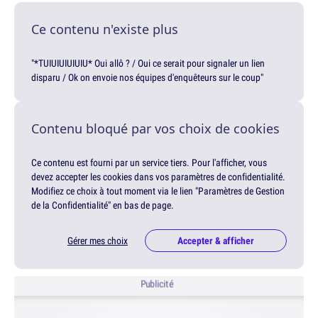
Ce contenu n'existe plus
"*TUIUIUIUIUIU* Oui allô ? / Oui ce serait pour signaler un lien
disparu / Ok on envoie nos équipes d'enquêteurs sur le coup"
Contenu bloqué par vos choix de cookies
Ce contenu est fourni par un service tiers. Pour l'afficher, vous
devez accepter les cookies dans vos paramètres de confidentialité.
Modifiez ce choix à tout moment via le lien "Paramètres de Gestion
de la Confidentialité" en bas de page.
Gérer mes choix
Accepter & afficher
Publicité