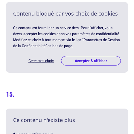
Contenu bloqué par vos choix de cookies
Ce contenu est fourni par un service tiers. Pour l'afficher, vous
devez accepter les cookies dans vos paramètres de confidentialité.
Modifiez ce choix à tout moment via le lien "Paramètres de Gestion
de la Confidentialité" en bas de page.
Gérer mes choix
Accepter & afficher
Ce contenu n'existe plus