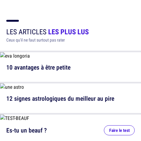
LES ARTICLES
LES PLUS LUS
Ceux qu'il ne faut surtout pas rater
10 avantages à être petite
12 signes astrologiques du meilleur au pire
Es-tu un beauf ?
Faire le test