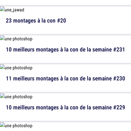
23 montages à la con #20
10 meilleurs montages à la con de la semaine #231
11 meilleurs montages à la con de la semaine #230
10 meilleurs montages à la con de la semaine #229