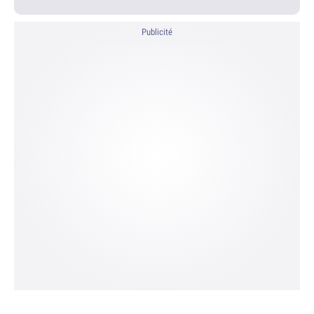
Publicité