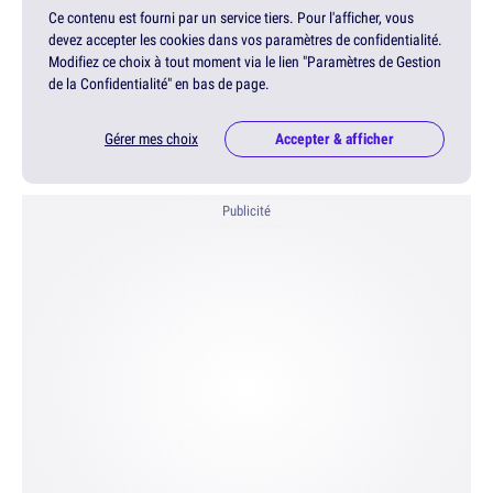
Ce contenu est fourni par un service tiers. Pour l'afficher, vous
devez accepter les cookies dans vos paramètres de confidentialité.
Modifiez ce choix à tout moment via le lien "Paramètres de Gestion
de la Confidentialité" en bas de page.
Gérer mes choix
Accepter & afficher
Publicité