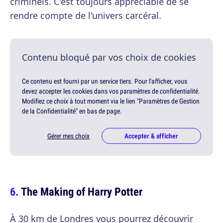
criminels. C'est toujours appréciable de se
rendre compte de l'univers carcéral.
Contenu bloqué par vos choix de cookies
Ce contenu est fourni par un service tiers. Pour l'afficher, vous
devez accepter les cookies dans vos paramètres de confidentialité.
Modifiez ce choix à tout moment via le lien "Paramètres de Gestion
de la Confidentialité" en bas de page.
Gérer mes choix
Accepter & afficher
The Making of Harry Potter
À 30 km de Londres vous pourrez découvrir