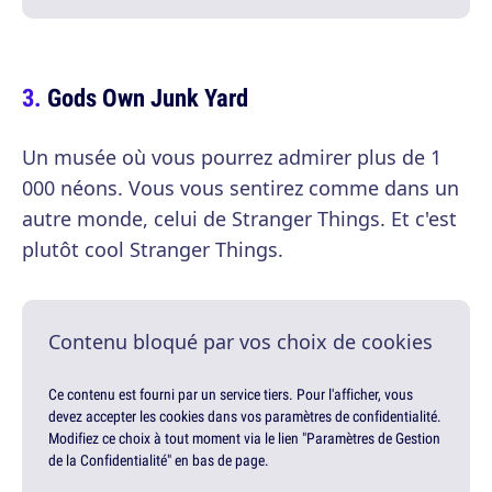
Gods Own Junk Yard
Un musée où vous pourrez admirer plus de 1
000 néons. Vous vous sentirez comme dans un
autre monde, celui de Stranger Things. Et c'est
plutôt cool Stranger Things.
Contenu bloqué par vos choix de cookies
Ce contenu est fourni par un service tiers. Pour l'afficher, vous
devez accepter les cookies dans vos paramètres de confidentialité.
Modifiez ce choix à tout moment via le lien "Paramètres de Gestion
de la Confidentialité" en bas de page.