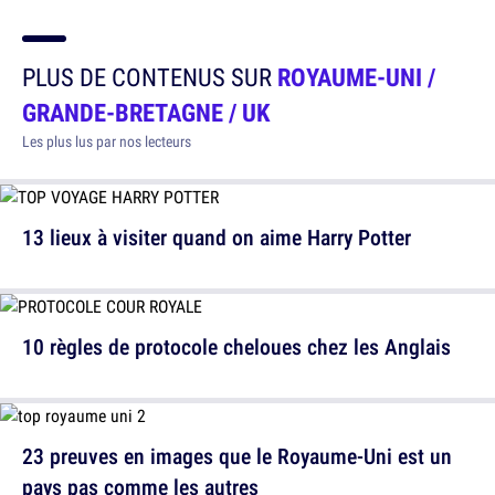
PLUS DE CONTENUS SUR
ROYAUME-UNI /
GRANDE-BRETAGNE / UK
Les plus lus par nos lecteurs
13 lieux à visiter quand on aime Harry Potter
10 règles de protocole cheloues chez les Anglais
23 preuves en images que le Royaume-Uni est un
pays pas comme les autres