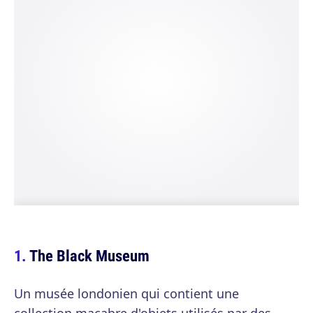
The Black Museum
Un musée londonien qui contient une