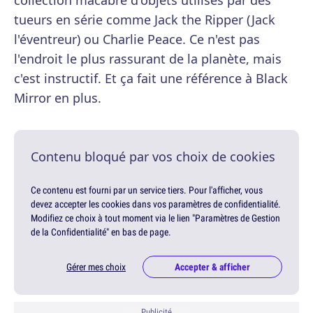
collection macabre d'objets utilisés par des
tueurs en série comme Jack the Ripper (Jack
l'éventreur) ou Charlie Peace. Ce n'est pas
l'endroit le plus rassurant de la planète, mais
c'est instructif. Et ça fait une référence à Black
Mirror en plus.
Contenu bloqué par vos choix de cookies
Ce contenu est fourni par un service tiers. Pour l'afficher, vous
devez accepter les cookies dans vos paramètres de confidentialité.
Modifiez ce choix à tout moment via le lien "Paramètres de Gestion
de la Confidentialité" en bas de page.
Gérer mes choix
Accepter & afficher
Publicité