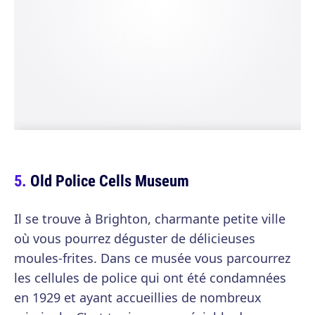
Old Police Cells Museum
Il se trouve à Brighton, charmante petite ville
où vous pourrez déguster de délicieuses
moules-frites. Dans ce musée vous parcourrez
les cellules de police qui ont été condamnées
en 1929 et ayant accueillies de nombreux