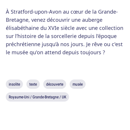
À Stratford-upon-Avon au cœur de la Grande-
Bretagne, venez découvrir une auberge
élisabéthaine du XVIe siècle avec une collection
sur l’histoire de la sorcellerie depuis l’époque
préchrétienne jusqu’à nos jours. Je rêve ou c'est
le musée qu'on attend depuis toujours ?
insolite
texte
découverte
musée
Royaume-Uni / Grande-Bretagne / UK