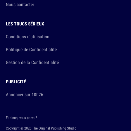
Nous contacter
LES TRUCS SÉRIEUX
Conditions d'utilisation
Politique de Confidentialité
Gestion de la Confidentialité
PUBLICITÉ
Annoncer sur 10h26
Et sinon, vous ça va ?
Copyright © 2026 The Original Publishing Studio