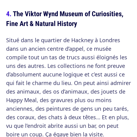
The Viktor Wynd Museum of Curiosities,
Fine Art & Natural History
Situé dans le quartier de Hackney à Londres
dans un ancien centre d’appel, ce musée
compile tout un tas de trucs aussi éloignés les
uns des autres. Les collections ne font preuve
d’absolument aucune logique et c’est aussi ce
qui fait le charme du lieu. On peut ainsi admirer
des animaux, des os d’animaux, des jouets de
Happy Meal, des gravures plus ou moins
anciennes, des peintures de gens un peu tarés,
des coraux, des chats à deux têtes… Et en plus,
vu que l’endroit abrite aussi un bar, on peut
boire un coup. Ça égaye bien la visite.