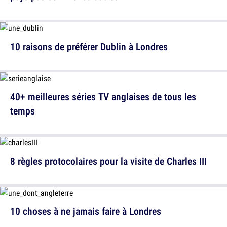
10 raisons de préférer Dublin à Londres
40+ meilleures séries TV anglaises de tous les
temps
8 règles protocolaires pour la visite de Charles III
10 choses à ne jamais faire à Londres