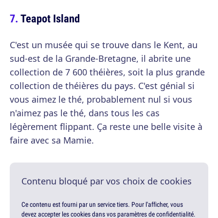
Teapot Island
C'est un musée qui se trouve dans le Kent, au
sud-est de la Grande-Bretagne, il abrite une
collection de 7 600 théières, soit la plus grande
collection de théières du pays. C'est génial si
vous aimez le thé, probablement nul si vous
n'aimez pas le thé, dans tous les cas
légèrement flippant. Ça reste une belle visite à
faire avec sa Mamie.
Contenu bloqué par vos choix de cookies
Ce contenu est fourni par un service tiers. Pour l'afficher, vous
devez accepter les cookies dans vos paramètres de confidentialité.