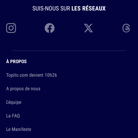
SUIS-NOUS SUR
LES RÉSEAUX
À PROPOS
Topito.com devient 10h26
A propos de nous
L'équipe
La FAQ
Le Manifeste