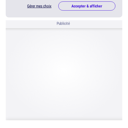
Gérer mes choix
Accepter & afficher
Publicité