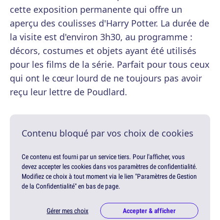
cette exposition permanente qui offre un
aperçu des coulisses d'Harry Potter. La durée de
la visite est d'environ 3h30, au programme :
décors, costumes et objets ayant été utilisés
pour les films de la série. Parfait pour tous ceux
qui ont le cœur lourd de ne toujours pas avoir
reçu leur lettre de Poudlard.
Contenu bloqué par vos choix de cookies
Ce contenu est fourni par un service tiers. Pour l'afficher, vous
devez accepter les cookies dans vos paramètres de confidentialité.
Modifiez ce choix à tout moment via le lien "Paramètres de Gestion
de la Confidentialité" en bas de page.
Gérer mes choix
Accepter & afficher