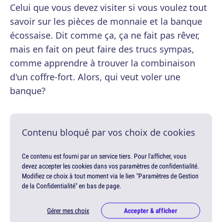
Celui que vous devez visiter si vous voulez tout
savoir sur les pièces de monnaie et la banque
écossaise. Dit comme ça, ça ne fait pas rêver,
mais en fait on peut faire des trucs sympas,
comme apprendre à trouver la combinaison
d'un coffre-fort. Alors, qui veut voler une
banque?
Contenu bloqué par vos choix de cookies
Ce contenu est fourni par un service tiers. Pour l'afficher, vous
devez accepter les cookies dans vos paramètres de confidentialité.
Modifiez ce choix à tout moment via le lien "Paramètres de Gestion
de la Confidentialité" en bas de page.
Gérer mes choix
Accepter & afficher