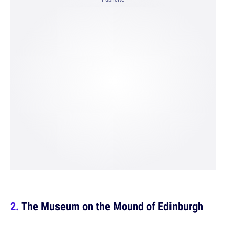
The Museum on the Mound of Edinburgh