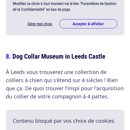
Modifiez ce choix à tout moment via le lien "Paramètres de Gestion
de la Confidentialité" en bas de page.
Gérer mes choix
Accepter & afficher
Dog Collar Museum in Leeds Castle
À Leeds vous trouverez une collection de
colliers à chien qui s'étend sur 4 siècles ! Rien
que ça. De quoi trouver l'inspi pour l'acquisition
du collier de votre compagnon à 4 pattes.
Contenu bloqué par vos choix de cookies