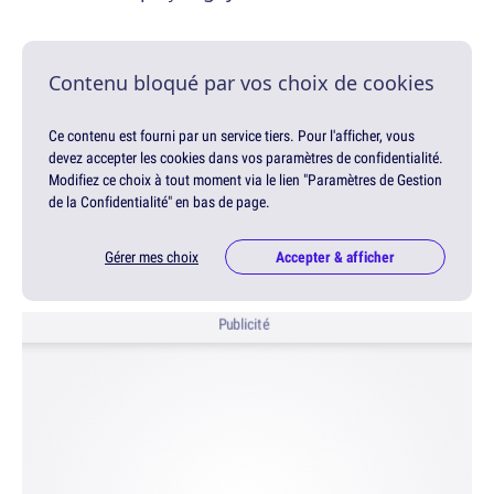
Contenu bloqué par vos choix de cookies
Ce contenu est fourni par un service tiers. Pour l'afficher, vous
devez accepter les cookies dans vos paramètres de confidentialité.
Modifiez ce choix à tout moment via le lien "Paramètres de Gestion
de la Confidentialité" en bas de page.
Gérer mes choix
Accepter & afficher
Publicité