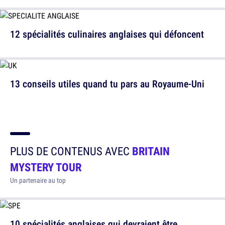
12 spécialités culinaires anglaises qui défoncent
13 conseils utiles quand tu pars au Royaume-Uni
PLUS DE CONTENUS AVEC
BRITAIN
MYSTERY TOUR
Un partenaire au top
10 spécialités anglaises qui devraient être