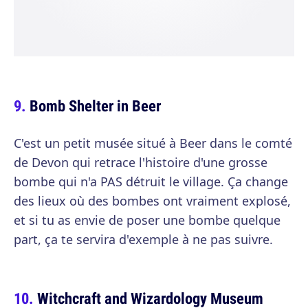
Bomb Shelter in Beer
C'est un petit musée situé à Beer dans le comté
de Devon qui retrace l'histoire d'une grosse
bombe qui n'a PAS détruit le village. Ça change
des lieux où des bombes ont vraiment explosé,
et si tu as envie de poser une bombe quelque
part, ça te servira d'exemple à ne pas suivre.
Witchcraft and Wizardology Museum