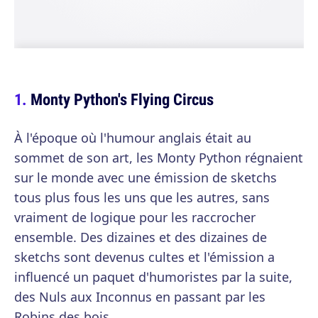
Monty Python's Flying Circus
À l'époque où l'humour anglais était au
sommet de son art, les Monty Python régnaient
sur le monde avec une émission de sketchs
tous plus fous les uns que les autres, sans
vraiment de logique pour les raccrocher
ensemble. Des dizaines et des dizaines de
sketchs sont devenus cultes et l'émission a
influencé un paquet d'humoristes par la suite,
des Nuls aux Inconnus en passant par les
Robins des bois.