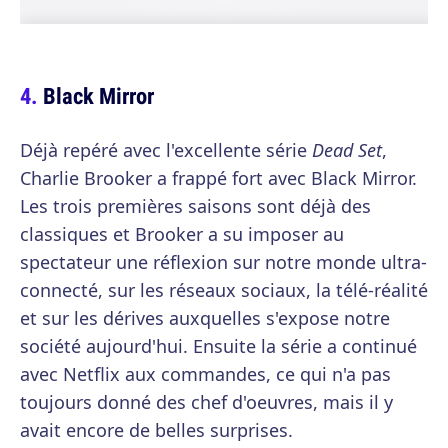
Black Mirror
Déjà repéré avec l'excellente série
Dead Set
,
Charlie Brooker a frappé fort avec Black Mirror.
Les trois premières saisons sont déjà des
classiques et Brooker a su imposer au
spectateur une réflexion sur notre monde ultra-
connecté, sur les réseaux sociaux, la télé-réalité
et sur les dérives auxquelles s'expose notre
société aujourd'hui. Ensuite la série a continué
avec Netflix aux commandes, ce qui n'a pas
toujours donné des chef d'oeuvres, mais il y
avait encore de belles surprises.