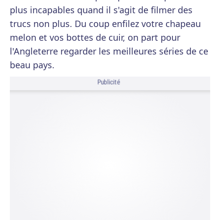
plus incapables quand il s'agit de filmer des
trucs non plus. Du coup enfilez votre chapeau
melon et vos bottes de cuir, on part pour
l'Angleterre regarder les meilleures séries de ce
beau pays.
Publicité