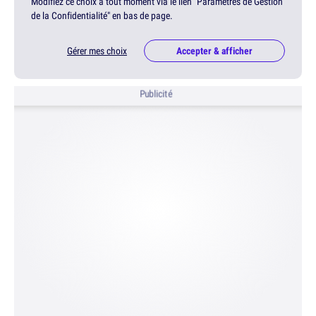
Modifiez ce choix à tout moment via le lien "Paramètres de Gestion
de la Confidentialité" en bas de page.
Gérer mes choix
Accepter & afficher
Publicité