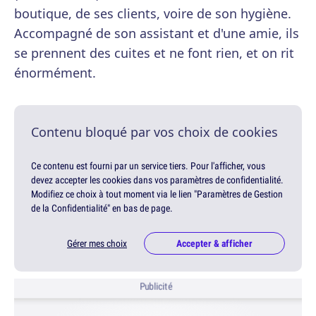
boutique, de ses clients, voire de son hygiène.
Accompagné de son assistant et d'une amie, ils
se prennent des cuites et ne font rien, et on rit
énormément.
Contenu bloqué par vos choix de cookies
Ce contenu est fourni par un service tiers. Pour l'afficher, vous
devez accepter les cookies dans vos paramètres de confidentialité.
Modifiez ce choix à tout moment via le lien "Paramètres de Gestion
de la Confidentialité" en bas de page.
Gérer mes choix
Accepter & afficher
Publicité