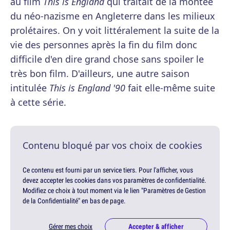
au film
This is England
qui traitait de la montée
du néo-nazisme en Angleterre dans les milieux
prolétaires. On y voit littéralement la suite de la
vie des personnes après la fin du film donc
difficile d'en dire grand chose sans spoiler le
très bon film. D'ailleurs, une autre saison
intitulée
This is England '90
fait elle-même suite
à cette série.
Contenu bloqué par vos choix de cookies
Ce contenu est fourni par un service tiers. Pour l'afficher, vous
devez accepter les cookies dans vos paramètres de confidentialité.
Modifiez ce choix à tout moment via le lien "Paramètres de Gestion
de la Confidentialité" en bas de page.
Gérer mes choix
Accepter & afficher