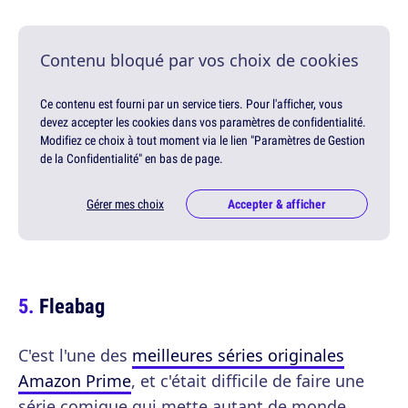
Contenu bloqué par vos choix de cookies
Ce contenu est fourni par un service tiers. Pour l'afficher, vous
devez accepter les cookies dans vos paramètres de confidentialité.
Modifiez ce choix à tout moment via le lien "Paramètres de Gestion
de la Confidentialité" en bas de page.
Gérer mes choix
Accepter & afficher
Fleabag
C'est l'une des
meilleures séries originales
Amazon Prime
, et c'était difficile de faire une
série comique qui mette autant de monde