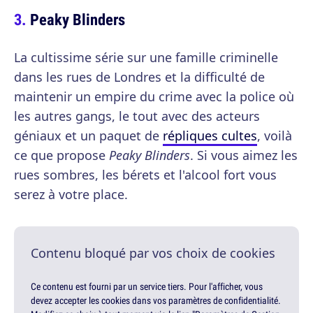
Peaky Blinders
La cultissime série sur une famille criminelle
dans les rues de Londres et la difficulté de
maintenir un empire du crime avec la police où
les autres gangs, le tout avec des acteurs
géniaux et un paquet de
répliques cultes
, voilà
ce que propose
Peaky Blinders
. Si vous aimez les
rues sombres, les bérets et l'alcool fort vous
serez à votre place.
Contenu bloqué par vos choix de cookies
Ce contenu est fourni par un service tiers. Pour l'afficher, vous
devez accepter les cookies dans vos paramètres de confidentialité.