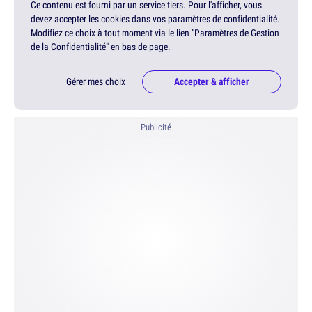
Ce contenu est fourni par un service tiers. Pour l'afficher, vous
devez accepter les cookies dans vos paramètres de confidentialité.
Modifiez ce choix à tout moment via le lien "Paramètres de Gestion
de la Confidentialité" en bas de page.
Gérer mes choix
Accepter & afficher
Publicité