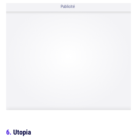
Publicité
Utopia