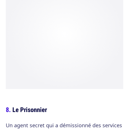
Le Prisonnier
Un agent secret qui a démissionné des services