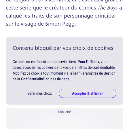
cette série que le créateur du comics
The Boys
a
calqué les traits de son personnage principal
sur le visage de Simon Pegg.
Contenu bloqué par vos choix de cookies
Ce contenu est fourni par un service tiers. Pour l'afficher, vous
devez accepter les cookies dans vos paramètres de confidentialité.
Modifiez ce choix à tout moment via le lien "Paramètres de Gestion
de la Confidentialité" en bas de page.
Gérer mes choix
Accepter & afficher
Publicité