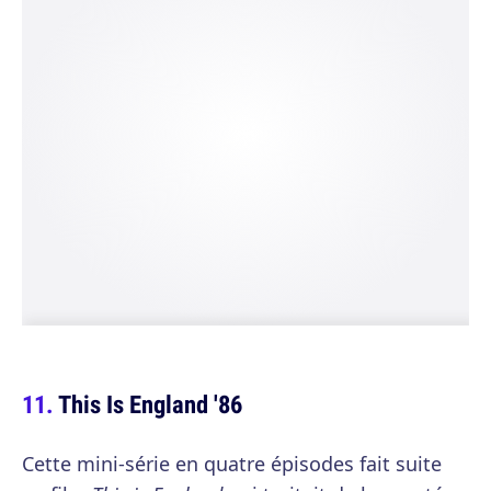
This Is England '86
Cette mini-série en quatre épisodes fait suite