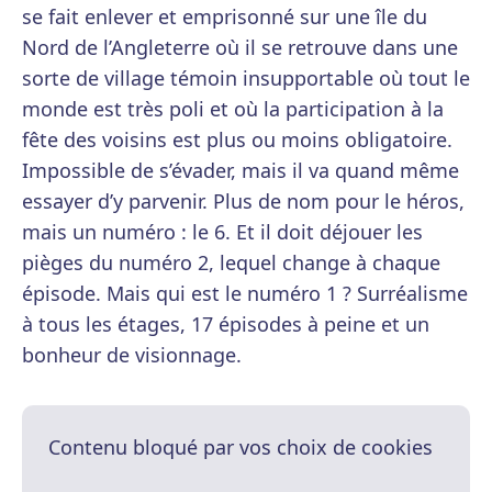
se fait enlever et emprisonné sur une île du
Nord de l’Angleterre où il se retrouve dans une
sorte de village témoin insupportable où tout le
monde est très poli et où la participation à la
fête des voisins est plus ou moins obligatoire.
Impossible de s’évader, mais il va quand même
essayer d’y parvenir. Plus de nom pour le héros,
mais un numéro : le 6. Et il doit déjouer les
pièges du numéro 2, lequel change à chaque
épisode. Mais qui est le numéro 1 ? Surréalisme
à tous les étages, 17 épisodes à peine et un
bonheur de visionnage.
Contenu bloqué par vos choix de cookies