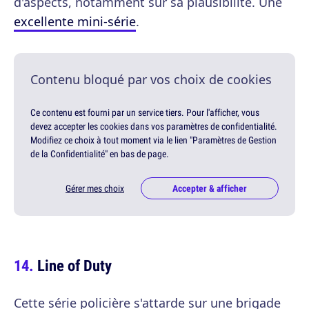
d'aspects, notamment sur sa plausibilité. Une
excellente mini-série
.
Contenu bloqué par vos choix de cookies
Ce contenu est fourni par un service tiers. Pour l'afficher, vous
devez accepter les cookies dans vos paramètres de confidentialité.
Modifiez ce choix à tout moment via le lien "Paramètres de Gestion
de la Confidentialité" en bas de page.
Gérer mes choix
Accepter & afficher
Line of Duty
Cette série policière s'attarde sur une brigade