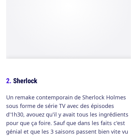
Sherlock
Un remake contemporain de Sherlock Holmes
sous forme de série TV avec des épisodes
d'1h30, avouez qu'il y avait tous les ingrédients
pour que ça foire. Sauf que dans les faits c'est
génial et que les 3 saisons passent bien vite vu