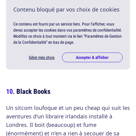
Contenu bloqué par vos choix de cookies
Ce contenu est fourni par un service tiers. Pour l'afficher, vous
devez accepter les cookies dans vos paramètres de confidentialité.
Modifiez ce choix à tout moment via le lien "Paramètres de Gestion
de la Confidentialité" en bas de page.
Gérer mes choix
Accepter & afficher
Black Books
Un sitcom loufoque et un peu cheap qui suit les
aventures d'un libraire irlandais installé à
Londres. Il boit (beaucoup) et fume
(énormément) et n'en a rien à secouer de sa