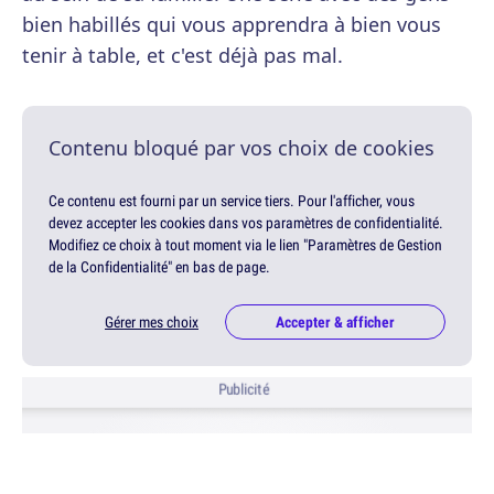
bien habillés qui vous apprendra à bien vous
tenir à table, et c'est déjà pas mal.
Contenu bloqué par vos choix de cookies
Ce contenu est fourni par un service tiers. Pour l'afficher, vous
devez accepter les cookies dans vos paramètres de confidentialité.
Modifiez ce choix à tout moment via le lien "Paramètres de Gestion
de la Confidentialité" en bas de page.
Gérer mes choix
Accepter & afficher
Publicité