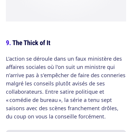
The Thick of It
L'action se déroule dans un faux ministère des
affaires sociales où l'on suit un ministre qui
n'arrive pas à s'empêcher de faire des conneries
malgré les conseils plutôt avisés de ses
collaborateurs. Entre satire politique et
« comédie de bureau », la série a tenu sept
saisons avec des scènes franchement drôles,
du coup on vous la conseille forcément.