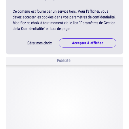
Ce contenu est fourni par un service tiers. Pour l'afficher, vous
devez accepter les cookies dans vos paramètres de confidentialité.
Modifiez ce choix à tout moment via le lien "Paramètres de Gestion
de la Confidentialité" en bas de page.
Gérer mes choix
Accepter & afficher
Publicité