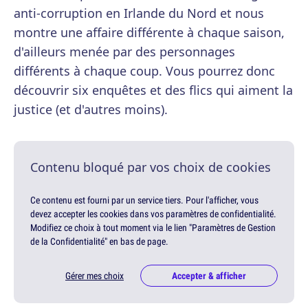
anti-corruption en Irlande du Nord et nous
montre une affaire différente à chaque saison,
d'ailleurs menée par des personnages
différents à chaque coup. Vous pourrez donc
découvrir six enquêtes et des flics qui aiment la
justice (et d'autres moins).
Contenu bloqué par vos choix de cookies
Ce contenu est fourni par un service tiers. Pour l'afficher, vous
devez accepter les cookies dans vos paramètres de confidentialité.
Modifiez ce choix à tout moment via le lien "Paramètres de Gestion
de la Confidentialité" en bas de page.
Gérer mes choix
Accepter & afficher