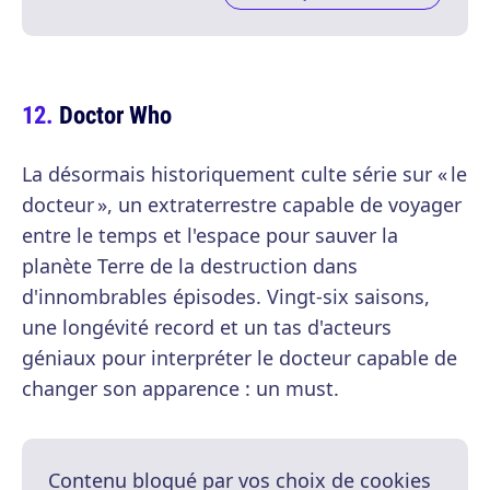
Doctor Who
La désormais historiquement culte série sur « le
docteur », un extraterrestre capable de voyager
entre le temps et l'espace pour sauver la
planète Terre de la destruction dans
d'innombrables épisodes. Vingt-six saisons,
une longévité record et un tas d'acteurs
géniaux pour interpréter le docteur capable de
changer son apparence : un must.
Contenu bloqué par vos choix de cookies