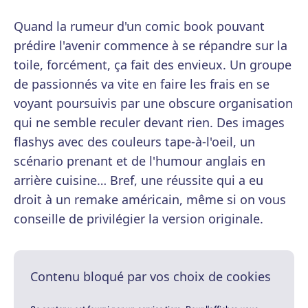
Quand la rumeur d'un comic book pouvant
prédire l'avenir commence à se répandre sur la
toile, forcément, ça fait des envieux. Un groupe
de passionnés va vite en faire les frais en se
voyant poursuivis par une obscure organisation
qui ne semble reculer devant rien. Des images
flashys avec des couleurs tape-à-l'oeil, un
scénario prenant et de l'humour anglais en
arrière cuisine… Bref, une réussite qui a eu
droit à un remake américain, même si on vous
conseille de privilégier la version originale.
Contenu bloqué par vos choix de cookies