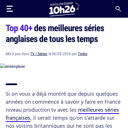
Top 40+
des meilleures séries
anglaises de tous les temps
Mis à jour dans
TV / Séries
, le 06/05/2026 par
Timbo
Si on vous a déjà montré que depuis quelques
années on commence à savoir y faire en France
niveau production tv avec les
meilleures séries
françaises
, il serait temps qu'on s'attarde sur
nos voisins britanniques qui ne sont pas les