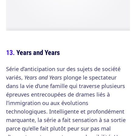
Years and Years
Série d’anticipation sur des sujets de société
variés,
Years and Years
plonge le spectateur
dans la vie d’une famille qui traverse plusieurs
épreuves entrecoupées de drames liés à
l’immigration ou aux évolutions
technologiques. Intelligente et profondément
marquante, la série a fait sensation à sa sortie
parce qu'elle fait plutôt peur sur pas mal