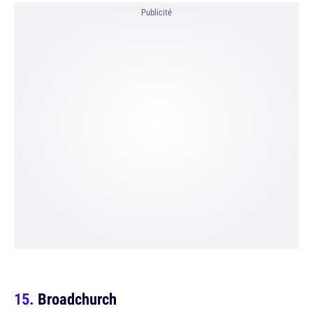
Publicité
Broadchurch