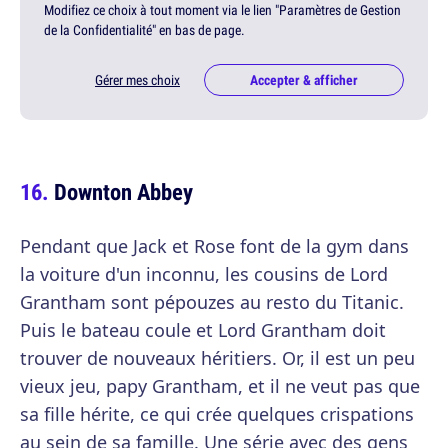
Modifiez ce choix à tout moment via le lien "Paramètres de Gestion
de la Confidentialité" en bas de page.
Gérer mes choix
Accepter & afficher
Downton Abbey
Pendant que Jack et Rose font de la gym dans
la voiture d'un inconnu, les cousins de Lord
Grantham sont pépouzes au resto du Titanic.
Puis le bateau coule et Lord Grantham doit
trouver de nouveaux héritiers. Or, il est un peu
vieux jeu, papy Grantham, et il ne veut pas que
sa fille hérite, ce qui crée quelques crispations
au sein de sa famille. Une série avec des gens