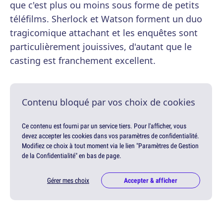
que c'est plus ou moins sous forme de petits
téléfilms. Sherlock et Watson forment un duo
tragicomique attachant et les enquêtes sont
particulièrement jouissives, d'autant que le
casting est franchement excellent.
Contenu bloqué par vos choix de cookies
Ce contenu est fourni par un service tiers. Pour l'afficher, vous
devez accepter les cookies dans vos paramètres de confidentialité.
Modifiez ce choix à tout moment via le lien "Paramètres de Gestion
de la Confidentialité" en bas de page.
Gérer mes choix
Accepter & afficher