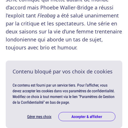
d’accord mais Phoebe Waller-Bridge a réussi
l’exploit tant
Fleabag
a été salué unanimement
par la critique et les spectateurs. Une série en
deux saisons sur la vie d’une femme trentenaire
londonienne qui aborde un tas de sujet,
toujours avec brio et humour.
Contenu bloqué par vos choix de cookies
Ce contenu est fourni par un service tiers. Pour l'afficher, vous
devez accepter les cookies dans vos paramètres de confidentialité.
Modifiez ce choix à tout moment via le lien "Paramètres de Gestion
de la Confidentialité" en bas de page.
Gérer mes choix
Accepter & afficher