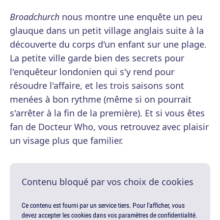
Broadchurch
nous montre une enquête un peu
glauque dans un petit village anglais suite à la
découverte du corps d'un enfant sur une plage.
La petite ville garde bien des secrets pour
l'enquêteur londonien qui s'y rend pour
résoudre l'affaire, et les trois saisons sont
menées à bon rythme (même si on pourrait
s'arrêter à la fin de la première). Et si vous êtes
fan de Docteur Who, vous retrouvez avec plaisir
un visage plus que familier.
Contenu bloqué par vos choix de cookies
Ce contenu est fourni par un service tiers. Pour l'afficher, vous
devez accepter les cookies dans vos paramètres de confidentialité.