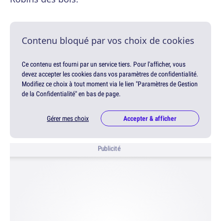
Contenu bloqué par vos choix de cookies
Ce contenu est fourni par un service tiers. Pour l'afficher, vous
devez accepter les cookies dans vos paramètres de confidentialité.
Modifiez ce choix à tout moment via le lien "Paramètres de Gestion
de la Confidentialité" en bas de page.
Gérer mes choix
Accepter & afficher
Publicité