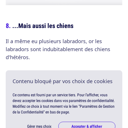
...Mais aussi les chiens
Il a même eu plusieurs labradors, or les
labradors sont indubitablement des chiens
d'hétéros.
Contenu bloqué par vos choix de cookies
Ce contenu est fourni par un service tiers. Pour l'afficher, vous
devez accepter les cookies dans vos paramètres de confidentialité.
Modifiez ce choix à tout moment via le lien "Paramètres de Gestion
de la Confidentialité" en bas de page.
Gérer mes choix
Accepter & afficher