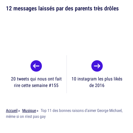
12 messages laissés par des parents très drôles
20 tweets qui nous ont fait
10 instagram les plus likés
rire cette semaine #155
de 2016
Accueil
Musique
Top 11 des bonnes raisons d'aimer George Michael,
même si on n'est pas gay