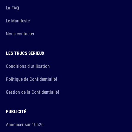
La FAQ
Le Manifeste
Nous contacter
LES TRUCS SÉRIEUX
Conditions d'utilisation
Politique de Confidentialité
Gestion de la Confidentialité
PUBLICITÉ
Annoncer sur 10h26