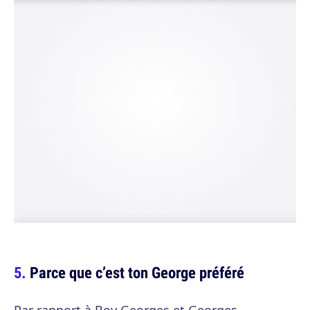
Parce que c’est ton George préféré