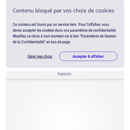
Contenu bloqué par vos choix de cookies
Ce contenu est fourni par un service tiers. Pour l'afficher, vous
devez accepter les cookies dans vos paramètres de confidentialité.
Modifiez ce choix à tout moment via le lien "Paramètres de Gestion
de la Confidentialité" en bas de page.
Gérer mes choix
Accepter & afficher
Publicité