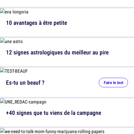
10 avantages à être petite
12 signes astrologiques du meilleur au pire
Es-tu un beauf ?
Faire le test
+40 signes que tu viens de la campagne