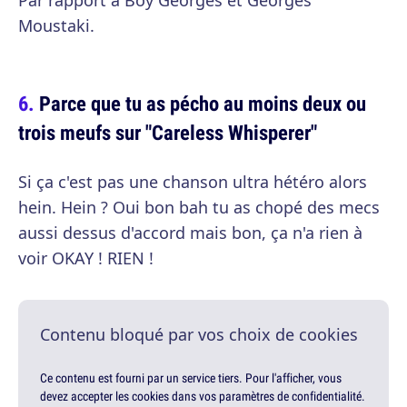
Par rapport à Boy Georges et Georges
Moustaki.
Parce que tu as pécho au moins deux ou
trois meufs sur "Careless Whisperer"
Si ça c'est pas une chanson ultra hétéro alors
hein. Hein ? Oui bon bah tu as chopé des mecs
aussi dessus d'accord mais bon, ça n'a rien à
voir OKAY ! RIEN !
Contenu bloqué par vos choix de cookies
Ce contenu est fourni par un service tiers. Pour l'afficher, vous
devez accepter les cookies dans vos paramètres de confidentialité.