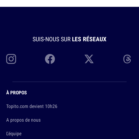
SUIS-NOUS SUR
LES RÉSEAUX
À PROPOS
Topito.com devient 10h26
A propos de nous
L'équipe