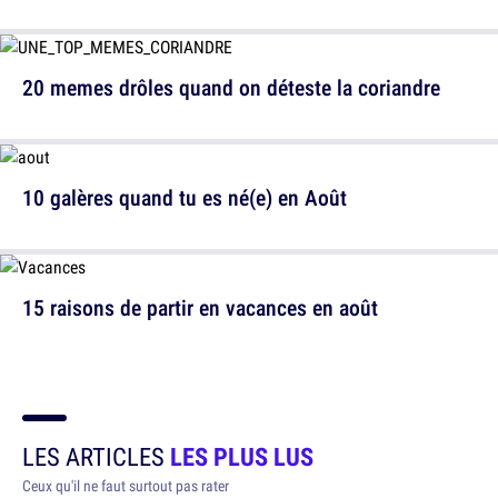
20 memes drôles quand on déteste la coriandre
10 galères quand tu es né(e) en Août
15 raisons de partir en vacances en août
LES ARTICLES
LES PLUS LUS
Ceux qu'il ne faut surtout pas rater