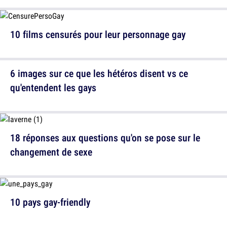
10 films censurés pour leur personnage gay
6 images sur ce que les hétéros disent vs ce
qu'entendent les gays
18 réponses aux questions qu'on se pose sur le
changement de sexe
10 pays gay-friendly