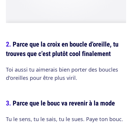
Parce que la croix en boucle d’oreille, tu
trouves que c’est plutôt cool finalement
Toi aussi tu aimerais bien porter des boucles
d'oreilles pour être plus viril.
Parce que le bouc va revenir à la mode
Tu le sens, tu le sais, tu le sues. Paye ton bouc.