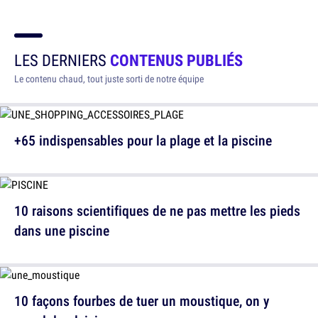
LES DERNIERS
CONTENUS PUBLIÉS
Le contenu chaud, tout juste sorti de notre équipe
+65 indispensables pour la plage et la piscine
10 raisons scientifiques de ne pas mettre les pieds
dans une piscine
10 façons fourbes de tuer un moustique, on y