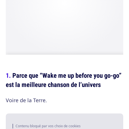
Parce que “Wake me up before you go-go”
est la meilleure chanson de l’univers
Voire de la Terre.
Contenu bloqué par vos choix de cookies