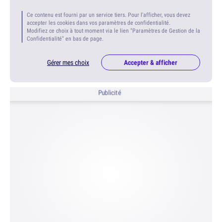
Ce contenu est fourni par un service tiers. Pour l'afficher, vous devez
accepter les cookies dans vos paramètres de confidentialité.
Modifiez ce choix à tout moment via le lien "Paramètres de Gestion de la
Confidentialité" en bas de page.
Gérer mes choix
Accepter & afficher
Publicité