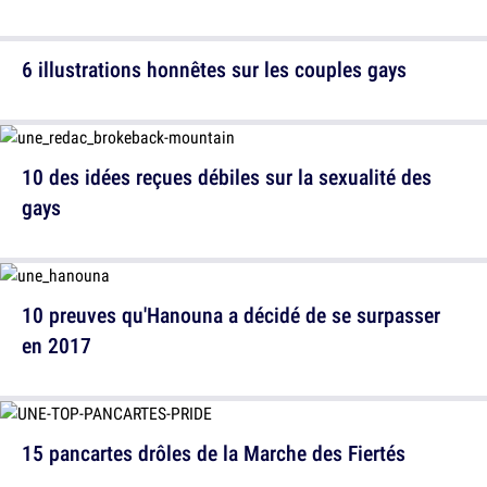
6 illustrations honnêtes sur les couples gays
10 des idées reçues débiles sur la sexualité des
gays
10 preuves qu'Hanouna a décidé de se surpasser
en 2017
15 pancartes drôles de la Marche des Fiertés