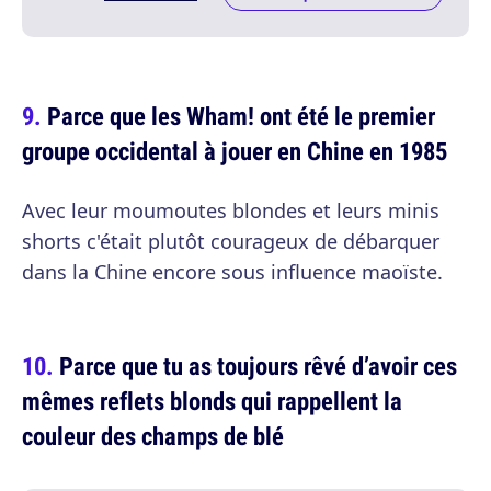
Parce que les Wham! ont été le premier
groupe occidental à jouer en Chine en 1985
Avec leur moumoutes blondes et leurs minis
shorts c'était plutôt courageux de débarquer
dans la Chine encore sous influence maoïste.
Parce que tu as toujours rêvé d’avoir ces
mêmes reflets blonds qui rappellent la
couleur des champs de blé