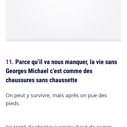
Parce qu’il va nous manquer, la vie sans
Georges Michael c’est comme des
chaussures sans chaussette
On peut y survivre, mais après on pue des
pieds.