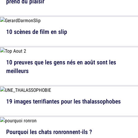
prend du plaisir
10 scènes de film en slip
10 preuves que les gens nés en août sont les
meilleurs
19 images terrifiantes pour les thalassophobes
Pourquoi les chats ronronnent-ils ?