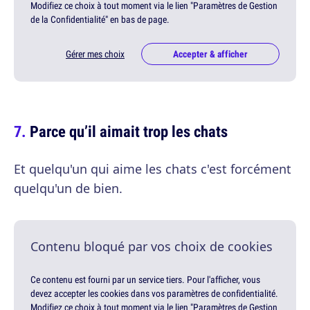
Modifiez ce choix à tout moment via le lien "Paramètres de Gestion
de la Confidentialité" en bas de page.
Gérer mes choix
Accepter & afficher
Parce qu’il aimait trop les chats
Et quelqu'un qui aime les chats c'est forcément
quelqu'un de bien.
Contenu bloqué par vos choix de cookies
Ce contenu est fourni par un service tiers. Pour l'afficher, vous
devez accepter les cookies dans vos paramètres de confidentialité.
Modifiez ce choix à tout moment via le lien "Paramètres de Gestion