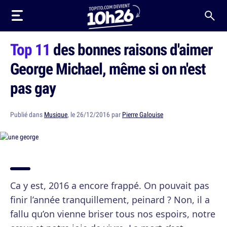
Top 11
des bonnes raisons d'aimer
George Michael, même si on n'est
pas gay
Publié dans
Musique
, le 26/12/2016 par
Pierre Galouise
Ca y est, 2016 a encore frappé. On pouvait pas
finir l’année tranquillement, peinard ? Non, il a
fallu qu’on vienne briser tous nos espoirs, notre