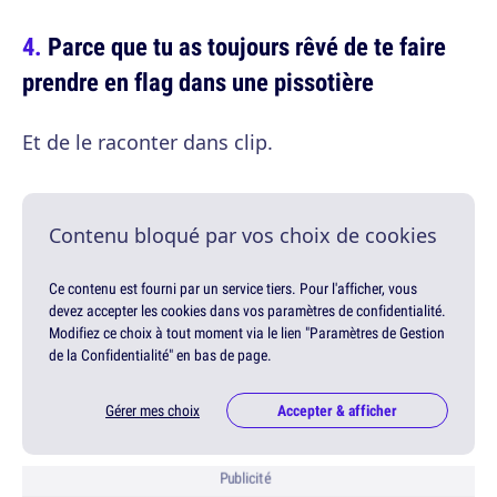
Parce que tu as toujours rêvé de te faire
prendre en flag dans une pissotière
Et de le raconter dans clip.
Contenu bloqué par vos choix de cookies
Ce contenu est fourni par un service tiers. Pour l'afficher, vous
devez accepter les cookies dans vos paramètres de confidentialité.
Modifiez ce choix à tout moment via le lien "Paramètres de Gestion
de la Confidentialité" en bas de page.
Gérer mes choix
Accepter & afficher
Publicité