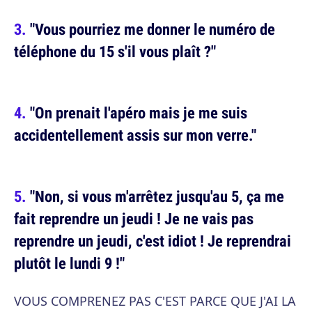
"Vous pourriez me donner le numéro de
téléphone du 15 s'il vous plaît ?"
"On prenait l'apéro mais je me suis
accidentellement assis sur mon verre."
"Non, si vous m'arrêtez jusqu'au 5, ça me
fait reprendre un jeudi ! Je ne vais pas
reprendre un jeudi, c'est idiot ! Je reprendrai
plutôt le lundi 9 !"
VOUS COMPRENEZ PAS C'EST PARCE QUE J'AI LA