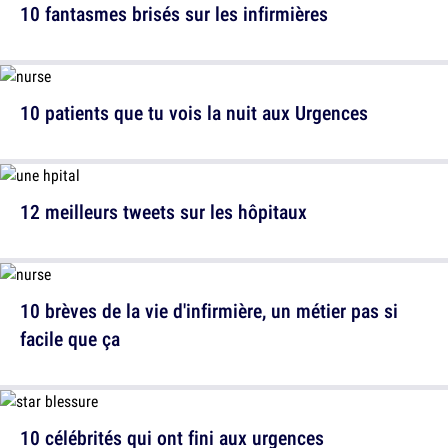
10 fantasmes brisés sur les infirmières
10 patients que tu vois la nuit aux Urgences
12 meilleurs tweets sur les hôpitaux
10 brèves de la vie d'infirmière, un métier pas si
facile que ça
10 célébrités qui ont fini aux urgences