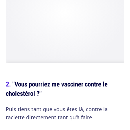
"Vous pourriez me vacciner contre le
cholestérol ?"
Puis tiens tant que vous êtes là, contre la
raclette directement tant qu'à faire.