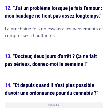
"J'ai un problème lorsque je fais l'amour :
mon bandage ne tient pas assez longtemps."
La prochaine fois on essaiera les pansements et
compresses chauffantes.
"Docteur, deux jours d'arrêt ? Ça ne fait
pas sérieux, donnez-moi la semaine !"
"Et depuis quand il n'est plus possible
d'avoir une ordonnance pour du cannabis ?"
Publicité