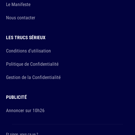
Le Manifeste
Nous contacter
LES TRUCS SÉRIEUX
Conditions d'utilisation
Politique de Confidentialité
Gestion de la Confidentialité
PUBLICITÉ
Annoncer sur 10h26
Et sinon, vous ça va ?