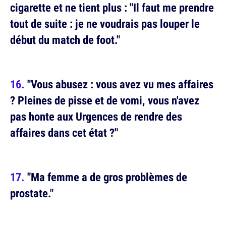
cigarette et ne tient plus : "Il faut me prendre
tout de suite : je ne voudrais pas louper le
début du match de foot."
"Vous abusez : vous avez vu mes affaires
? Pleines de pisse et de vomi, vous n'avez
pas honte aux Urgences de rendre des
affaires dans cet état ?"
"Ma femme a de gros problèmes de
prostate."