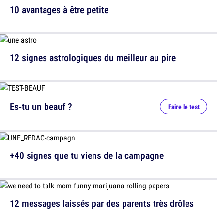
10 avantages à être petite
12 signes astrologiques du meilleur au pire
Es-tu un beauf ?
Faire le test
+40 signes que tu viens de la campagne
12 messages laissés par des parents très drôles