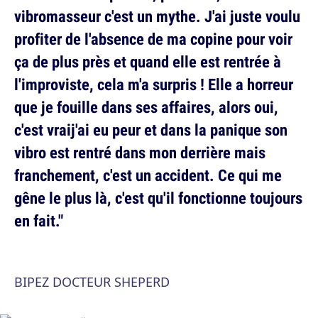
vibromasseur c'est un mythe. J'ai juste voulu
profiter de l'absence de ma copine pour voir
ça de plus près et quand elle est rentrée à
l'improviste, cela m'a surpris ! Elle a horreur
que je fouille dans ses affaires, alors oui,
c'est vraij'ai eu peur et dans la panique son
vibro est rentré dans mon derrière mais
franchement, c'est un accident. Ce qui me
gêne le plus là, c'est qu'il fonctionne toujours
en fait."
BIPEZ DOCTEUR SHEPERD