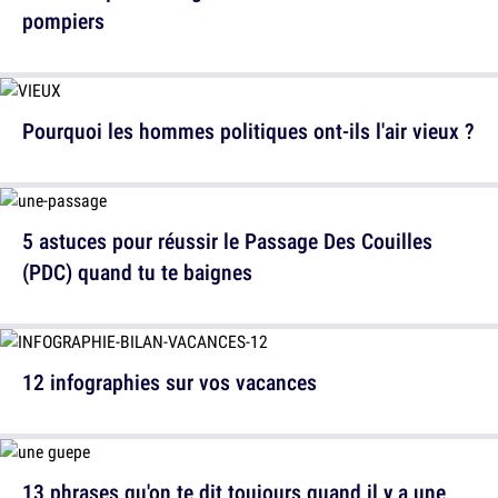
pompiers
Pourquoi les hommes politiques ont-ils l'air vieux ?
5 astuces pour réussir le Passage Des Couilles
(PDC) quand tu te baignes
12 infographies sur vos vacances
13 phrases qu'on te dit toujours quand il y a une