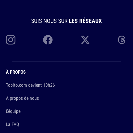
SUIS-NOUS SUR
LES RÉSEAUX
À PROPOS
Topito.com devient 10h26
A propos de nous
L'équipe
La FAQ