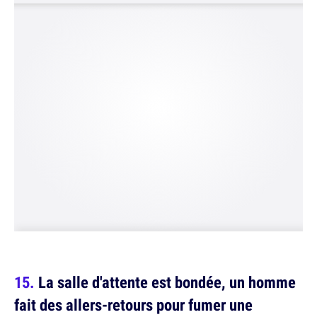
La salle d'attente est bondée, un homme
fait des allers-retours pour fumer une