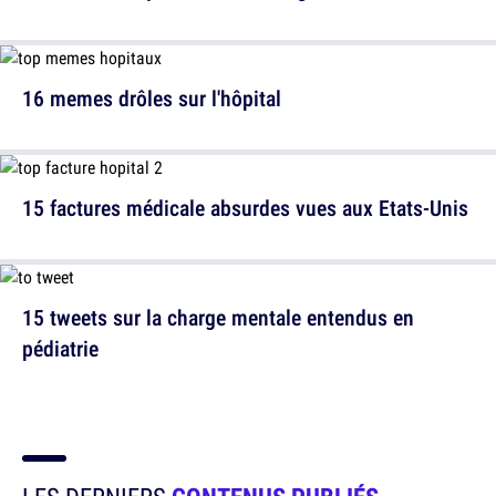
16 memes drôles sur l'hôpital
15 factures médicale absurdes vues aux Etats-Unis
15 tweets sur la charge mentale entendus en
pédiatrie