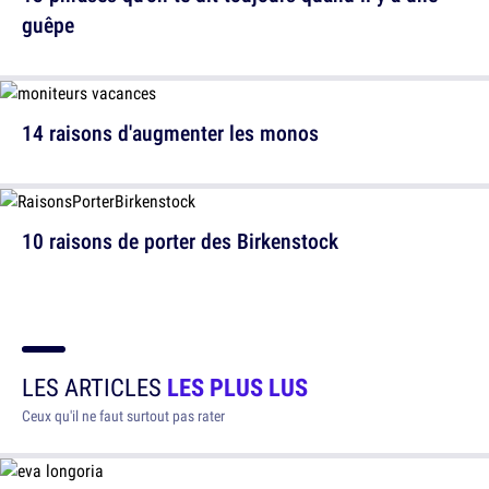
guêpe
14 raisons d'augmenter les monos
10 raisons de porter des Birkenstock
LES ARTICLES
LES PLUS LUS
Ceux qu'il ne faut surtout pas rater