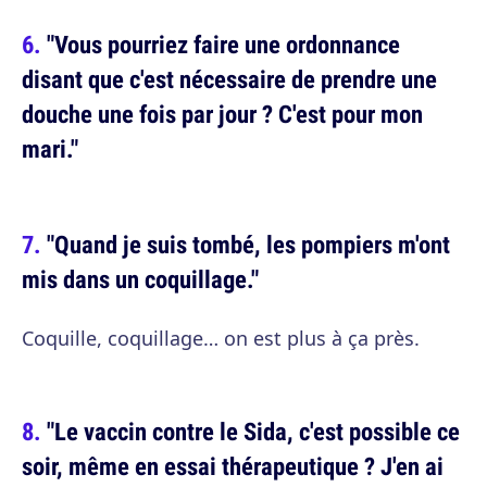
"Vous pourriez faire une ordonnance
disant que c'est nécessaire de prendre une
douche une fois par jour ? C'est pour mon
mari."
"Quand je suis tombé, les pompiers m'ont
mis dans un coquillage."
Coquille, coquillage… on est plus à ça près.
"Le vaccin contre le Sida, c'est possible ce
soir, même en essai thérapeutique ? J'en ai