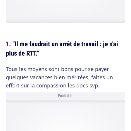
"Il me faudrait un arrêt de travail : je n'ai
plus de RTT."
Tous les moyens sont bons pour se payer
quelques vacances bien méritées, faites un
effort sur la compassion les docs svp.
Publicité