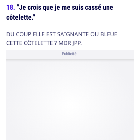
"Je crois que je me suis cassé une
côtelette."
DU COUP ELLE EST SAIGNANTE OU BLEUE
CETTE CÔTELETTE ? MDR JPP.
Publicité