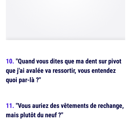
"Quand vous dites que ma dent sur pivot
que j'ai avalée va ressortir, vous entendez
quoi par-là ?"
"Vous auriez des vêtements de rechange,
mais plutôt du neuf ?"