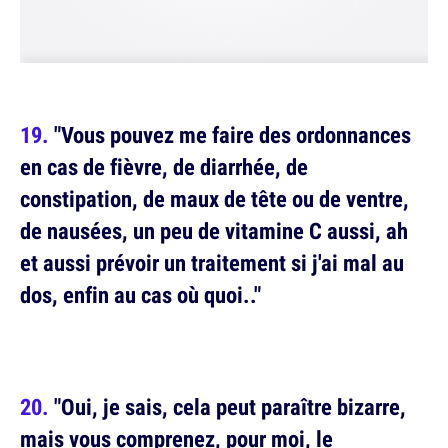
"Vous pouvez me faire des ordonnances
en cas de fièvre, de diarrhée, de
constipation, de maux de tête ou de ventre,
de nausées, un peu de vitamine C aussi, ah
et aussi prévoir un traitement si j'ai mal au
dos, enfin au cas où quoi.."
"Oui, je sais, cela peut paraître bizarre,
mais vous comprenez, pour moi, le