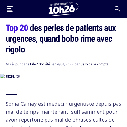
Top 20
des perles de patients aux
urgences, quand bobo rime avec
rigolo
Mis à jour dans
Life / Société
, le 14/08/2022 par
Caro de la compta
Sonia Camay est médecin urgentiste depuis pas
mal de temps maintenant, suffisamment pour
avoir répertorié pas mal de phrases cultes de