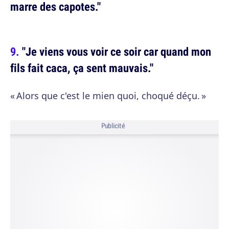
marre des capotes."
"Je viens vous voir ce soir car quand mon
fils fait caca, ça sent mauvais."
« Alors que c'est le mien quoi, choqué déçu. »
Publicité