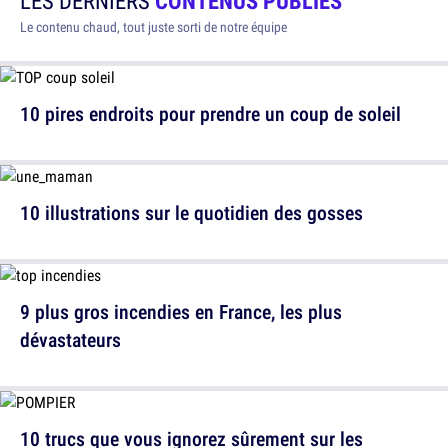
LES DERNIERS
CONTENUS PUBLIÉS
Le contenu chaud, tout juste sorti de notre équipe
10 pires endroits pour prendre un coup de soleil
10 illustrations sur le quotidien des gosses
9 plus gros incendies en France, les plus
dévastateurs
10 trucs que vous ignorez sûrement sur les