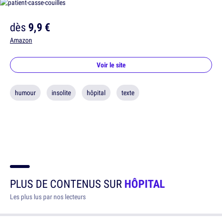
dès
9,9 €
Amazon
Voir le site
humour
insolite
hôpital
texte
PLUS DE CONTENUS SUR
HÔPITAL
Les plus lus par nos lecteurs