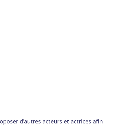
roposer d'autres acteurs et actrices afin