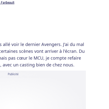
 Faribeault
s allé voir le dernier Avengers. J'ai du mal
certaines scènes vont arriver à l'écran. Du
ais pas cœur le MCU, je compte refaire
e, avec un casting bien de chez nous.
Publicité