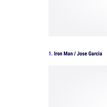
Iron Man / Jose Garcia