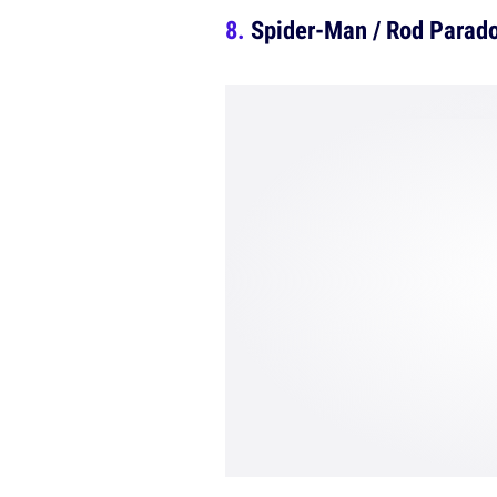
Spider-Man / Rod Parad