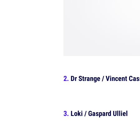
Dr Strange / Vincent Cas
Loki / Gaspard Ulliel