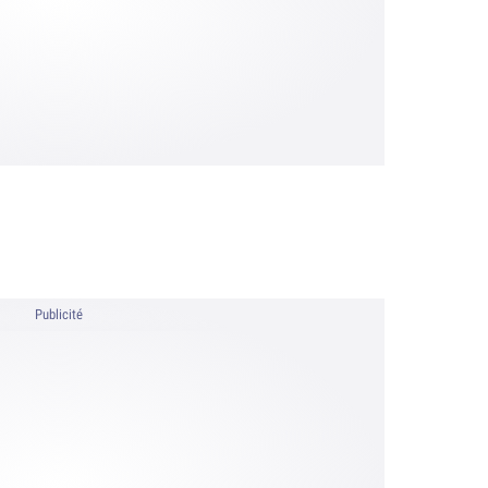
Publicité