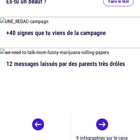
Es-tu un beauf ?
Faire le test
+40 signes que tu viens de la campagne
12 messages laissés par des parents très drôles
9 infographies sur le caca