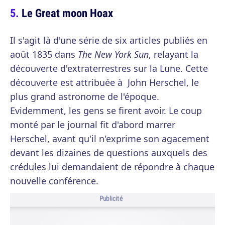
Le Great moon Hoax
Il s'agit là d'une série de six articles publiés en
août 1835 dans
The New York Sun
, relayant la
découverte d'extraterrestres sur la Lune. Cette
découverte est attribuée à John Herschel, le
plus grand astronome de l'époque.
Evidemment, les gens se firent avoir. Le coup
monté par le journal fit d'abord marrer
Herschel, avant qu'il n'exprime son agacement
devant les dizaines de questions auxquels des
crédules lui demandaient de répondre à chaque
nouvelle conférence.
Publicité