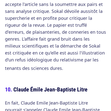
accepte l'article sans la soumettre aux pairs et
sans analyse critique. Sokal dévoile aussitôt la
supercherie et en profite pour critiquer la
rigueur de la revue. Le papier est truffé
d'erreurs, de plaisanteries, de conneries en tous
genres. L'affaire fait grand bruit dans les
milieux scientifiques et la démarche de Sokal
est critiquée en ce qu'elle est aussi l'illustration
d'un refus idéologique du relativisme par les
tenants des sciences dures.
Claude Émile Jean-Baptiste Litre
En fait, Claude Emile Jean-Baptiste Litre
pourrait s'appeler Claude Emile Jean-Baptiste