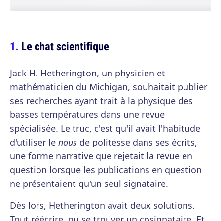
Le chat scientifique
Jack H. Hetherington, un physicien et
mathématicien du Michigan, souhaitait publier
ses recherches ayant trait à la physique des
basses températures dans une revue
spécialisée. Le truc, c'est qu'il avait l'habitude
d'utiliser le
nous
de politesse dans ses écrits,
une forme narrative que rejetait la revue en
question lorsque les publications en question
ne présentaient qu'un seul signataire.
Dès lors, Hetherington avait deux solutions.
Tout réécrire, ou se trouver un cosignataire. Et