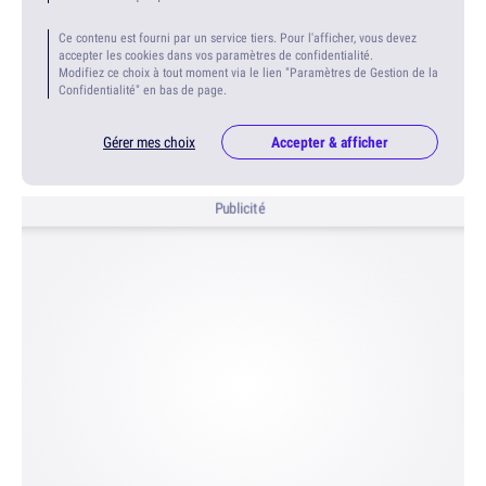
Ce contenu est fourni par un service tiers. Pour l'afficher, vous devez
accepter les cookies dans vos paramètres de confidentialité.
Modifiez ce choix à tout moment via le lien "Paramètres de Gestion de la
Confidentialité" en bas de page.
Gérer mes choix
Accepter & afficher
Publicité