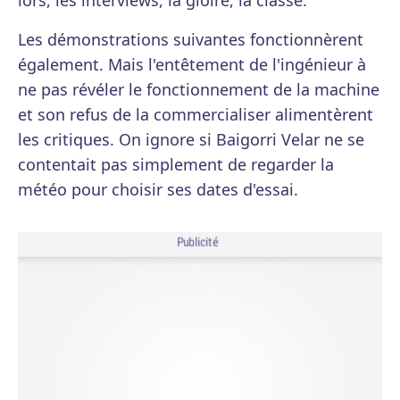
lors, les interviews, la gloire, la classe.
Les démonstrations suivantes fonctionnèrent
également. Mais l'entêtement de l'ingénieur à
ne pas révéler le fonctionnement de la machine
et son refus de la commercialiser alimentèrent
les critiques. On ignore si Baigorri Velar ne se
contentait pas simplement de regarder la
météo pour choisir ses dates d'essai.
Publicité