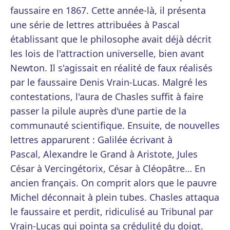
faussaire en 1867. Cette année-là, il présenta
une série de lettres attribuées à Pascal
établissant que le philosophe avait déjà décrit
les lois de l'attraction universelle, bien avant
Newton. Il s'agissait en réalité de faux réalisés
par le faussaire Denis Vrain-Lucas. Malgré les
contestations, l'aura de Chasles suffit à faire
passer la pilule auprès d'une partie de la
communauté scientifique. Ensuite, de nouvelles
lettres apparurent : Galilée écrivant à
Pascal, Alexandre le Grand à Aristote, Jules
César à Vercingétorix, César à Cléopâtre… En
ancien français. On comprit alors que le pauvre
Michel déconnait à plein tubes. Chasles attaqua
le faussaire et perdit, ridiculisé au Tribunal par
Vrain-Lucas qui pointa sa crédulité du doigt.