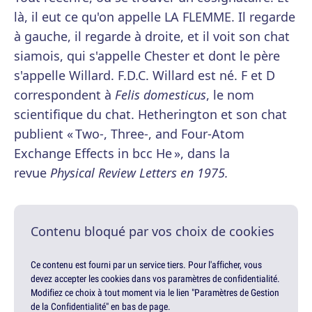
là, il eut ce qu'on appelle LA FLEMME. Il regarde
à gauche, il regarde à droite, et il voit son chat
siamois, qui s'appelle Chester et dont le père
s'appelle Willard. F.D.C. Willard est né. F et D
correspondent à
Felis domesticus
, le nom
scientifique du chat. Hetherington et son chat
publient « Two-, Three-, and Four-Atom
Exchange Effects in bcc He », dans la
revue
Physical Review Letters en 1975.
Contenu bloqué par vos choix de cookies
Ce contenu est fourni par un service tiers. Pour l'afficher, vous
devez accepter les cookies dans vos paramètres de confidentialité.
Modifiez ce choix à tout moment via le lien "Paramètres de Gestion
de la Confidentialité" en bas de page.