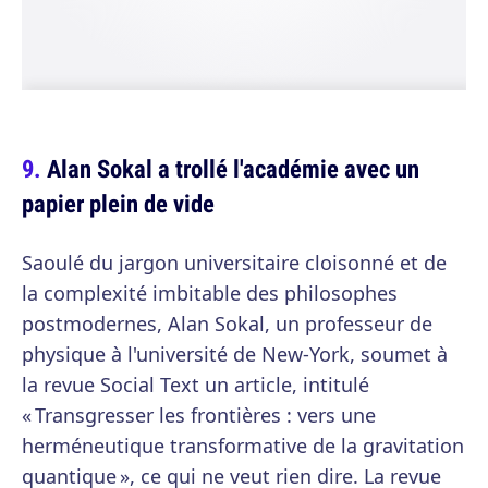
Alan Sokal a trollé l'académie avec un
papier plein de vide
Saoulé du jargon universitaire cloisonné et de
la complexité imbitable des philosophes
postmodernes, Alan Sokal, un professeur de
physique à l'université de New-York, soumet à
la revue Social Text un article, intitulé
« Transgresser les frontières : vers une
herméneutique transformative de la gravitation
quantique », ce qui ne veut rien dire. La revue