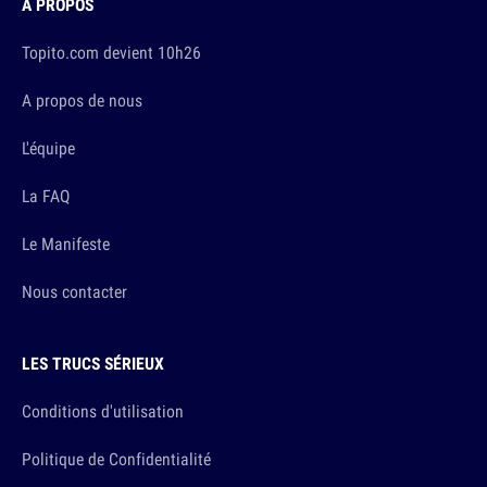
À PROPOS
Topito.com devient 10h26
A propos de nous
L'équipe
La FAQ
Le Manifeste
Nous contacter
LES TRUCS SÉRIEUX
Conditions d'utilisation
Politique de Confidentialité