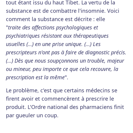
tout étant issu du haut Tibet. La vertu de la
substance est de combattre l'insomnie. Voici
comment la substance est décrite : elle
"
traite des affections psychologiques et
psychiatriques résistant aux thérapeutiques
usuelles (…) en une prise unique. (…) Les
prescripteurs n'ont pas à faire de diagnostic précis.
(…)
Dès que nous soupçonnons un trouble, majeur
ou mineur, peu importe ce que cela recouvre, la
prescription est la même
"
.
Le problème, c'est que certains médecins se
firent avoir et commencèrent à prescrire le
produit. L'Ordre national des pharmaciens finit
par gueuler un coup.