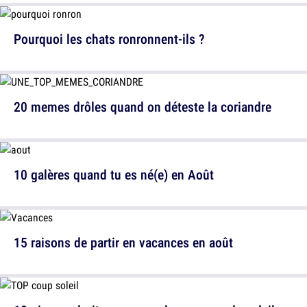
Pourquoi les chats ronronnent-ils ?
20 memes drôles quand on déteste la coriandre
10 galères quand tu es né(e) en Août
15 raisons de partir en vacances en août