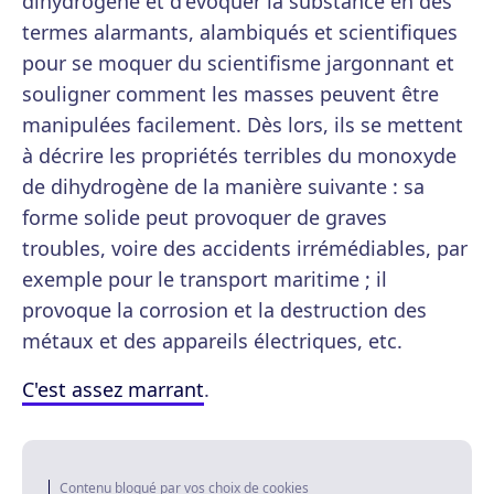
dihydrogène et d'évoquer la substance en des
termes alarmants, alambiqués et scientifiques
pour se moquer du scientifisme jargonnant et
souligner comment les masses peuvent être
manipulées facilement. Dès lors, ils se mettent
à décrire les propriétés terribles du monoxyde
de dihydrogène de la manière suivante : sa
forme solide peut provoquer de graves
troubles, voire des accidents irrémédiables, par
exemple pour le transport maritime ; il
provoque la corrosion et la destruction des
métaux et des appareils électriques, etc.
C'est assez marrant
.
Contenu bloqué par vos choix de cookies