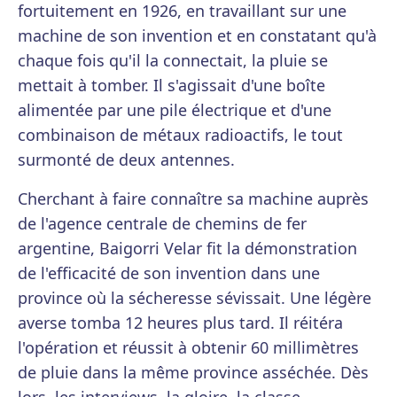
fortuitement en 1926, en travaillant sur une
machine de son invention et en constatant qu'à
chaque fois qu'il la connectait, la pluie se
mettait à tomber. Il s'agissait d'une boîte
alimentée par une pile électrique et d'une
combinaison de métaux radioactifs, le tout
surmonté de deux antennes.
Cherchant à faire connaître sa machine auprès
de l'agence centrale de chemins de fer
argentine, Baigorri Velar fit la démonstration
de l'efficacité de son invention dans une
province où la sécheresse sévissait. Une légère
averse tomba 12 heures plus tard. Il réitéra
l'opération et réussit à obtenir 60 millimètres
de pluie dans la même province asséchée. Dès