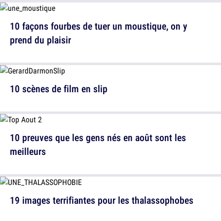
10 façons fourbes de tuer un moustique, on y
prend du plaisir
10 scènes de film en slip
10 preuves que les gens nés en août sont les
meilleurs
19 images terrifiantes pour les thalassophobes