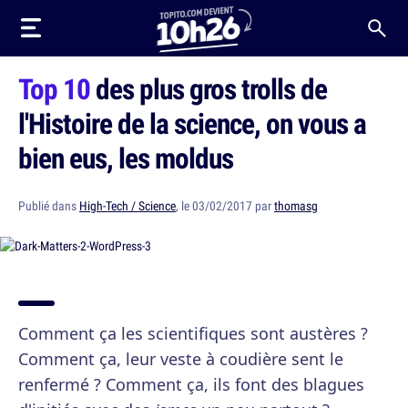
Top 10
des plus gros trolls de
l'Histoire de la science, on vous a
bien eus, les moldus
Publié dans
High-Tech / Science
, le 03/02/2017 par
thomasg
Comment ça les scientifiques sont austères ?
Comment ça, leur veste à coudière sent le
renfermé ? Comment ça, ils font des blagues