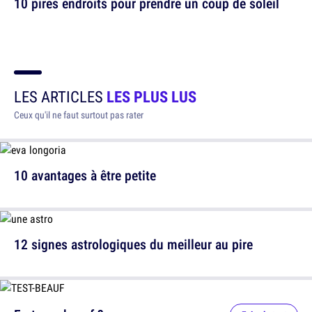
10 pires endroits pour prendre un coup de soleil
LES ARTICLES
LES PLUS LUS
Ceux qu'il ne faut surtout pas rater
10 avantages à être petite
12 signes astrologiques du meilleur au pire