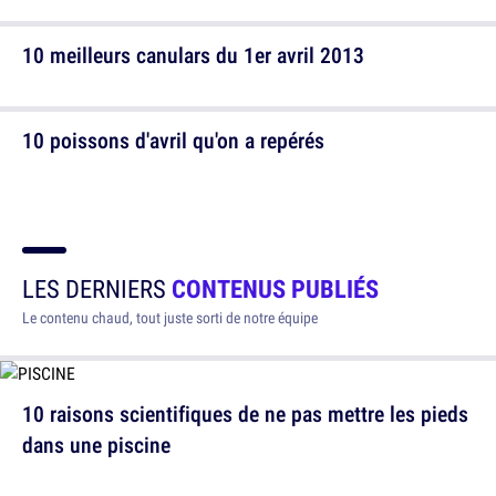
10 meilleurs canulars du 1er avril 2013
10 poissons d'avril qu'on a repérés
LES DERNIERS
CONTENUS PUBLIÉS
Le contenu chaud, tout juste sorti de notre équipe
10 raisons scientifiques de ne pas mettre les pieds
dans une piscine