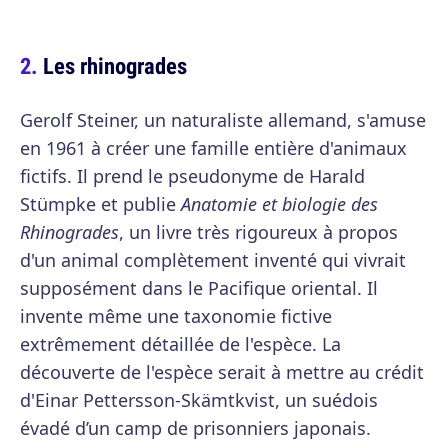
Les rhinogrades
Gerolf Steiner, un naturaliste allemand, s'amuse
en 1961 à créer une famille entière d'animaux
fictifs. Il prend le pseudonyme de Harald
Stümpke et publie
Anatomie et biologie des
Rhinogrades
, un livre très rigoureux à propos
d'un animal complètement inventé qui vivrait
supposément dans le Pacifique oriental. Il
invente même une taxonomie fictive
extrêmement détaillée de l'espèce. La
découverte de l'espèce serait à mettre au crédit
d'Einar Pettersson-Skämtkvist, un suédois
évadé d’un camp de prisonniers japonais.