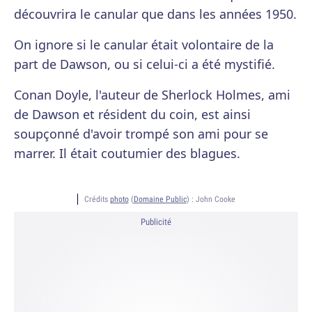
découvrira le canular que dans les années 1950.
On ignore si le canular était volontaire de la
part de Dawson, ou si celui-ci a été mystifié.
Conan Doyle, l'auteur de Sherlock Holmes, ami
de Dawson et résident du coin, est ainsi
soupçonné d'avoir trompé son ami pour se
marrer. Il était coutumier des blagues.
Crédits
photo
(
Domaine Public
) :
John Cooke
Publicité