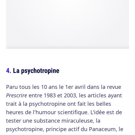
La psychotropine
Paru tous les 10 ans le 1er avril dans la revue
Prescrire
entre 1983 et 2003, les articles ayant
trait à la psychotropine ont fait les belles
heures de l'humour scientifique. L'idée est de
tester une substance miraculeuse, la
psychotropine, principe actif du Panaceum, le