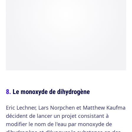
Le monoxyde de dihydrogène
Eric Lechner, Lars Norpchen et Matthew Kaufma
décident de lancer un projet consistant à
modifier le nom de l'eau par monoxyde de