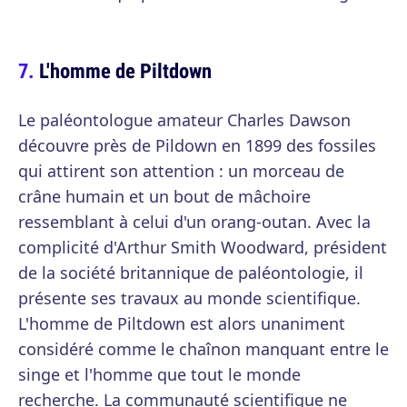
L'homme de Piltdown
Le paléontologue amateur Charles Dawson
découvre près de Pildown en 1899 des fossiles
qui attirent son attention : un morceau de
crâne humain et un bout de mâchoire
ressemblant à celui d'un orang-outan. Avec la
complicité d'Arthur Smith Woodward, président
de la société britannique de paléontologie, il
présente ses travaux au monde scientifique.
L'homme de Piltdown est alors unaniment
considéré comme le chaînon manquant entre le
singe et l'homme que tout le monde
recherche. La communauté scientifique ne