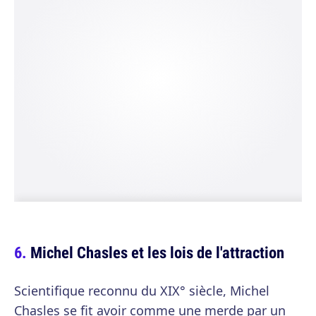
Michel Chasles et les lois de l'attraction
Scientifique reconnu du XIX° siècle, Michel
Chasles se fit avoir comme une merde par un