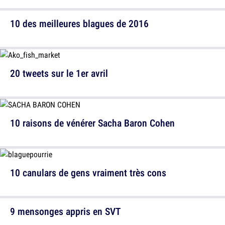
10 des meilleures blagues de 2016
20 tweets sur le 1er avril
10 raisons de vénérer Sacha Baron Cohen
10 canulars de gens vraiment très cons
9 mensonges appris en SVT