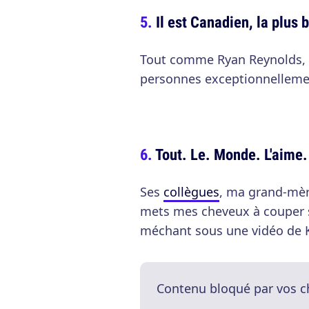
Il est Canadien, la plus 
Tout comme Ryan Reynolds, A
personnes exceptionnelleme
Tout. Le. Monde. L'aime.
Ses
collègues
, ma grand-mèr
mets mes cheveux à couper 
méchant sous une vidéo de 
Contenu bloqué par vos c