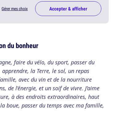
Accepter & afficher
Gérer mes choix
ion du bonheur
ne, faire du vélo, du sport, passer du
apprendre, la Terre, le sol, un repas
mille, avec du vin et de la nourriture
s, de l’énergie, et un soif de vivre. J’aime
ture, à des endroits extraordinaires, haut
 la boue, passer du temps avec ma famille,