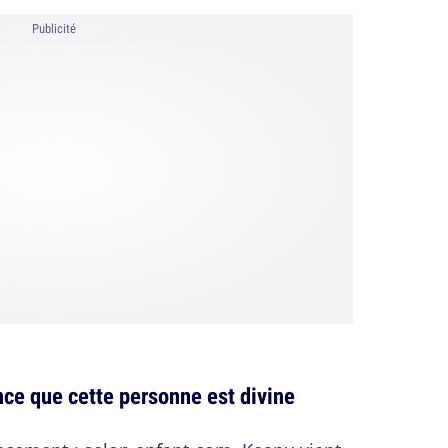
Publicité
e que cette personne est divine