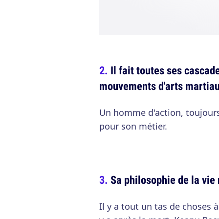
Il fait toutes ses casca
mouvements d'arts martiau
Un homme d'action, toujours 
pour son métier.
Sa philosophie de la vi
Il y a tout un tas de choses