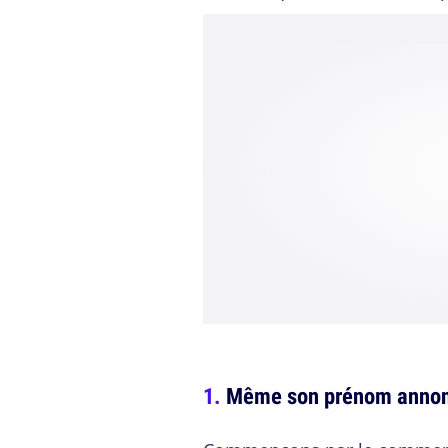
Même son prénom annonc