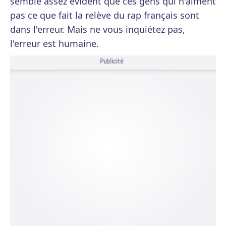
semble assez évident que ces gens qui n'aiment
pas ce que fait la relève du rap français sont
dans l'erreur. Mais ne vous inquiétez pas,
l'erreur est humaine.
Publicité