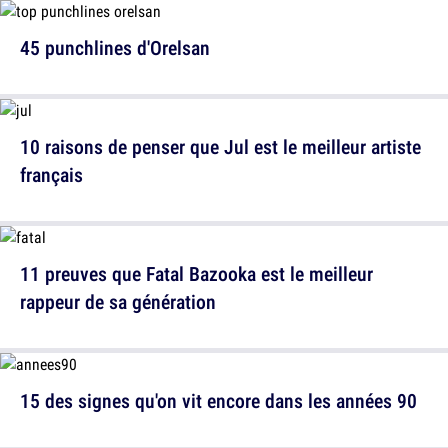
45 punchlines d'Orelsan
10 raisons de penser que Jul est le meilleur artiste
français
11 preuves que Fatal Bazooka est le meilleur
rappeur de sa génération
15 des signes qu'on vit encore dans les années 90