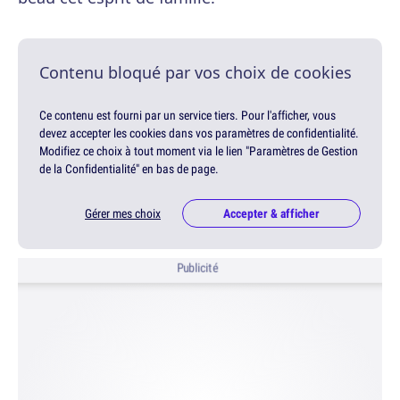
Contenu bloqué par vos choix de cookies
Ce contenu est fourni par un service tiers. Pour l'afficher, vous
devez accepter les cookies dans vos paramètres de confidentialité.
Modifiez ce choix à tout moment via le lien "Paramètres de Gestion
de la Confidentialité" en bas de page.
Gérer mes choix
Accepter & afficher
Publicité