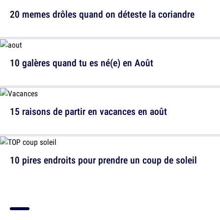
20 memes drôles quand on déteste la coriandre
10 galères quand tu es né(e) en Août
15 raisons de partir en vacances en août
10 pires endroits pour prendre un coup de soleil