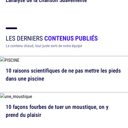
LES DERNIERS
CONTENUS PUBLIÉS
Le contenu chaud, tout juste sorti de notre équipe
10 raisons scientifiques de ne pas mettre les pieds
dans une piscine
10 façons fourbes de tuer un moustique, on y
prend du plaisir