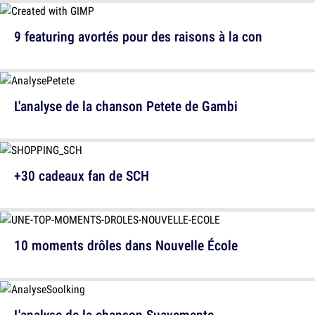
9 featuring avortés pour des raisons à la con
L'analyse de la chanson Petete de Gambi
+30 cadeaux fan de SCH
10 moments drôles dans Nouvelle École
L'analyse de la chanson Suavemente