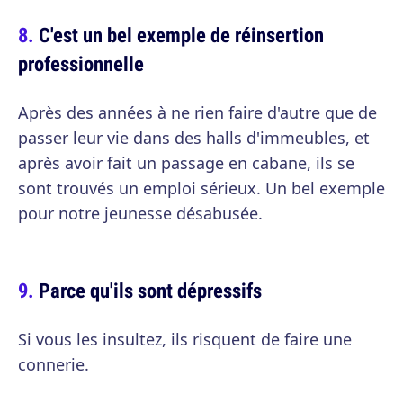
C'est un bel exemple de réinsertion
professionnelle
Après des années à ne rien faire d'autre que de
passer leur vie dans des halls d'immeubles, et
après avoir fait un passage en cabane, ils se
sont trouvés un emploi sérieux. Un bel exemple
pour notre jeunesse désabusée.
Parce qu'ils sont dépressifs
Si vous les insultez, ils risquent de faire une
connerie.