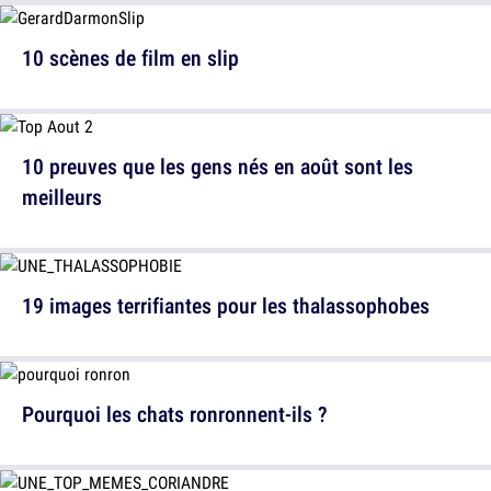
10 scènes de film en slip
10 preuves que les gens nés en août sont les
meilleurs
19 images terrifiantes pour les thalassophobes
Pourquoi les chats ronronnent-ils ?