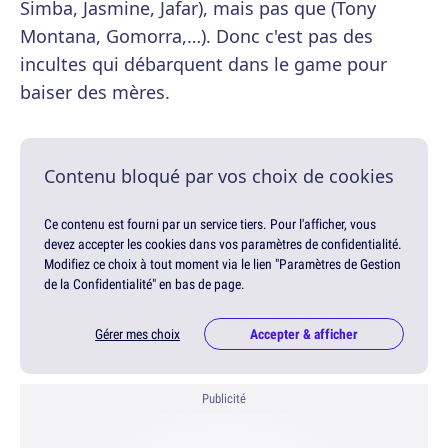
Simba, Jasmine, Jafar), mais pas que (Tony
Montana, Gomorra,…). Donc c'est pas des
incultes qui débarquent dans le game pour
baiser des mères.
Contenu bloqué par vos choix de cookies
Ce contenu est fourni par un service tiers. Pour l'afficher, vous
devez accepter les cookies dans vos paramètres de confidentialité.
Modifiez ce choix à tout moment via le lien "Paramètres de Gestion
de la Confidentialité" en bas de page.
Gérer mes choix
Accepter & afficher
Publicité