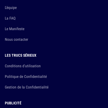
L'équipe
La FAQ
Le Manifeste
Nous contacter
LES TRUCS SÉRIEUX
Conditions d'utilisation
Politique de Confidentialité
Gestion de la Confidentialité
PUBLICITÉ