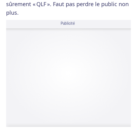
sûrement « QLF ». Faut pas perdre le public non
plus.
Publicité