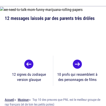
12 messages laissés par des parents très drôles
12 signes du zodiaque
10 profs qui ressemblent à
version glauque
des personnages de films
Accueil
Musique
Top 10 des preuves que PNL est le meilleur groupe de
rap français (et de loin les petits potes)