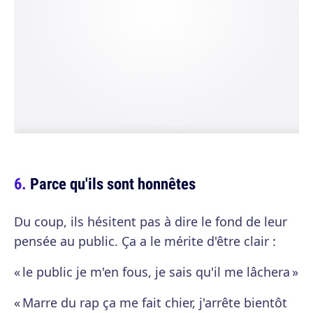
Parce qu'ils sont honnêtes
Du coup, ils hésitent pas à dire le fond de leur
pensée au public. Ça a le mérite d'être clair :
« le public je m'en fous, je sais qu'il me lâchera »
« Marre du rap ça me fait chier, j'arrête bientôt