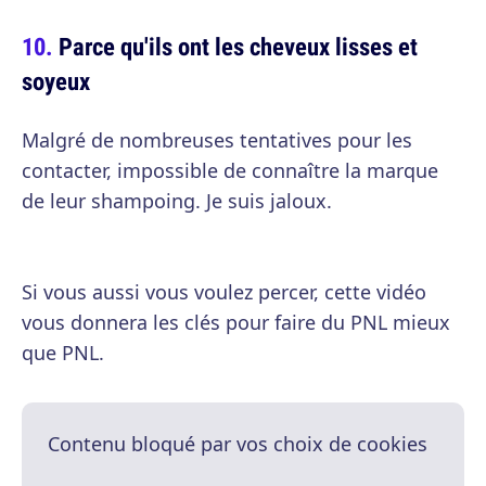
Parce qu'ils ont les cheveux lisses et
soyeux
Malgré de nombreuses tentatives pour les
contacter, impossible de connaître la marque
de leur shampoing. Je suis jaloux.
Si vous aussi vous voulez percer, cette vidéo
vous donnera les clés pour faire du PNL mieux
que PNL.
Contenu bloqué par vos choix de cookies