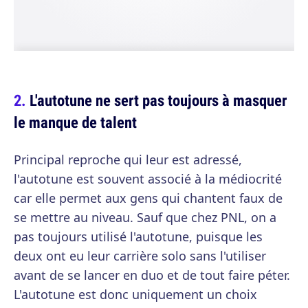
L'autotune ne sert pas toujours à masquer
le manque de talent
Principal reproche qui leur est adressé,
l'autotune est souvent associé à la médiocrité
car elle permet aux gens qui chantent faux de
se mettre au niveau. Sauf que chez PNL, on a
pas toujours utilisé l'autotune, puisque les
deux ont eu leur carrière solo sans l'utiliser
avant de se lancer en duo et de tout faire péter.
L'autotune est donc uniquement un choix