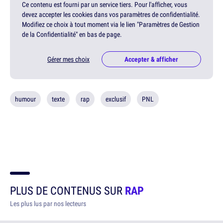
Ce contenu est fourni par un service tiers. Pour l'afficher, vous
devez accepter les cookies dans vos paramètres de confidentialité.
Modifiez ce choix à tout moment via le lien "Paramètres de Gestion
de la Confidentialité" en bas de page.
Gérer mes choix
Accepter & afficher
humour
texte
rap
exclusif
PNL
PLUS DE CONTENUS SUR
RAP
Les plus lus par nos lecteurs