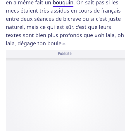
en a même fait un
bouquin
. On sait pas si les
mecs étaient très assidus en cours de français
entre deux séances de bicrave ou si c'est juste
naturel, mais ce qui est sûr, c'est que leurs
textes sont bien plus profonds que « oh lala, oh
lala, dégage ton boule ».
Publicité