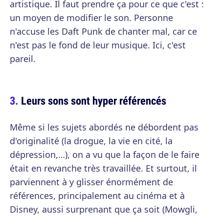
artistique. Il faut prendre ça pour ce que c'est :
un moyen de modifier le son. Personne
n'accuse les Daft Punk de chanter mal, car ce
n'est pas le fond de leur musique. Ici, c'est
pareil.
Leurs sons sont hyper référencés
Même si les sujets abordés ne débordent pas
d'originalité (la drogue, la vie en cité, la
dépression,…), on a vu que la façon de le faire
était en revanche très travaillée. Et surtout, il
parviennent à y glisser énormément de
références, principalement au cinéma et à
Disney, aussi surprenant que ça soit (Mowgli,