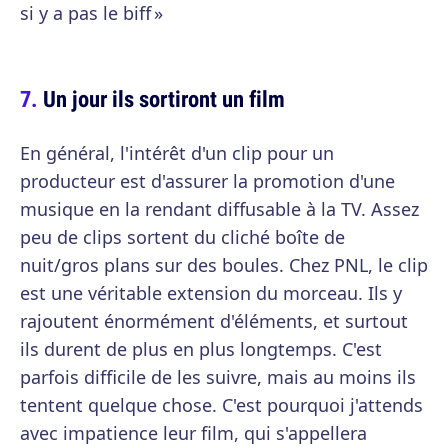
si y a pas le biff »
Un jour ils sortiront un film
En général, l'intérêt d'un clip pour un
producteur est d'assurer la promotion d'une
musique en la rendant diffusable à la TV. Assez
peu de clips sortent du cliché boîte de
nuit/gros plans sur des boules. Chez PNL, le clip
est une véritable extension du morceau. Ils y
rajoutent énormément d'éléments, et surtout
ils durent de plus en plus longtemps. C'est
parfois difficile de les suivre, mais au moins ils
tentent quelque chose. C'est pourquoi j'attends
avec impatience leur film, qui s'appellera