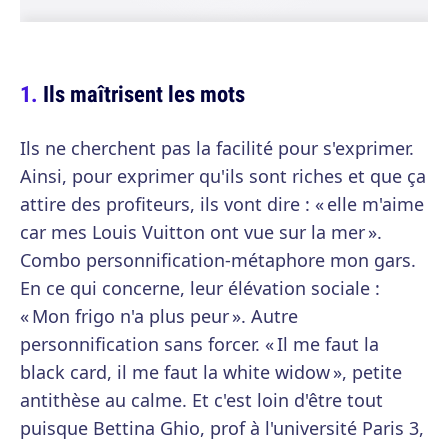
Ils maîtrisent les mots
Ils ne cherchent pas la facilité pour s'exprimer.
Ainsi, pour exprimer qu'ils sont riches et que ça
attire des profiteurs, ils vont dire : « elle m'aime
car mes Louis Vuitton ont vue sur la mer ».
Combo personnification-métaphore mon gars.
En ce qui concerne, leur élévation sociale :
« Mon frigo n'a plus peur ». Autre
personnification sans forcer. « Il me faut la
black card, il me faut la white widow », petite
antithèse au calme. Et c'est loin d'être tout
puisque Bettina Ghio, prof à l'université Paris 3,