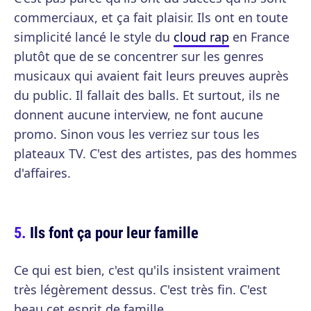
commerciaux, et ça fait plaisir. Ils ont en toute
simplicité lancé le style du
cloud rap
en France
plutôt que de se concentrer sur les genres
musicaux qui avaient fait leurs preuves auprès
du public. Il fallait des balls. Et surtout, ils ne
donnent aucune interview, ne font aucune
promo. Sinon vous les verriez sur tous les
plateaux TV. C'est des artistes, pas des hommes
d'affaires.
Ils font ça pour leur famille
Ce qui est bien, c'est qu'ils insistent vraiment
très légèrement dessus. C'est très fin. C'est
beau cet esprit de famille.