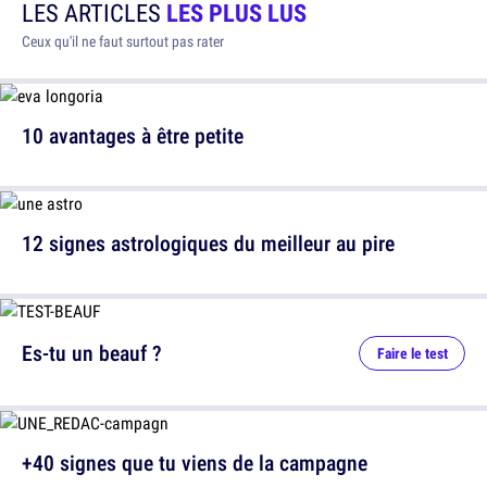
LES ARTICLES
LES PLUS LUS
Ceux qu'il ne faut surtout pas rater
10 avantages à être petite
12 signes astrologiques du meilleur au pire
Es-tu un beauf ?
Faire le test
+40 signes que tu viens de la campagne