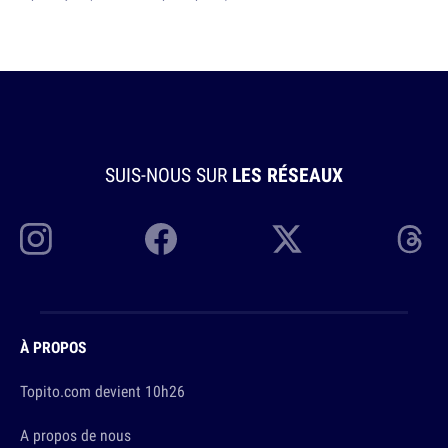
SUIS-NOUS SUR
LES RÉSEAUX
À PROPOS
Topito.com devient 10h26
A propos de nous