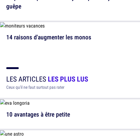
guêpe
14 raisons d'augmenter les monos
LES ARTICLES
LES PLUS LUS
Ceux qu'il ne faut surtout pas rater
10 avantages à être petite