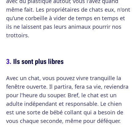
avec du plastique autour, vous l'avez quand
même fait. Les propriétaires de chats eux, n'ont
qu'une corbeille à vider de temps en temps et
ils ne laissent pas leurs animaux pourrir nos
trottoirs.
Ils sont plus libres
Avec un chat, vous pouvez vivre tranquille la
fenêtre ouverte. Il partira, fera sa vie, reviendra
pour l'heure du souper. Bref, le chat est un
adulte indépendant et responsable. Le chien
est une sorte de bébé collant qui a besoin de
vous chaque seconde, même pour déféquer.