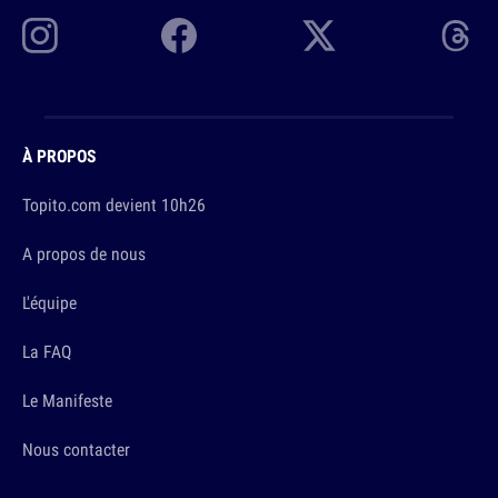
À PROPOS
Topito.com devient 10h26
A propos de nous
L'équipe
La FAQ
Le Manifeste
Nous contacter