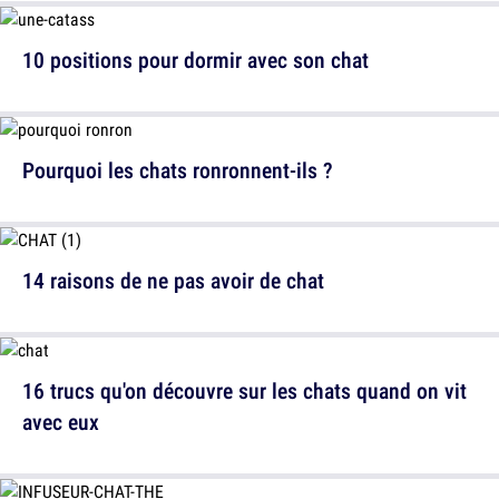
10 positions pour dormir avec son chat
Pourquoi les chats ronronnent-ils ?
14 raisons de ne pas avoir de chat
16 trucs qu'on découvre sur les chats quand on vit
avec eux