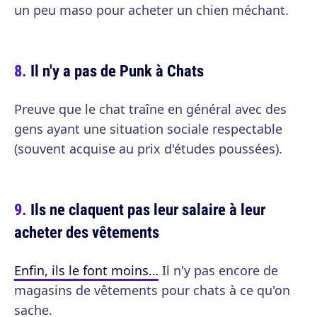
un peu maso pour acheter un chien méchant.
Il n'y a pas de Punk à Chats
Preuve que le chat traîne en général avec des
gens ayant une situation sociale respectable
(souvent acquise au prix d'études poussées).
Ils ne claquent pas leur salaire à leur
acheter des vêtements
Enfin, ils le font moins…
Il n'y pas encore de
magasins de vêtements pour chats à ce qu'on
sache.