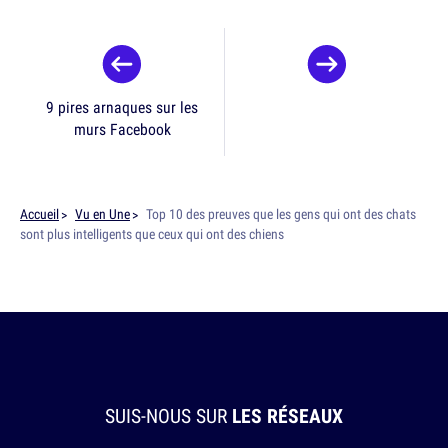
9 pires arnaques sur les
murs Facebook
Accueil
Vu en Une
Top 10 des preuves que les gens qui ont des chats
sont plus intelligents que ceux qui ont des chiens
SUIS-NOUS SUR
LES RÉSEAUX