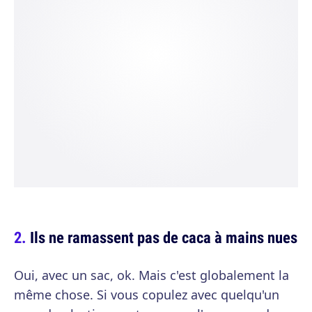
Ils ne ramassent pas de caca à mains nues
Oui, avec un sac, ok. Mais c'est globalement la
même chose. Si vous copulez avec quelqu'un