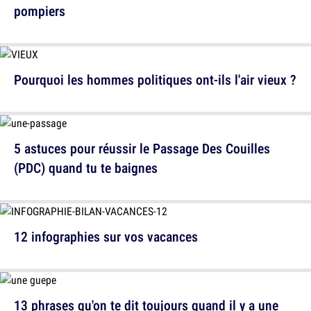
pompiers
Pourquoi les hommes politiques ont-ils l'air vieux ?
5 astuces pour réussir le Passage Des Couilles
(PDC) quand tu te baignes
12 infographies sur vos vacances
13 phrases qu'on te dit toujours quand il y a une