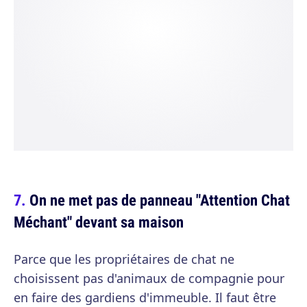
On ne met pas de panneau "Attention Chat
Méchant" devant sa maison
Parce que les propriétaires de chat ne
choisissent pas d'animaux de compagnie pour
en faire des gardiens d'immeuble. Il faut être