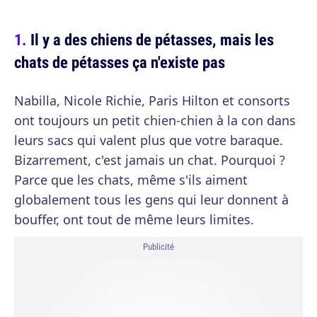
Il y a des chiens de pétasses, mais les
chats de pétasses ça n'existe pas
Nabilla, Nicole Richie, Paris Hilton et consorts
ont toujours un petit chien-chien à la con dans
leurs sacs qui valent plus que votre baraque.
Bizarrement, c'est jamais un chat. Pourquoi ?
Parce que les chats, même s'ils aiment
globalement tous les gens qui leur donnent à
bouffer, ont tout de même leurs limites.
Publicité