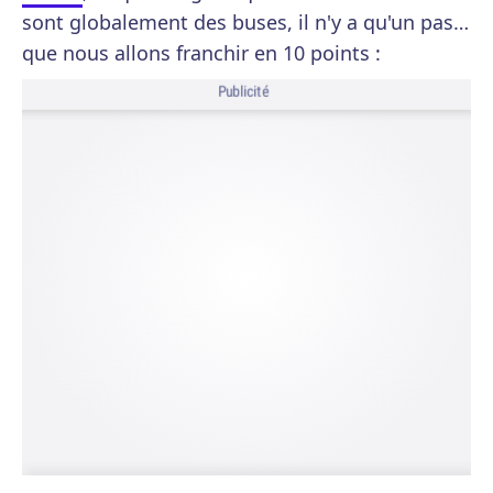
sont globalement des buses, il n'y a qu'un pas…
que nous allons franchir en 10 points :
Publicité