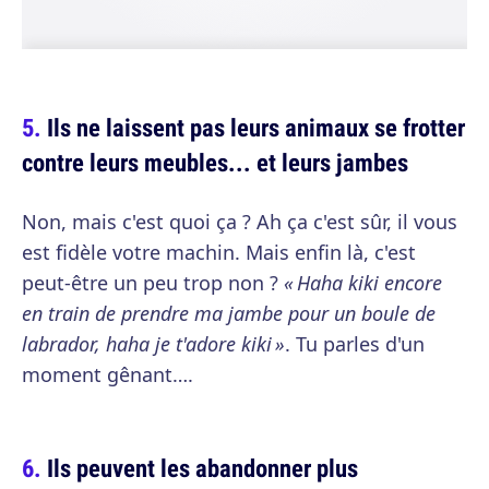
Ils ne laissent pas leurs animaux se frotter
contre leurs meubles... et leurs jambes
Non, mais c'est quoi ça ? Ah ça c'est sûr, il vous
est fidèle votre machin. Mais enfin là, c'est
peut-être un peu trop non ?
« Haha kiki encore
en train de prendre ma jambe pour un boule de
labrador, haha je t'adore kiki »
. Tu parles d'un
moment gênant….
Ils peuvent les abandonner plus