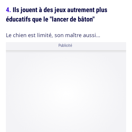
Ils jouent à des jeux autrement plus
éducatifs que le "lancer de bâton"
Le chien est limité, son maître aussi…
Publicité