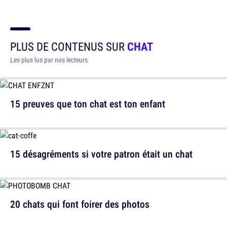
PLUS DE CONTENUS SUR
CHAT
Les plus lus par nos lecteurs
15 preuves que ton chat est ton enfant
15 désagréments si votre patron était un chat
20 chats qui font foirer des photos