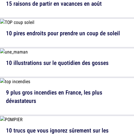
15 raisons de partir en vacances en août
10 pires endroits pour prendre un coup de soleil
10 illustrations sur le quotidien des gosses
9 plus gros incendies en France, les plus
dévastateurs
10 trucs que vous ignorez sûrement sur les