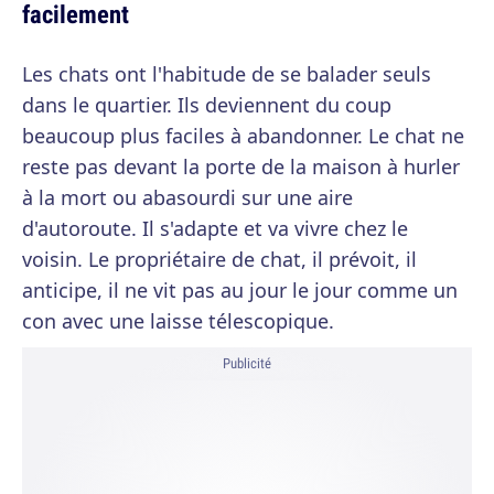
facilement
Les chats ont l'habitude de se balader seuls
dans le quartier. Ils deviennent du coup
beaucoup plus faciles à abandonner. Le chat ne
reste pas devant la porte de la maison à hurler
à la mort ou abasourdi sur une aire
d'autoroute. Il s'adapte et va vivre chez le
voisin. Le propriétaire de chat, il prévoit, il
anticipe, il ne vit pas au jour le jour comme un
con avec une laisse télescopique.
Publicité