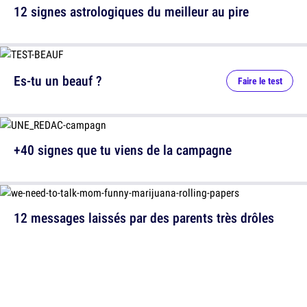
12 signes astrologiques du meilleur au pire
Es-tu un beauf ?
Faire le test
+40 signes que tu viens de la campagne
12 messages laissés par des parents très drôles