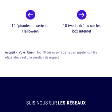
10 épisodes de série sur
18 tweets drôles sur les
Halloween
box internet
Accueil
Vu en Une
Top 10 des raisons de ne pas appeler son fils
Alexandre, c'est une question de respect
SUIS-NOUS SUR
LES RÉSEAUX