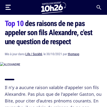
Top 10
des raisons de ne pas
appeler son fils Alexandre, c'est
une question de respect
Mis à jour dans
Life / Société
, le 30/10/2021 par
thomasg
Il n'y a aucune raison valable d'appeler son fils
Alexandre. Pas plus que de l'appeler Gaston, ou
Bite, pour citer d'autres prénoms courants. En