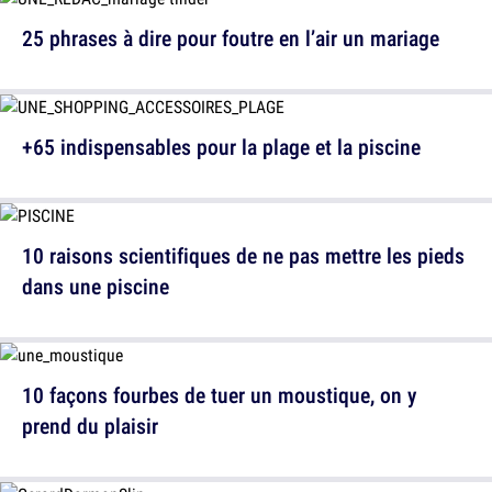
25 phrases à dire pour foutre en l’air un mariage
+65 indispensables pour la plage et la piscine
10 raisons scientifiques de ne pas mettre les pieds
dans une piscine
10 façons fourbes de tuer un moustique, on y
prend du plaisir