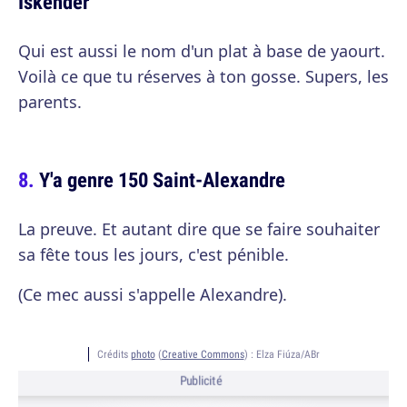
Iskender
Qui est aussi le nom d'un plat à base de yaourt.
Voilà ce que tu réserves à ton gosse. Supers, les
parents.
Y'a genre 150 Saint-Alexandre
La preuve. Et autant dire que se faire souhaiter
sa fête tous les jours, c'est pénible.
(Ce mec aussi s'appelle Alexandre).
Crédits
photo
(
Creative Commons
) :
Elza Fiúza/ABr
Publicité