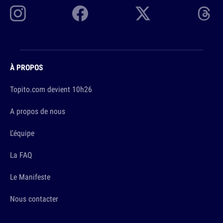
À PROPOS
Topito.com devient 10h26
A propos de nous
L'équipe
La FAQ
Le Manifeste
Nous contacter