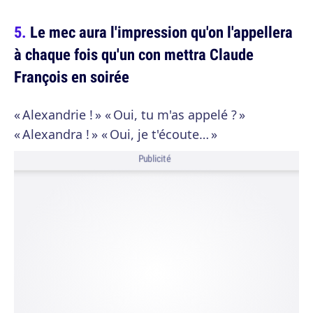
Le mec aura l'impression qu'on l'appellera
à chaque fois qu'un con mettra Claude
François en soirée
« Alexandrie ! » « Oui, tu m'as appelé ? »
« Alexandra ! » « Oui, je t'écoute… »
Publicité