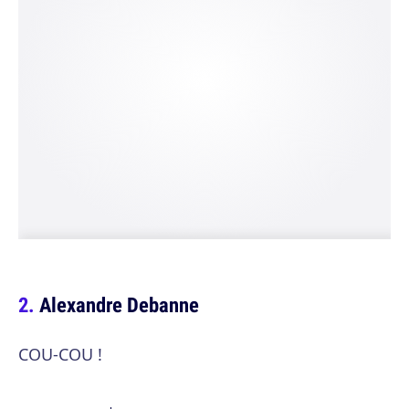
Alexandre Debanne
COU-COU !