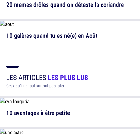
20 memes drôles quand on déteste la coriandre
10 galères quand tu es né(e) en Août
LES ARTICLES
LES PLUS LUS
Ceux qu'il ne faut surtout pas rater
10 avantages à être petite