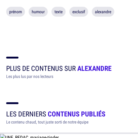
prénom
humour
texte
exclusif
alexandre
PLUS DE CONTENUS SUR
ALEXANDRE
Les plus lus par nos lecteurs
LES DERNIERS
CONTENUS PUBLIÉS
Le contenu chaud, tout juste sorti de notre équipe