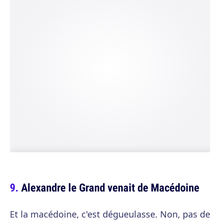
Alexandre le Grand venait de Macédoine
Et la macédoine, c'est dégueulasse. Non, pas de