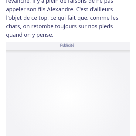
revanche, il y a plein de raisons de ne pas
appeler son fils Alexandre. C'est d'ailleurs
l'objet de ce top, ce qui fait que, comme les
chats, on retombe toujours sur nos pieds
quand on y pense.
Publicité