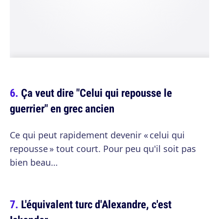
Ça veut dire "Celui qui repousse le
guerrier" en grec ancien
Ce qui peut rapidement devenir « celui qui
repousse » tout court. Pour peu qu'il soit pas
bien beau…
L'équivalent turc d'Alexandre, c'est