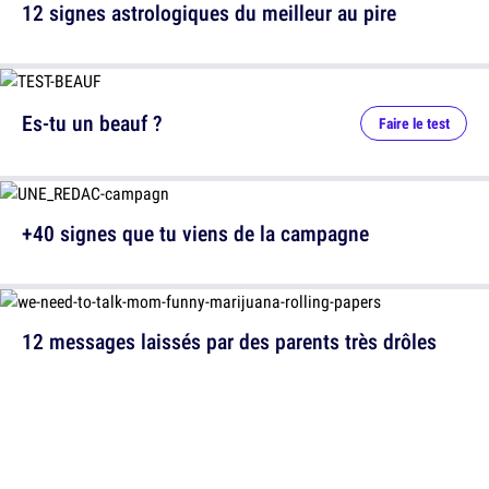
12 signes astrologiques du meilleur au pire
Es-tu un beauf ?
Faire le test
+40 signes que tu viens de la campagne
12 messages laissés par des parents très drôles