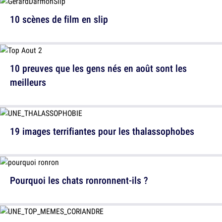
10 scènes de film en slip
10 preuves que les gens nés en août sont les
meilleurs
19 images terrifiantes pour les thalassophobes
Pourquoi les chats ronronnent-ils ?