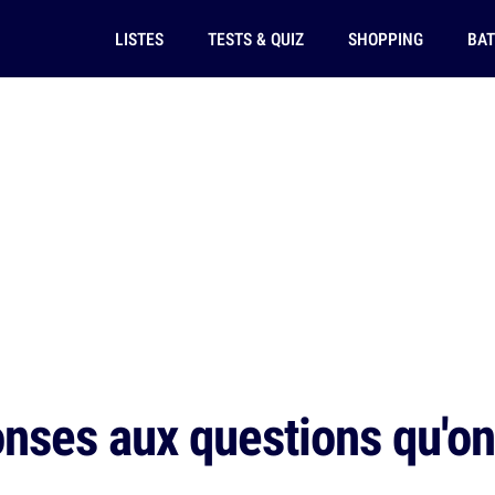
LISTES
TESTS & QUIZ
SHOPPING
BAT
nses aux questions qu'on 