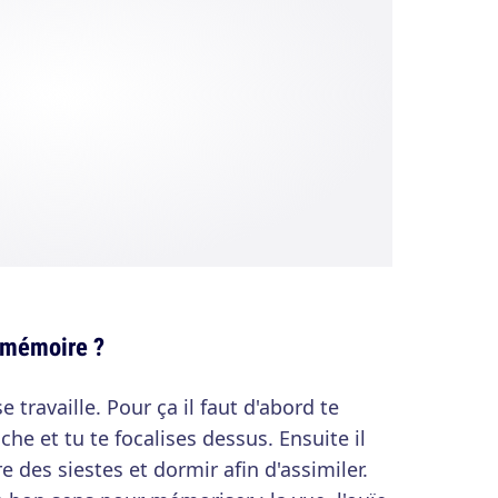
 mémoire ?
 travaille. Pour ça il faut d'abord te
che et tu te focalises dessus. Ensuite il
e des siestes et dormir afin d'assimiler.