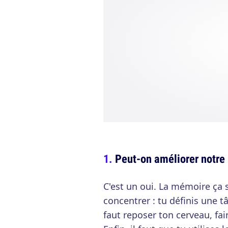
Peut-on améliorer notre
C'est un oui. La mémoire ça se
concentrer : tu définis une tâ
faut reposer ton cerveau, fair