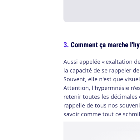
Comment ça marche l'hy
Aussi appelée « exaltation de
la capacité de se rappeler d
Souvent, elle n'est que visue
Attention, l'hypermnésie n'e
retenir toutes les décimales d
rappelle de tous nos souvenir
savoir comme tout ce schmil