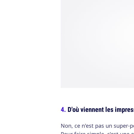
D'où viennent les impres
Non, ce n'est pas un super-po