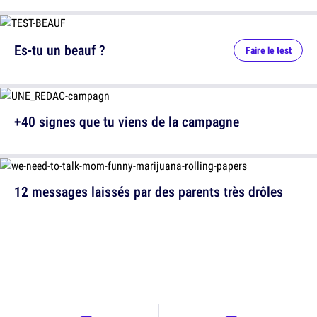
Es-tu un beauf ?
Faire le test
+40 signes que tu viens de la campagne
12 messages laissés par des parents très drôles