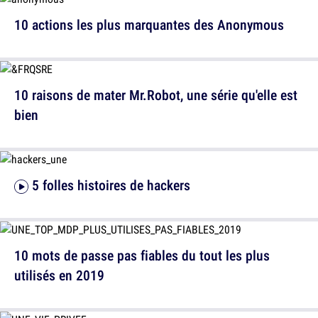
10 actions les plus marquantes des Anonymous
10 raisons de mater Mr.Robot, une série qu'elle est
bien
5 folles histoires de hackers
10 mots de passe pas fiables du tout les plus
utilisés en 2019