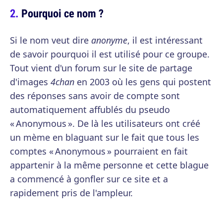
Pourquoi ce nom ?
Si le nom veut dire
anonyme
, il est intéressant
de savoir pourquoi il est utilisé pour ce groupe.
Tout vient d'un forum sur le site de partage
d'images
4chan
en 2003 où les gens qui postent
des réponses sans avoir de compte sont
automatiquement affublés du pseudo
« Anonymous ». De là les utilisateurs ont créé
un mème en blaguant sur le fait que tous les
comptes « Anonymous » pourraient en fait
appartenir à la même personne et cette blague
a commencé à gonfler sur ce site et a
rapidement pris de l'ampleur.