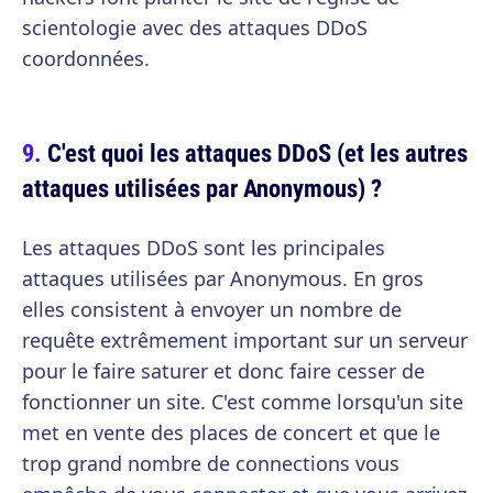
scientologie avec des attaques DDoS
coordonnées.
C'est quoi les attaques DDoS (et les autres
attaques utilisées par Anonymous) ?
Les attaques DDoS sont les principales
attaques utilisées par Anonymous. En gros
elles consistent à envoyer un nombre de
requête extrêmement important sur un serveur
pour le faire saturer et donc faire cesser de
fonctionner un site. C'est comme lorsqu'un site
met en vente des places de concert et que le
trop grand nombre de connections vous