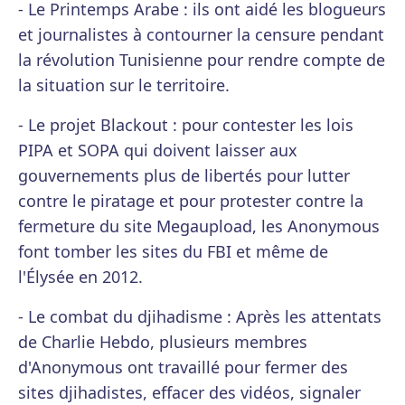
- Le Printemps Arabe : ils ont aidé les blogueurs
et journalistes à contourner la censure pendant
la révolution Tunisienne pour rendre compte de
la situation sur le territoire.
- Le projet Blackout : pour contester les lois
PIPA et SOPA qui doivent laisser aux
gouvernements plus de libertés pour lutter
contre le piratage et pour protester contre la
fermeture du site Megaupload, les Anonymous
font tomber les sites du FBI et même de
l'Élysée en 2012.
- Le combat du djihadisme : Après les attentats
de Charlie Hebdo, plusieurs membres
d'Anonymous ont travaillé pour fermer des
sites djihadistes, effacer des vidéos, signaler