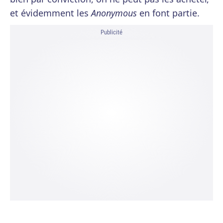
et évidemment les
Anonymous
en font partie.
Publicité