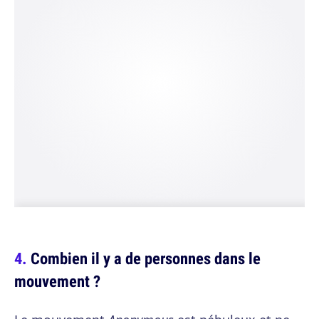
Combien il y a de personnes dans le
mouvement ?