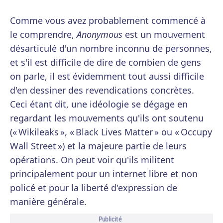
Comme vous avez probablement commencé à
le comprendre,
Anonymous
est un mouvement
désarticulé d'un nombre inconnu de personnes,
et s'il est difficile de dire de combien de gens
on parle, il est évidemment tout aussi difficile
d'en dessiner des revendications concrètes.
Ceci étant dit, une idéologie se dégage en
regardant les mouvements qu'ils ont soutenu
(« Wikileaks », « Black Lives Matter » ou « Occupy
Wall Street ») et la majeure partie de leurs
opérations. On peut voir qu'ils militent
principalement pour un internet libre et non
policé et pour la liberté d'expression de
manière générale.
Publicité