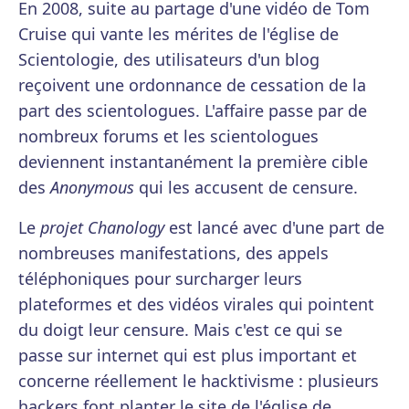
En 2008, suite au partage d'une vidéo de Tom
Cruise qui vante les mérites de l'église de
Scientologie, des utilisateurs d'un blog
reçoivent une ordonnance de cessation de la
part des scientologues. L'affaire passe par de
nombreux forums et les scientologues
deviennent instantanément la première cible
des
Anonymous
qui les accusent de censure.
Le
projet Chanology
est lancé avec d'une part de
nombreuses manifestations, des appels
téléphoniques pour surcharger leurs
plateformes et des vidéos virales qui pointent
du doigt leur censure. Mais c'est ce qui se
passe sur internet qui est plus important et
concerne réellement le hacktivisme : plusieurs
hackers font planter le site de l'église de