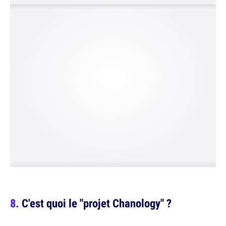
C'est quoi le "projet Chanology" ?