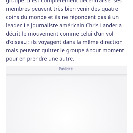
groupe. Il est complètement décentralisé, ses
membres peuvent très bien venir des quatre
coins du monde et ils ne répondent pas à un
leader. Le journaliste américain Chris Lander a
décrit le mouvement comme celui d'un vol
d'oiseau : ils voyagent dans la même direction
mais peuvent quitter le groupe à tout moment
pour en prendre une autre.
Publicité