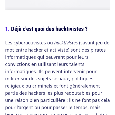
Déjà c'est quoi des hacktivistes ?
Les cyberactivistes ou
hacktivistes
(savant jeu de
mot entre hacker et activiste) sont des pirates
informatiques qui oeuvrent pour leurs
convictions en utilisant leurs talents
informatiques. Ils peuvent intervenir pour
militer sur des sujets sociaux, politiques,
religieux ou criminels et font généralement
partie des hackers les plus redoutables pour
une raison bien particulière : ils ne font pas cela
pour l'argent ou pour passer le temps, mais
bien par conviction, on ne peut pas les acheter,