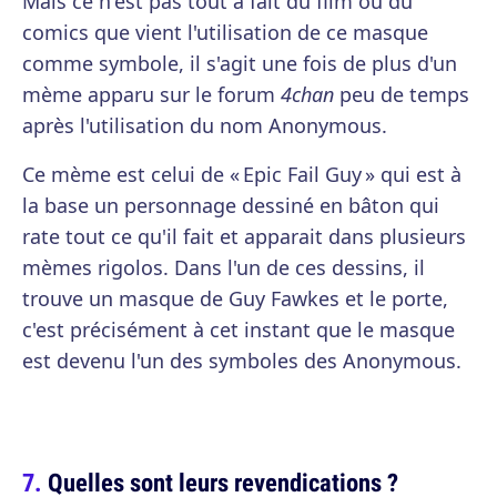
Mais ce n'est pas tout à fait du film ou du
comics que vient l'utilisation de ce masque
comme symbole, il s'agit une fois de plus d'un
mème apparu sur le forum
4chan
peu de temps
après l'utilisation du nom Anonymous.
Ce mème est celui de « Epic Fail Guy » qui est à
la base un personnage dessiné en bâton qui
rate tout ce qu'il fait et apparait dans plusieurs
mèmes rigolos. Dans l'un de ces dessins, il
trouve un masque de Guy Fawkes et le porte,
c'est précisément à cet instant que le masque
est devenu l'un des symboles des Anonymous.
Quelles sont leurs revendications ?