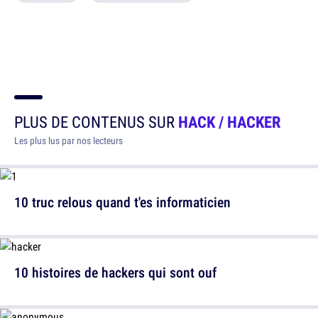
PLUS DE CONTENUS SUR
HACK / HACKER
Les plus lus par nos lecteurs
10 truc relous quand t'es informaticien
10 histoires de hackers qui sont ouf