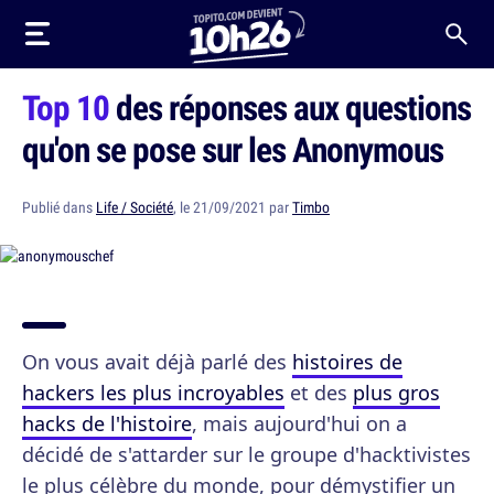
Top 10
des réponses aux questions
qu'on se pose sur les Anonymous
Publié dans
Life / Société
, le 21/09/2021 par
Timbo
On vous avait déjà parlé des
histoires de
hackers les plus incroyables
et des
plus gros
hacks de l'histoire
, mais aujourd'hui on a
décidé de s'attarder sur le groupe d'hacktivistes
le plus célèbre du monde, pour démystifier un