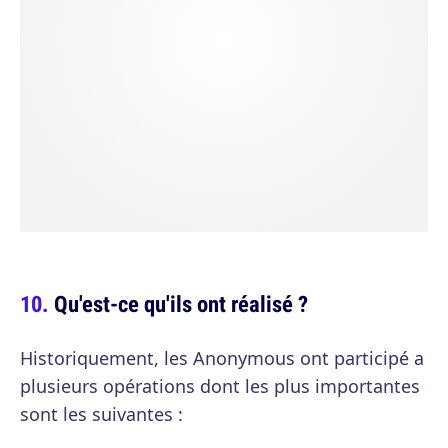
Qu'est-ce qu'ils ont réalisé ?
Historiquement, les Anonymous ont participé a
plusieurs opérations dont les plus importantes
sont les suivantes :