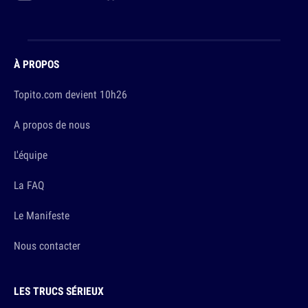
À PROPOS
Topito.com devient 10h26
A propos de nous
L'équipe
La FAQ
Le Manifeste
Nous contacter
LES TRUCS SÉRIEUX