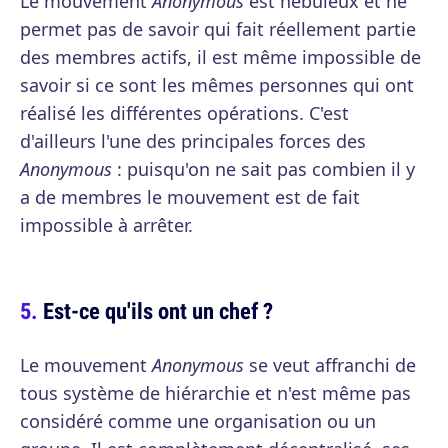
Le mouvement
Anonymous
est nébuleux et ne
permet pas de savoir qui fait réellement partie
des membres actifs, il est même impossible de
savoir si ce sont les mêmes personnes qui ont
réalisé les différentes opérations. C'est
d'ailleurs l'une des principales forces des
Anonymous
: puisqu'on ne sait pas combien il y
a de membres le mouvement est de fait
impossible à arrêter.
Est-ce qu'ils ont un chef ?
Le mouvement
Anonymous
se veut affranchi de
tous système de hiérarchie et n'est même pas
considéré comme une organisation ou un