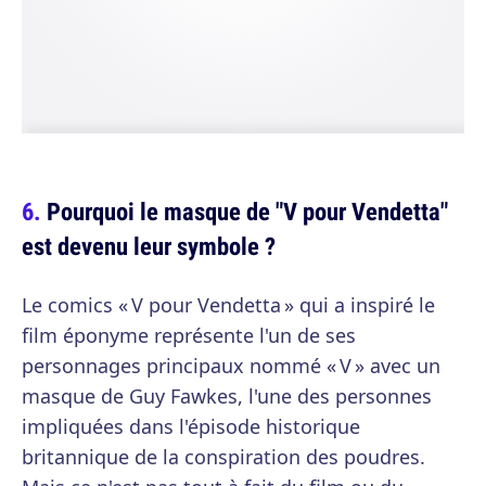
Pourquoi le masque de "V pour Vendetta"
est devenu leur symbole ?
Le comics « V pour Vendetta » qui a inspiré le
film éponyme représente l'un de ses
personnages principaux nommé « V » avec un
masque de Guy Fawkes, l'une des personnes
impliquées dans l'épisode historique
britannique de la conspiration des poudres.