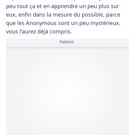
peu tout ça et en apprendre un peu plus sur
eux, enfin dans la mesure du possible, parce
que les Anonymous sont un peu mystérieux,
vous l'aurez déjà compris.
Publicité