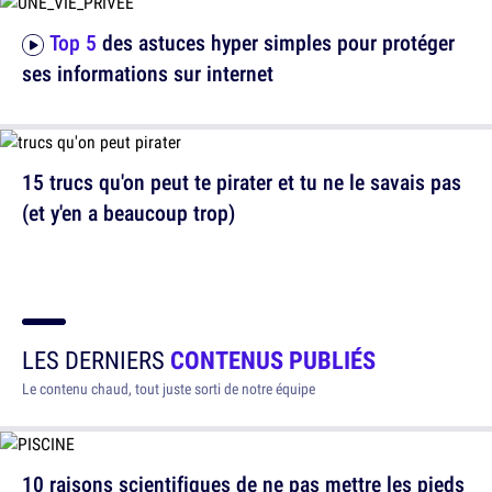
Top 5
des astuces hyper simples pour protéger
ses informations sur internet
15 trucs qu'on peut te pirater et tu ne le savais pas
(et y'en a beaucoup trop)
LES DERNIERS
CONTENUS PUBLIÉS
Le contenu chaud, tout juste sorti de notre équipe
10 raisons scientifiques de ne pas mettre les pieds