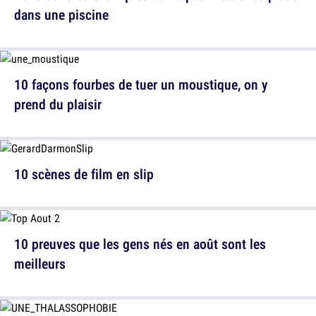
dans une piscine
10 façons fourbes de tuer un moustique, on y
prend du plaisir
10 scènes de film en slip
10 preuves que les gens nés en août sont les
meilleurs