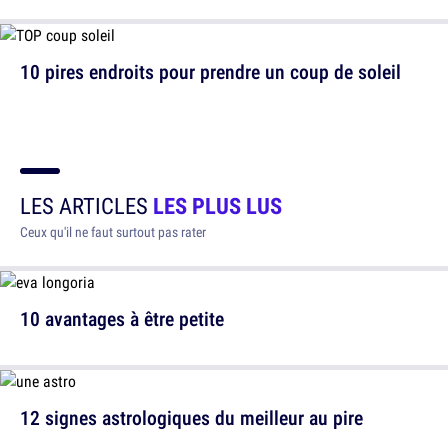
10 pires endroits pour prendre un coup de soleil
LES ARTICLES
LES PLUS LUS
Ceux qu'il ne faut surtout pas rater
10 avantages à être petite
12 signes astrologiques du meilleur au pire