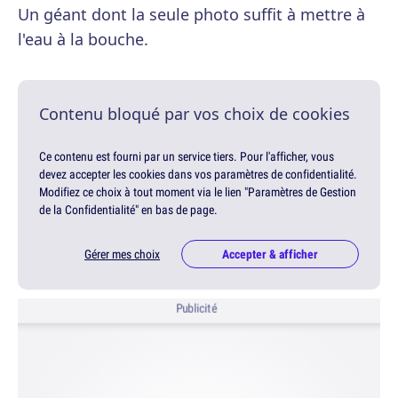
Un géant dont la seule photo suffit à mettre à
l'eau à la bouche.
Contenu bloqué par vos choix de cookies
Ce contenu est fourni par un service tiers. Pour l'afficher, vous
devez accepter les cookies dans vos paramètres de confidentialité.
Modifiez ce choix à tout moment via le lien "Paramètres de Gestion
de la Confidentialité" en bas de page.
Gérer mes choix
Accepter & afficher
Publicité