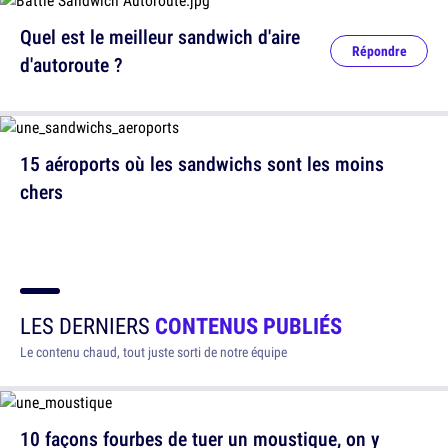
Quel est le meilleur sandwich d'aire
Répondre
d'autoroute ?
15 aéroports où les sandwichs sont les moins
chers
LES DERNIERS
CONTENUS PUBLIÉS
Le contenu chaud, tout juste sorti de notre équipe
10 façons fourbes de tuer un moustique, on y