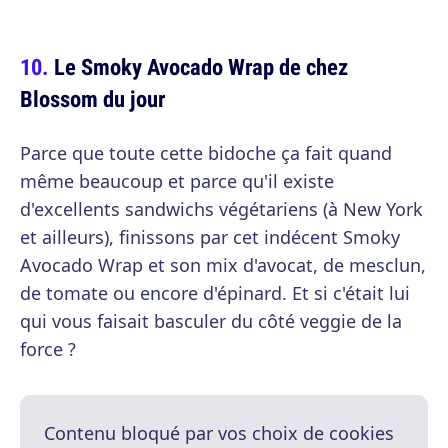
Le Smoky Avocado Wrap de chez
Blossom du jour
Parce que toute cette bidoche ça fait quand
même beaucoup et parce qu'il existe
d'excellents sandwichs végétariens (à New York
et ailleurs), finissons par cet indécent Smoky
Avocado Wrap et son mix d'avocat, de mesclun,
de tomate ou encore d'épinard. Et si c'était lui
qui vous faisait basculer du côté veggie de la
force ?
Contenu bloqué par vos choix de cookies