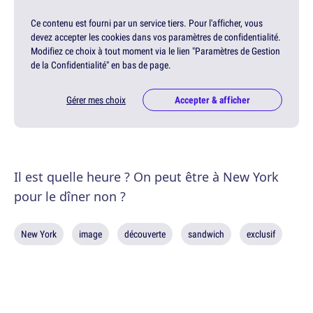
Ce contenu est fourni par un service tiers. Pour l'afficher, vous
devez accepter les cookies dans vos paramètres de confidentialité.
Modifiez ce choix à tout moment via le lien "Paramètres de Gestion
de la Confidentialité" en bas de page.
Gérer mes choix
Accepter & afficher
Il est quelle heure ? On peut être à New York
pour le dîner non ?
New York
image
découverte
sandwich
exclusif