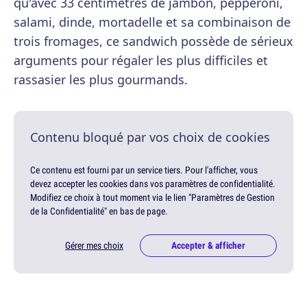
qu'avec 33 centimètres de jambon, pepperoni,
salami, dinde, mortadelle et sa combinaison de
trois fromages, ce sandwich possède de sérieux
arguments pour régaler les plus difficiles et
rassasier les plus gourmands.
Contenu bloqué par vos choix de cookies
Ce contenu est fourni par un service tiers. Pour l'afficher, vous
devez accepter les cookies dans vos paramètres de confidentialité.
Modifiez ce choix à tout moment via le lien "Paramètres de Gestion
de la Confidentialité" en bas de page.
Gérer mes choix
Accepter & afficher