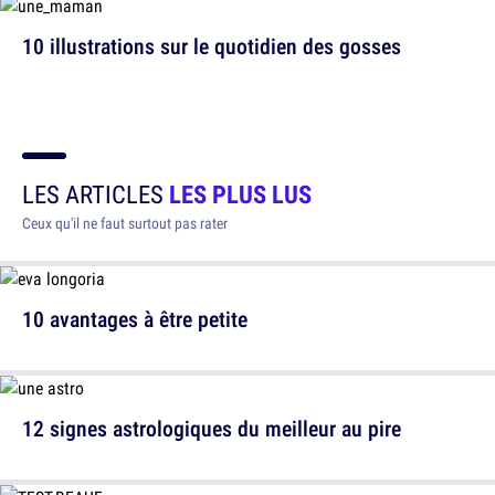
10 illustrations sur le quotidien des gosses
LES ARTICLES
LES PLUS LUS
Ceux qu'il ne faut surtout pas rater
10 avantages à être petite
12 signes astrologiques du meilleur au pire