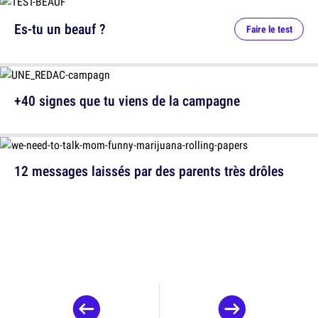
Es-tu un beauf ?
Faire le test
+40 signes que tu viens de la campagne
12 messages laissés par des parents très drôles