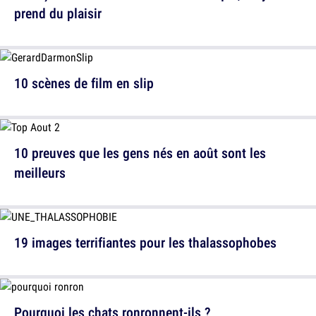
prend du plaisir
10 scènes de film en slip
10 preuves que les gens nés en août sont les
meilleurs
19 images terrifiantes pour les thalassophobes
Pourquoi les chats ronronnent-ils ?