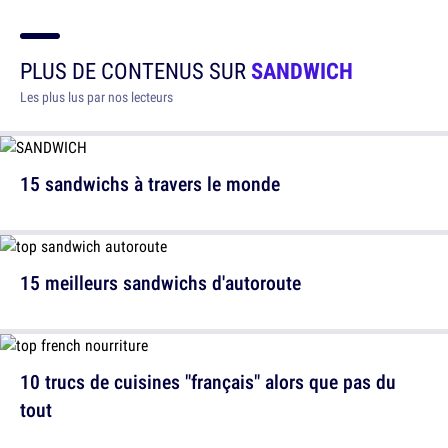
PLUS DE CONTENUS SUR
SANDWICH
Les plus lus par nos lecteurs
15 sandwichs à travers le monde
15 meilleurs sandwichs d'autoroute
10 trucs de cuisines "français" alors que pas du
tout