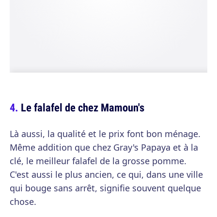
Le falafel de chez Mamoun's
Là aussi, la qualité et le prix font bon ménage.
Même addition que chez Gray's Papaya et à la
clé, le meilleur falafel de la grosse pomme.
C'est aussi le plus ancien, ce qui, dans une ville
qui bouge sans arrêt, signifie souvent quelque
chose.