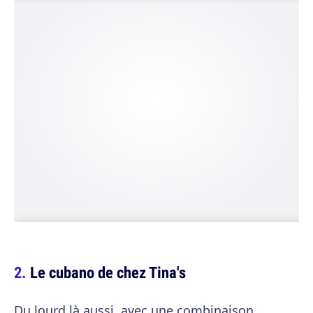
Le cubano de chez Tina's
Du lourd là aussi, avec une combinaison