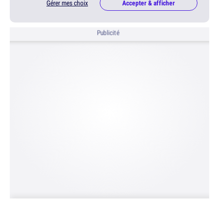
Gérer mes choix
Accepter & afficher
Publicité