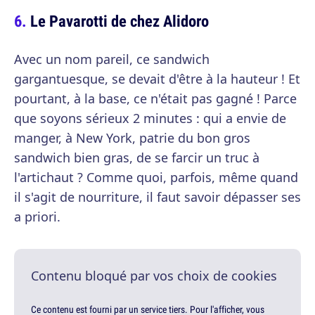
Le Pavarotti de chez Alidoro
Avec un nom pareil, ce sandwich
gargantuesque, se devait d'être à la hauteur ! Et
pourtant, à la base, ce n'était pas gagné ! Parce
que soyons sérieux 2 minutes : qui a envie de
manger, à New York, patrie du bon gros
sandwich bien gras, de se farcir un truc à
l'artichaut ? Comme quoi, parfois, même quand
il s'agit de nourriture, il faut savoir dépasser ses
a priori.
Contenu bloqué par vos choix de cookies
Ce contenu est fourni par un service tiers. Pour l'afficher, vous