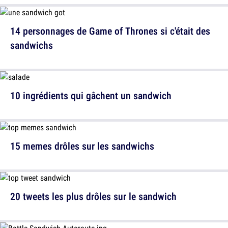
14 personnages de Game of Thrones si c'était des
sandwichs
10 ingrédients qui gâchent un sandwich
15 memes drôles sur les sandwichs
20 tweets les plus drôles sur le sandwich