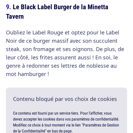
Le Black Label Burger de la Minetta
Tavern
Oubliez le Label Rouge et optez pour le Label
Noir de ce burger massif avec son succulent
steak, son fromage et ses oignons. De plus, de
leur côté, les frites assurent aussi ! En soi, le
genre à redonner ses lettres de noblesse au
mot hamburger !
Contenu bloqué par vos choix de cookies
Ce contenu est fourni par un service tiers. Pour l'afficher, vous
devez accepter les cookies dans vos paramètres de confidentialité.
Modifiez ce choix à tout moment via le lien "Paramètres de Gestion
de la Confidentialité" en bas de page.