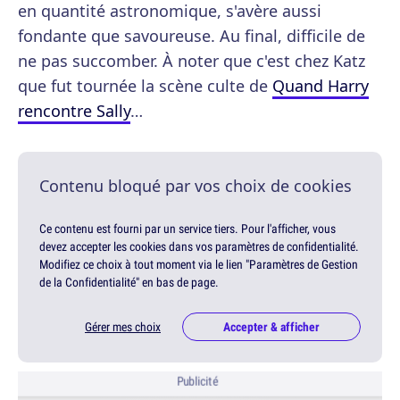
en quantité astronomique, s'avère aussi
fondante que savoureuse. Au final, difficile de
ne pas succomber. À noter que c'est chez Katz
que fut tournée la scène culte de
Quand Harry
rencontre Sally
…
Contenu bloqué par vos choix de cookies
Ce contenu est fourni par un service tiers. Pour l'afficher, vous
devez accepter les cookies dans vos paramètres de confidentialité.
Modifiez ce choix à tout moment via le lien "Paramètres de Gestion
de la Confidentialité" en bas de page.
Gérer mes choix
Accepter & afficher
Publicité