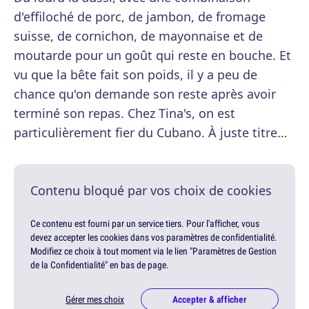
d'effiloché de porc, de jambon, de fromage
suisse, de cornichon, de mayonnaise et de
moutarde pour un goût qui reste en bouche. Et
vu que la bête fait son poids, il y a peu de
chance qu'on demande son reste après avoir
terminé son repas. Chez Tina's, on est
particulièrement fier du Cubano. À juste titre…
Contenu bloqué par vos choix de cookies
Ce contenu est fourni par un service tiers. Pour l'afficher, vous
devez accepter les cookies dans vos paramètres de confidentialité.
Modifiez ce choix à tout moment via le lien "Paramètres de Gestion
de la Confidentialité" en bas de page.
Gérer mes choix
Accepter & afficher