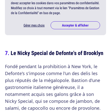
devez accepter les cookies dans vos paramètres de confidentialité.
Modifiez ce choix à tout moment via le lien "Paramètres de Gestion
de la Confidentialité" en bas de page.
Gérer mes choix
Accepter & afficher
Le Nicky Special de Defonte's of Brooklyn
Fondé pendant la prohibition à New York, le
Defonte's s'impose comme l'un des delis les
plus réputés de la mégalopole. Bastion d'une
gastronomie italienne généreuse, il a
notamment acquis ses galons grâce à son
Nicky Special, qui se compose de jambon, de
salami, de capocollo ou encore de provolone.