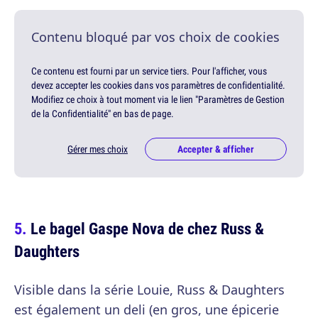
Contenu bloqué par vos choix de cookies
Ce contenu est fourni par un service tiers. Pour l'afficher, vous
devez accepter les cookies dans vos paramètres de confidentialité.
Modifiez ce choix à tout moment via le lien "Paramètres de Gestion
de la Confidentialité" en bas de page.
Gérer mes choix
Accepter & afficher
Le bagel Gaspe Nova de chez Russ &
Daughters
Visible dans la série Louie, Russ & Daughters
est également un deli (en gros, une épicerie