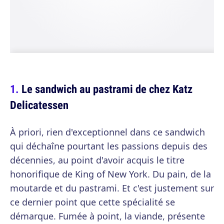
Le sandwich au pastrami de chez Katz
Delicatessen
À priori, rien d'exceptionnel dans ce sandwich
qui déchaîne pourtant les passions depuis des
décennies, au point d'avoir acquis le titre
honorifique de King of New York. Du pain, de la
moutarde et du pastrami. Et c'est justement sur
ce dernier point que cette spécialité se
démarque. Fumée à point, la viande, présente