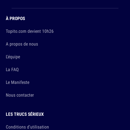
À PROPOS
Topito.com devient 10h26
A propos de nous
L'équipe
La FAQ
Le Manifeste
Nous contacter
LES TRUCS SÉRIEUX
Conditions d'utilisation