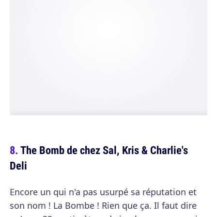
The Bomb de chez Sal, Kris & Charlie's
Deli
Encore un qui n'a pas usurpé sa réputation et
son nom ! La Bombe ! Rien que ça. Il faut dire