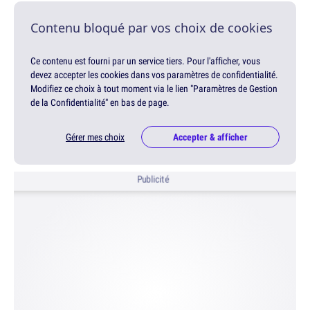
Contenu bloqué par vos choix de cookies
Ce contenu est fourni par un service tiers. Pour l'afficher, vous
devez accepter les cookies dans vos paramètres de confidentialité.
Modifiez ce choix à tout moment via le lien "Paramètres de Gestion
de la Confidentialité" en bas de page.
Gérer mes choix
Accepter & afficher
Publicité