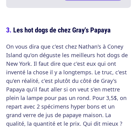
Les hot dogs de chez Gray's Papaya
On vous dira que c'est chez Nathan's à Coney
Island qu'on déguste les meilleurs hot dogs de
New York. Il faut dire que c'est eux qui ont
inventé la chose il y a longtemps. Le truc, c'est
qu'en réalité, c'est plutôt du côté de Gray's
Papaya qu'il faut aller si on veut s'en mettre
plein la lampe pour pas un rond. Pour 3,5$, on
repart avec 2 spécimens hyper bons et un
grand verre de jus de papaye maison. La
qualité, la quantité et le prix. Qui dit mieux ?