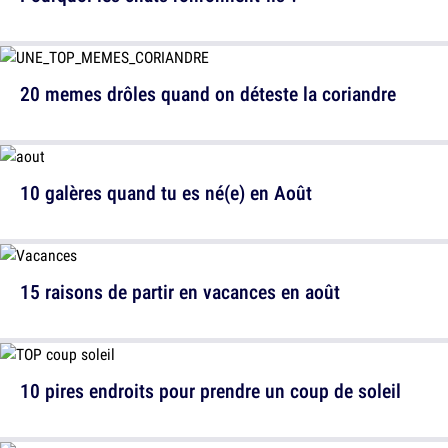
20 memes drôles quand on déteste la coriandre
10 galères quand tu es né(e) en Août
15 raisons de partir en vacances en août
10 pires endroits pour prendre un coup de soleil