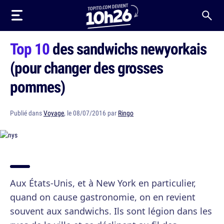
Top 10
des sandwichs newyorkais
(pour changer des grosses
pommes)
Publié dans
Voyage
, le 08/07/2016 par
Ringo
Aux États-Unis, et à New York en particulier,
quand on cause gastronomie, on en revient
souvent aux sandwichs. Ils sont légion dans les