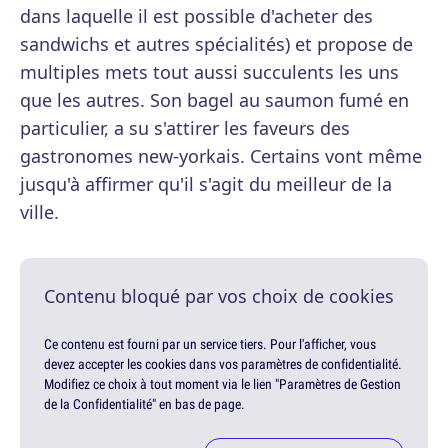
dans laquelle il est possible d'acheter des
sandwichs et autres spécialités) et propose de
multiples mets tout aussi succulents les uns
que les autres. Son bagel au saumon fumé en
particulier, a su s'attirer les faveurs des
gastronomes new-yorkais. Certains vont même
jusqu'à affirmer qu'il s'agit du meilleur de la
ville.
Contenu bloqué par vos choix de cookies
Ce contenu est fourni par un service tiers. Pour l'afficher, vous
devez accepter les cookies dans vos paramètres de confidentialité.
Modifiez ce choix à tout moment via le lien "Paramètres de Gestion
de la Confidentialité" en bas de page.