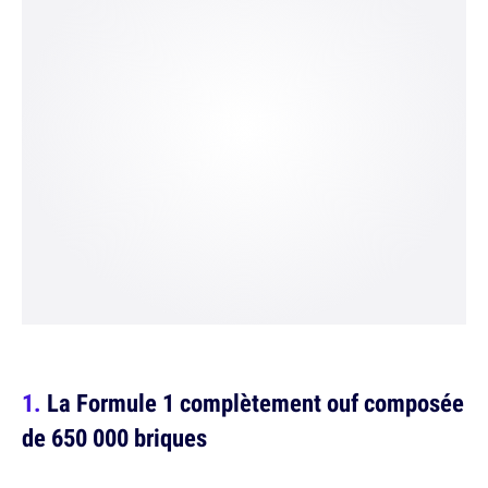
La Formule 1 complètement ouf composée
de 650 000 briques