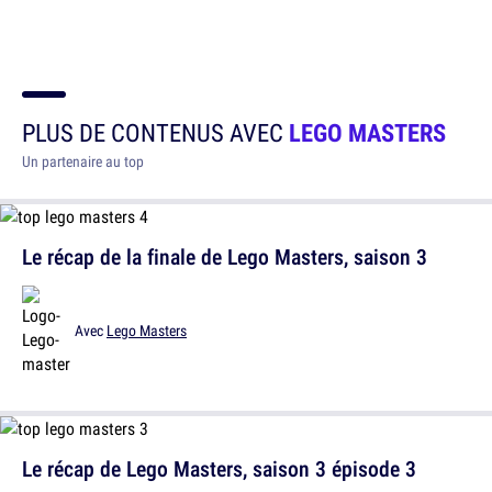
PLUS DE CONTENUS AVEC
LEGO MASTERS
Un partenaire au top
Le récap de la finale de Lego Masters, saison 3
Avec
Lego Masters
Le récap de Lego Masters, saison 3 épisode 3