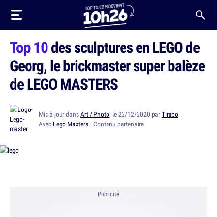
Top 10
des sculptures en LEGO de
Georg, le brickmaster super balèze
de LEGO MASTERS
Mis à jour dans
Art / Photo
, le 22/12/2020 par
Timbo
Avec
Lego Masters
· Contenu partenaire
Publicité