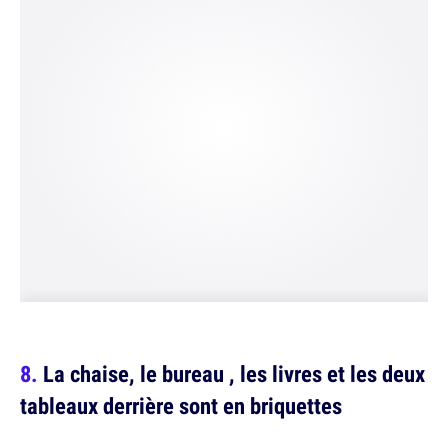
La chaise, le bureau , les livres et les deux
tableaux derrière sont en briquettes