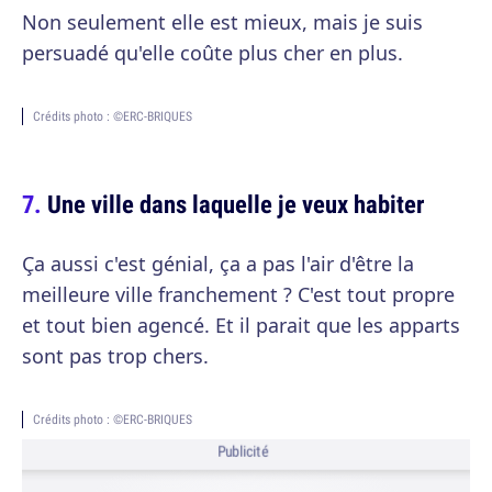
Non seulement elle est mieux, mais je suis
persuadé qu'elle coûte plus cher en plus.
Crédits photo : ©ERC-BRIQUES
Une ville dans laquelle je veux habiter
Ça aussi c'est génial, ça a pas l'air d'être la
meilleure ville franchement ? C'est tout propre
et tout bien agencé. Et il parait que les apparts
sont pas trop chers.
Crédits photo : ©ERC-BRIQUES
Publicité