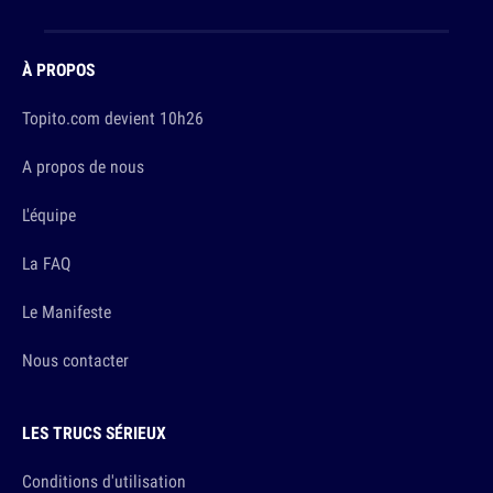
À PROPOS
Topito.com devient 10h26
A propos de nous
L'équipe
La FAQ
Le Manifeste
Nous contacter
LES TRUCS SÉRIEUX
Conditions d'utilisation