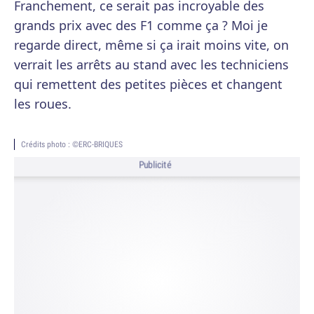
Franchement, ce serait pas incroyable des
grands prix avec des F1 comme ça ? Moi je
regarde direct, même si ça irait moins vite, on
verrait les arrêts au stand avec les techniciens
qui remettent des petites pièces et changent
les roues.
Crédits photo : ©ERC-BRIQUES
Publicité