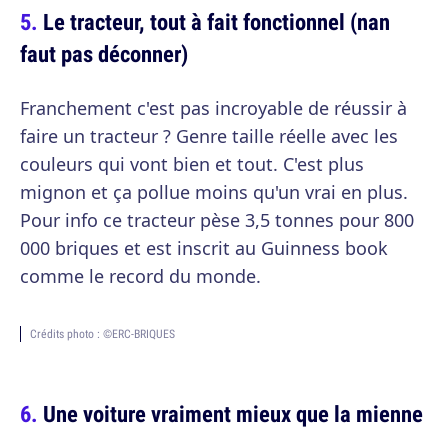
Le tracteur, tout à fait fonctionnel (nan
faut pas déconner)
Franchement c'est pas incroyable de réussir à
faire un tracteur ? Genre taille réelle avec les
couleurs qui vont bien et tout. C'est plus
mignon et ça pollue moins qu'un vrai en plus.
Pour info ce tracteur pèse 3,5 tonnes pour 800
000 briques et est inscrit au Guinness book
comme le record du monde.
Crédits photo : ©ERC-BRIQUES
Une voiture vraiment mieux que la mienne