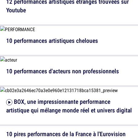
12 performances artistiques étranges trouvées sur
Youtube
10 performances artistiques cheloues
10 performances d'acteurs non professionnels
BOX, une impressionnante performance
artistique qui mélange monde réel et univers digital
10 pires performances de la France à l'Eurovision