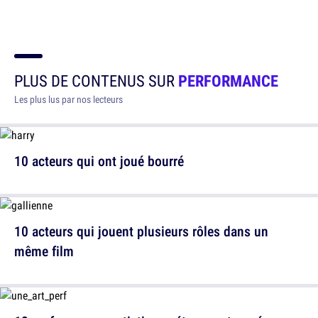
PLUS DE CONTENUS SUR
PERFORMANCE
Les plus lus par nos lecteurs
10 acteurs qui ont joué bourré
10 acteurs qui jouent plusieurs rôles dans un
même film