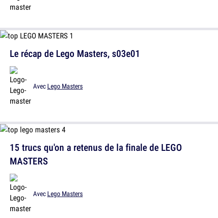
Le récap de Lego Masters, s03e01
Avec
Lego Masters
15 trucs qu'on a retenus de la finale de LEGO
MASTERS
Avec
Lego Masters