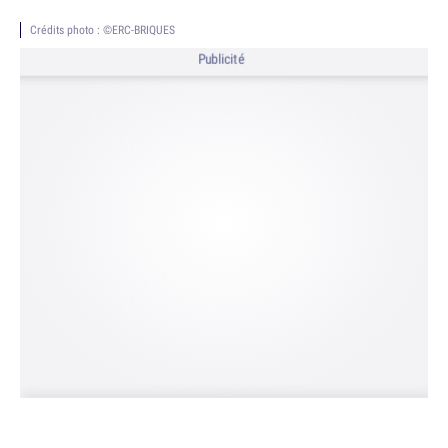
Crédits photo : ©ERC-BRIQUES
Publicité