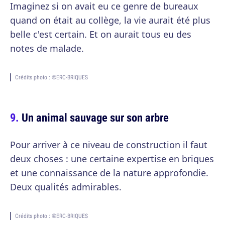
Imaginez si on avait eu ce genre de bureaux
quand on était au collège, la vie aurait été plus
belle c'est certain. Et on aurait tous eu des
notes de malade.
Crédits photo : ©ERC-BRIQUES
Un animal sauvage sur son arbre
Pour arriver à ce niveau de construction il faut
deux choses : une certaine expertise en briques
et une connaissance de la nature approfondie.
Deux qualités admirables.
Crédits photo : ©ERC-BRIQUES