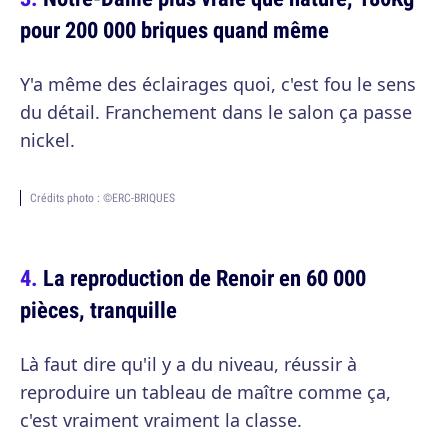
pour 200 000 briques quand même
Y'a même des éclairages quoi, c'est fou le sens
du détail. Franchement dans le salon ça passe
nickel.
Crédits photo : ©ERC-BRIQUES
La reproduction de Renoir en 60 000
pièces, tranquille
Là faut dire qu'il y a du niveau, réussir à
reproduire un tableau de maître comme ça,
c'est vraiment vraiment la classe.