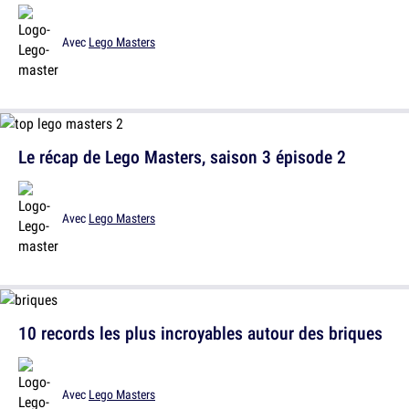
Avec
Lego Masters
Le récap de Lego Masters, saison 3 épisode 2
Avec
Lego Masters
10 records les plus incroyables autour des briques
Avec
Lego Masters