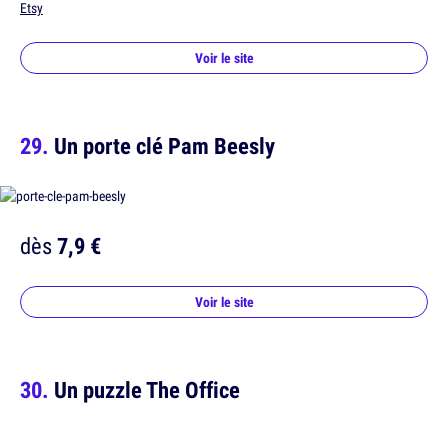
Etsy
Voir le site
Un porte clé Pam Beesly
dès
7,9 €
Voir le site
Un puzzle The Office