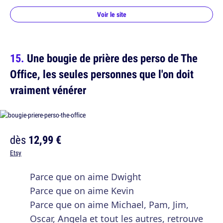
Voir le site
Une bougie de prière des perso de The
Office, les seules personnes que l'on doit
vraiment vénérer
dès
12,99 €
Etsy
Parce que on aime Dwight
Parce que on aime Kevin
Parce que on aime Michael, Pam, Jim,
Oscar, Angela et tout les autres, retrouve