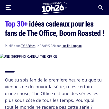
Top 30+
idées cadeaux pour les
fans de The Office, Boom Roasted !
Publié dans
TV / Séries
, le 02/09/2020 par
Lucille Lampac
Que tu sois fan de la première heure ou que tu
viennes de découvrir la série, tu es certain
d'une chose, The Office est une des séries les
plus sous côté de tous les temps. Pourquoi
tout le monde ne regarde pas cette série ?