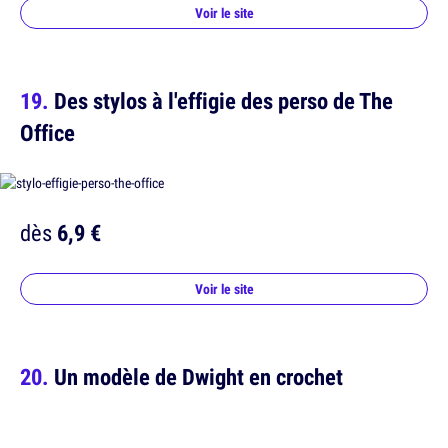
Voir le site
Des stylos à l'effigie des perso de The
Office
dès
6,9 €
Voir le site
Un modèle de Dwight en crochet