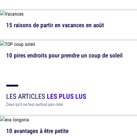
15 raisons de partir en vacances en août
10 pires endroits pour prendre un coup de soleil
LES ARTICLES
LES PLUS LUS
Ceux qu'il ne faut surtout pas rater
10 avantages à être petite