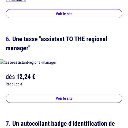
Voir le site
Une tasse "assistant TO THE regional
manager"
dès
12,24 €
Redbubble
Voir le site
Un autocollant badge d'identification de