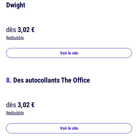
Dwight
dès
3,02 €
Redbubble
Voir le site
Des autocollants The Office
dès
3,02 €
Redbubble
Voir le site