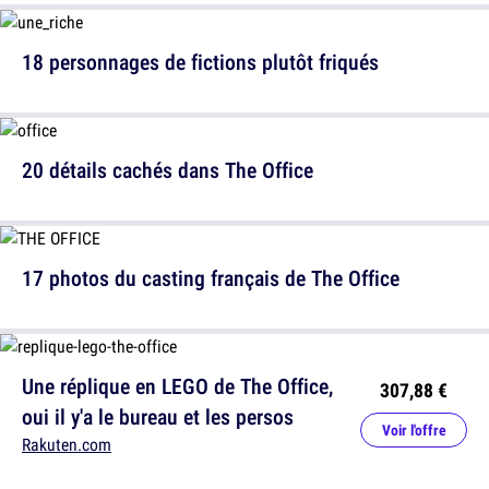
18 personnages de fictions plutôt friqués
20 détails cachés dans The Office
17 photos du casting français de The Office
Une réplique en LEGO de The Office,
307,88 €
oui il y'a le bureau et les persos
Voir l'offre
Rakuten.com