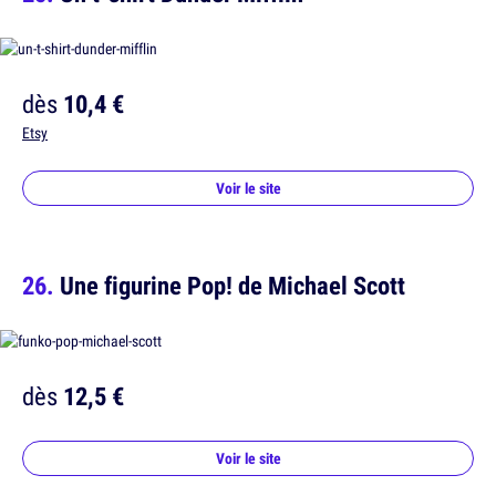
dès
10,4 €
Etsy
Voir le site
Une figurine Pop! de Michael Scott
dès
12,5 €
Voir le site