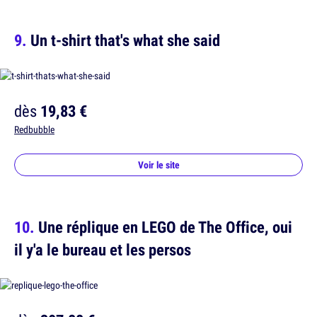
Un t-shirt that's what she said
dès
19,83 €
Redbubble
Voir le site
Une réplique en LEGO de The Office, oui
il y'a le bureau et les persos