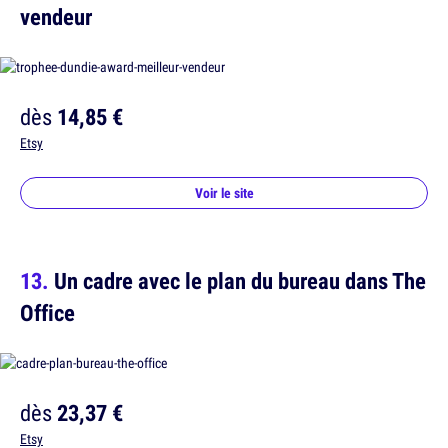
vendeur
dès
14,85 €
Etsy
Voir le site
Un cadre avec le plan du bureau dans The
Office
dès
23,37 €
Etsy