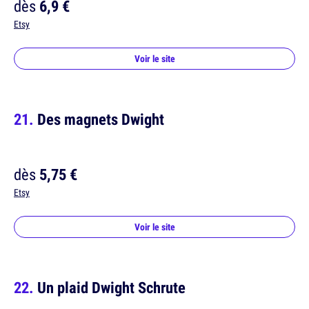
dès
6,9 €
Etsy
Voir le site
Des magnets Dwight
dès
5,75 €
Etsy
Voir le site
Un plaid Dwight Schrute