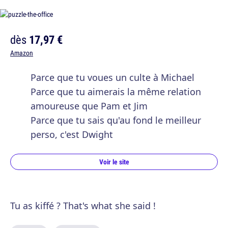
dès
17,97 €
Amazon
Parce que tu voues un culte à Michael
Parce que tu aimerais la même relation
amoureuse que Pam et Jim
Parce que tu sais qu'au fond le meilleur
perso, c'est Dwight
Voir le site
Tu as kiffé ? That's what she said !