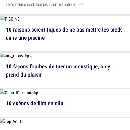
Le contenu chaud, tout juste sorti de notre équipe
10 raisons scientifiques de ne pas mettre les pieds
dans une piscine
10 façons fourbes de tuer un moustique, on y
prend du plaisir
10 scènes de film en slip