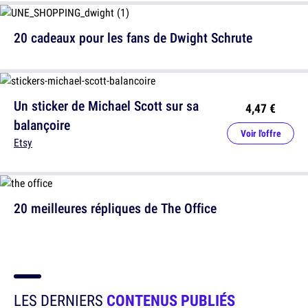
20 cadeaux pour les fans de Dwight Schrute
Un sticker de Michael Scott sur sa
4,47 €
balançoire
Voir l'offre
Etsy
20 meilleures répliques de The Office
LES DERNIERS
CONTENUS PUBLIÉS