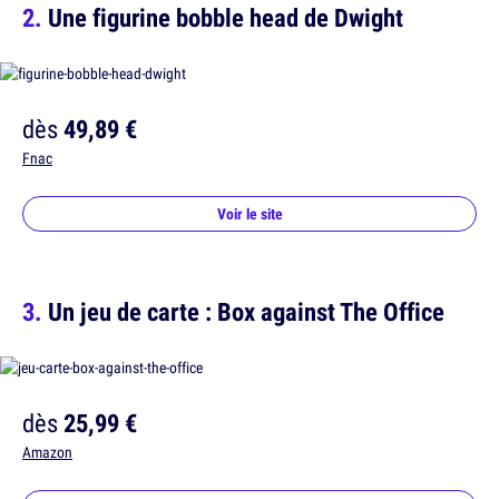
Une figurine bobble head de Dwight
dès
49,89 €
Fnac
Voir le site
Un jeu de carte : Box against The Office
dès
25,99 €
Amazon