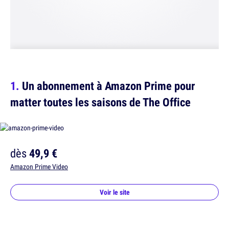
Un abonnement à Amazon Prime pour
matter toutes les saisons de The Office
dès
49,9 €
Amazon Prime Video
Voir le site