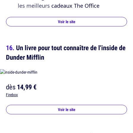
les meilleurs
cadeaux The Office
Voir le site
Un livre pour tout connaître de l'inside de
Dunder Mifflin
dès
14,99 €
Firebox
Voir le site