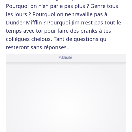
Pourquoi on n'en parle pas plus ? Genre tous
les jours ? Pourquoi on ne travaille pas à
Dunder Mifflin ? Pourquoi Jim n'est pas tout le
temps avec toi pour faire des pranks à tes
collègues chelous. Tant de questions qui
resteront sans réponses…
Publicité