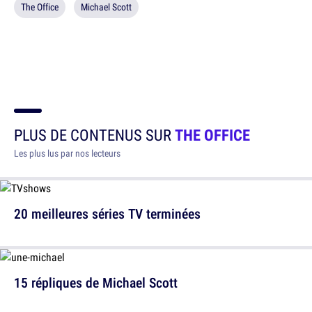
The Office
Michael Scott
PLUS DE CONTENUS SUR
THE OFFICE
Les plus lus par nos lecteurs
20 meilleures séries TV terminées
15 répliques de Michael Scott