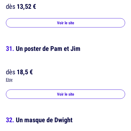
dès
13,52 €
Voir le site
Un poster de Pam et Jim
dès
18,5 €
Etsy
Voir le site
Un masque de Dwight