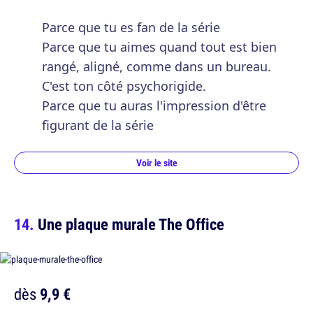
Parce que tu es fan de la série
Parce que tu aimes quand tout est bien
rangé, aligné, comme dans un bureau.
C'est ton côté psychorigide.
Parce que tu auras l'impression d'être
figurant de la série
Voir le site
Une plaque murale The Office
dès
9,9 €