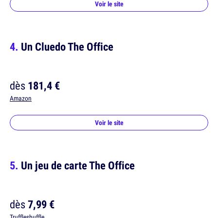
Voir le site
Un Cluedo The Office
dès
181,4 €
Amazon
Voir le site
Un jeu de carte The Office
dès
7,99 €
Truffleshuffle