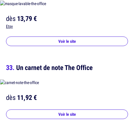
dès
13,79 €
Etsy
Voir le site
Un carnet de note The Office
dès
11,92 €
Voir le site