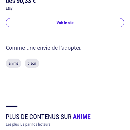
dès
90,33 €
Etsy
Voir le site
Comme une envie de l'adopter.
anime
bison
PLUS DE CONTENUS SUR
ANIME
Les plus lus par nos lecteurs