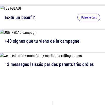
Es-tu un beauf ?
Faire le test
+40 signes que tu viens de la campagne
12 messages laissés par des parents très drôles