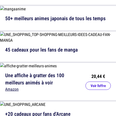
50+ meilleurs animes japonais de tous les temps
45 cadeaux pour les fans de manga
Une affiche à gratter des 100
20,44 €
meilleurs animés à voir
Voir l'offre
Amazon
+20 cadeaux pour fans d'Arcane