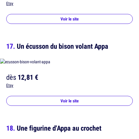
Etsy
Voir le site
Un écusson du bison volant Appa
dès
12,81 €
Etsy
Voir le site
Une figurine d'Appa au crochet