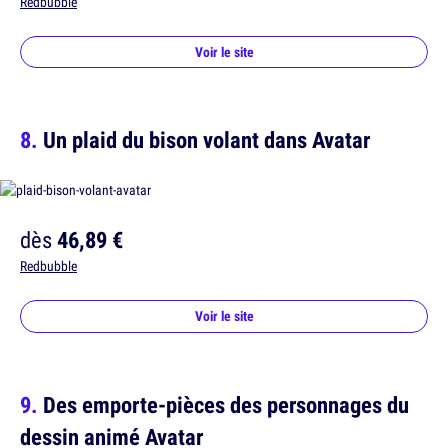
Redbubble
Voir le site
Un plaid du bison volant dans Avatar
dès
46,89 €
Redbubble
Voir le site
Des emporte-pièces des personnages du
dessin animé Avatar