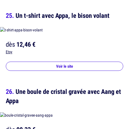
Un t-shirt avec Appa, le bison volant
dès
12,46 €
Etsy
Voir le site
Une boule de cristal gravée avec Aang et
Appa