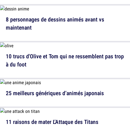
8 personnages de dessins animés avant vs
maintenant
10 trucs d'Olive et Tom qui ne ressemblent pas trop
à du foot
25 meilleurs génériques d’animés japonais
11 raisons de mater L'Attaque des Titans