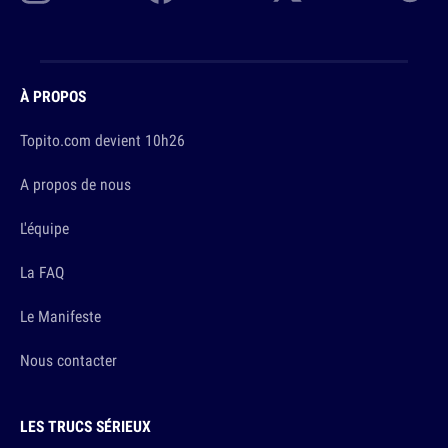
À PROPOS
Topito.com devient 10h26
A propos de nous
L'équipe
La FAQ
Le Manifeste
Nous contacter
LES TRUCS SÉRIEUX