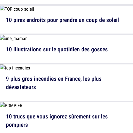
10 pires endroits pour prendre un coup de soleil
10 illustrations sur le quotidien des gosses
9 plus gros incendies en France, les plus
dévastateurs
10 trucs que vous ignorez sûrement sur les
pompiers