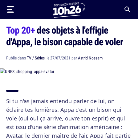
Top 20+
des objets à l'effigie
d'Appa, le bison capable de voler
Publié dans
TV / Séries
, le 27/07/2021 par
Astrid Nossam
Si tu n'as jamais entendu parler de lui, on
éclaire tes lumières. Appa c'est un bison qui
vole (oui oui ça arrive, ouvre ton esprit) et qui
est issu d'une série d'animation américaine :
Avatar, le dernier maître de l'air. Appa fait partie