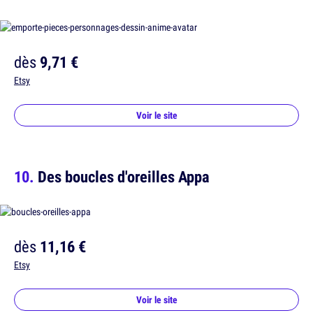
dès
9,71 €
Etsy
Voir le site
Des boucles d'oreilles Appa
dès
11,16 €
Etsy
Voir le site