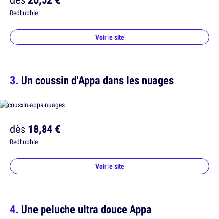
Redbubble
Voir le site
Un coussin d'Appa dans les nuages
dès
18,84 €
Redbubble
Voir le site
Une peluche ultra douce Appa