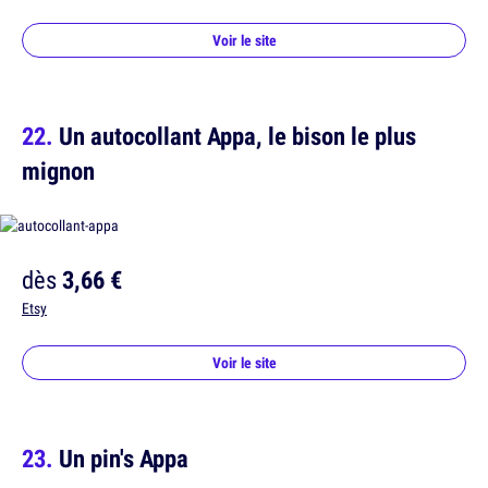
Voir le site
Un autocollant Appa, le bison le plus
mignon
dès
3,66 €
Etsy
Voir le site
Un pin's Appa