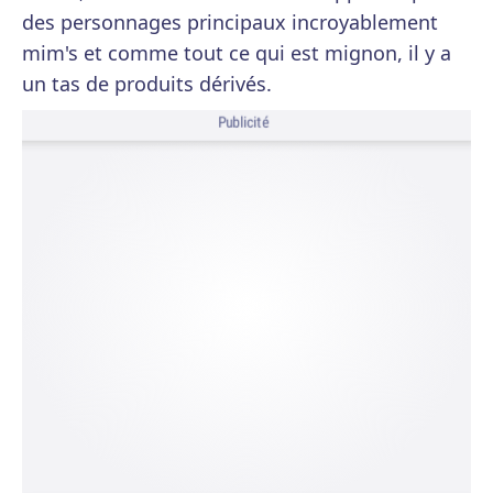
des personnages principaux incroyablement
mim's et comme tout ce qui est mignon, il y a
un tas de produits dérivés.
Publicité