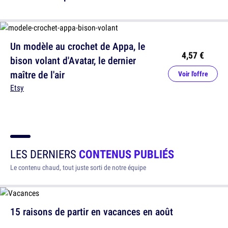
Un modèle au crochet de Appa, le
4,57 €
bison volant d'Avatar, le dernier
maître de l'air
Voir l'offre
Etsy
LES DERNIERS
CONTENUS PUBLIÉS
Le contenu chaud, tout juste sorti de notre équipe
15 raisons de partir en vacances en août