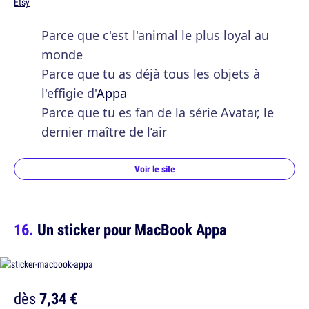
Etsy
Parce que c'est l'animal le plus loyal au
monde
Parce que tu as déjà tous les objets à
l'effigie d'
Appa
Parce que tu es fan de la série Avatar, le
dernier maître de l’air
Voir le site
Un sticker pour MacBook Appa
dès
7,34 €