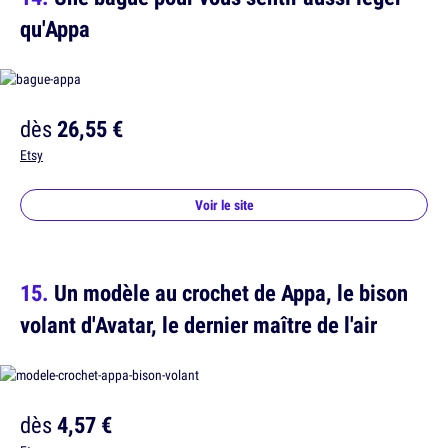
qu'Appa
dès
26,55 €
Etsy
Voir le site
Un modèle au crochet de Appa, le bison
volant d'Avatar, le dernier maître de l'air
dès
4,57 €