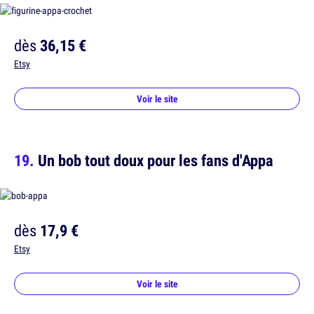
dès
36,15 €
Etsy
Voir le site
Un bob tout doux pour les fans d'Appa
dès
17,9 €
Etsy
Voir le site