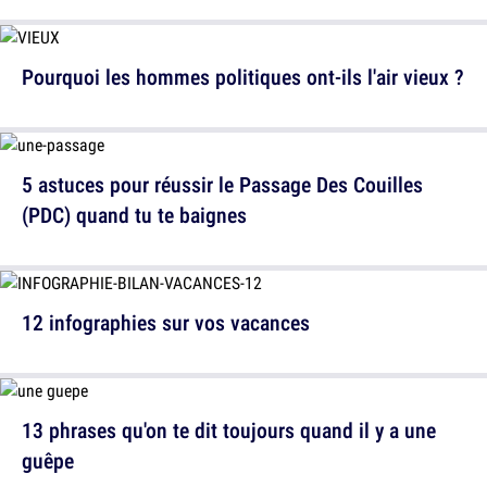
Pourquoi les hommes politiques ont-ils l'air vieux ?
5 astuces pour réussir le Passage Des Couilles
(PDC) quand tu te baignes
12 infographies sur vos vacances
13 phrases qu'on te dit toujours quand il y a une
guêpe