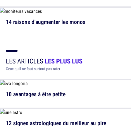
14 raisons d'augmenter les monos
LES ARTICLES
LES PLUS LUS
Ceux qu'il ne faut surtout pas rater
10 avantages à être petite
12 signes astrologiques du meilleur au pire