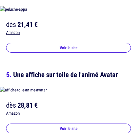
dès
21,41 €
Amazon
Voir le site
Une affiche sur toile de l'animé Avatar
dès
28,81 €
Amazon
Voir le site