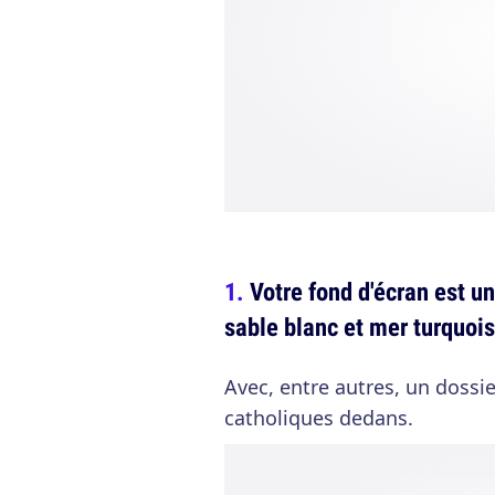
Votre fond d'écran est u
sable blanc et mer turquoi
Avec, entre autres, un dossie
catholiques dedans.