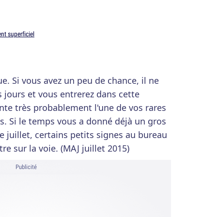
nt superficiel
e. Si vous avez un peu de chance, il ne
 jours et vous entrerez dans cette
ente très probablement l'une de vos rares
es. Si le temps vous a donné déjà un gros
e juillet, certains petits signes au bureau
e sur la voie. (MAJ juillet 2015)
Publicité