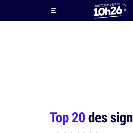
Top 20
des sign