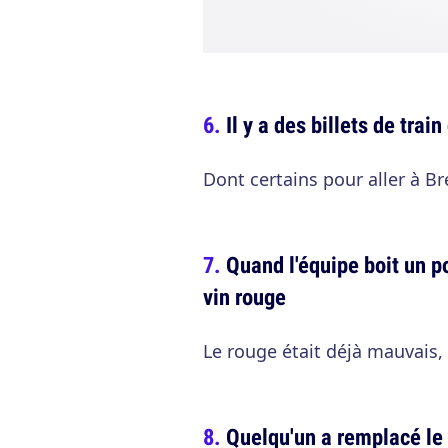
Il y a des billets de trai
Dont certains pour aller à 
Quand l'équipe boit un p
vin rouge
Le rouge était déjà mauvais, 
Quelqu'un a remplacé le 