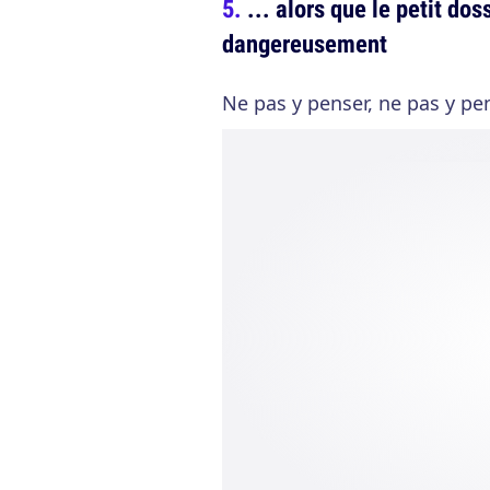
... alors que le petit dos
dangereusement
Ne pas y penser, ne pas y pe