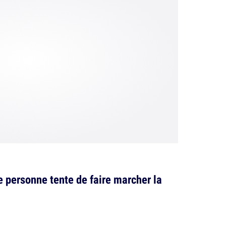
 personne tente de faire marcher la