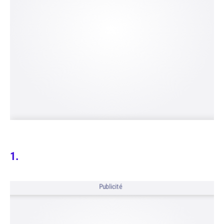
Publicité