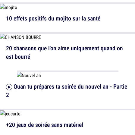
10 effets positifs du mojito sur la santé
20 chansons que l'on aime uniquement quand on
est bourré
Quan tu prépares ta soirée du nouvel an - Partie
2
+20 jeux de soirée sans matériel