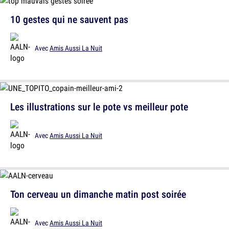
10 gestes qui ne sauvent pas
Avec
Amis Aussi La Nuit
Les illustrations sur le pote vs meilleur pote
Avec
Amis Aussi La Nuit
Ton cerveau un dimanche matin post soirée
Avec
Amis Aussi La Nuit