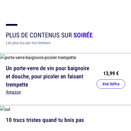
PLUS DE CONTENUS SUR
SOIRÉE
Les plus lus par nos lecteurs
Un porte-verre de vin pour baignoire
13,99 €
et douche, pour picoler en faisant
trempette
Voir l'offre
Amazon
10 trucs tristes quand tu bois pas