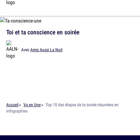
Toi et ta conscience en soirée
Avec
Amis Aussi La Nuit
Accueil
Vu en Une
Top 10 des étapes de ta soirée résumées en
infographies