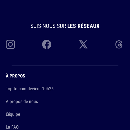
SUIS-NOUS SUR
LES RÉSEAUX
À PROPOS
Topito.com devient 10h26
A propos de nous
L'équipe
La FAQ