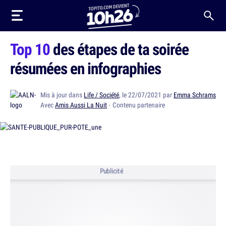
Top 10
des étapes de ta soirée
résumées en infographies
Mis à jour dans
Life / Société
, le 22/07/2021 par
Emma Schrams
Avec
Amis Aussi La Nuit
· Contenu partenaire
Publicité