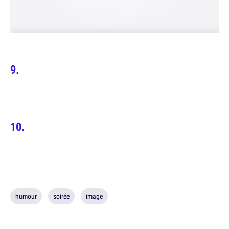
humour
soirée
image