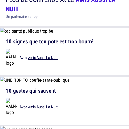
NUIT
Un partenaire au top
10 signes que ton pote est trop bourré
Avec
Amis Aussi La Nuit
10 gestes qui sauvent
Avec
Amis Aussi La Nuit