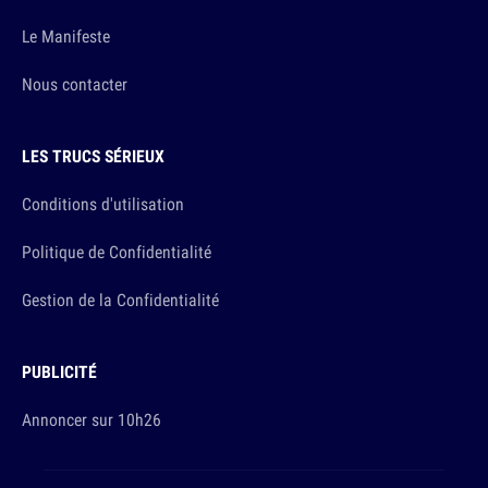
Le Manifeste
Nous contacter
LES TRUCS SÉRIEUX
Conditions d'utilisation
Politique de Confidentialité
Gestion de la Confidentialité
PUBLICITÉ
Annoncer sur 10h26