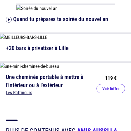
Quand tu prépares ta soirée du nouvel an
+20 bars à privatiser à Lille
Une cheminée portable à mettre à
119 €
l'intérieur ou à l'extérieur
Voir l'offre
Les Raffineurs
PLUS DE CONTENUS AVEC
AMIS AUSSI LA