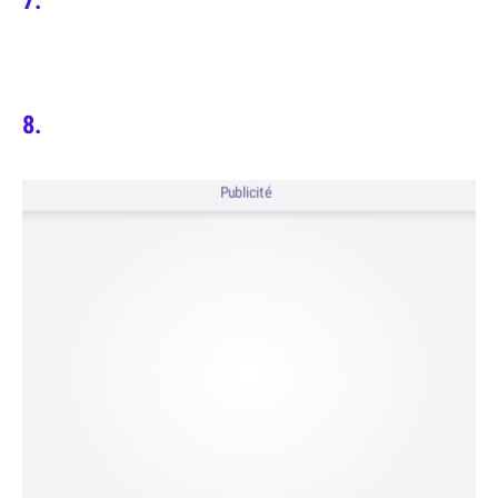
Publicité