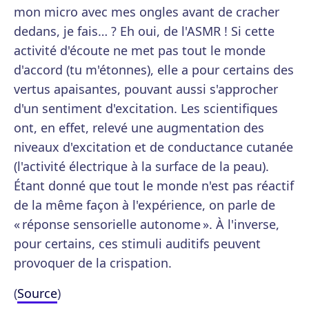
mon micro avec mes ongles avant de cracher
dedans, je fais… ? Eh oui, de l'ASMR ! Si cette
activité d'écoute ne met pas tout le monde
d'accord (tu m'étonnes), elle a pour certains des
vertus apaisantes, pouvant aussi s'approcher
d'un sentiment d'excitation. Les scientifiques
ont, en effet, relevé une augmentation des
niveaux d'excitation et de conductance cutanée
(l'activité électrique à la surface de la peau).
Étant donné que tout le monde n'est pas réactif
de la même façon à l'expérience, on parle de
« réponse sensorielle autonome ». À l'inverse,
pour certains, ces stimuli auditifs peuvent
provoquer de la crispation.
(
Source
)