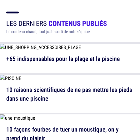
LES DERNIERS
CONTENUS PUBLIÉS
Le contenu chaud, tout juste sorti de notre équipe
+65 indispensables pour la plage et la piscine
10 raisons scientifiques de ne pas mettre les pieds
dans une piscine
10 façons fourbes de tuer un moustique, on y
prend du plaisir