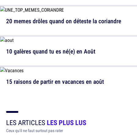
20 memes drôles quand on déteste la coriandre
10 galères quand tu es né(e) en Août
15 raisons de partir en vacances en août
LES ARTICLES
LES PLUS LUS
Ceux qu'il ne faut surtout pas rater