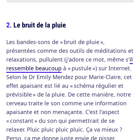
Le bruit de la pluie
Les bandes-sons de « bruit de pluie »,
présentées comme des outils de méditations et
relaxations, pullulent (j'adore ce mot, même s'
il
ressemble beaucoup
à « pustule ») sur Internet.
Selon le Dr Emily Mendez pour Marie-Claire, cet
effet apaisant est lié au « schéma régulier et
prévisible » de la pluie. De cette manière, notre
cerveau traite le son comme une information
apaisante et non menaçante. C'est l'aspect
« constant » du son qui permettrait de se
relaxer. Pluic pluic pluic pluic. Ça va mieux ?
Perso, ça me donne juste envie de pisser.