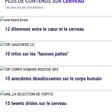
PLUS DE CONTENUS SUR
CERVEAU
Les plus lus par nos lecteurs
12 dilemmes entre le cœur et le cerveau
10 infos sur les "fausses pattes"
10 anecdotes ébaubissantes sur le corps humain
15 tweets drôles sur le cerveau