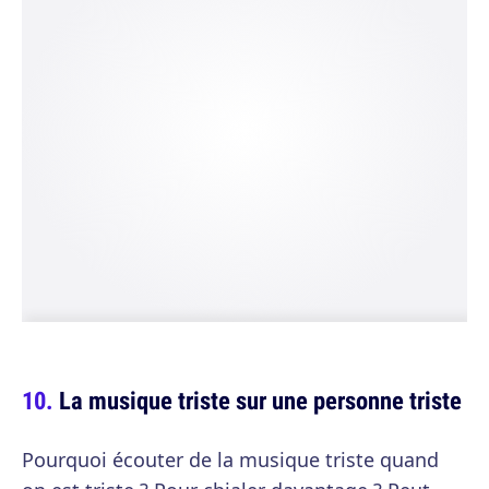
La musique triste sur une personne triste
Pourquoi écouter de la musique triste quand