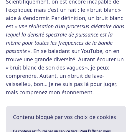
Scientifiquement, on est encore incapable de
l'expliquer, mais c'est un fait : le « bruit blanc »
aide à s'endormir. Par définition, un bruit blanc
est
« une réalisation d'un processus aléatoire dans
lequel la densité spectrale de puissance est la
même pour toutes les fréquences de la bande
passante »
. En se baladant sur YouTube, on en
trouve une grande diversité. Autant écouter un
« bruit blanc de son des vagues », je peux
comprendre. Autant, un « bruit de lave-
vaisselle », bon… Je ne suis pas là pour juger,
mais comprenez mon étonnement.
Contenu bloqué par vos choix de cookies
Ce contenu est fourni par un service tiers. Pour l'afficher, vous