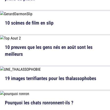
10 scènes de film en slip
10 preuves que les gens nés en août sont les
meilleurs
19 images terrifiantes pour les thalassophobes
Pourquoi les chats ronronnent-ils ?