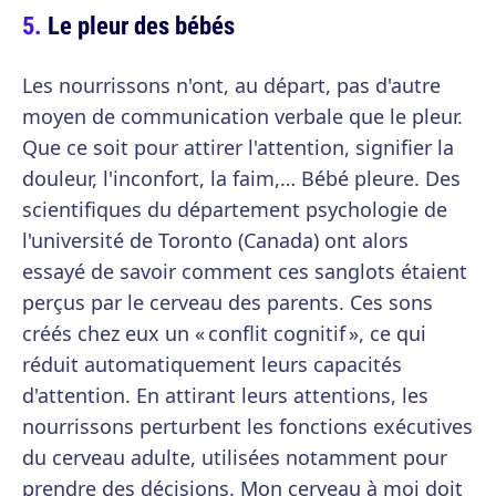
Le pleur des bébés
Les nourrissons n'ont, au départ, pas d'autre
moyen de communication verbale que le pleur.
Que ce soit pour attirer l'attention, signifier la
douleur, l'inconfort, la faim,… Bébé pleure. Des
scientifiques du département psychologie de
l'université de Toronto (Canada) ont alors
essayé de savoir comment ces sanglots étaient
perçus par le cerveau des parents. Ces sons
créés chez eux un « conflit cognitif », ce qui
réduit automatiquement leurs capacités
d'attention. En attirant leurs attentions, les
nourrissons perturbent les fonctions exécutives
du cerveau adulte, utilisées notamment pour
prendre des décisions. Mon cerveau à moi doit