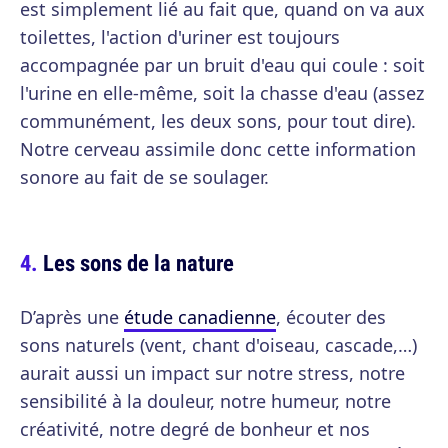
est simplement lié au fait que, quand on va aux
toilettes, l'action d'uriner est toujours
accompagnée par un bruit d'eau qui coule : soit
l'urine en elle-même, soit la chasse d'eau (assez
communément, les deux sons, pour tout dire).
Notre cerveau assimile donc cette information
sonore au fait de se soulager.
Les sons de la nature
D’après une
étude canadienne
, écouter des
sons naturels (vent, chant d'oiseau, cascade,…)
aurait aussi un impact sur notre stress, notre
sensibilité à la douleur, notre humeur, notre
créativité, notre degré de bonheur et nos