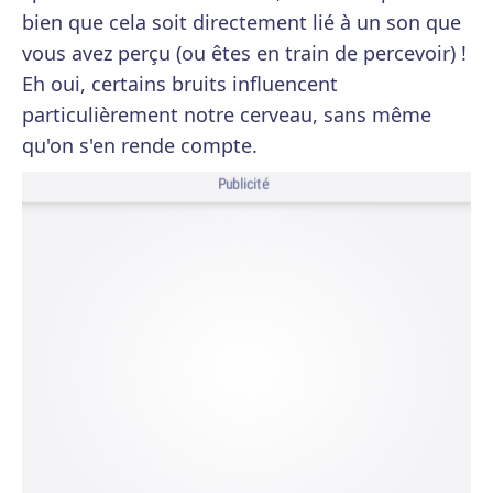
bien que cela soit directement lié à un son que
vous avez perçu (ou êtes en train de percevoir) !
Eh oui, certains bruits influencent
particulièrement notre cerveau, sans même
qu'on s'en rende compte.
Publicité