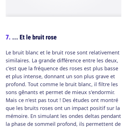
... Et le bruit rose
Le bruit blanc et le bruit rose sont relativement
similaires. La grande différence entre les deux,
c'est que la fréquence des roses est plus basse
et plus intense, donnant un son plus grave et
profond. Tout comme le bruit blanc, il filtre les
sons gênants et permet de mieux s'endormir.
Mais ce n'est pas tout ! Des études ont montré
que les bruits roses ont un impact positif sur la
mémoire. En simulant les ondes deltas pendant
la phase de sommeil profond, ils permettent de