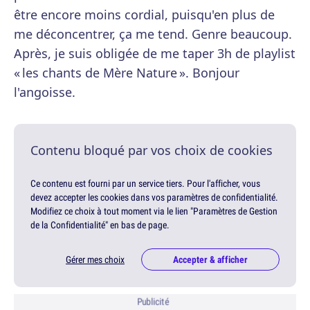
être encore moins cordial, puisqu'en plus de
me déconcentrer, ça me tend. Genre beaucoup.
Après, je suis obligée de me taper 3h de playlist
« les chants de Mère Nature ». Bonjour
l'angoisse.
Contenu bloqué par vos choix de cookies
Ce contenu est fourni par un service tiers. Pour l'afficher, vous
devez accepter les cookies dans vos paramètres de confidentialité.
Modifiez ce choix à tout moment via le lien "Paramètres de Gestion
de la Confidentialité" en bas de page.
Gérer mes choix
Accepter & afficher
Publicité