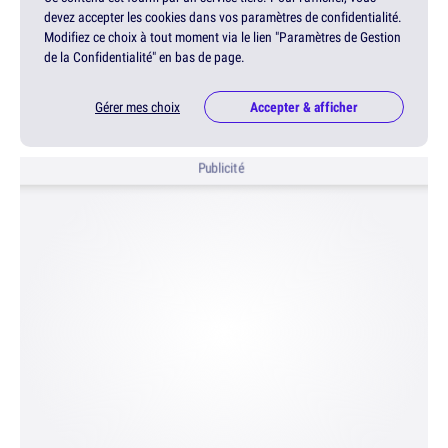
devez accepter les cookies dans vos paramètres de confidentialité.
Modifiez ce choix à tout moment via le lien "Paramètres de Gestion
de la Confidentialité" en bas de page.
Gérer mes choix
Accepter & afficher
Publicité