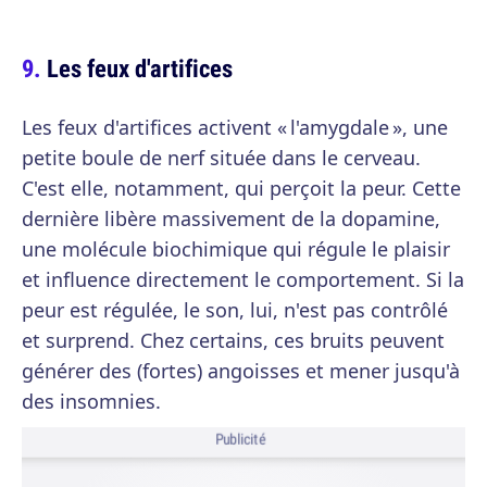
Les feux d'artifices
Les feux d'artifices activent « l'amygdale », une
petite boule de nerf située dans le cerveau.
C'est elle, notamment, qui perçoit la peur. Cette
dernière libère massivement de la dopamine,
une molécule biochimique qui régule le plaisir
et influence directement le comportement. Si la
peur est régulée, le son, lui, n'est pas contrôlé
et surprend. Chez certains, ces bruits peuvent
générer des (fortes) angoisses et mener jusqu'à
des insomnies.
Publicité