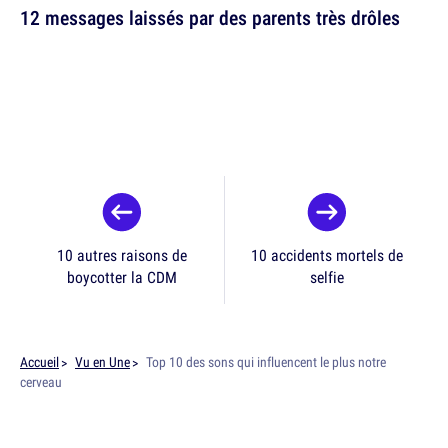
12 messages laissés par des parents très drôles
10 autres raisons de
10 accidents mortels de
boycotter la CDM
selfie
Accueil
Vu en Une
Top 10 des sons qui influencent le plus notre
cerveau