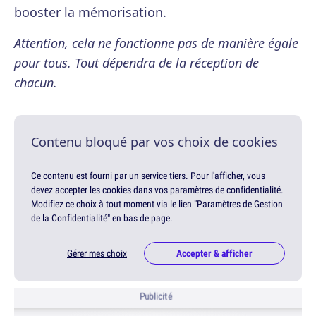
booster la mémorisation.
Attention, cela ne fonctionne pas de manière égale
pour tous. Tout dépendra de la réception de
chacun.
Contenu bloqué par vos choix de cookies
Ce contenu est fourni par un service tiers. Pour l'afficher, vous
devez accepter les cookies dans vos paramètres de confidentialité.
Modifiez ce choix à tout moment via le lien "Paramètres de Gestion
de la Confidentialité" en bas de page.
Gérer mes choix
Accepter & afficher
Publicité