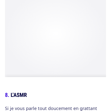
L'ASMR
Si je vous parle tout doucement en grattant