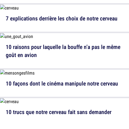
7 explications derrière les choix de notre cerveau
10 raisons pour laquelle la bouffe n’a pas le même
goût en avion
10 façons dont le cinéma manipule notre cerveau
10 trucs que notre cerveau fait sans demander