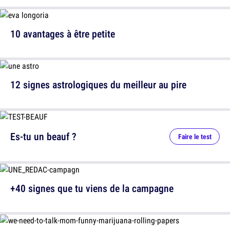
10 avantages à être petite
12 signes astrologiques du meilleur au pire
Es-tu un beauf ?
Faire le test
+40 signes que tu viens de la campagne