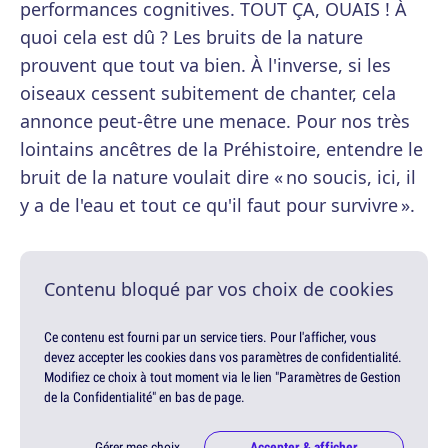
performances cognitives. TOUT ÇA, OUAIS ! À
quoi cela est dû ? Les bruits de la nature
prouvent que tout va bien. À l'inverse, si les
oiseaux cessent subitement de chanter, cela
annonce peut-être une menace. Pour nos très
lointains ancêtres de la Préhistoire, entendre le
bruit de la nature voulait dire « no soucis, ici, il
y a de l'eau et tout ce qu'il faut pour survivre ».
Contenu bloqué par vos choix de cookies
Ce contenu est fourni par un service tiers. Pour l'afficher, vous
devez accepter les cookies dans vos paramètres de confidentialité.
Modifiez ce choix à tout moment via le lien "Paramètres de Gestion
de la Confidentialité" en bas de page.
Gérer mes choix
Accepter & afficher