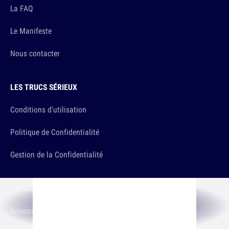
La FAQ
Le Manifeste
Nous contacter
LES TRUCS SÉRIEUX
Conditions d'utilisation
Politique de Confidentialité
Gestion de la Confidentialité
PUBLICITÉ
Annoncer sur 10h26