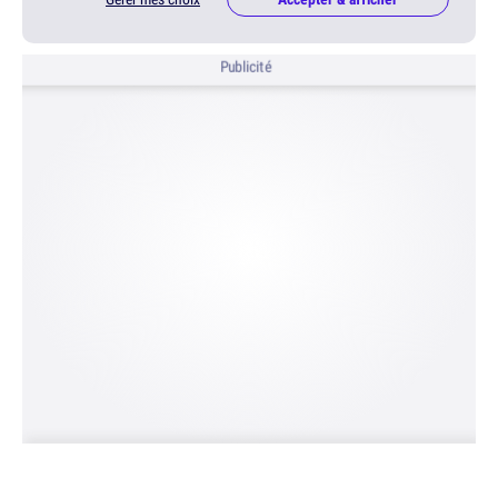
Publicité