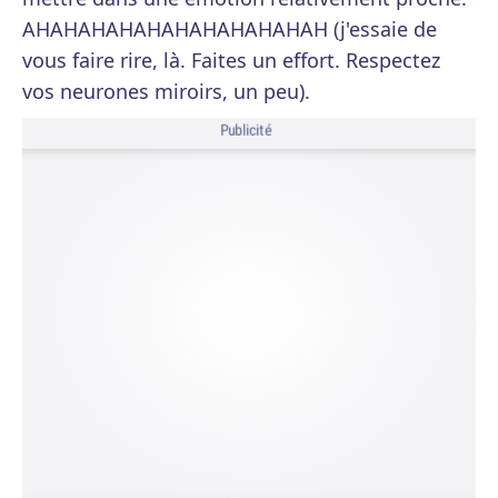
AHAHAHAHAHAHAHAHAHAHAH (j'essaie de
vous faire rire, là. Faites un effort. Respectez
vos neurones miroirs, un peu).
Publicité