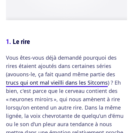
Le rire
Vous êtes-vous déjà demandé pourquoi des
rires étaient ajoutés dans certaines séries
(avouons-le, ça fait quand même partie des
trucs qui ont mal vieilli dans les Sitcoms
) ? Eh
bien, c'est parce que le cerveau contient des
« neurones miroirs », qui nous amènent à rire
lorsqu'on entend un autre rire. Dans la même
lignée, la voix chevrotante de quelqu'un d'ému
ou le son d'un pleur aura tendance à nous
mettre dans une émotion relativement proche.