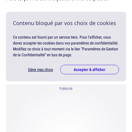
Contenu bloqué par vos choix de cookies
Ce contenu est fourni par un service tiers. Pour l'afficher, vous
devez accepter les cookies dans vos paramètres de confidentialité.
Modifiez ce choix à tout moment via le lien "Paramètres de Gestion
de la Confidentialité" en bas de page.
Gérer mes choix
Accepter & afficher
Publicité