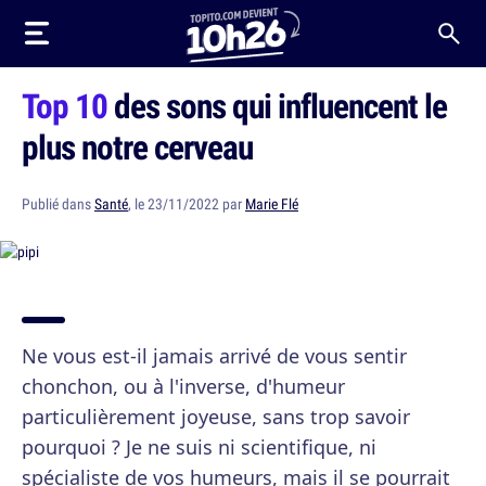
Top 10
des sons qui influencent le
plus notre cerveau
Publié dans
Santé
, le 23/11/2022 par
Marie Flé
Ne vous est-il jamais arrivé de vous sentir
chonchon, ou à l'inverse, d'humeur
particulièrement joyeuse, sans trop savoir
pourquoi ? Je ne suis ni scientifique, ni
spécialiste de vos humeurs, mais il se pourrait