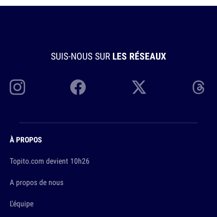
SUIS-NOUS SUR
LES RÉSEAUX
À PROPOS
Topito.com devient 10h26
A propos de nous
L'équipe