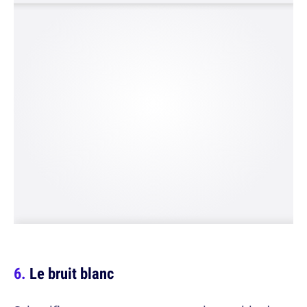
Le bruit blanc