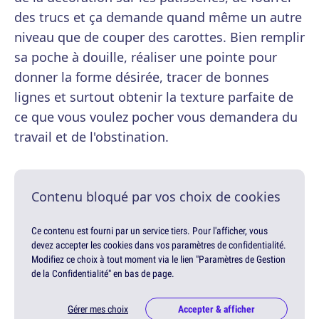
des trucs et ça demande quand même un autre
niveau que de couper des carottes. Bien remplir
sa poche à douille, réaliser une pointe pour
donner la forme désirée, tracer de bonnes
lignes et surtout obtenir la texture parfaite de
ce que vous voulez pocher vous demandera du
travail et de l'obstination.
Contenu bloqué par vos choix de cookies
Ce contenu est fourni par un service tiers. Pour l'afficher, vous
devez accepter les cookies dans vos paramètres de confidentialité.
Modifiez ce choix à tout moment via le lien "Paramètres de Gestion
de la Confidentialité" en bas de page.
Gérer mes choix
Accepter & afficher