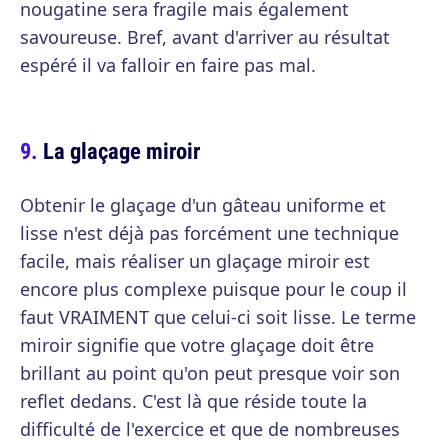
nougatine sera fragile mais également
savoureuse. Bref, avant d'arriver au résultat
espéré il va falloir en faire pas mal.
La glaçage miroir
Obtenir le glaçage d'un gâteau uniforme et
lisse n'est déjà pas forcément une technique
facile, mais réaliser un glaçage miroir est
encore plus complexe puisque pour le coup il
faut VRAIMENT que celui-ci soit lisse. Le terme
miroir signifie que votre glaçage doit être
brillant au point qu'on peut presque voir son
reflet dedans. C'est là que réside toute la
difficulté de l'exercice et que de nombreuses