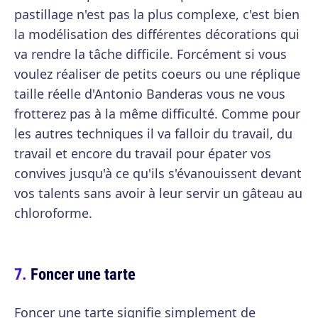
pastillage n'est pas la plus complexe, c'est bien
la modélisation des différentes décorations qui
va rendre la tâche difficile. Forcément si vous
voulez réaliser de petits coeurs ou une réplique
taille réelle d'Antonio Banderas vous ne vous
frotterez pas à la même difficulté. Comme pour
les autres techniques il va falloir du travail, du
travail et encore du travail pour épater vos
convives jusqu'à ce qu'ils s'évanouissent devant
vos talents sans avoir à leur servir un gâteau au
chloroforme.
Foncer une tarte
Foncer une tarte signifie simplement de