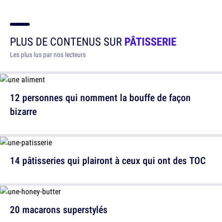
PLUS DE CONTENUS SUR
PÂTISSERIE
Les plus lus par nos lecteurs
12 personnes qui nomment la bouffe de façon
bizarre
14 pâtisseries qui plairont à ceux qui ont des TOC
20 macarons superstylés