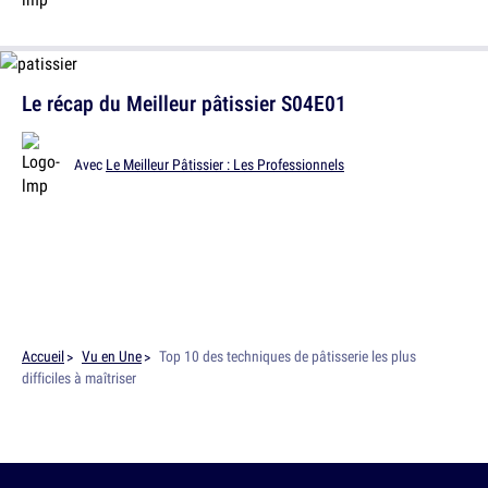
Le récap du Meilleur pâtissier S04E01
Avec
Le Meilleur Pâtissier : Les Professionnels
Accueil
Vu en Une
Top 10 des techniques de pâtisserie les plus
difficiles à maîtriser