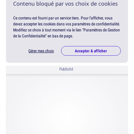
Contenu bloqué par vos choix de cookies
Ce contenu est fourni par un service tiers. Pour l'afficher, vous
devez accepter les cookies dans vos paramètres de confidentialité.
Modifiez ce choix à tout moment via le lien "Paramètres de Gestion
de la Confidentialité" en bas de page.
Gérer mes choix
Accepter & afficher
Publicité