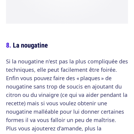
La nougatine
Si la nougatine n'est pas la plus compliquée des
techniques, elle peut facilement être foirée.
Enfin vous pouvez faire des « plaques » de
nougatine sans trop de soucis en ajoutant du
citron ou du vinaigre (ce qui va aider pendant la
recette) mais si vous voulez obtenir une
nougatine malléable pour lui donner certaines
formes il va vous falloir un peu de maîtrise.
Plus vous ajouterez d'amande, plus la