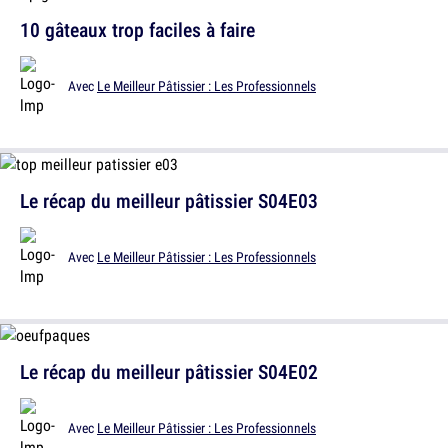
10 gâteaux trop faciles à faire
Avec
Le Meilleur Pâtissier : Les Professionnels
Le récap du meilleur pâtissier S04E03
Avec
Le Meilleur Pâtissier : Les Professionnels
Le récap du meilleur pâtissier S04E02
Avec
Le Meilleur Pâtissier : Les Professionnels