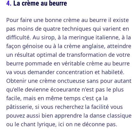
La crème au beurre
Pour faire une bonne crème au beurre il existe
pas moins de quatre techniques qui varient en
difficulté. Au sirop, à la meringue italienne, à la
façon génoise ou à la crème anglaise, atteindre
un résultat optimal de transformation de votre
beurre pommade en véritable crème au beurre
va vous demander concentration et habileté.
Obtenir une crème onctueuse sans pour autant
qu'elle devienne écoeurante n'est pas le plus
facile, mais en même temps c'est ça la
pâtisserie, si vous recherchez la facilité vous
pouvez aussi bien apprendre la danse classique
ou le chant lyrique, ici on ne déconne pas.