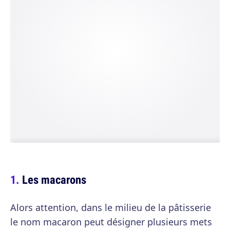
Les macarons
Alors attention, dans le milieu de la pâtisserie
le nom macaron peut désigner plusieurs mets