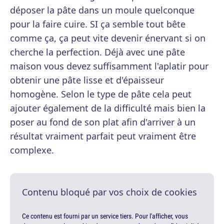
déposer la pâte dans un moule quelconque
pour la faire cuire. SI ça semble tout bête
comme ça, ça peut vite devenir énervant si on
cherche la perfection. Déjà avec une pâte
maison vous devez suffisamment l'aplatir pour
obtenir une pâte lisse et d'épaisseur
homogène. Selon le type de pâte cela peut
ajouter également de la difficulté mais bien la
poser au fond de son plat afin d'arriver à un
résultat vraiment parfait peut vraiment être
complexe.
Contenu bloqué par vos choix de cookies
Ce contenu est fourni par un service tiers. Pour l'afficher, vous