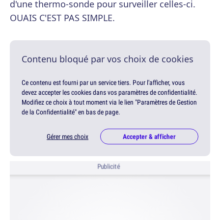
d'une thermo-sonde pour surveiller celles-ci.
OUAIS C'EST PAS SIMPLE.
Contenu bloqué par vos choix de cookies
Ce contenu est fourni par un service tiers. Pour l'afficher, vous
devez accepter les cookies dans vos paramètres de confidentialité.
Modifiez ce choix à tout moment via le lien "Paramètres de Gestion
de la Confidentialité" en bas de page.
Gérer mes choix
Accepter & afficher
Publicité