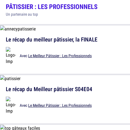
PÂTISSIER : LES PROFESSIONNELS
Un partenaire au top
Le récap du meilleur pâtissier, la FINALE
Avec
Le Meilleur Pâtissier : Les Professionnels
Le récap du Meilleur pâtissier S04E04
Avec
Le Meilleur Pâtissier : Les Professionnels