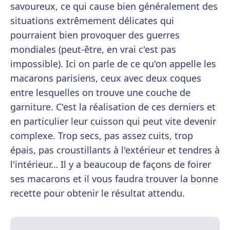
savoureux, ce qui cause bien généralement des
situations extrêmement délicates qui
pourraient bien provoquer des guerres
mondiales (peut-être, en vrai c'est pas
impossible). Ici on parle de ce qu'on appelle les
macarons parisiens, ceux avec deux coques
entre lesquelles on trouve une couche de
garniture. C'est la réalisation de ces derniers et
en particulier leur cuisson qui peut vite devenir
complexe. Trop secs, pas assez cuits, trop
épais, pas croustillants à l'extérieur et tendres à
l'intérieur… Il y a beaucoup de façons de foirer
ses macarons et il vous faudra trouver la bonne
recette pour obtenir le résultat attendu.