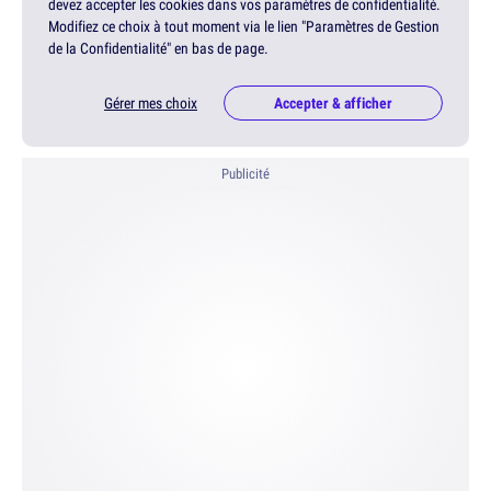
devez accepter les cookies dans vos paramètres de confidentialité.
Modifiez ce choix à tout moment via le lien "Paramètres de Gestion
de la Confidentialité" en bas de page.
Gérer mes choix
Accepter & afficher
Publicité