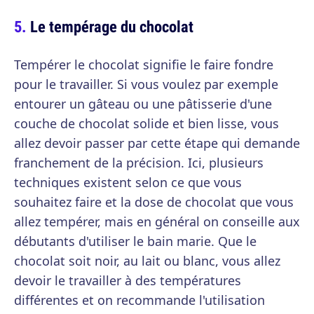
Le tempérage du chocolat
Tempérer le chocolat signifie le faire fondre
pour le travailler. Si vous voulez par exemple
entourer un gâteau ou une pâtisserie d'une
couche de chocolat solide et bien lisse, vous
allez devoir passer par cette étape qui demande
franchement de la précision. Ici, plusieurs
techniques existent selon ce que vous
souhaitez faire et la dose de chocolat que vous
allez tempérer, mais en général on conseille aux
débutants d'utiliser le bain marie. Que le
chocolat soit noir, au lait ou blanc, vous allez
devoir le travailler à des températures
différentes et on recommande l'utilisation