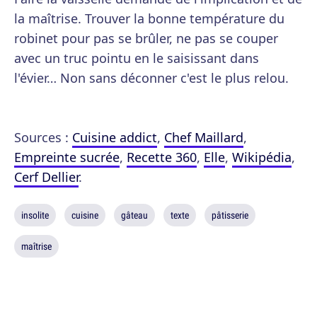
la maîtrise. Trouver la bonne température du
robinet pour pas se brûler, ne pas se couper
avec un truc pointu en le saisissant dans
l'évier… Non sans déconner c'est le plus relou.
Sources :
Cuisine addict
,
Chef Maillard
,
Empreinte sucrée
,
Recette 360
,
Elle
,
Wikipédia
,
Cerf Dellier
.
insolite
cuisine
gâteau
texte
pâtisserie
maîtrise