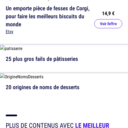
Un emporte pièce de fesses de Corgi,
14,9 €
pour faire les meilleurs biscuits du
monde
Voir l'offre
Etsy
25 plus gros fails de pâtisseries
20 origines de noms de desserts
PLUS DE CONTENUS AVEC
LE MEILLEUR