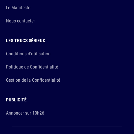
Le Manifeste
Nous contacter
LES TRUCS SÉRIEUX
Conditions d'utilisation
Politique de Confidentialité
Gestion de la Confidentialité
PUBLICITÉ
Annoncer sur 10h26