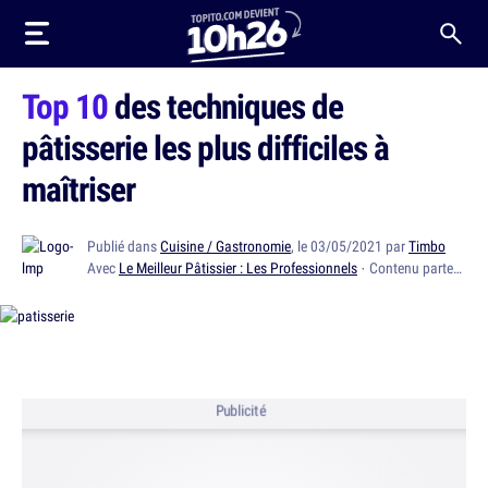
Top 10
des techniques de
pâtisserie les plus difficiles à
maîtriser
Publié dans
Cuisine / Gastronomie
, le 03/05/2021 par
Timbo
Avec
Le Meilleur Pâtissier : Les Professionnels
· Contenu partenaire
Publicité