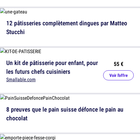
12 pâtisseries complètement dingues par Matteo
Stucchi
Un kit de pâtisserie pour enfant, pour
55 €
les futurs chefs cuisiniers
Voir l'offre
Smallable.com
8 preuves que le pain suisse défonce le pain au
chocolat