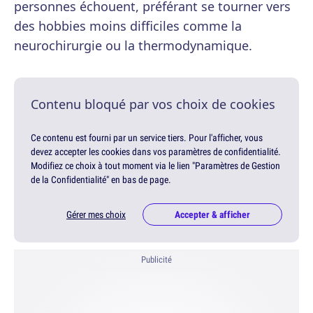
personnes échouent, préférant se tourner vers
des hobbies moins difficiles comme la
neurochirurgie ou la thermodynamique.
Contenu bloqué par vos choix de cookies
Ce contenu est fourni par un service tiers. Pour l'afficher, vous
devez accepter les cookies dans vos paramètres de confidentialité.
Modifiez ce choix à tout moment via le lien "Paramètres de Gestion
de la Confidentialité" en bas de page.
Gérer mes choix
Accepter & afficher
Publicité