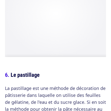
Le pastillage
La pastillage est une méthode de décoration de
pâtisserie dans laquelle on utilise des feuilles
de gélatine, de l'eau et du sucre glace. Si en soit
la méthode pour obtenir la pâte nécessaire au