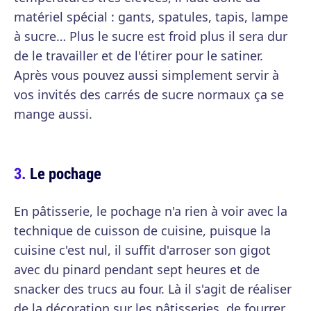
matériel spécial : gants, spatules, tapis, lampe
à sucre… Plus le sucre est froid plus il sera dur
de le travailler et de l'étirer pour le satiner.
Après vous pouvez aussi simplement servir à
vos invités des carrés de sucre normaux ça se
mange aussi.
Le pochage
En pâtisserie, le pochage n'a rien à voir avec la
technique de cuisson de cuisine, puisque la
cuisine c'est nul, il suffit d'arroser son gigot
avec du pinard pendant sept heures et de
snacker des trucs au four. Là il s'agit de réaliser
de la décoration sur les pâtisseries, de fourrer