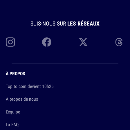
SUIS-NOUS SUR
LES RÉSEAUX
À PROPOS
Topito.com devient 10h26
A propos de nous
L'équipe
La FAQ