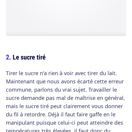
Le sucre tiré
Tirer le sucre n'a rien à voir avec tirer du lait.
Maintenant que nous avons écarté cette erreur
commune, parlons du vrai sujet. Travailler le
sucre demande pas mal de maîtrise en général,
mais le sucre tiré peut clairement vous donner
du fil à retordre. Déjà il faut faire gaffe en le
manipulant puisque celui-ci peut atteindre des
températures très élevées, il faut donc du