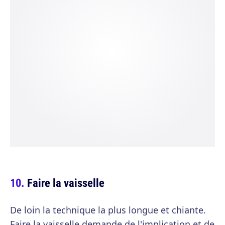
Faire la vaisselle
De loin la technique la plus longue et chiante.
Faire la vaisselle demande de l'implication et de