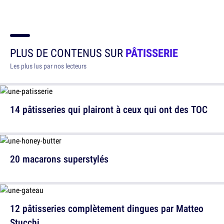
PLUS DE CONTENUS SUR
PÂTISSERIE
Les plus lus par nos lecteurs
14 pâtisseries qui plairont à ceux qui ont des TOC
20 macarons superstylés
12 pâtisseries complètement dingues par Matteo
Stucchi