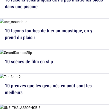
dans une piscine
10 façons fourbes de tuer un moustique, on y
prend du plaisir
10 scènes de film en slip
10 preuves que les gens nés en août sont les
meilleurs