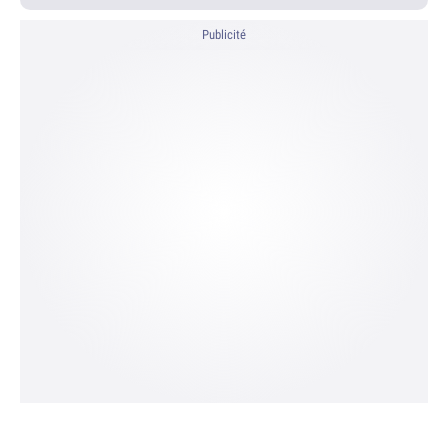
Publicité