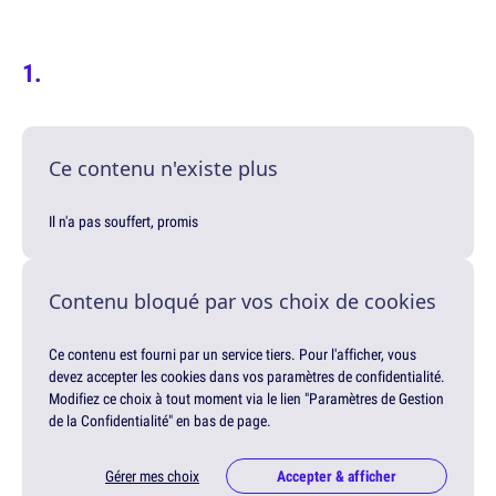
Ce contenu n'existe plus
Il n'a pas souffert, promis
Contenu bloqué par vos choix de cookies
Ce contenu est fourni par un service tiers. Pour l'afficher, vous
devez accepter les cookies dans vos paramètres de confidentialité.
Modifiez ce choix à tout moment via le lien "Paramètres de Gestion
de la Confidentialité" en bas de page.
Gérer mes choix
Accepter & afficher