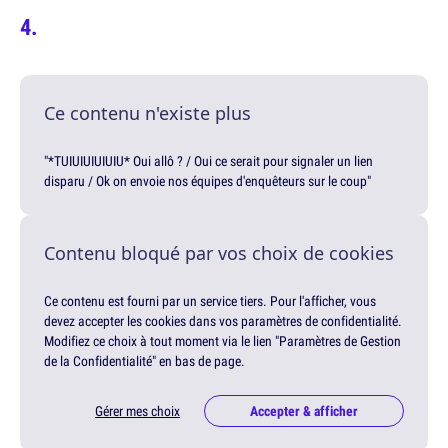
Ce contenu n'existe plus
"*TUIUIUIUIUIU* Oui allô ? / Oui ce serait pour signaler un lien
disparu / Ok on envoie nos équipes d'enquêteurs sur le coup"
Contenu bloqué par vos choix de cookies
Ce contenu est fourni par un service tiers. Pour l'afficher, vous
devez accepter les cookies dans vos paramètres de confidentialité.
Modifiez ce choix à tout moment via le lien "Paramètres de Gestion
de la Confidentialité" en bas de page.
Gérer mes choix
Accepter & afficher