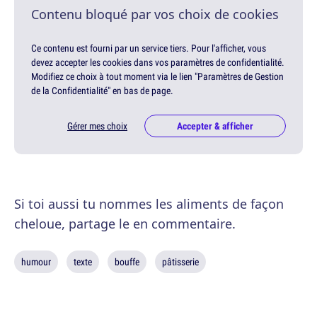
Contenu bloqué par vos choix de cookies
Ce contenu est fourni par un service tiers. Pour l'afficher, vous
devez accepter les cookies dans vos paramètres de confidentialité.
Modifiez ce choix à tout moment via le lien "Paramètres de Gestion
de la Confidentialité" en bas de page.
Gérer mes choix
Accepter & afficher
Si toi aussi tu nommes les aliments de façon
cheloue, partage le en commentaire.
humour
texte
bouffe
pâtisserie