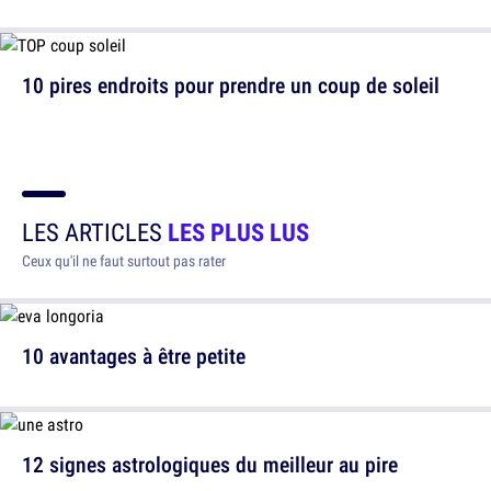
10 pires endroits pour prendre un coup de soleil
LES ARTICLES
LES PLUS LUS
Ceux qu'il ne faut surtout pas rater
10 avantages à être petite
12 signes astrologiques du meilleur au pire