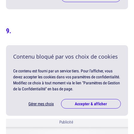
Contenu bloqué par vos choix de cookies
Ce contenu est fourni par un service tiers. Pour l'afficher, vous
devez accepter les cookies dans vos paramètres de confidentialité.
Modifiez ce choix à tout moment via le lien "Paramètres de Gestion
de la Confidentialité" en bas de page.
Gérer mes choix
Accepter & afficher
Publicité