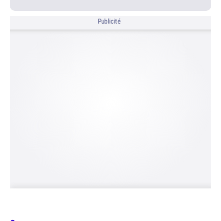
Publicité