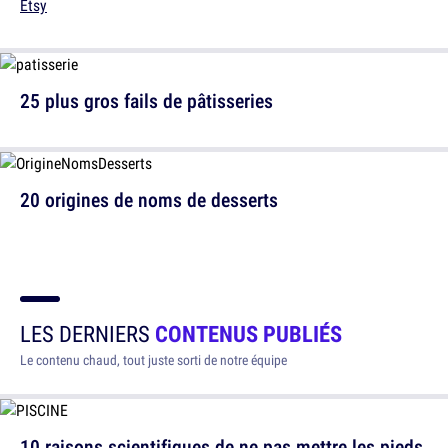
Etsy
25 plus gros fails de pâtisseries
20 origines de noms de desserts
LES DERNIERS
CONTENUS PUBLIÉS
Le contenu chaud, tout juste sorti de notre équipe
10 raisons scientifiques de ne pas mettre les pieds