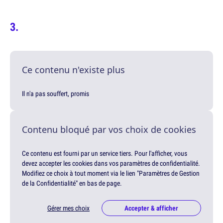
Ce contenu n'existe plus
Il n'a pas souffert, promis
Contenu bloqué par vos choix de cookies
Ce contenu est fourni par un service tiers. Pour l'afficher, vous
devez accepter les cookies dans vos paramètres de confidentialité.
Modifiez ce choix à tout moment via le lien "Paramètres de Gestion
de la Confidentialité" en bas de page.
Gérer mes choix
Accepter & afficher