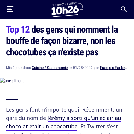
Top 12
des gens qui nomment la
bouffe de façon bizarre, non les
chocotubes ça n'existe pas
Mis à jour dans
Cuisine / Gastronomie
, le 01/08/2020 par
François Faribeault
Les gens font n'importe quoi. Récemment, un
gars du nom de
Jérémy a sorti qu'un éclair au
chocolat était un chocotube
. Et Twitter s'est