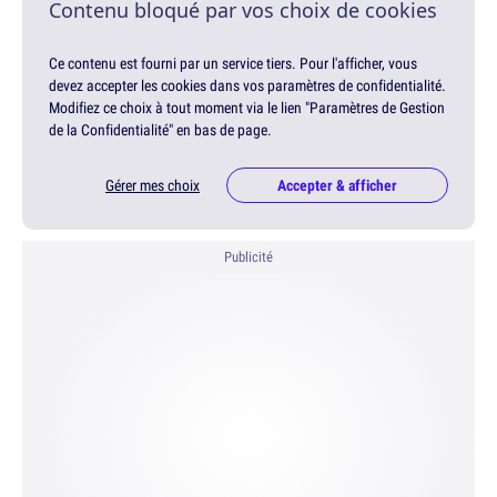
Contenu bloqué par vos choix de cookies
Ce contenu est fourni par un service tiers. Pour l'afficher, vous
devez accepter les cookies dans vos paramètres de confidentialité.
Modifiez ce choix à tout moment via le lien "Paramètres de Gestion
de la Confidentialité" en bas de page.
Gérer mes choix
Accepter & afficher
Publicité