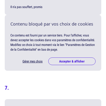
Il n'a pas souffert, promis
Contenu bloqué par vos choix de cookies
Ce contenu est fourni par un service tiers. Pour l'afficher, vous
devez accepter les cookies dans vos paramètres de confidentialité.
Modifiez ce choix à tout moment via le lien "Paramètres de Gestion
de la Confidentialité" en bas de page.
Gérer mes choix
Accepter & afficher