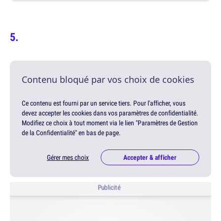
Contenu bloqué par vos choix de cookies
Ce contenu est fourni par un service tiers. Pour l'afficher, vous
devez accepter les cookies dans vos paramètres de confidentialité.
Modifiez ce choix à tout moment via le lien "Paramètres de Gestion
de la Confidentialité" en bas de page.
Gérer mes choix
Accepter & afficher
Publicité