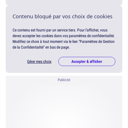
Contenu bloqué par vos choix de cookies
Ce contenu est fourni par un service tiers. Pour l'afficher, vous
devez accepter les cookies dans vos paramètres de confidentialité.
Modifiez ce choix à tout moment via le lien "Paramètres de Gestion
de la Confidentialité" en bas de page.
Gérer mes choix
Accepter & afficher
Publicité