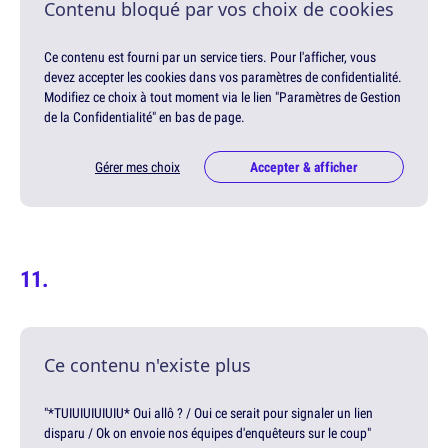
Contenu bloqué par vos choix de cookies
Ce contenu est fourni par un service tiers. Pour l'afficher, vous
devez accepter les cookies dans vos paramètres de confidentialité.
Modifiez ce choix à tout moment via le lien "Paramètres de Gestion
de la Confidentialité" en bas de page.
Gérer mes choix
Accepter & afficher
Ce contenu n'existe plus
"*TUIUIUIUIUIU* Oui allô ? / Oui ce serait pour signaler un lien
disparu / Ok on envoie nos équipes d'enquêteurs sur le coup"