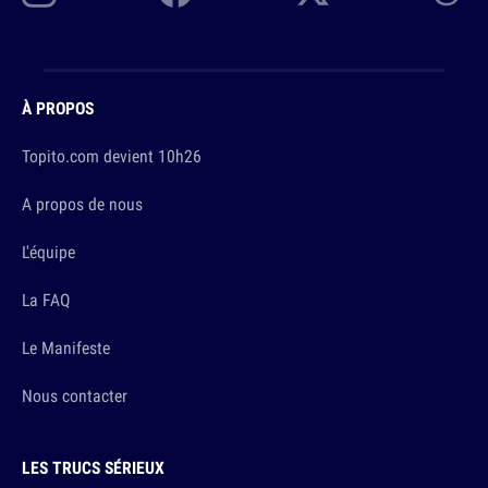
À PROPOS
Topito.com devient 10h26
A propos de nous
L'équipe
La FAQ
Le Manifeste
Nous contacter
LES TRUCS SÉRIEUX