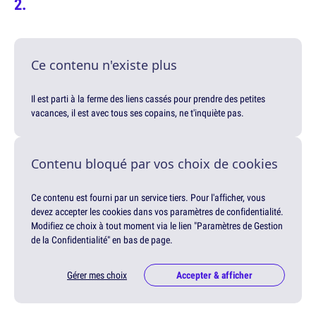
Ce contenu n'existe plus
Il est parti à la ferme des liens cassés pour prendre des petites
vacances, il est avec tous ses copains, ne t'inquiète pas.
Contenu bloqué par vos choix de cookies
Ce contenu est fourni par un service tiers. Pour l'afficher, vous
devez accepter les cookies dans vos paramètres de confidentialité.
Modifiez ce choix à tout moment via le lien "Paramètres de Gestion
de la Confidentialité" en bas de page.
Gérer mes choix
Accepter & afficher