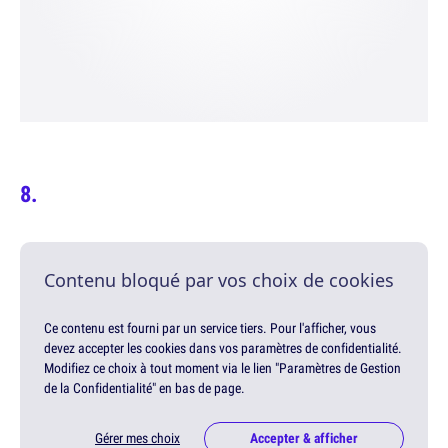
Contenu bloqué par vos choix de cookies
Ce contenu est fourni par un service tiers. Pour l'afficher, vous
devez accepter les cookies dans vos paramètres de confidentialité.
Modifiez ce choix à tout moment via le lien "Paramètres de Gestion
de la Confidentialité" en bas de page.
Gérer mes choix
Accepter & afficher