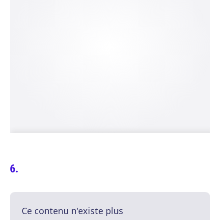
Ce contenu n'existe plus