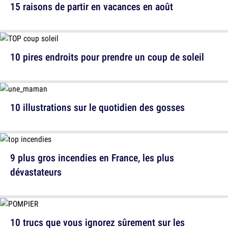
15 raisons de partir en vacances en août
10 pires endroits pour prendre un coup de soleil
10 illustrations sur le quotidien des gosses
9 plus gros incendies en France, les plus
dévastateurs
10 trucs que vous ignorez sûrement sur les