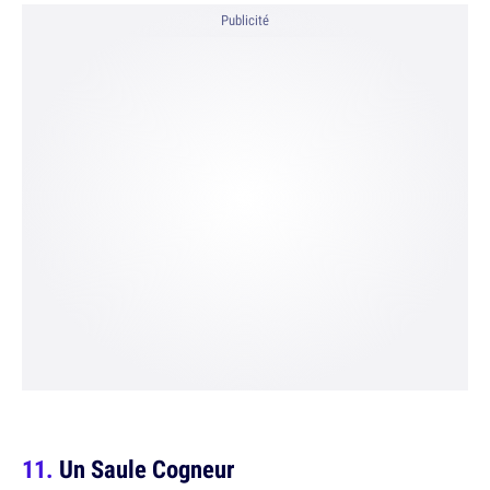
Publicité
Un Saule Cogneur