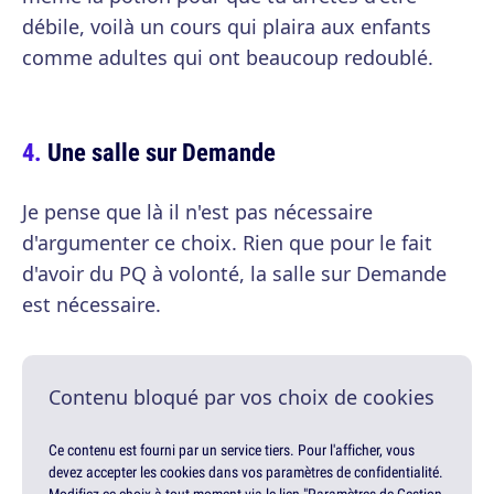
débile, voilà un cours qui plaira aux enfants
comme adultes qui ont beaucoup redoublé.
Une salle sur Demande
Je pense que là il n'est pas nécessaire
d'argumenter ce choix. Rien que pour le fait
d'avoir du PQ à volonté, la salle sur Demande
est nécessaire.
Contenu bloqué par vos choix de cookies
Ce contenu est fourni par un service tiers. Pour l'afficher, vous
devez accepter les cookies dans vos paramètres de confidentialité.