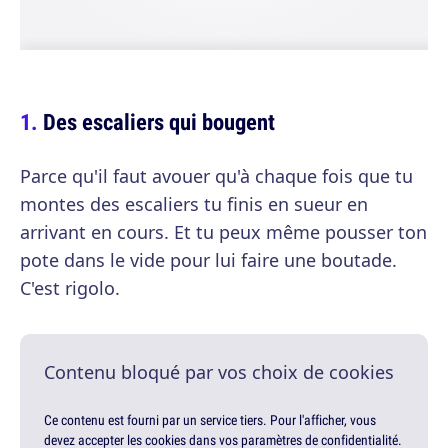
Des escaliers qui bougent
Parce qu'il faut avouer qu'à chaque fois que tu
montes des escaliers tu finis en sueur en
arrivant en cours. Et tu peux même pousser ton
pote dans le vide pour lui faire une boutade.
C'est rigolo.
Contenu bloqué par vos choix de cookies
Ce contenu est fourni par un service tiers. Pour l'afficher, vous
devez accepter les cookies dans vos paramètres de confidentialité.