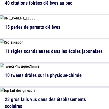
40 citations foirées d'élèves au bac
15 perles de parents d'élèves
11 règles scandaleuses dans les écoles japonaises
10 tweets drôles sur la physique-chimie
23 gros fails vus dans des établissements
scolaires