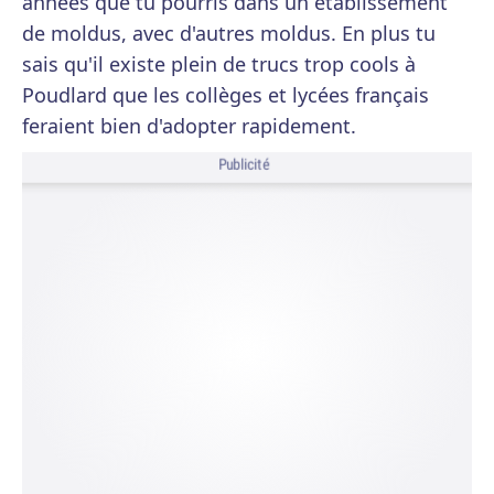
années que tu pourris dans un établissement
de moldus, avec d'autres moldus. En plus tu
sais qu'il existe plein de trucs trop cools à
Poudlard que les collèges et lycées français
feraient bien d'adopter rapidement.
Publicité