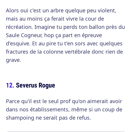
Alors oui c'est un arbre quelque peu violent,
mais au moins ça ferait vivre la cour de
récréation. Imagine tu perds ton ballon près du
Saule Cogneur, hop ça part en épreuve
d'esquive. Et au pire tu t'en sors avec quelques
fractures de la colonne vertébrale donc rien de
grave.
Severus Rogue
Parce qu'il est le seul prof qu'on aimerait avoir
dans nos établissements, même si un coup de
shampoing ne serait pas de refus.