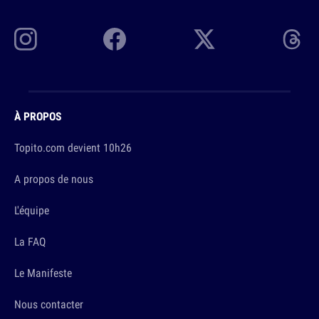
À PROPOS
Topito.com devient 10h26
A propos de nous
L'équipe
La FAQ
Le Manifeste
Nous contacter