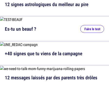
12 signes astrologiques du meilleur au pire
Es-tu un beauf ?
Faire le test
+40 signes que tu viens de la campagne
12 messages laissés par des parents très drôles