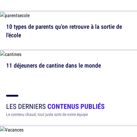
10 types de parents qu'on retrouve à la sortie de
l'école
11 déjeuners de cantine dans le monde
LES DERNIERS
CONTENUS PUBLIÉS
Le contenu chaud, tout juste sorti de notre équipe