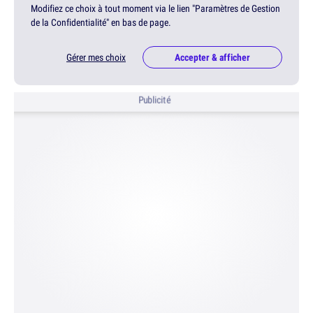
Modifiez ce choix à tout moment via le lien "Paramètres de Gestion
de la Confidentialité" en bas de page.
Gérer mes choix
Accepter & afficher
Publicité