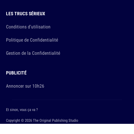
LES TRUCS SÉRIEUX
Conditions d'utilisation
Politique de Confidentialité
Gestion de la Confidentialité
PUBLICITÉ
Annoncer sur 10h26
Et sinon, vous ça va ?
Copyright © 2026 The Original Publishing Studio