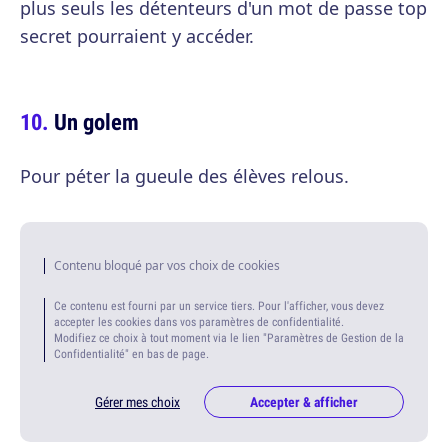
plus seuls les détenteurs d'un mot de passe top
secret pourraient y accéder.
Un golem
Pour péter la gueule des élèves relous.
Contenu bloqué par vos choix de cookies
Ce contenu est fourni par un service tiers. Pour l'afficher, vous devez
accepter les cookies dans vos paramètres de confidentialité.
Modifiez ce choix à tout moment via le lien "Paramètres de Gestion de la
Confidentialité" en bas de page.
Gérer mes choix
Accepter & afficher