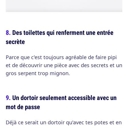
Des toilettes qui renferment une entrée
secrète
Parce que c'est toujours agréable de faire pipi
et de découvrir une pièce avec des secrets et un
gros serpent trop mignon.
Un dortoir seulement accessible avec un
mot de passe
Déjà ce serait un dortoir qu'avec tes potes et en