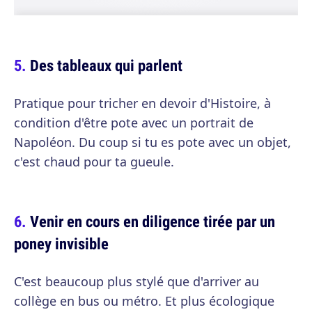
Des tableaux qui parlent
Pratique pour tricher en devoir d'Histoire, à
condition d'être pote avec un portrait de
Napoléon. Du coup si tu es pote avec un objet,
c'est chaud pour ta gueule.
Venir en cours en diligence tirée par un
poney invisible
C'est beaucoup plus stylé que d'arriver au
collège en bus ou métro. Et plus écologique