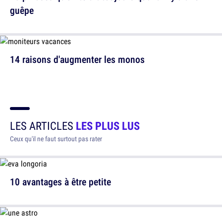
guêpe
14 raisons d'augmenter les monos
LES ARTICLES
LES PLUS LUS
Ceux qu'il ne faut surtout pas rater
10 avantages à être petite