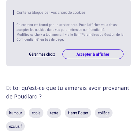
Contenu bloqué par vos choix de cookies
Ce contenu est fourni par un service tiers. Pour l'afficher, vous devez
accepter les cookies dans vos paramètres de confidentialité.
Modifiez ce choix à tout moment via le lien "Paramètres de Gestion de la
Confidentialité" en bas de page.
Gérer mes choix
Accepter & afficher
Et toi qu'est-ce que tu aimerais avoir provenant
de Poudlard ?
humour
école
texte
Harry Potter
collège
exclusif