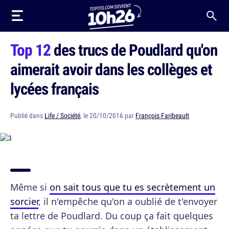
Top 12
des trucs de Poudlard qu'on
aimerait avoir dans les collèges et
lycées français
Publié dans
Life / Société
, le 20/10/2016 par
François Faribeault
Même si
on sait tous que tu es secrètement un
sorcier
, il n'empêche qu'on a oublié de t'envoyer
ta lettre de Poudlard. Du coup ça fait quelques