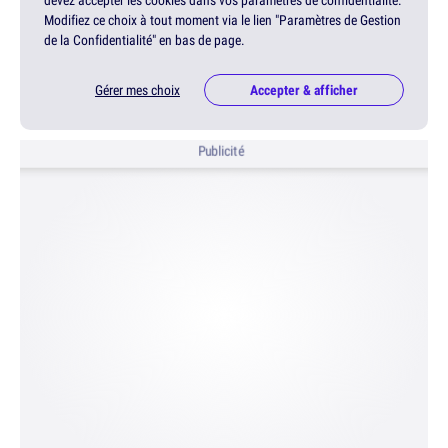
devez accepter les cookies dans vos paramètres de confidentialité.
Modifiez ce choix à tout moment via le lien "Paramètres de Gestion
de la Confidentialité" en bas de page.
Gérer mes choix
Accepter & afficher
Publicité