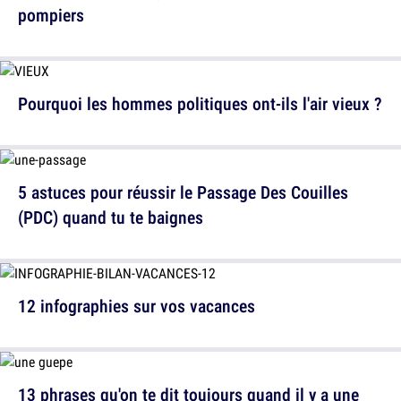
pompiers
Pourquoi les hommes politiques ont-ils l'air vieux ?
5 astuces pour réussir le Passage Des Couilles
(PDC) quand tu te baignes
12 infographies sur vos vacances
13 phrases qu'on te dit toujours quand il y a une