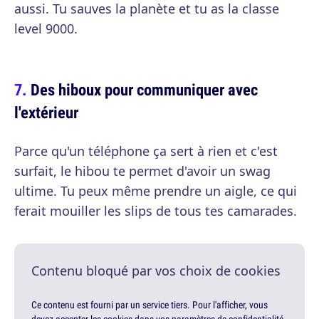
aussi. Tu sauves la planète et tu as la classe
level 9000.
Des hiboux pour communiquer avec
l'extérieur
Parce qu'un téléphone ça sert à rien et c'est
surfait, le hibou te permet d'avoir un swag
ultime. Tu peux même prendre un aigle, ce qui
ferait mouiller les slips de tous tes camarades.
Contenu bloqué par vos choix de cookies
Ce contenu est fourni par un service tiers. Pour l'afficher, vous