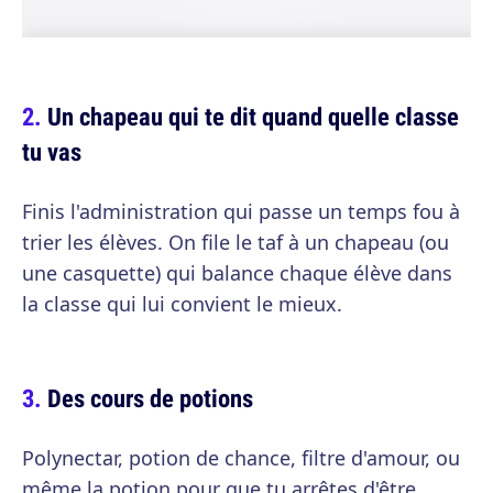
Un chapeau qui te dit quand quelle classe
tu vas
Finis l'administration qui passe un temps fou à
trier les élèves. On file le taf à un chapeau (ou
une casquette) qui balance chaque élève dans
la classe qui lui convient le mieux.
Des cours de potions
Polynectar, potion de chance, filtre d'amour, ou
même la potion pour que tu arrêtes d'être