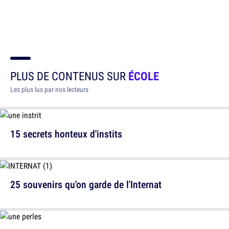
PLUS DE CONTENUS SUR
ÉCOLE
Les plus lus par nos lecteurs
15 secrets honteux d'instits
25 souvenirs qu'on garde de l'Internat