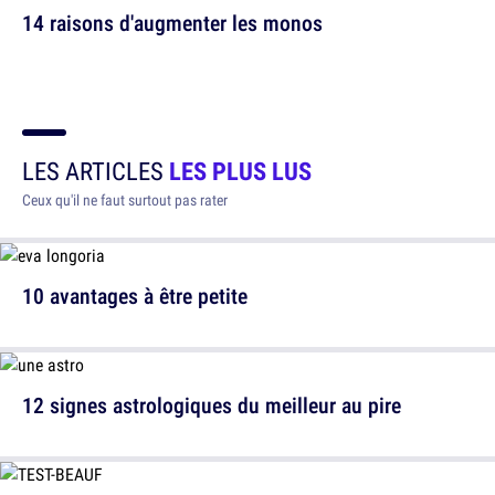
14 raisons d'augmenter les monos
LES ARTICLES
LES PLUS LUS
Ceux qu'il ne faut surtout pas rater
10 avantages à être petite
12 signes astrologiques du meilleur au pire