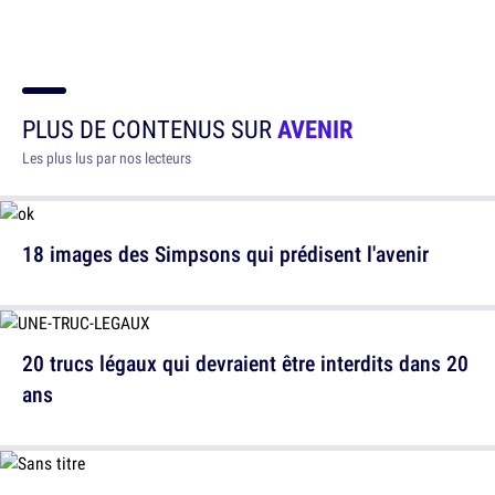
PLUS DE CONTENUS SUR
AVENIR
Les plus lus par nos lecteurs
18 images des Simpsons qui prédisent l'avenir
20 trucs légaux qui devraient être interdits dans 20
ans