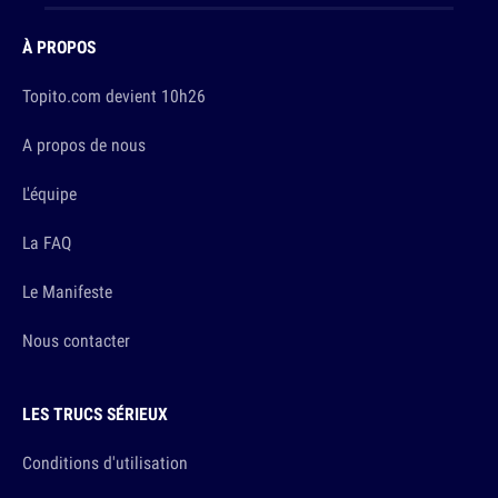
À PROPOS
Topito.com devient 10h26
A propos de nous
L'équipe
La FAQ
Le Manifeste
Nous contacter
LES TRUCS SÉRIEUX
Conditions d'utilisation