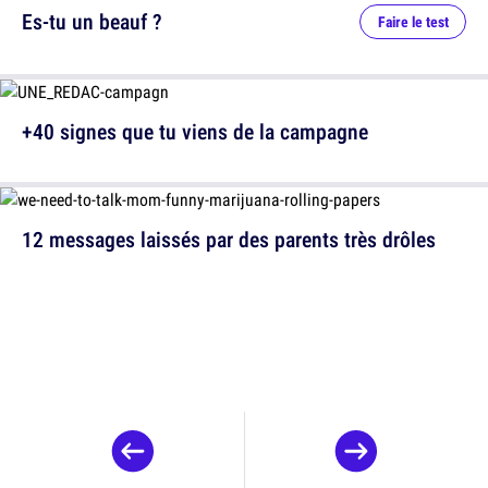
Es-tu un beauf ?
Faire le test
+40 signes que tu viens de la campagne
12 messages laissés par des parents très drôles