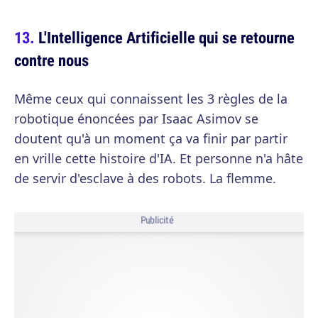
L'Intelligence Artificielle qui se retourne
contre nous
Même ceux qui connaissent les 3 règles de la
robotique énoncées par Isaac Asimov se
doutent qu'à un moment ça va finir par partir
en vrille cette histoire d'IA. Et personne n'a hâte
de servir d'esclave à des robots. La flemme.
Publicité