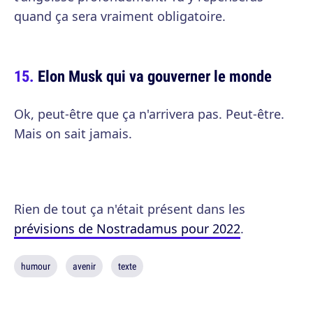
quand ça sera vraiment obligatoire.
Elon Musk qui va gouverner le monde
Ok, peut-être que ça n'arrivera pas. Peut-être.
Mais on sait jamais.
Rien de tout ça n'était présent dans les
prévisions de Nostradamus pour 2022
.
humour
avenir
texte