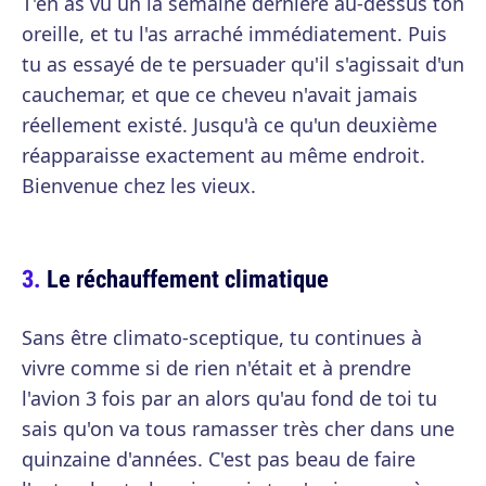
T'en as vu un la semaine dernière au-dessus ton
oreille, et tu l'as arraché immédiatement. Puis
tu as essayé de te persuader qu'il s'agissait d'un
cauchemar, et que ce cheveu n'avait jamais
réellement existé. Jusqu'à ce qu'un deuxième
réapparaisse exactement au même endroit.
Bienvenue chez les vieux.
Le réchauffement climatique
Sans être climato-sceptique, tu continues à
vivre comme si de rien n'était et à prendre
l'avion 3 fois par an alors qu'au fond de toi tu
sais qu'on va tous ramasser très cher dans une
quinzaine d'années. C'est pas beau de faire