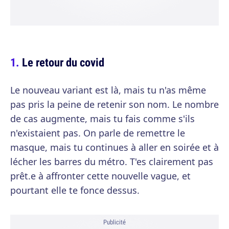
Le retour du covid
Le nouveau variant est là, mais tu n'as même
pas pris la peine de retenir son nom. Le nombre
de cas augmente, mais tu fais comme s'ils
n'existaient pas. On parle de remettre le
masque, mais tu continues à aller en soirée et à
lécher les barres du métro. T'es clairement pas
prêt.e à affronter cette nouvelle vague, et
pourtant elle te fonce dessus.
Publicité