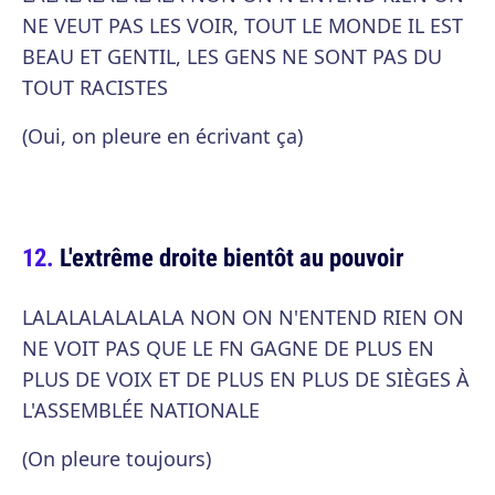
NE VEUT PAS LES VOIR, TOUT LE MONDE IL EST
BEAU ET GENTIL, LES GENS NE SONT PAS DU
TOUT RACISTES
(Oui, on pleure en écrivant ça)
L'extrême droite bientôt au pouvoir
LALALALALALALA NON ON N'ENTEND RIEN ON
NE VOIT PAS QUE LE FN GAGNE DE PLUS EN
PLUS DE VOIX ET DE PLUS EN PLUS DE SIÈGES À
L'ASSEMBLÉE NATIONALE
(On pleure toujours)