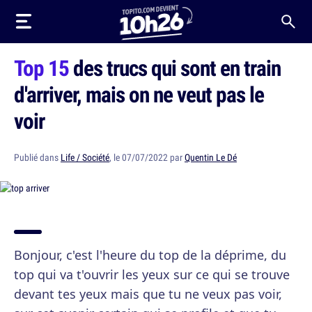
Top 15
des trucs qui sont en train
d'arriver, mais on ne veut pas le
voir
Publié dans
Life / Société
, le 07/07/2022 par
Quentin Le Dé
Bonjour, c'est l'heure du top de la déprime, du
top qui va t'ouvrir les yeux sur ce qui se trouve
devant tes yeux mais que tu ne veux pas voir,