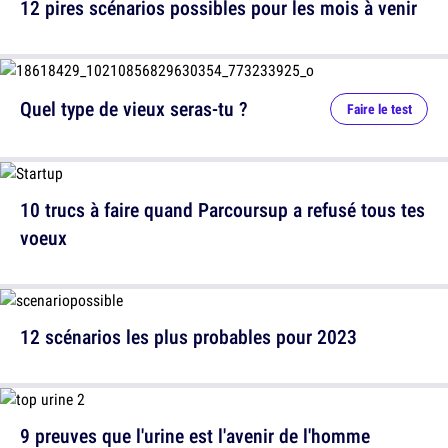
12 pires scénarios possibles pour les mois à venir
Quel type de vieux seras-tu ?
Faire le test
10 trucs à faire quand Parcoursup a refusé tous tes
voeux
12 scénarios les plus probables pour 2023
9 preuves que l'urine est l'avenir de l'homme