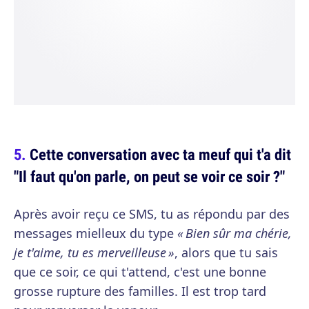
Cette conversation avec ta meuf qui t'a dit
"Il faut qu'on parle, on peut se voir ce soir ?"
Après avoir reçu ce SMS, tu as répondu par des
messages mielleux du type
« Bien sûr ma chérie,
je t'aime, tu es merveilleuse »
, alors que tu sais
que ce soir, ce qui t'attend, c'est une bonne
grosse rupture des familles. Il est trop tard