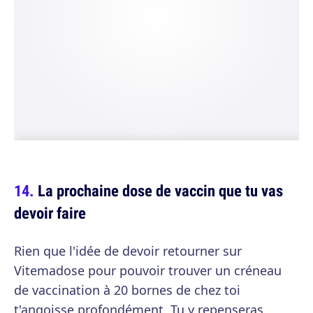
La prochaine dose de vaccin que tu vas
devoir faire
Rien que l'idée de devoir retourner sur
Vitemadose pour pouvoir trouver un créneau
de vaccination à 20 bornes de chez toi
t'angoisse profondément. Tu y repenseras