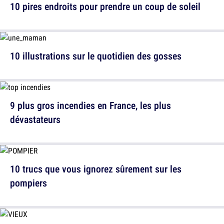
10 pires endroits pour prendre un coup de soleil
10 illustrations sur le quotidien des gosses
9 plus gros incendies en France, les plus
dévastateurs
10 trucs que vous ignorez sûrement sur les
pompiers