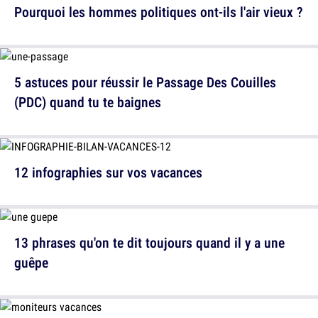
Pourquoi les hommes politiques ont-ils l'air vieux ?
5 astuces pour réussir le Passage Des Couilles
(PDC) quand tu te baignes
12 infographies sur vos vacances
13 phrases qu'on te dit toujours quand il y a une
guêpe