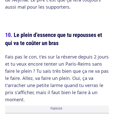
aussi mal pour les supporters.
Le plein d’essence que tu repousses et
qui va te coûter un bras
Fais pas le con, t'es sur la réserve depuis 2 jours
et tu veux encore tenter un Paris-Reims sans
faire le plein ? Tu sais très bien que ça ne va pas
le faire. Allez, va faire un plein. Oui, ça va
t'arracher une petite larme quand tu verras le
prix s'afficher, mais il faut bien le faire à un
moment.
Publicité