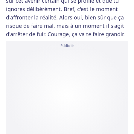
sur cet avenir certain qui se profile et que tu
ignores délibérément. Bref, c'est le moment
d'affronter la réalité. Alors oui, bien sûr que ça
risque de faire mal, mais à un moment il s'agit
d'arrêter de fuir. Courage, ça va te faire grandir.
Publicité