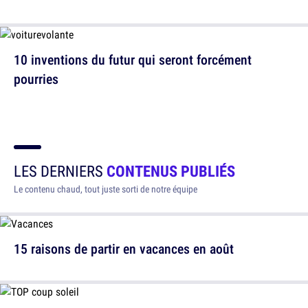
10 inventions du futur qui seront forcément
pourries
LES DERNIERS
CONTENUS PUBLIÉS
Le contenu chaud, tout juste sorti de notre équipe
15 raisons de partir en vacances en août