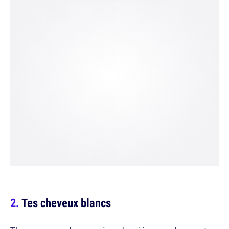
Tes cheveux blancs