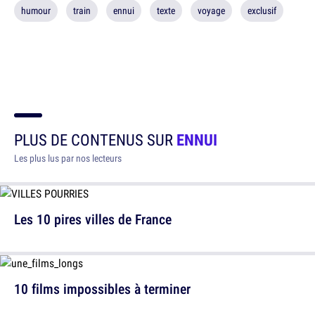
humour
train
ennui
texte
voyage
exclusif
PLUS DE CONTENUS SUR
ENNUI
Les plus lus par nos lecteurs
Les 10 pires villes de France
10 films impossibles à terminer