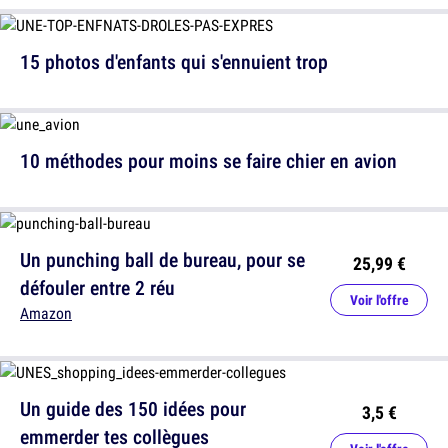
15 photos d'enfants qui s'ennuient trop
10 méthodes pour moins se faire chier en avion
Un punching ball de bureau, pour se
25,99 €
défouler entre 2 réu
Voir l'offre
Amazon
Un guide des 150 idées pour
3,5 €
emmerder tes collègues