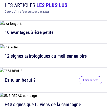
LES ARTICLES
LES PLUS LUS
Ceux qu'il ne faut surtout pas rater
10 avantages à être petite
12 signes astrologiques du meilleur au pire
Es-tu un beauf ?
Faire le test
+40 signes que tu viens de la campagne