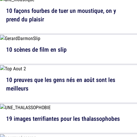
10 façons fourbes de tuer un moustique, on y
prend du plaisir
10 scènes de film en slip
10 preuves que les gens nés en août sont les
meilleurs
19 images terrifiantes pour les thalassophobes