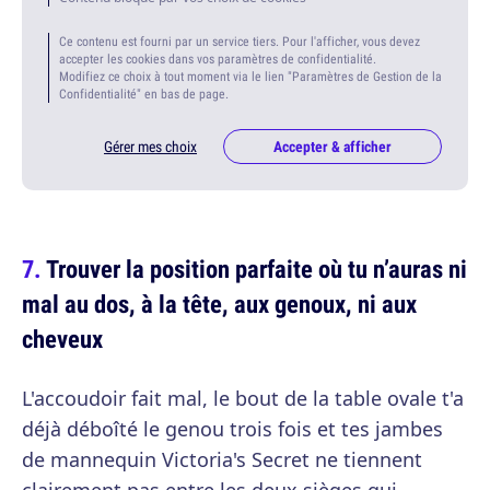
Ce contenu est fourni par un service tiers. Pour l'afficher, vous devez
accepter les cookies dans vos paramètres de confidentialité.
Modifiez ce choix à tout moment via le lien "Paramètres de Gestion de la
Confidentialité" en bas de page.
Gérer mes choix
Accepter & afficher
Trouver la position parfaite où tu n’auras ni
mal au dos, à la tête, aux genoux, ni aux
cheveux
L'accoudoir fait mal, le bout de la table ovale t'a
déjà déboîté le genou trois fois et tes jambes
de mannequin Victoria's Secret ne tiennent