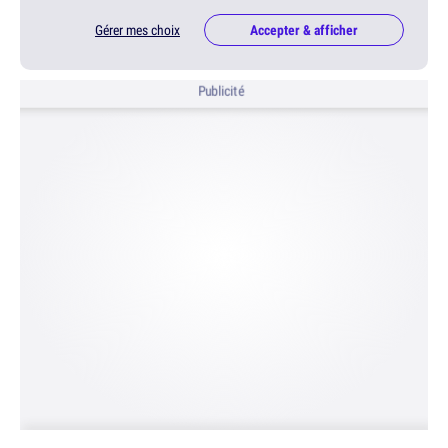
Gérer mes choix
Accepter & afficher
Publicité