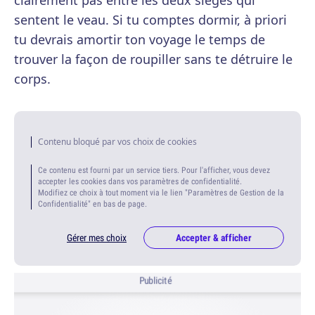
clairement pas entre les deux sièges qui
sentent le veau. Si tu comptes dormir, à priori
tu devrais amortir ton voyage le temps de
trouver la façon de roupiller sans te détruire le
corps.
Contenu bloqué par vos choix de cookies
Ce contenu est fourni par un service tiers. Pour l'afficher, vous devez
accepter les cookies dans vos paramètres de confidentialité.
Modifiez ce choix à tout moment via le lien "Paramètres de Gestion de la
Confidentialité" en bas de page.
Gérer mes choix
Accepter & afficher
Publicité