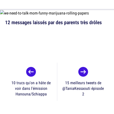
12 messages laissés par des parents très drôles
10 trucs qu'on a hâte de
15 meilleurs tweets de
voir dans l'émission
@TaniaKessaouti épisode
Hanouna/Schiappa
2