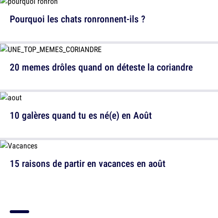
Pourquoi les chats ronronnent-ils ?
20 memes drôles quand on déteste la coriandre
10 galères quand tu es né(e) en Août
15 raisons de partir en vacances en août