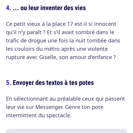
... ou leur inventer des vies
Ce petit vieux à la place 17 est-il si innocent
qu'il n'y paraît ? Et s'il avait sombré dans le
trafic de drogue une fois la nuit tombée dans
les couloirs du métro après une violente
rupture avec Giselle, son amour d'enfance ?
Envoyer des textos à tes potes
En sélectionnant au préalable ceux qui passent
leur vie sur Messenger. Genre ton pote
intermittent du spectacle.