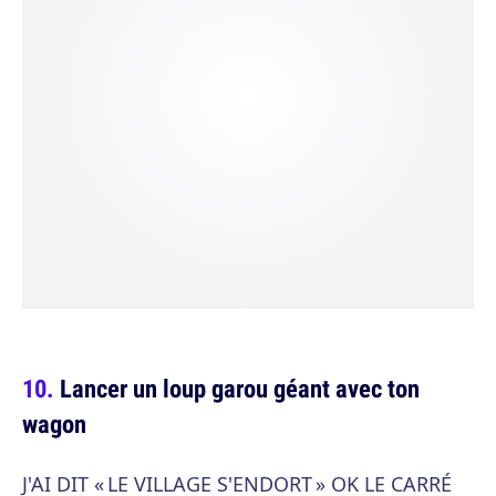
Lancer un loup garou géant avec ton
wagon
J'AI DIT « LE VILLAGE S'ENDORT » OK LE CARRÉ