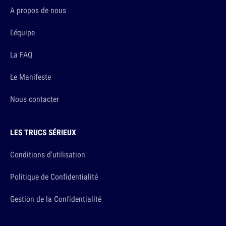
A propos de nous
L'équipe
La FAQ
Le Manifeste
Nous contacter
LES TRUCS SÉRIEUX
Conditions d'utilisation
Politique de Confidentialité
Gestion de la Confidentialité