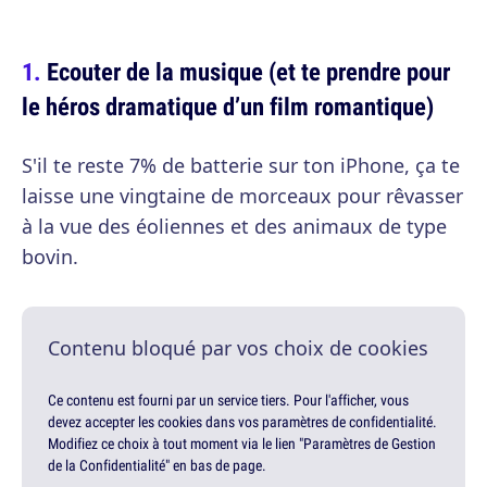
Ecouter de la musique (et te prendre pour
le héros dramatique d’un film romantique)
S'il te reste 7% de batterie sur ton iPhone, ça te
laisse une vingtaine de morceaux pour rêvasser
à la vue des éoliennes et des animaux de type
bovin.
Contenu bloqué par vos choix de cookies
Ce contenu est fourni par un service tiers. Pour l'afficher, vous
devez accepter les cookies dans vos paramètres de confidentialité.
Modifiez ce choix à tout moment via le lien "Paramètres de Gestion
de la Confidentialité" en bas de page.