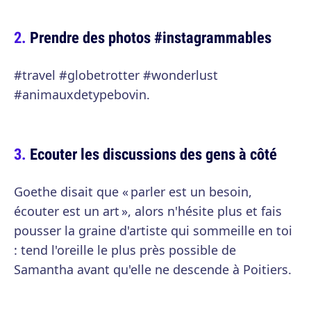
Prendre des photos #instagrammables
#travel #globetrotter #wonderlust
#animauxdetypebovin.
Ecouter les discussions des gens à côté
Goethe disait que « parler est un besoin,
écouter est un art », alors n'hésite plus et fais
pousser la graine d'artiste qui sommeille en toi
: tend l'oreille le plus près possible de
Samantha avant qu'elle ne descende à Poitiers.