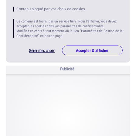
Contenu bloqué par vos choix de cookies
Ce contenu est fourni par un service tiers. Pour l'afficher, vous devez
accepter les cookies dans vos paramètres de confidentialité.
Modifiez ce choix à tout moment via le lien "Paramètres de Gestion de la
Confidentialité" en bas de page.
Gérer mes choix
Accepter & afficher
Publicité