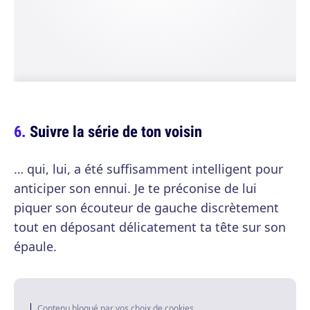
Suivre la série de ton voisin
… qui, lui, a été suffisamment intelligent pour
anticiper son ennui. Je te préconise de lui
piquer son écouteur de gauche discrètement
tout en déposant délicatement ta tête sur son
épaule.
Contenu bloqué par vos choix de cookies