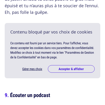
épuisé et tu n’auras plus à te soucier de l’ennui.
Eh, pas folle la guêpe.
Contenu bloqué par vos choix de cookies
Ce contenu est fourni par un service tiers. Pour l'afficher, vous
devez accepter les cookies dans vos paramètres de confidentialité.
Modifiez ce choix à tout moment via le lien "Paramètres de Gestion
de la Confidentialité" en bas de page.
Gérer mes choix
Accepter & afficher
Écouter un podcast