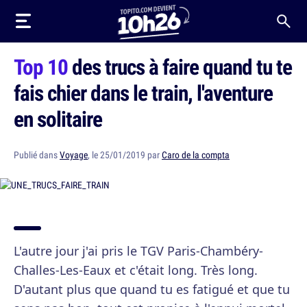
Top 10
des trucs à faire quand tu te
fais chier dans le train, l'aventure
en solitaire
Publié dans
Voyage
, le 25/01/2019 par
Caro de la compta
L'autre jour j'ai pris le TGV Paris-Chambéry-
Challes-Les-Eaux et c'était long. Très long.
D'autant plus que quand tu es fatigué et que tu