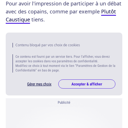
Pour avoir l'impression de participer à un débat
avec des copains, comme par exemple
Plutôt
Caustique
tiens.
Contenu bloqué par vos choix de cookies
Ce contenu est fourni par un service tiers. Pour l'afficher, vous devez
accepter les cookies dans vos paramètres de confidentialité.
Modifiez ce choix à tout moment via le lien "Paramètres de Gestion de la
Confidentialité" en bas de page.
Gérer mes choix
Accepter & afficher
Publicité