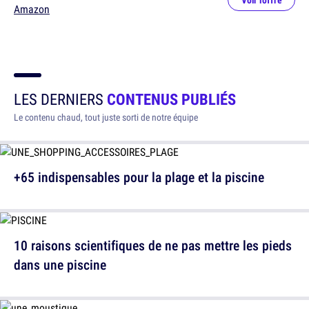
Voir l'offre
Amazon
LES DERNIERS
CONTENUS PUBLIÉS
Le contenu chaud, tout juste sorti de notre équipe
+65 indispensables pour la plage et la piscine
10 raisons scientifiques de ne pas mettre les pieds
dans une piscine