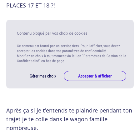
PLACES 17 ET 18 ?!
Contenu bloqué par vos choix de cookies
Ce contenu est fourni par un service tiers. Pour l'afficher, vous devez
accepter les cookies dans vos paramètres de confidentialité.
Modifiez ce choix à tout moment via le lien "Paramètres de Gestion de la
Confidentialité" en bas de page.
Gérer mes choix
Accepter & afficher
Après ça si je t'entends te plaindre pendant ton
trajet je te colle dans le wagon famille
nombreuse.