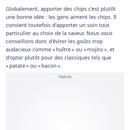
Globalement, apporter des chips c'est plutôt
une bonne idée : les gens aiment les chips. Il
convient toutefois d'apporter un soin tout
particulier au choix de la saveur. Nous vous
conseillons donc d'éviter les goûts trop
audacieux comme « huître » ou « mojito », et
d'opter plutôt pour des classiques tels que
« patate » ou « bacon ».
Publicité