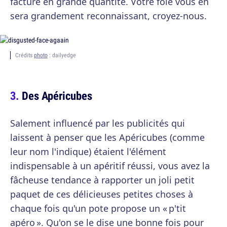
facture en grande quantité. Votre foie vous en
sera grandement reconnaissant, croyez-nous.
Crédits
photo
: dailyedge
Des Apéricubes
Salement influencé par les publicités qui
laissent à penser que les Apéricubes (comme
leur nom l'indique) étaient l'élément
indispensable à un apéritif réussi, vous avez la
fâcheuse tendance à rapporter un joli petit
paquet de ces délicieuses petites choses à
chaque fois qu'un pote propose un « p'tit
apéro ». Qu'on se le dise une bonne fois pour