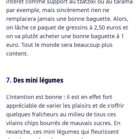
intérêt comme support au tzatziki ou au tarama
par exemple, mais sincèrement rien ne
remplacera jamais une bonne baguette. Alors,
on lâche ce paquet de gressins à 2,50 euros et
on va plutôt acheter une bonne baguette à 1
euro. Tout le monde sera beaucoup plus
content.
Des mini légumes
L'intention est bonne : il est en effet fort
appréciable de varier les plaisirs et de s'offrir
quelques fraîcheurs au milieu de tous ces
vilains chips bourrés de mauvais sucres. En
revanche, ces mini légumes qui fleurissent