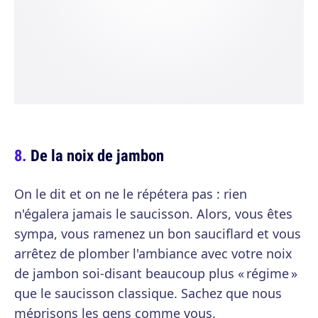
De la noix de jambon
On le dit et on ne le répétera pas : rien
n'égalera jamais le saucisson. Alors, vous êtes
sympa, vous ramenez un bon sauciflard et vous
arrêtez de plomber l'ambiance avec votre noix
de jambon soi-disant beaucoup plus « régime »
que le saucisson classique. Sachez que nous
méprisons les gens comme vous.