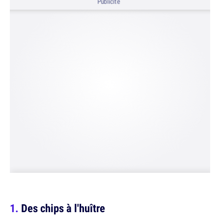
Publicité
Des chips à l'huître