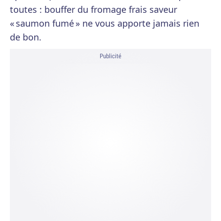
toutes : bouffer du fromage frais saveur
« saumon fumé » ne vous apporte jamais rien
de bon.
Publicité