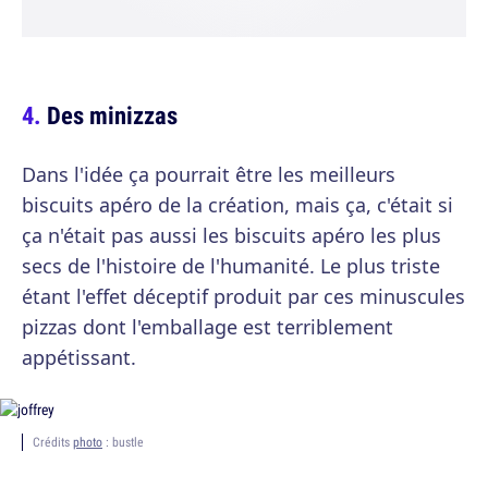
Des minizzas
Dans l'idée ça pourrait être les meilleurs
biscuits apéro de la création, mais ça, c'était si
ça n'était pas aussi les biscuits apéro les plus
secs de l'histoire de l'humanité. Le plus triste
étant l'effet déceptif produit par ces minuscules
pizzas dont l'emballage est terriblement
appétissant.
Crédits
photo
: bustle