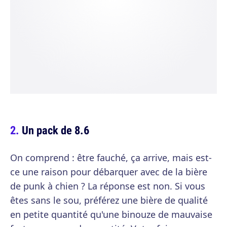
Un pack de 8.6
On comprend : être fauché, ça arrive, mais est-
ce une raison pour débarquer avec de la bière
de punk à chien ? La réponse est non. Si vous
êtes sans le sou, préférez une bière de qualité
en petite quantité qu'une binouze de mauvaise