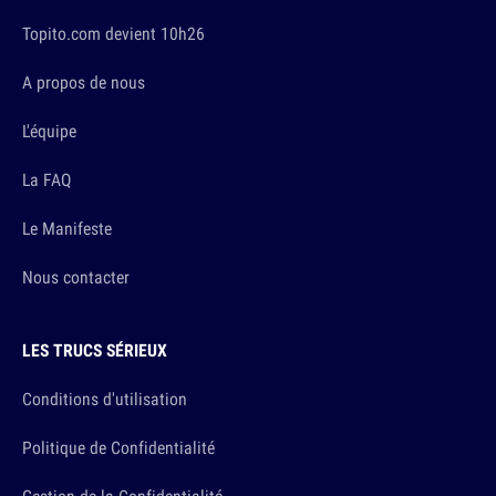
Topito.com devient 10h26
A propos de nous
L'équipe
La FAQ
Le Manifeste
Nous contacter
LES TRUCS SÉRIEUX
Conditions d'utilisation
Politique de Confidentialité