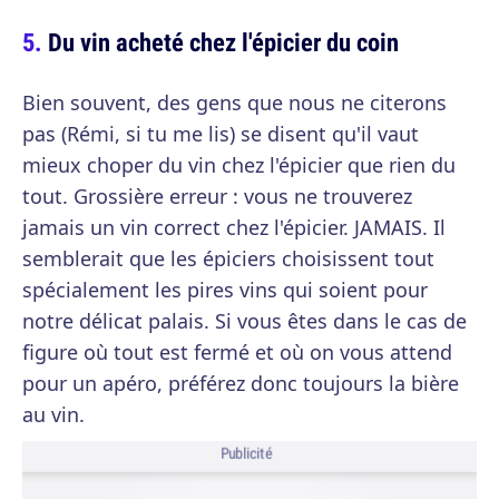
Du vin acheté chez l'épicier du coin
Bien souvent, des gens que nous ne citerons
pas (Rémi, si tu me lis) se disent qu'il vaut
mieux choper du vin chez l'épicier que rien du
tout. Grossière erreur : vous ne trouverez
jamais un vin correct chez l'épicier. JAMAIS. Il
semblerait que les épiciers choisissent tout
spécialement les pires vins qui soient pour
notre délicat palais. Si vous êtes dans le cas de
figure où tout est fermé et où on vous attend
pour un apéro, préférez donc toujours la bière
au vin.
Publicité