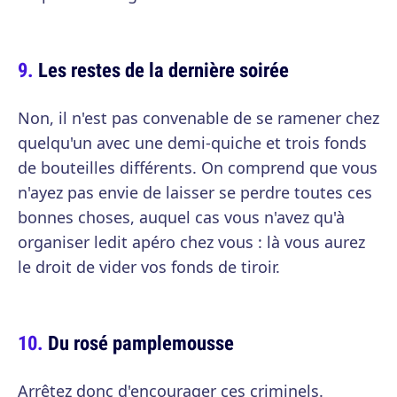
Les restes de la dernière soirée
Non, il n'est pas convenable de se ramener chez
quelqu'un avec une demi-quiche et trois fonds
de bouteilles différents. On comprend que vous
n'ayez pas envie de laisser se perdre toutes ces
bonnes choses, auquel cas vous n'avez qu'à
organiser ledit apéro chez vous : là vous aurez
le droit de vider vos fonds de tiroir.
Du rosé pamplemousse
Arrêtez donc d'encourager ces criminels.