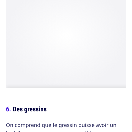
Des gressins
On comprend que le gressin puisse avoir un