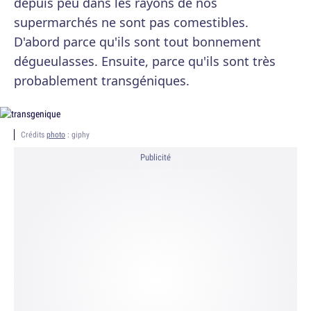
depuis peu dans les rayons de nos
supermarchés ne sont pas comestibles.
D'abord parce qu'ils sont tout bonnement
dégueulasses. Ensuite, parce qu'ils sont très
probablement transgéniques.
Crédits
photo
: giphy
Publicité