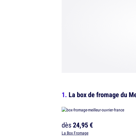
La box de fromage du Me
dès
24,95 €
La Box Fromage