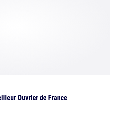
illeur Ouvrier de France