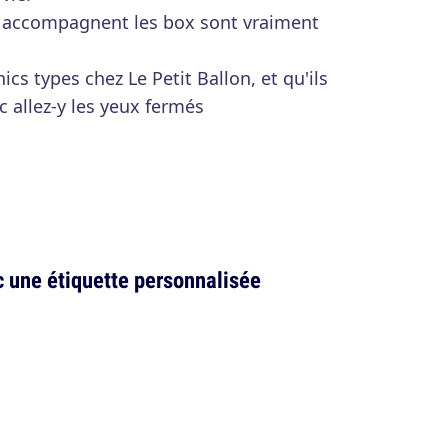
ui accompagnent les box sont vraiment
cs types chez Le Petit Ballon, et qu'ils
 allez-y les yeux fermés
c une étiquette personnalisée