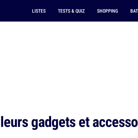
LISTES
TESTS & QUIZ
SHOPPING
BAT
leurs gadgets et accesso