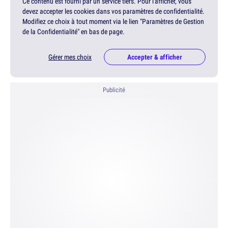
Ce contenu est fourni par un service tiers. Pour l'afficher, vous
devez accepter les cookies dans vos paramètres de confidentialité.
Modifiez ce choix à tout moment via le lien "Paramètres de Gestion
de la Confidentialité" en bas de page.
Gérer mes choix
Accepter & afficher
Publicité