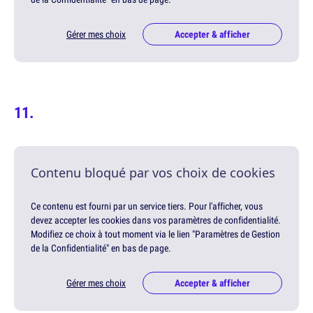
Gérer mes choix
Accepter & afficher
Contenu bloqué par vos choix de cookies
Ce contenu est fourni par un service tiers. Pour l'afficher, vous
devez accepter les cookies dans vos paramètres de confidentialité.
Modifiez ce choix à tout moment via le lien "Paramètres de Gestion
de la Confidentialité" en bas de page.
Gérer mes choix
Accepter & afficher