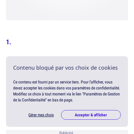
Contenu bloqué par vos choix de cookies
Ce contenu est fourni par un service tiers. Pour l'afficher, vous
devez accepter les cookies dans vos paramètres de confidentialité.
Modifiez ce choix à tout moment via le lien "Paramètres de Gestion
de la Confidentialité" en bas de page.
Gérer mes choix
Accepter & afficher
Publicité