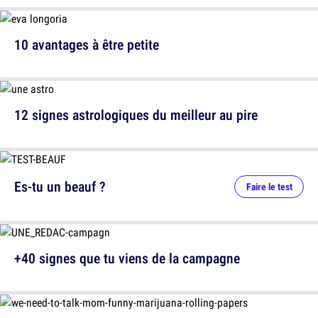
10 avantages à être petite
12 signes astrologiques du meilleur au pire
Es-tu un beauf ?
Faire le test
+40 signes que tu viens de la campagne