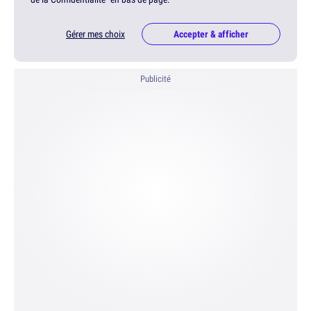
Gérer mes choix
Accepter & afficher
Publicité