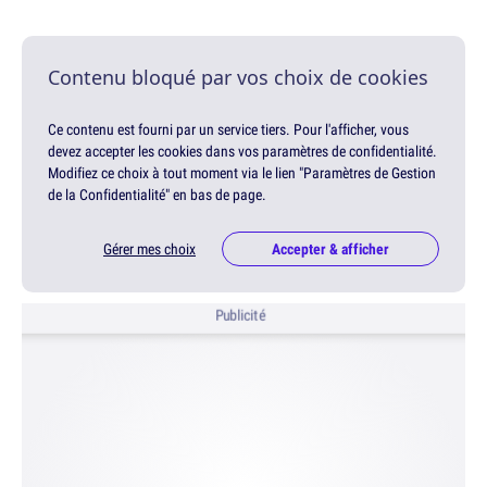
Contenu bloqué par vos choix de cookies
Ce contenu est fourni par un service tiers. Pour l'afficher, vous
devez accepter les cookies dans vos paramètres de confidentialité.
Modifiez ce choix à tout moment via le lien "Paramètres de Gestion
de la Confidentialité" en bas de page.
Gérer mes choix
Accepter & afficher
Publicité