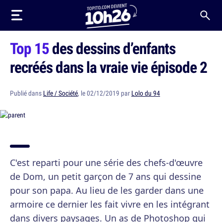
Top 15
des dessins d’enfants
recréés dans la vraie vie épisode 2
Publié dans
Life / Société
, le 02/12/2019 par
Lolo du 94
C'est reparti pour une série des chefs-d'œuvre
de Dom, un petit garçon de 7 ans qui dessine
pour son papa. Au lieu de les garder dans une
armoire ce dernier les fait vivre en les intégrant
dans divers paysages. Un as de Photoshop qui