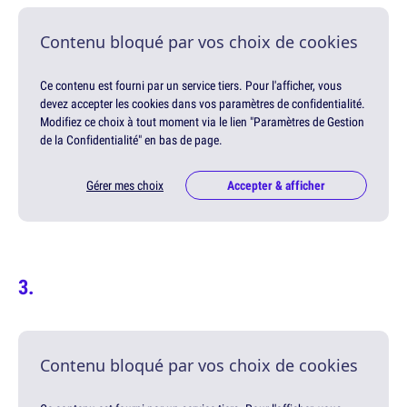
Contenu bloqué par vos choix de cookies
Ce contenu est fourni par un service tiers. Pour l'afficher, vous
devez accepter les cookies dans vos paramètres de confidentialité.
Modifiez ce choix à tout moment via le lien "Paramètres de Gestion
de la Confidentialité" en bas de page.
Gérer mes choix
Accepter & afficher
Contenu bloqué par vos choix de cookies