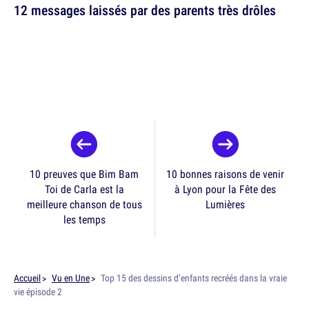
12 messages laissés par des parents très drôles
10 preuves que Bim Bam
10 bonnes raisons de venir
Toi de Carla est la
à Lyon pour la Fête des
meilleure chanson de tous
Lumières
les temps
Accueil
Vu en Une
Top 15 des dessins d’enfants recréés dans la vraie
vie épisode 2