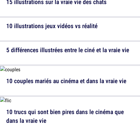
15 illustrations sur la vraie vie des chats
10 illustrations jeux vidéos vs réalité
5 différences illustrées entre le ciné et la vraie vie
10 couples mariés au cinéma et dans la vraie vie
10 trucs qui sont bien pires dans le cinéma que
dans la vraie vie