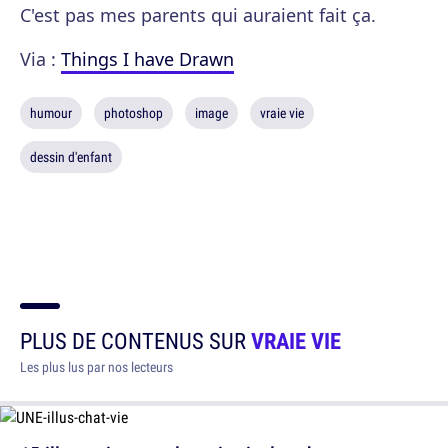
C'est pas mes parents qui auraient fait ça.
Via :
Things I have Drawn
humour
photoshop
image
vraie vie
dessin d'enfant
PLUS DE CONTENUS SUR
VRAIE VIE
Les plus lus par nos lecteurs