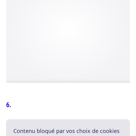
Contenu bloqué par vos choix de cookies