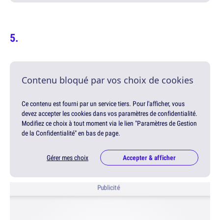
Contenu bloqué par vos choix de cookies
Ce contenu est fourni par un service tiers. Pour l'afficher, vous
devez accepter les cookies dans vos paramètres de confidentialité.
Modifiez ce choix à tout moment via le lien "Paramètres de Gestion
de la Confidentialité" en bas de page.
Gérer mes choix
Accepter & afficher
Publicité