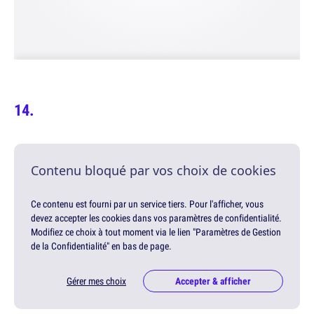
Contenu bloqué par vos choix de cookies
Ce contenu est fourni par un service tiers. Pour l'afficher, vous
devez accepter les cookies dans vos paramètres de confidentialité.
Modifiez ce choix à tout moment via le lien "Paramètres de Gestion
de la Confidentialité" en bas de page.
Gérer mes choix
Accepter & afficher