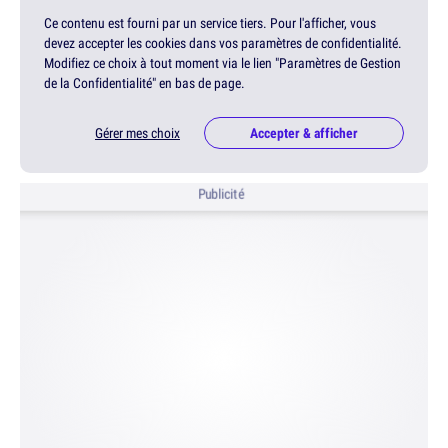
Ce contenu est fourni par un service tiers. Pour l'afficher, vous
devez accepter les cookies dans vos paramètres de confidentialité.
Modifiez ce choix à tout moment via le lien "Paramètres de Gestion
de la Confidentialité" en bas de page.
Gérer mes choix
Accepter & afficher
Publicité