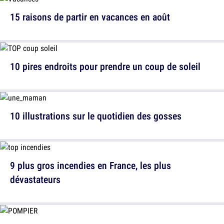
15 raisons de partir en vacances en août
10 pires endroits pour prendre un coup de soleil
10 illustrations sur le quotidien des gosses
9 plus gros incendies en France, les plus
dévastateurs