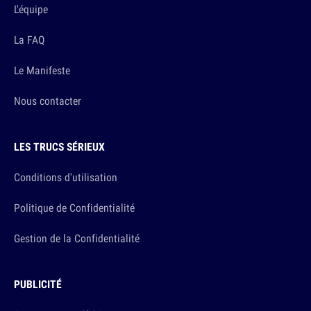
L'équipe
La FAQ
Le Manifeste
Nous contacter
LES TRUCS SÉRIEUX
Conditions d'utilisation
Politique de Confidentialité
Gestion de la Confidentialité
PUBLICITÉ