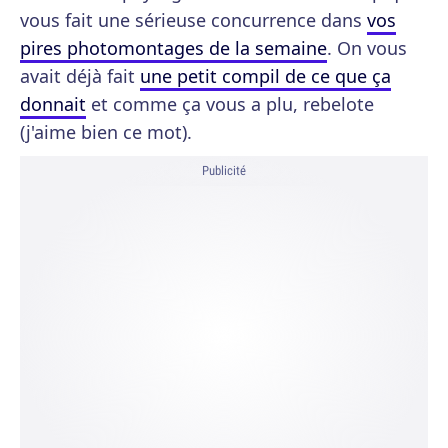
vous fait une sérieuse concurrence dans
vos
pires photomontages de la semaine
. On vous
avait déjà fait
une petit compil de ce que ça
donnait
et comme ça vous a plu, rebelote
(j'aime bien ce mot).
Publicité