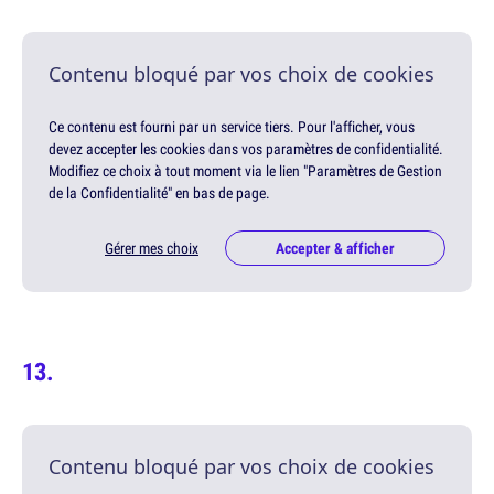
Contenu bloqué par vos choix de cookies
Ce contenu est fourni par un service tiers. Pour l'afficher, vous
devez accepter les cookies dans vos paramètres de confidentialité.
Modifiez ce choix à tout moment via le lien "Paramètres de Gestion
de la Confidentialité" en bas de page.
Gérer mes choix
Accepter & afficher
Contenu bloqué par vos choix de cookies