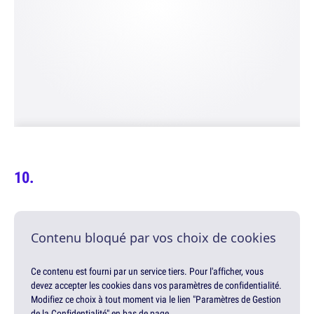
Contenu bloqué par vos choix de cookies
Ce contenu est fourni par un service tiers. Pour l'afficher, vous
devez accepter les cookies dans vos paramètres de confidentialité.
Modifiez ce choix à tout moment via le lien "Paramètres de Gestion
de la Confidentialité" en bas de page.