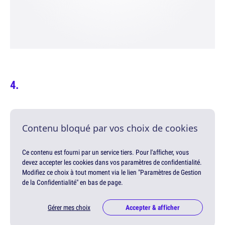
Contenu bloqué par vos choix de cookies
Ce contenu est fourni par un service tiers. Pour l'afficher, vous
devez accepter les cookies dans vos paramètres de confidentialité.
Modifiez ce choix à tout moment via le lien "Paramètres de Gestion
de la Confidentialité" en bas de page.
Gérer mes choix
Accepter & afficher