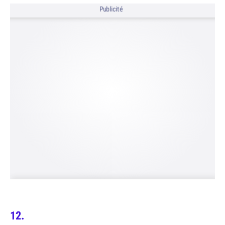
Publicité