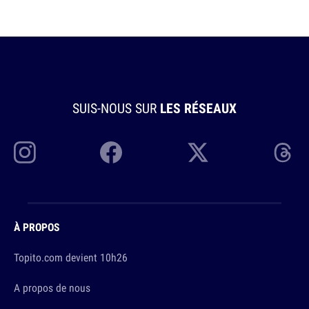
SUIS-NOUS SUR
LES RÉSEAUX
À PROPOS
Topito.com devient 10h26
A propos de nous