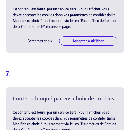
Ce contenu est fourni par un service tiers. Pour l'afficher, vous
devez accepter les cookies dans vos paramètres de confidentialité.
Modifiez ce choix à tout moment via le lien "Paramètres de Gestion
de la Confidentialité" en bas de page.
Gérer mes choix
Accepter & afficher
Contenu bloqué par vos choix de cookies
Ce contenu est fourni par un service tiers. Pour l'afficher, vous
devez accepter les cookies dans vos paramètres de confidentialité.
Modifiez ce choix à tout moment via le lien "Paramètres de Gestion
de la Confidentialité" en bas de page.