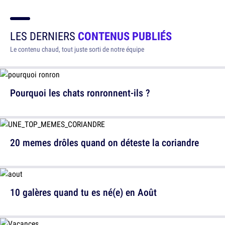
LES DERNIERS
CONTENUS PUBLIÉS
Le contenu chaud, tout juste sorti de notre équipe
Pourquoi les chats ronronnent-ils ?
20 memes drôles quand on déteste la coriandre
10 galères quand tu es né(e) en Août