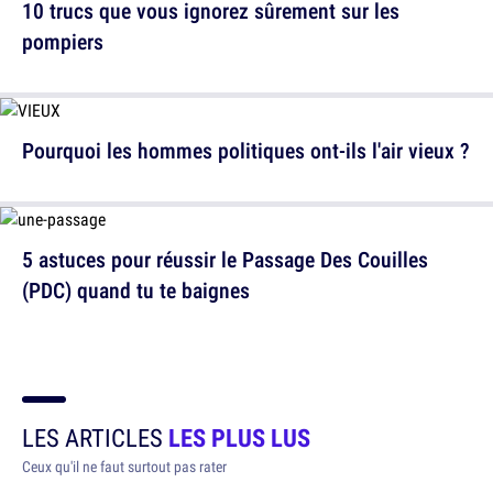
10 trucs que vous ignorez sûrement sur les
pompiers
Pourquoi les hommes politiques ont-ils l'air vieux ?
5 astuces pour réussir le Passage Des Couilles
(PDC) quand tu te baignes
LES ARTICLES
LES PLUS LUS
Ceux qu'il ne faut surtout pas rater