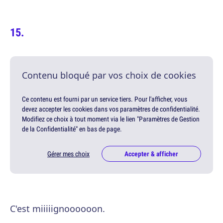
Contenu bloqué par vos choix de cookies
Ce contenu est fourni par un service tiers. Pour l'afficher, vous
devez accepter les cookies dans vos paramètres de confidentialité.
Modifiez ce choix à tout moment via le lien "Paramètres de Gestion
de la Confidentialité" en bas de page.
Gérer mes choix
Accepter & afficher
C'est miiiiignoooooon.