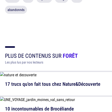
abandonnés
PLUS DE CONTENUS SUR
FORÊT
Les plus lus par nos lecteurs
17 trucs qu'on fait tous chez Nature&Découverte
10 incontournables de Brocéliande