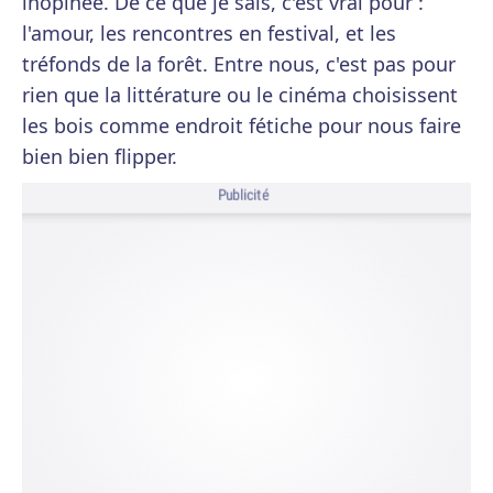
inopinée. De ce que je sais, c'est vrai pour :
l'amour, les rencontres en festival, et les
tréfonds de la forêt. Entre nous, c'est pas pour
rien que la littérature ou le cinéma choisissent
les bois comme endroit fétiche pour nous faire
bien bien flipper.
Publicité