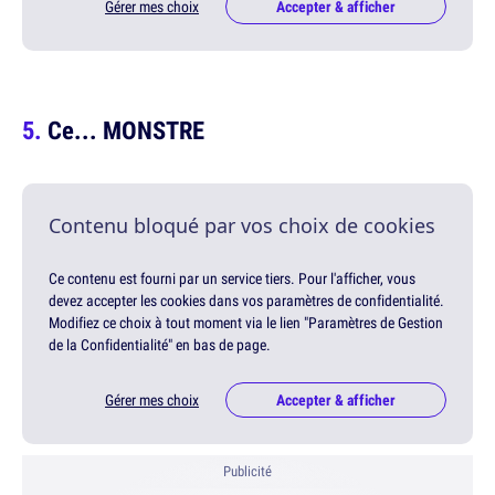
Gérer mes choix
Accepter & afficher
Ce... MONSTRE
Contenu bloqué par vos choix de cookies
Ce contenu est fourni par un service tiers. Pour l'afficher, vous
devez accepter les cookies dans vos paramètres de confidentialité.
Modifiez ce choix à tout moment via le lien "Paramètres de Gestion
de la Confidentialité" en bas de page.
Gérer mes choix
Accepter & afficher
Publicité