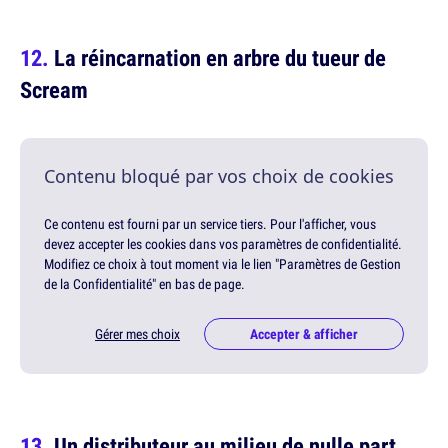
La réincarnation en arbre du tueur de
Scream
Contenu bloqué par vos choix de cookies
Ce contenu est fourni par un service tiers. Pour l'afficher, vous
devez accepter les cookies dans vos paramètres de confidentialité.
Modifiez ce choix à tout moment via le lien "Paramètres de Gestion
de la Confidentialité" en bas de page.
Gérer mes choix
Accepter & afficher
Un distributeur au milieu de nulle part