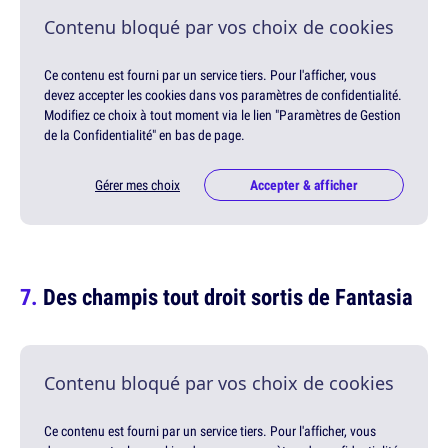
Contenu bloqué par vos choix de cookies
Ce contenu est fourni par un service tiers. Pour l'afficher, vous
devez accepter les cookies dans vos paramètres de confidentialité.
Modifiez ce choix à tout moment via le lien "Paramètres de Gestion
de la Confidentialité" en bas de page.
Gérer mes choix
Accepter & afficher
Des champis tout droit sortis de Fantasia
Contenu bloqué par vos choix de cookies
Ce contenu est fourni par un service tiers. Pour l'afficher, vous