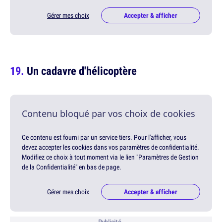
Gérer mes choix
Accepter & afficher
Un cadavre d'hélicoptère
Contenu bloqué par vos choix de cookies
Ce contenu est fourni par un service tiers. Pour l'afficher, vous
devez accepter les cookies dans vos paramètres de confidentialité.
Modifiez ce choix à tout moment via le lien "Paramètres de Gestion
de la Confidentialité" en bas de page.
Gérer mes choix
Accepter & afficher