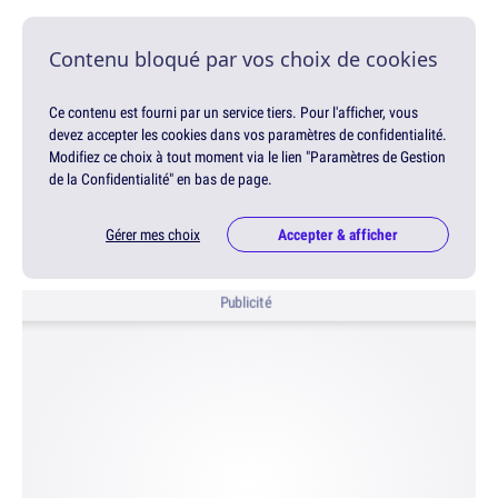
Contenu bloqué par vos choix de cookies
Ce contenu est fourni par un service tiers. Pour l'afficher, vous
devez accepter les cookies dans vos paramètres de confidentialité.
Modifiez ce choix à tout moment via le lien "Paramètres de Gestion
de la Confidentialité" en bas de page.
Gérer mes choix
Accepter & afficher
Publicité