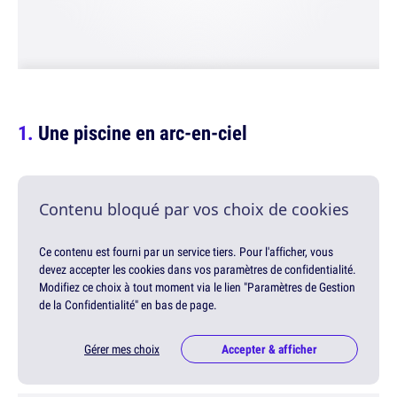
Une piscine en arc-en-ciel
Contenu bloqué par vos choix de cookies
Ce contenu est fourni par un service tiers. Pour l'afficher, vous
devez accepter les cookies dans vos paramètres de confidentialité.
Modifiez ce choix à tout moment via le lien "Paramètres de Gestion
de la Confidentialité" en bas de page.
Gérer mes choix
Accepter & afficher