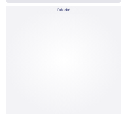
Publicité