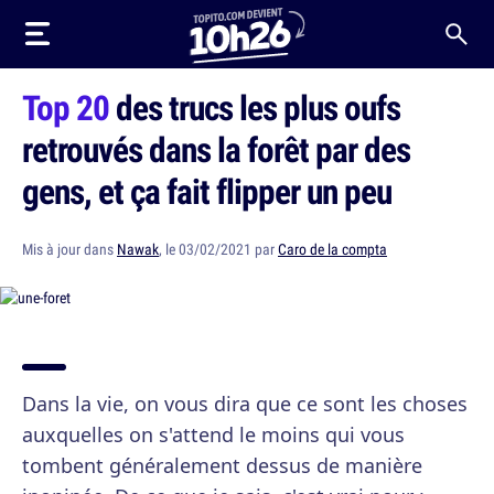
Top 20
des trucs les plus oufs
retrouvés dans la forêt par des
gens, et ça fait flipper un peu
Mis à jour dans
Nawak
, le 03/02/2021 par
Caro de la compta
Dans la vie, on vous dira que ce sont les choses
auxquelles on s'attend le moins qui vous
tombent généralement dessus de manière