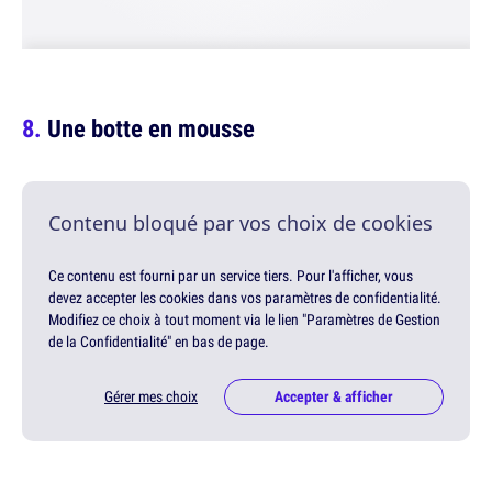
Une botte en mousse
Contenu bloqué par vos choix de cookies
Ce contenu est fourni par un service tiers. Pour l'afficher, vous
devez accepter les cookies dans vos paramètres de confidentialité.
Modifiez ce choix à tout moment via le lien "Paramètres de Gestion
de la Confidentialité" en bas de page.
Gérer mes choix
Accepter & afficher