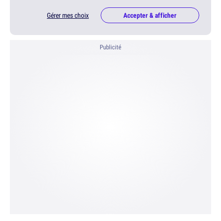
Gérer mes choix
Accepter & afficher
Publicité