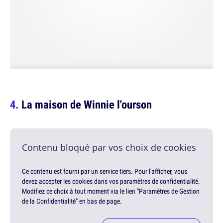
La maison de Winnie l'ourson
Contenu bloqué par vos choix de cookies
Ce contenu est fourni par un service tiers. Pour l'afficher, vous
devez accepter les cookies dans vos paramètres de confidentialité.
Modifiez ce choix à tout moment via le lien "Paramètres de Gestion
de la Confidentialité" en bas de page.