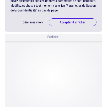
devez accepter les cookies dans vos paramètres de confidentialité.
Modifiez ce choix à tout moment via le lien "Paramètres de Gestion
de la Confidentialité" en bas de page.
Gérer mes choix
Accepter & afficher
Publicité