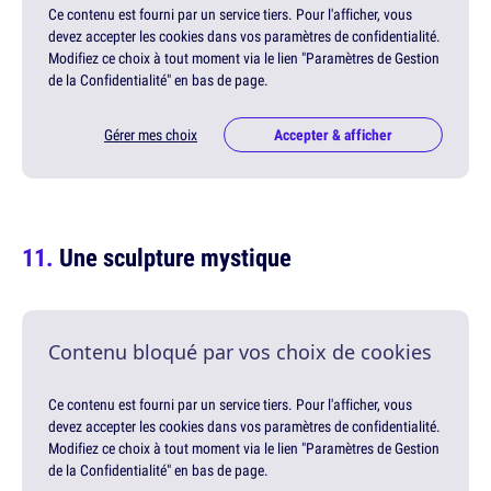
Ce contenu est fourni par un service tiers. Pour l'afficher, vous
devez accepter les cookies dans vos paramètres de confidentialité.
Modifiez ce choix à tout moment via le lien "Paramètres de Gestion
de la Confidentialité" en bas de page.
Gérer mes choix
Accepter & afficher
Une sculpture mystique
Contenu bloqué par vos choix de cookies
Ce contenu est fourni par un service tiers. Pour l'afficher, vous
devez accepter les cookies dans vos paramètres de confidentialité.
Modifiez ce choix à tout moment via le lien "Paramètres de Gestion
de la Confidentialité" en bas de page.