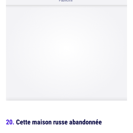
Publicité
Cette maison russe abandonnée