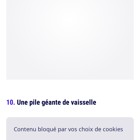
Une pile géante de vaisselle
Contenu bloqué par vos choix de cookies