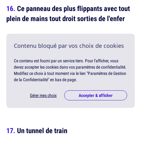
Ce panneau des plus flippants avec tout
plein de mains tout droit sorties de l'enfer
Contenu bloqué par vos choix de cookies
Ce contenu est fourni par un service tiers. Pour l'afficher, vous
devez accepter les cookies dans vos paramètres de confidentialité.
Modifiez ce choix à tout moment via le lien "Paramètres de Gestion
de la Confidentialité" en bas de page.
Gérer mes choix
Accepter & afficher
Un tunnel de train