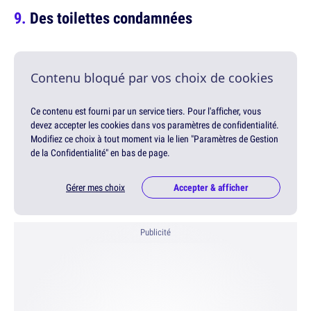
Des toilettes condamnées
Contenu bloqué par vos choix de cookies
Ce contenu est fourni par un service tiers. Pour l'afficher, vous
devez accepter les cookies dans vos paramètres de confidentialité.
Modifiez ce choix à tout moment via le lien "Paramètres de Gestion
de la Confidentialité" en bas de page.
Gérer mes choix
Accepter & afficher
Publicité