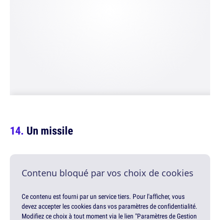
Un missile
Contenu bloqué par vos choix de cookies
Ce contenu est fourni par un service tiers. Pour l'afficher, vous
devez accepter les cookies dans vos paramètres de confidentialité.
Modifiez ce choix à tout moment via le lien "Paramètres de Gestion