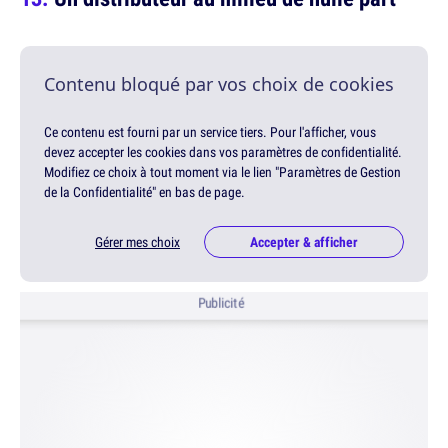
Contenu bloqué par vos choix de cookies
Ce contenu est fourni par un service tiers. Pour l'afficher, vous
devez accepter les cookies dans vos paramètres de confidentialité.
Modifiez ce choix à tout moment via le lien "Paramètres de Gestion
de la Confidentialité" en bas de page.
Gérer mes choix
Accepter & afficher
Publicité