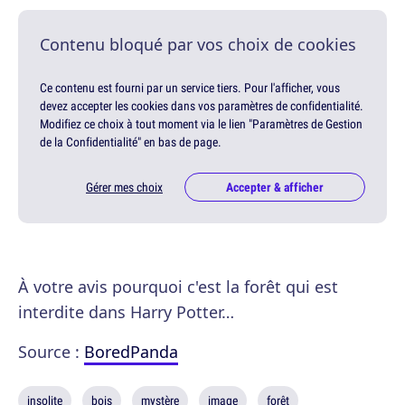
Contenu bloqué par vos choix de cookies
Ce contenu est fourni par un service tiers. Pour l'afficher, vous
devez accepter les cookies dans vos paramètres de confidentialité.
Modifiez ce choix à tout moment via le lien "Paramètres de Gestion
de la Confidentialité" en bas de page.
Gérer mes choix
Accepter & afficher
À votre avis pourquoi c'est la forêt qui est
interdite dans Harry Potter…
Source :
BoredPanda
insolite
bois
mystère
image
forêt