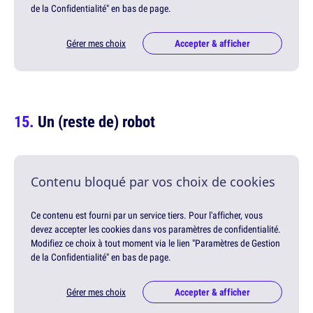
de la Confidentialité" en bas de page.
Gérer mes choix
Accepter & afficher
Un (reste de) robot
Contenu bloqué par vos choix de cookies
Ce contenu est fourni par un service tiers. Pour l'afficher, vous
devez accepter les cookies dans vos paramètres de confidentialité.
Modifiez ce choix à tout moment via le lien "Paramètres de Gestion
de la Confidentialité" en bas de page.
Gérer mes choix
Accepter & afficher