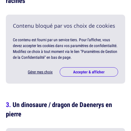
racines
Contenu bloqué par vos choix de cookies
Ce contenu est fourni par un service tiers. Pour l'afficher, vous
devez accepter les cookies dans vos paramètres de confidentialité.
Modifiez ce choix à tout moment via le lien "Paramètres de Gestion
de la Confidentialité" en bas de page.
Gérer mes choix
Accepter & afficher
Un dinosaure / dragon de Daenerys en
pierre