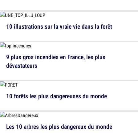
10 illustrations sur la vraie vie dans la forêt
9 plus gros incendies en France, les plus
dévastateurs
10 forêts les plus dangereuses du monde
Les 10 arbres les plus dangereux du monde