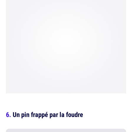
Un pin frappé par la foudre