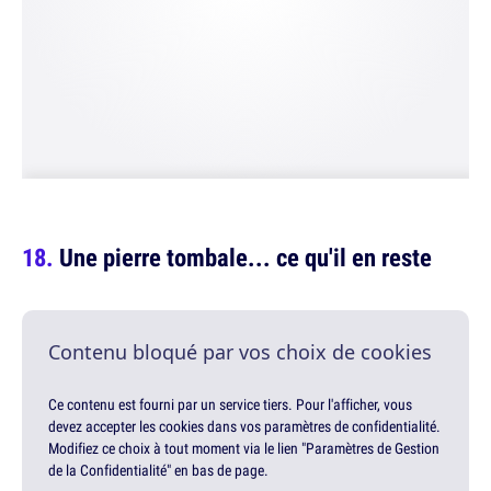
Une pierre tombale... ce qu'il en reste
Contenu bloqué par vos choix de cookies
Ce contenu est fourni par un service tiers. Pour l'afficher, vous
devez accepter les cookies dans vos paramètres de confidentialité.
Modifiez ce choix à tout moment via le lien "Paramètres de Gestion
de la Confidentialité" en bas de page.