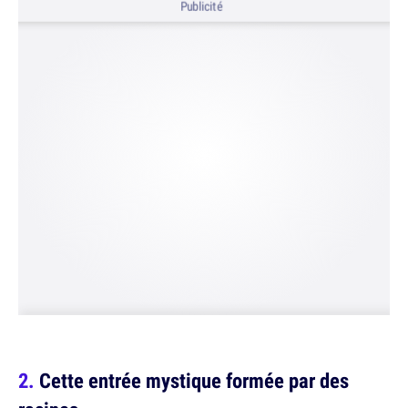
Publicité
Cette entrée mystique formée par des