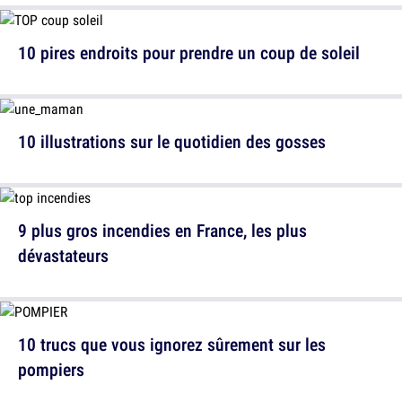
10 pires endroits pour prendre un coup de soleil
10 illustrations sur le quotidien des gosses
9 plus gros incendies en France, les plus
dévastateurs
10 trucs que vous ignorez sûrement sur les
pompiers