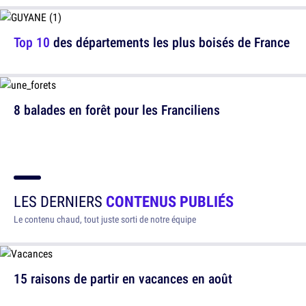
Top 10
des départements les plus boisés de France
8 balades en forêt pour les Franciliens
LES DERNIERS
CONTENUS PUBLIÉS
Le contenu chaud, tout juste sorti de notre équipe
15 raisons de partir en vacances en août