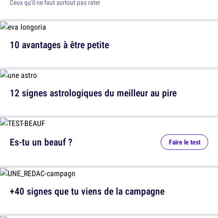
Ceux qu'il ne faut surtout pas rater
10 avantages à être petite
12 signes astrologiques du meilleur au pire
Es-tu un beauf ?
Faire le test
+40 signes que tu viens de la campagne