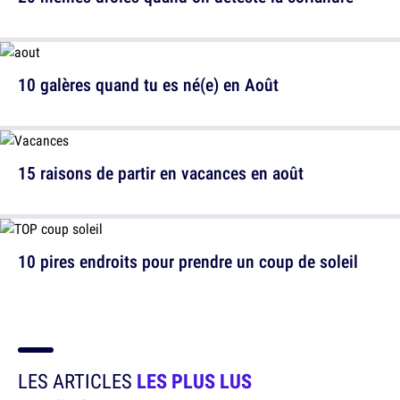
10 galères quand tu es né(e) en Août
15 raisons de partir en vacances en août
10 pires endroits pour prendre un coup de soleil
LES ARTICLES
LES PLUS LUS