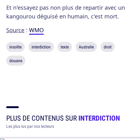
Et n'essayez pas non plus de repartir avec un
kangourou déguisé en humain, c'est mort.
Source
:
WMO
insolite
interdiction
texte
Australie
droit
douane
PLUS DE CONTENUS SUR
INTERDICTION
Les plus lus par nos lecteurs