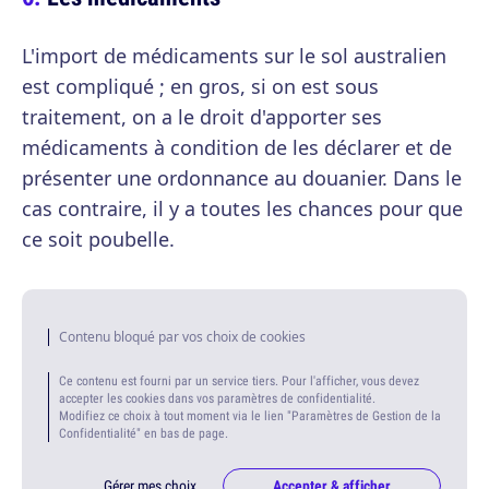
L'import de médicaments sur le sol australien
est compliqué ; en gros, si on est sous
traitement, on a le droit d'apporter ses
médicaments à condition de les déclarer et de
présenter une ordonnance au douanier. Dans le
cas contraire, il y a toutes les chances pour que
ce soit poubelle.
Contenu bloqué par vos choix de cookies
Ce contenu est fourni par un service tiers. Pour l'afficher, vous devez
accepter les cookies dans vos paramètres de confidentialité.
Modifiez ce choix à tout moment via le lien "Paramètres de Gestion de la
Confidentialité" en bas de page.
Gérer mes choix
Accepter & afficher