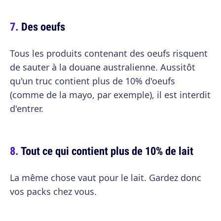
Des oeufs
Tous les produits contenant des oeufs risquent
de sauter à la douane australienne. Aussitôt
qu'un truc contient plus de 10% d'oeufs
(comme de la mayo, par exemple), il est interdit
d'entrer.
Tout ce qui contient plus de 10% de lait
La même chose vaut pour le lait. Gardez donc
vos packs chez vous.