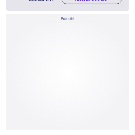
Publicité