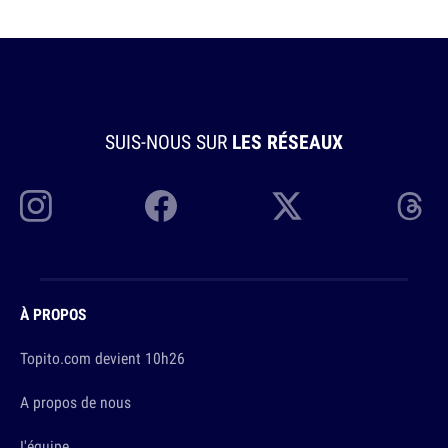
SUIS-NOUS SUR
LES RÉSEAUX
À PROPOS
Topito.com devient 10h26
A propos de nous
L'équipe