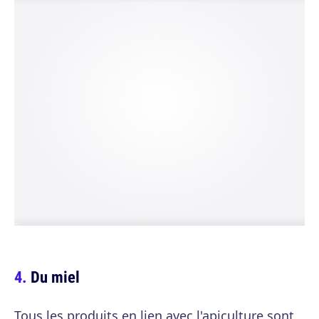
Du miel
Tous les produits en lien avec l'apiculture sont