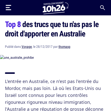
Top 8
des trucs que tu n'as pas le
droit d'apporter en Australie
Publié dans
Voyage
, le 28/12/2017 par
thomasg
L'entrée en Australie, ce n'est pas l'entrée du
Mordor, mais pas loin. Là où les Etats-Unis ou
Israël sont connus pour leurs contrôles
rigoureux rigoureux niveau immigration,
l'Australie a une réputation de grosse déconne