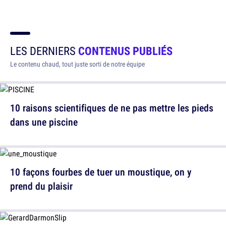
LES DERNIERS
CONTENUS PUBLIÉS
Le contenu chaud, tout juste sorti de notre équipe
10 raisons scientifiques de ne pas mettre les pieds
dans une piscine
10 façons fourbes de tuer un moustique, on y
prend du plaisir