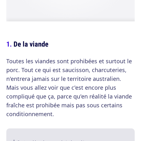
De la viande
Toutes les viandes sont prohibées et surtout le
porc. Tout ce qui est saucisson, charcuteries,
n'entrera jamais sur le territoire australien.
Mais vous allez voir que c'est encore plus
compliqué que ça, parce qu'en réalité la viande
fraîche est prohibée mais pas sous certains
conditionnement.