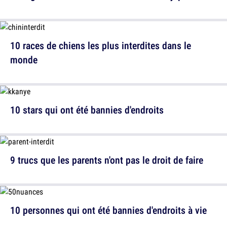
10 races de chiens les plus interdites dans le
monde
10 stars qui ont été bannies d'endroits
9 trucs que les parents n'ont pas le droit de faire
10 personnes qui ont été bannies d'endroits à vie