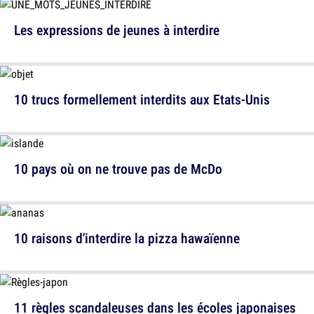
Les expressions de jeunes à interdire
10 trucs formellement interdits aux Etats-Unis
10 pays où on ne trouve pas de McDo
10 raisons d'interdire la pizza hawaïenne
11 règles scandaleuses dans les écoles japonaises