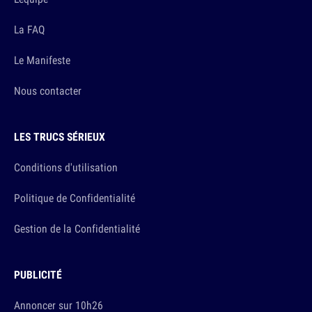
La FAQ
Le Manifeste
Nous contacter
LES TRUCS SÉRIEUX
Conditions d'utilisation
Politique de Confidentialité
Gestion de la Confidentialité
PUBLICITÉ
Annoncer sur 10h26