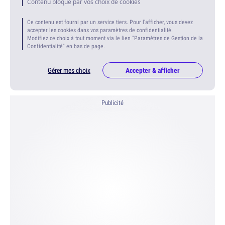
Contenu bloqué par vos choix de cookies
Ce contenu est fourni par un service tiers. Pour l'afficher, vous devez
accepter les cookies dans vos paramètres de confidentialité.
Modifiez ce choix à tout moment via le lien "Paramètres de Gestion de la
Confidentialité" en bas de page.
Gérer mes choix
Accepter & afficher
Publicité