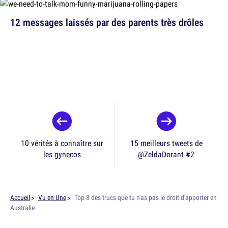
12 messages laissés par des parents très drôles
10 vérités à connaître sur
15 meilleurs tweets de
les gynecos
@ZeldaDorant #2
Accueil
Vu en Une
Top 8 des trucs que tu n'as pas le droit d'apporter en
Australie