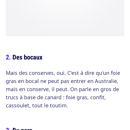
Des bocaux
Mais des conserves, oui. C'est à dire qu'un foie
gras en bocal ne peut pas entrer en Australie,
mais en conserve, il peut. On parle en gros de
trucs à base de canard : foie gras, confit,
cassoulet, tout le toutim.