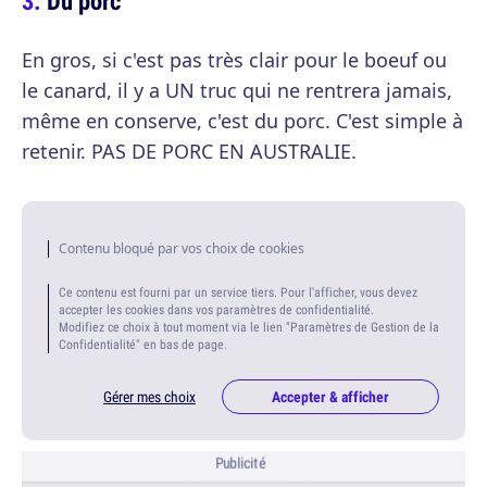
Du porc
En gros, si c'est pas très clair pour le boeuf ou
le canard, il y a UN truc qui ne rentrera jamais,
même en conserve, c'est du porc. C'est simple à
retenir. PAS DE PORC EN AUSTRALIE.
Contenu bloqué par vos choix de cookies
Ce contenu est fourni par un service tiers. Pour l'afficher, vous devez
accepter les cookies dans vos paramètres de confidentialité.
Modifiez ce choix à tout moment via le lien "Paramètres de Gestion de la
Confidentialité" en bas de page.
Gérer mes choix
Accepter & afficher
Publicité