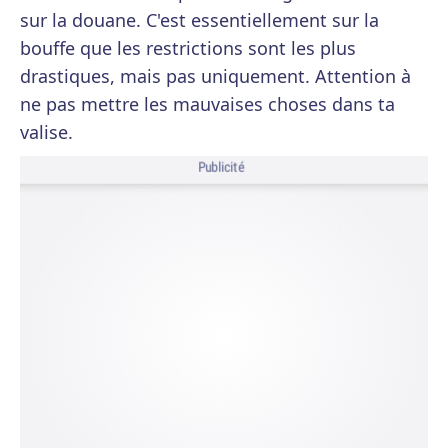
sur la douane. C'est essentiellement sur la
bouffe que les restrictions sont les plus
drastiques, mais pas uniquement. Attention à
ne pas mettre les mauvaises choses dans ta
valise.
Publicité