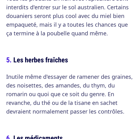
interdits d'entrer sur le sol australien. Certains
douaniers seront plus cool avec du miel bien
empaqueté, mais il y a toutes les chances que
ça termine à la poubelle quand même.
Les herbes fraîches
Inutile même d'essayer de ramener des graines,
des noisettes, des amandes, du thym, du
romarin ou quoi que ce soit du genre. En
revanche, du thé ou de la tisane en sachet
devraient normalement passer les contrôles.
Les médicaments