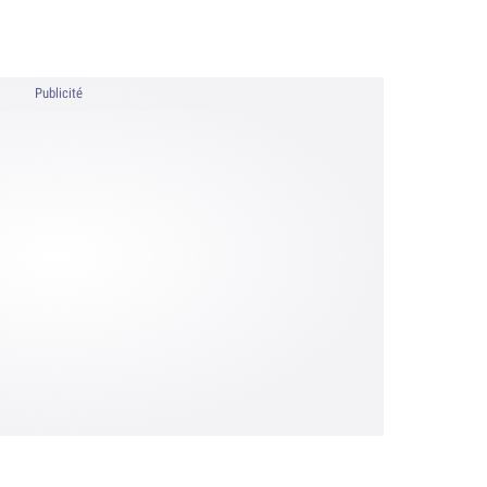
Publicité