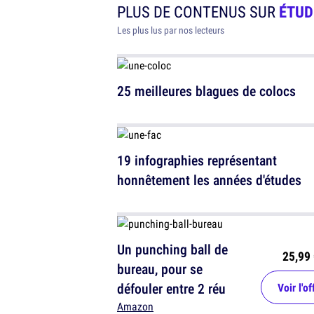
PLUS DE CONTENUS SUR
ÉTUD
Les plus lus par nos lecteurs
25 meilleures blagues de colocs
19 infographies représentant
honnêtement les années d'études
Un punching ball de
25,99 
bureau, pour se
défouler entre 2 réu
Voir l'of
Amazon