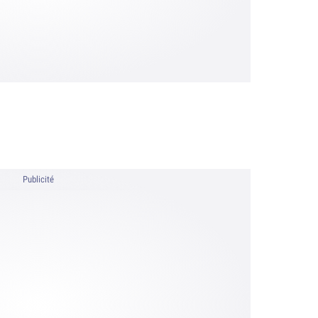
Publicité