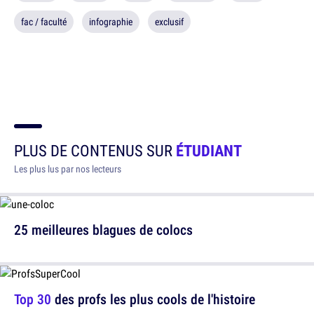
fac / faculté
infographie
exclusif
PLUS DE CONTENUS SUR
ÉTUDIANT
Les plus lus par nos lecteurs
25 meilleures blagues de colocs
Top 30
des profs les plus cools de l'histoire