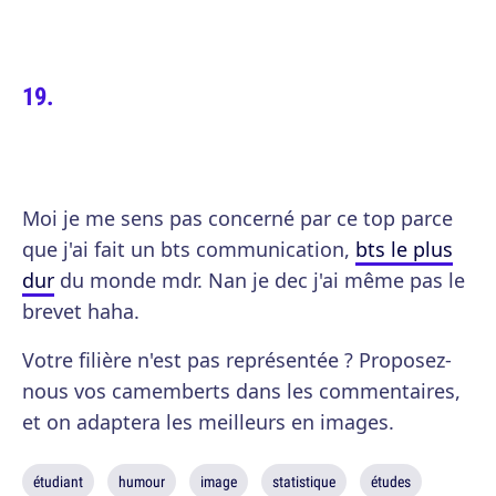
Moi je me sens pas concerné par ce top parce
que j'ai fait un bts communication,
bts le plus
dur
du monde mdr. Nan je dec j'ai même pas le
brevet haha.
Votre filière n'est pas représentée ? Proposez-
nous vos camemberts dans les commentaires,
et on adaptera les meilleurs en images.
étudiant
humour
image
statistique
études