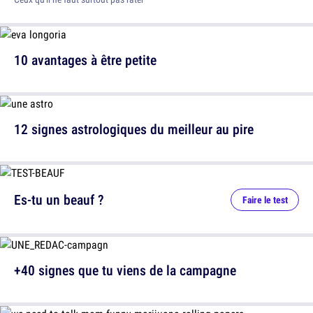
10 avantages à être petite
12 signes astrologiques du meilleur au pire
Es-tu un beauf ?
Faire le test
+40 signes que tu viens de la campagne