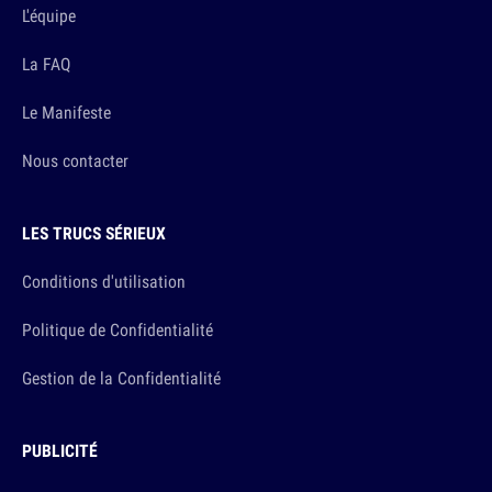
L'équipe
La FAQ
Le Manifeste
Nous contacter
LES TRUCS SÉRIEUX
Conditions d'utilisation
Politique de Confidentialité
Gestion de la Confidentialité
PUBLICITÉ