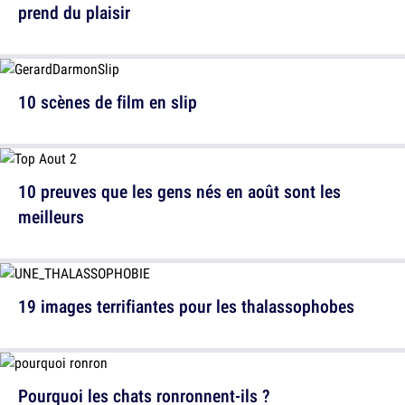
prend du plaisir
10 scènes de film en slip
10 preuves que les gens nés en août sont les
meilleurs
19 images terrifiantes pour les thalassophobes
Pourquoi les chats ronronnent-ils ?