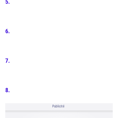
Publicité