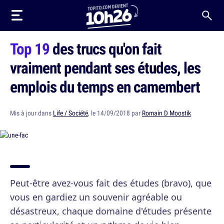
Top 19
des trucs qu'on fait
vraiment pendant ses études, les
emplois du temps en camembert
Mis à jour dans
Life / Société
, le 14/09/2018 par
Romain D Moostik
Peut-être avez-vous fait des études (bravo), que
vous en gardiez un souvenir agréable ou
désastreux, chaque domaine d'études présente