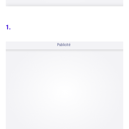
Publicité