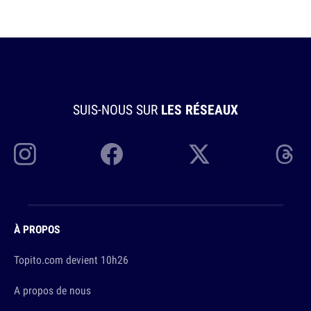
SUIS-NOUS SUR
LES RÉSEAUX
À PROPOS
Topito.com devient 10h26
A propos de nous