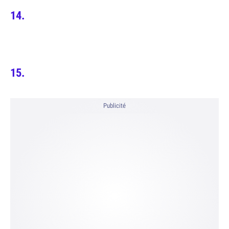
Publicité