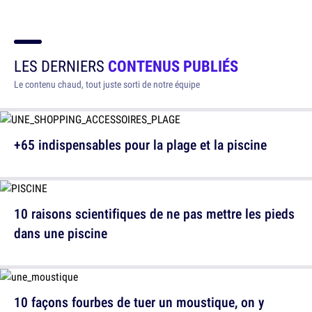
LES DERNIERS
CONTENUS PUBLIÉS
Le contenu chaud, tout juste sorti de notre équipe
+65 indispensables pour la plage et la piscine
10 raisons scientifiques de ne pas mettre les pieds
dans une piscine
10 façons fourbes de tuer un moustique, on y