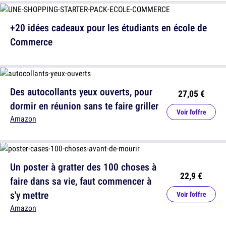
+20 idées cadeaux pour les étudiants en école de
Commerce
Des autocollants yeux ouverts, pour
27,05 €
dormir en réunion sans te faire griller
Voir l'offre
Amazon
Un poster à gratter des 100 choses à
22,9 €
faire dans sa vie, faut commencer à
s'y mettre
Voir l'offre
Amazon