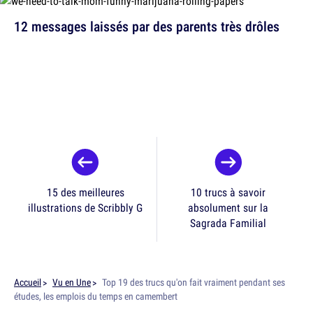
12 messages laissés par des parents très drôles
15 des meilleures
10 trucs à savoir
illustrations de Scribbly G
absolument sur la
Sagrada Familial
Accueil
Vu en Une
Top 19 des trucs qu'on fait vraiment pendant ses
études, les emplois du temps en camembert