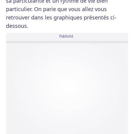
sa particularité et un rythme de vie bien
particulier. On parie que vous allez vous
retrouver dans les graphiques présentés ci-
dessous.
Publicité