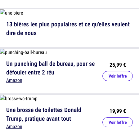
13 bières les plus populaires et ce qu'elles veulent
dire de nous
Un punching ball de bureau, pour se
25,99 €
défouler entre 2 réu
Voir l'offre
Amazon
Une brosse de toilettes Donald
19,99 €
Trump, pratique avant tout
Voir l'offre
Amazon