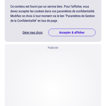
Ce contenu est fourni par un service tiers. Pour l'afficher, vous
devez accepter les cookies dans vos paramètres de confidentialité.
Modifiez ce choix à tout moment via le lien "Paramètres de Gestion
de la Confidentialité" en bas de page.
Gérer mes choix
Accepter & afficher
Publicité