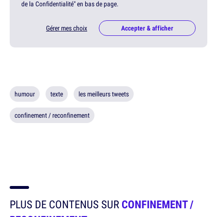
de la Confidentialité" en bas de page.
Gérer mes choix
Accepter & afficher
humour
texte
les meilleurs tweets
confinement / reconfinement
PLUS DE CONTENUS SUR
CONFINEMENT /