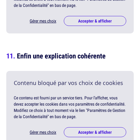
de la Confidentialité" en bas de page.
Gérer mes choix
Accepter & afficher
Enfin une explication cohérente
Contenu bloqué par vos choix de cookies
Ce contenu est fourni par un service tiers. Pour l'afficher, vous
devez accepter les cookies dans vos paramètres de confidentialité.
Modifiez ce choix à tout moment via le lien "Paramètres de Gestion
de la Confidentialité" en bas de page.
Gérer mes choix
Accepter & afficher