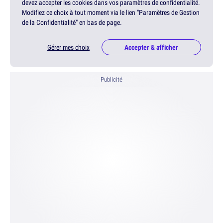
devez accepter les cookies dans vos paramètres de confidentialité.
Modifiez ce choix à tout moment via le lien "Paramètres de Gestion
de la Confidentialité" en bas de page.
Gérer mes choix
Accepter & afficher
Publicité