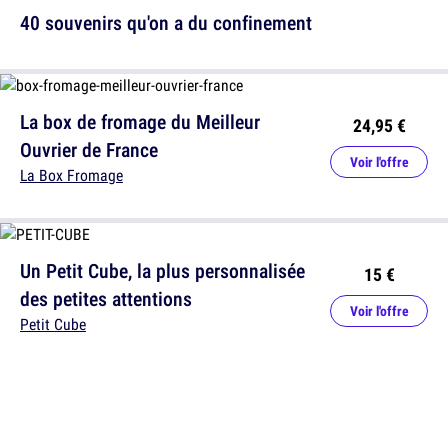
40 souvenirs qu'on a du confinement
La box de fromage du Meilleur
24,95 €
Ouvrier de France
Voir l'offre
La Box Fromage
Un Petit Cube, la plus personnalisée
15 €
des petites attentions
Voir l'offre
Petit Cube