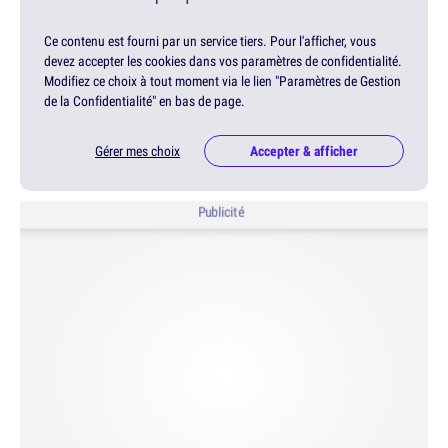
Ce contenu est fourni par un service tiers. Pour l'afficher, vous
devez accepter les cookies dans vos paramètres de confidentialité.
Modifiez ce choix à tout moment via le lien "Paramètres de Gestion
de la Confidentialité" en bas de page.
Gérer mes choix
Accepter & afficher
Publicité