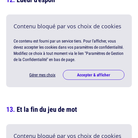
Contenu bloqué par vos choix de cookies
Ce contenu est fourni par un service tiers. Pour l'afficher, vous
devez accepter les cookies dans vos paramètres de confidentialité.
Modifiez ce choix à tout moment via le lien "Paramètres de Gestion
de la Confidentialité" en bas de page.
Gérer mes choix
Accepter & afficher
Et la fin du jeu de mot
Contenu bloqué par vos choix de cookies