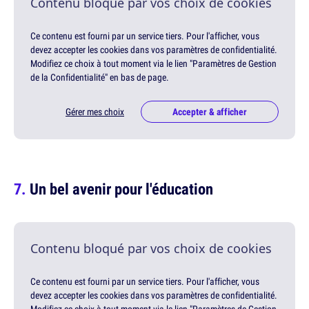
Contenu bloqué par vos choix de cookies
Ce contenu est fourni par un service tiers. Pour l'afficher, vous
devez accepter les cookies dans vos paramètres de confidentialité.
Modifiez ce choix à tout moment via le lien "Paramètres de Gestion
de la Confidentialité" en bas de page.
Gérer mes choix
Accepter & afficher
Un bel avenir pour l'éducation
Contenu bloqué par vos choix de cookies
Ce contenu est fourni par un service tiers. Pour l'afficher, vous
devez accepter les cookies dans vos paramètres de confidentialité.