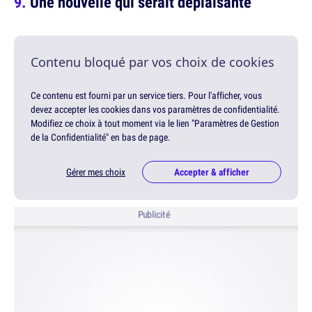
Une nouvelle qui serait déplaisante
Contenu bloqué par vos choix de cookies
Ce contenu est fourni par un service tiers. Pour l'afficher, vous
devez accepter les cookies dans vos paramètres de confidentialité.
Modifiez ce choix à tout moment via le lien "Paramètres de Gestion
de la Confidentialité" en bas de page.
Gérer mes choix
Accepter & afficher
Publicité