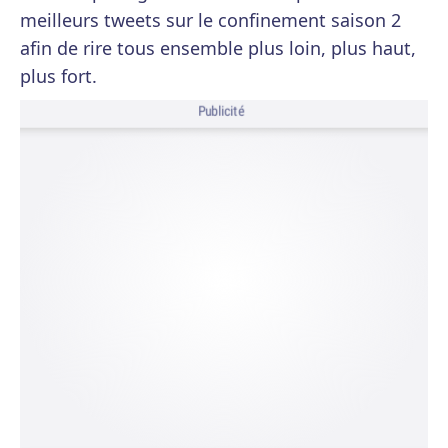
meilleurs tweets sur le confinement saison 2
afin de rire tous ensemble plus loin, plus haut,
plus fort.
Publicité