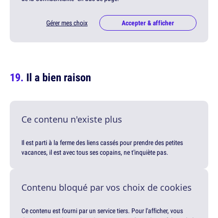
Gérer mes choix
Accepter & afficher
Il a bien raison
Ce contenu n'existe plus
Il est parti à la ferme des liens cassés pour prendre des petites
vacances, il est avec tous ses copains, ne t'inquiète pas.
Contenu bloqué par vos choix de cookies
Ce contenu est fourni par un service tiers. Pour l'afficher, vous