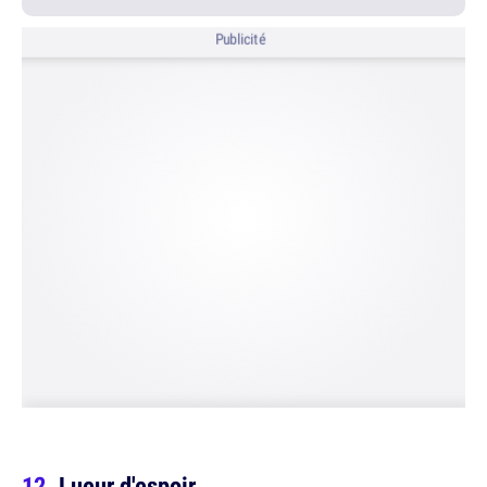
Publicité
Lueur d'espoir