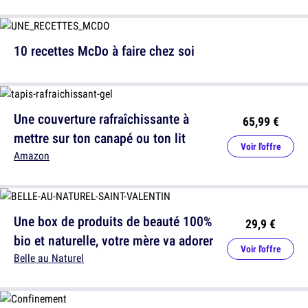
10 recettes McDo à faire chez soi
Une couverture rafraîchissante à
65,99 €
mettre sur ton canapé ou ton lit
Voir l'offre
Amazon
Une box de produits de beauté 100%
29,9 €
bio et naturelle, votre mère va adorer
Voir l'offre
Belle au Naturel