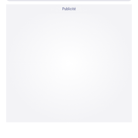
Publicité