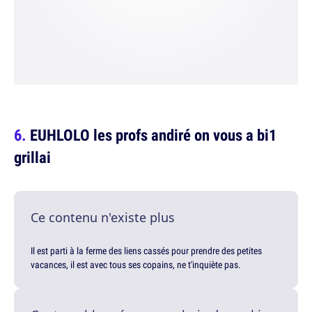
EUHLOLO les profs andiré on vous a bi1
grillai
Ce contenu n'existe plus
Il est parti à la ferme des liens cassés pour prendre des petites
vacances, il est avec tous ses copains, ne t'inquiète pas.