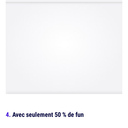
Avec seulement 50 % de fun