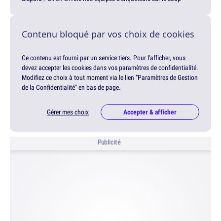
Contenu bloqué par vos choix de cookies
Ce contenu est fourni par un service tiers. Pour l'afficher, vous
devez accepter les cookies dans vos paramètres de confidentialité.
Modifiez ce choix à tout moment via le lien "Paramètres de Gestion
de la Confidentialité" en bas de page.
Gérer mes choix
Accepter & afficher
Publicité