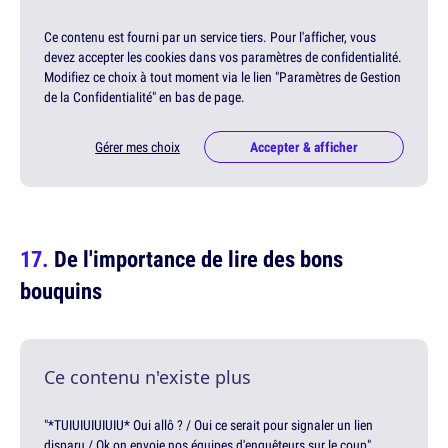
Ce contenu est fourni par un service tiers. Pour l'afficher, vous
devez accepter les cookies dans vos paramètres de confidentialité.
Modifiez ce choix à tout moment via le lien "Paramètres de Gestion
de la Confidentialité" en bas de page.
Gérer mes choix
Accepter & afficher
De l'importance de lire des bons
bouquins
Ce contenu n'existe plus
"*TUIUIUIUIUIU* Oui allô ? / Oui ce serait pour signaler un lien
disparu / Ok on envoie nos équipes d'enquêteurs sur le coup"