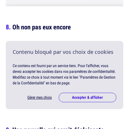
Oh non pas eux encore
Contenu bloqué par vos choix de cookies
Ce contenu est fourni par un service tiers. Pour l'afficher, vous
devez accepter les cookies dans vos paramètres de confidentialité.
Modifiez ce choix à tout moment via le lien "Paramètres de Gestion
de la Confidentialité" en bas de page.
Gérer mes choix
Accepter & afficher