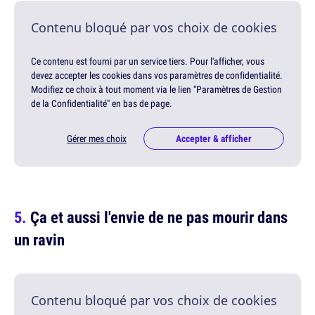
Contenu bloqué par vos choix de cookies
Ce contenu est fourni par un service tiers. Pour l'afficher, vous
devez accepter les cookies dans vos paramètres de confidentialité.
Modifiez ce choix à tout moment via le lien "Paramètres de Gestion
de la Confidentialité" en bas de page.
Gérer mes choix
Accepter & afficher
Ça et aussi l'envie de ne pas mourir dans
un ravin
Contenu bloqué par vos choix de cookies