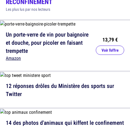
RECONFINEMENT
Les plus lus par nos lecteurs
Un porte-verre de vin pour baignoire
13,79 €
et douche, pour picoler en faisant
trempette
Voir l'offre
Amazon
12 réponses drôles du Ministère des sports sur
Twitter
14 des photos d'animaux qui kiffent le confinement