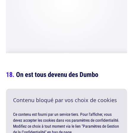
On est tous devenu des Dumbo
Contenu bloqué par vos choix de cookies
Ce contenu est fourni par un service tiers. Pour l'afficher, vous
devez accepter les cookies dans vos paramètres de confidentialité.
Modifiez ce choix à tout moment via le lien "Paramètres de Gestion
de la Confidentialité" en bas de page.