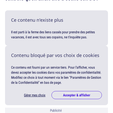
Ce contenu n'existe plus
Il est parti à la ferme des liens cassés pour prendre des petites
vacances, il est avec tous ses copains, ne t'inquiète pas.
Contenu bloqué par vos choix de cookies
Ce contenu est fourni par un service tiers. Pour l'afficher, vous
devez accepter les cookies dans vos paramètres de confidentialité.
Modifiez ce choix à tout moment via le lien "Paramètres de Gestion
de la Confidentialité" en bas de page.
Gérer mes choix
Accepter & afficher
Publicité