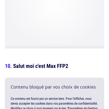
Salut moi c'est Max FFP2
Contenu bloqué par vos choix de cookies
Ce contenu est fourni par un service tiers. Pour l'afficher, vous
devez accepter les cookies dans vos paramètres de confidentialité.
Modifiez ce choix à tout moment via le lien "Paramètres de Gestion