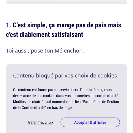
C'est simple, ça mange pas de pain mais
c'est diablement satisfaisant
Toi aussi, pose ton Mélenchon.
Contenu bloqué par vos choix de cookies
Ce contenu est fourni par un service tiers. Pour l'afficher, vous
devez accepter les cookies dans vos paramètres de confidentialité.
Modifiez ce choix à tout moment via le lien "Paramètres de Gestion
de la Confidentialité" en bas de page.
Gérer mes choix
Accepter & afficher