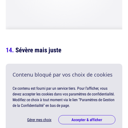
Sévère mais juste
Contenu bloqué par vos choix de cookies
Ce contenu est fourni par un service tiers. Pour l'afficher, vous
devez accepter les cookies dans vos paramètres de confidentialité.
Modifiez ce choix à tout moment via le lien "Paramètres de Gestion
de la Confidentialité" en bas de page.
Gérer mes choix
Accepter & afficher