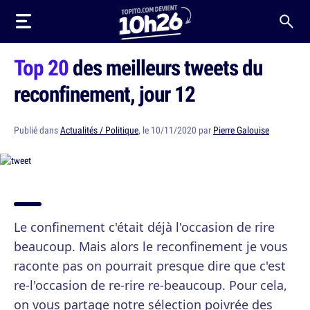
Top 20
des meilleurs tweets du
reconfinement, jour 12
Publié dans
Actualités / Politique
, le 10/11/2020 par
Pierre Galouise
Le confinement c'était déjà l'occasion de rire
beaucoup. Mais alors le reconfinement je vous
raconte pas on pourrait presque dire que c'est
re-l'occasion de re-rire re-beaucoup. Pour cela,
on vous partage notre sélection poivrée des