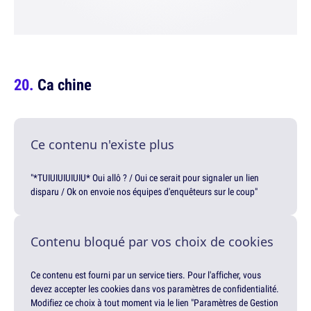
Ca chine
Ce contenu n'existe plus
"*TUIUIUIUIUIU* Oui allô ? / Oui ce serait pour signaler un lien
disparu / Ok on envoie nos équipes d'enquêteurs sur le coup"
Contenu bloqué par vos choix de cookies
Ce contenu est fourni par un service tiers. Pour l'afficher, vous
devez accepter les cookies dans vos paramètres de confidentialité.
Modifiez ce choix à tout moment via le lien "Paramètres de Gestion