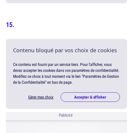
Contenu bloqué par vos choix de cookies
Ce contenu est fourni par un service tiers. Pour l'afficher, vous
devez accepter les cookies dans vos paramètres de confidentialité.
Modifiez ce choix à tout moment via le lien "Paramètres de Gestion
de la Confidentialité" en bas de page.
Gérer mes choix
Accepter & afficher
Publicité