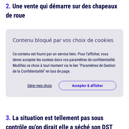
Une vente qui démarre sur des chapeaux
de roue
Contenu bloqué par vos choix de cookies
Ce contenu est fourni par un service tiers. Pour l'afficher, vous
devez accepter les cookies dans vos paramètres de confidentialité.
Modifiez ce choix à tout moment via le lien "Paramètres de Gestion
de la Confidentialité" en bas de page.
Gérer mes choix
Accepter & afficher
La situation est tellement pas sous
contrôle qu'on dirait elle a séché son DST