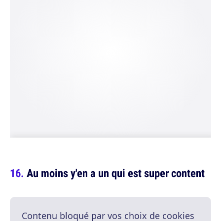
Au moins y'en a un qui est super content
Contenu bloqué par vos choix de cookies