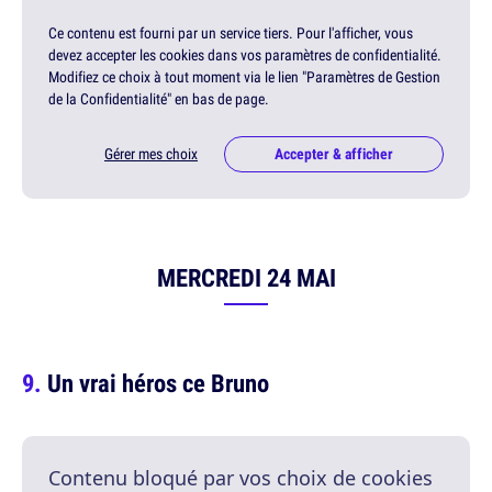
Ce contenu est fourni par un service tiers. Pour l'afficher, vous
devez accepter les cookies dans vos paramètres de confidentialité.
Modifiez ce choix à tout moment via le lien "Paramètres de Gestion
de la Confidentialité" en bas de page.
Gérer mes choix
Accepter & afficher
MERCREDI 24 MAI
Un vrai héros ce Bruno
Contenu bloqué par vos choix de cookies