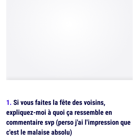
Si vous faites la fête des voisins,
expliquez-moi à quoi ça ressemble en
commentaire svp (perso j'ai l'impression que
c'est le malaise absolu)