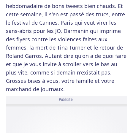
hebdomadaire de bons tweets bien chauds. Et
cette semaine, il s'en est passé des trucs, entre
le festival de Cannes, Paris qui veut virer les
sans-abris pour les JO, Darmanin qui imprime
des flyers contre les violences faites aux
femmes, la mort de Tina Turner et le retour de
Roland Garros. Autant dire qu'on a de quoi faire
et que je vous invite à scroller vers le bas au
plus vite, comme si demain n'existait pas.
Grosses bises à vous, votre famille et votre
marchand de journaux.
Publicité