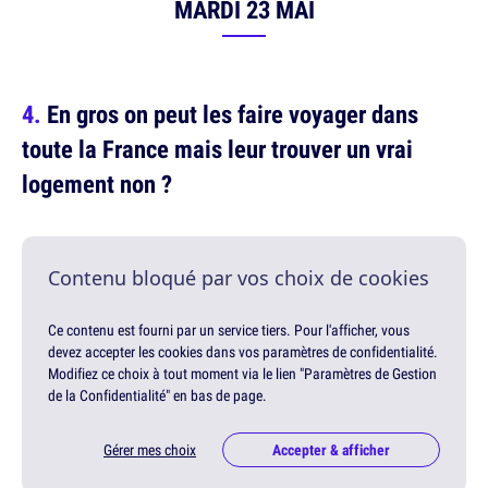
MARDI 23 MAI
En gros on peut les faire voyager dans
toute la France mais leur trouver un vrai
logement non ?
Contenu bloqué par vos choix de cookies
Ce contenu est fourni par un service tiers. Pour l'afficher, vous
devez accepter les cookies dans vos paramètres de confidentialité.
Modifiez ce choix à tout moment via le lien "Paramètres de Gestion
de la Confidentialité" en bas de page.
Gérer mes choix
Accepter & afficher