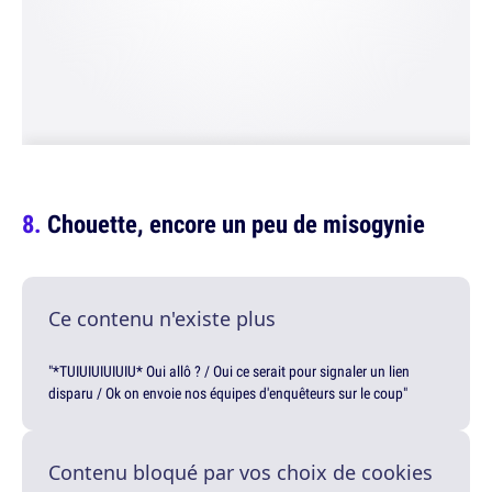
Chouette, encore un peu de misogynie
Ce contenu n'existe plus
"*TUIUIUIUIUIU* Oui allô ? / Oui ce serait pour signaler un lien
disparu / Ok on envoie nos équipes d'enquêteurs sur le coup"
Contenu bloqué par vos choix de cookies