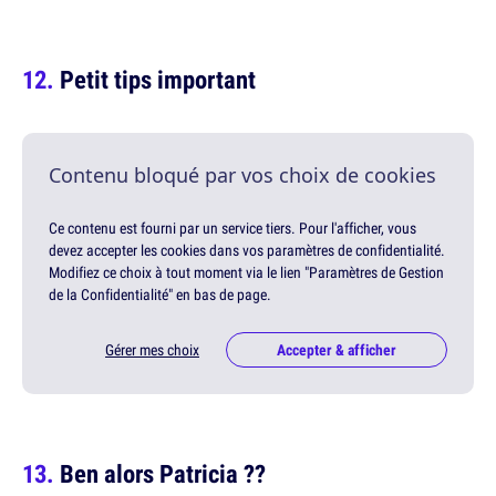
Petit tips important
Contenu bloqué par vos choix de cookies
Ce contenu est fourni par un service tiers. Pour l'afficher, vous
devez accepter les cookies dans vos paramètres de confidentialité.
Modifiez ce choix à tout moment via le lien "Paramètres de Gestion
de la Confidentialité" en bas de page.
Gérer mes choix
Accepter & afficher
Ben alors Patricia ??