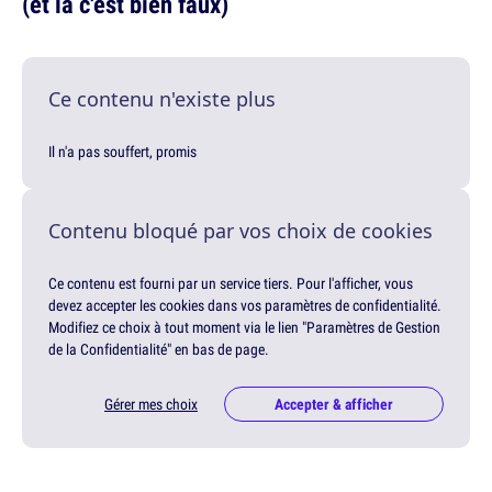
(et là c'est bien faux)
Ce contenu n'existe plus
Il n'a pas souffert, promis
Contenu bloqué par vos choix de cookies
Ce contenu est fourni par un service tiers. Pour l'afficher, vous
devez accepter les cookies dans vos paramètres de confidentialité.
Modifiez ce choix à tout moment via le lien "Paramètres de Gestion
de la Confidentialité" en bas de page.
Gérer mes choix
Accepter & afficher