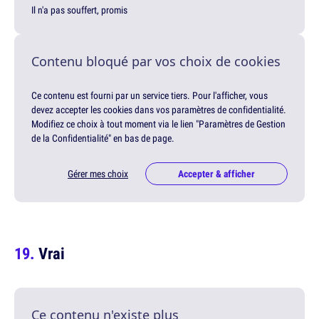
Il n'a pas souffert, promis
Contenu bloqué par vos choix de cookies
Ce contenu est fourni par un service tiers. Pour l'afficher, vous
devez accepter les cookies dans vos paramètres de confidentialité.
Modifiez ce choix à tout moment via le lien "Paramètres de Gestion
de la Confidentialité" en bas de page.
Gérer mes choix
Accepter & afficher
Vrai
Ce contenu n'existe plus