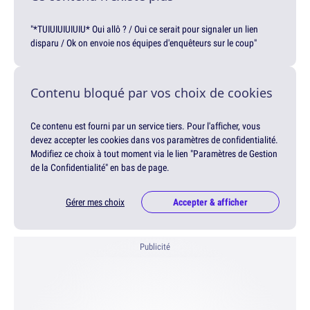
"*TUIUIUIUIUIU* Oui allô ? / Oui ce serait pour signaler un lien
disparu / Ok on envoie nos équipes d'enquêteurs sur le coup"
Contenu bloqué par vos choix de cookies
Ce contenu est fourni par un service tiers. Pour l'afficher, vous
devez accepter les cookies dans vos paramètres de confidentialité.
Modifiez ce choix à tout moment via le lien "Paramètres de Gestion
de la Confidentialité" en bas de page.
Gérer mes choix
Accepter & afficher
Publicité