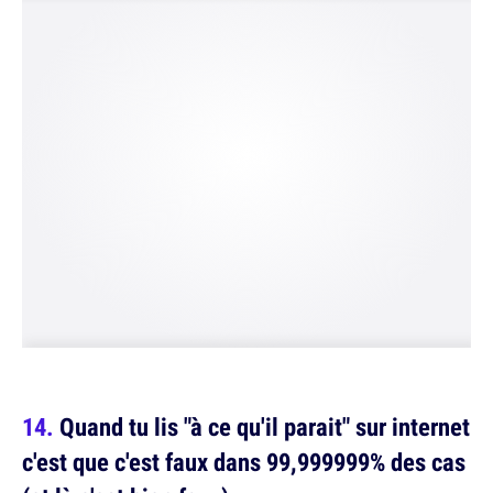
Quand tu lis "à ce qu'il parait" sur internet
c'est que c'est faux dans 99,999999% des cas