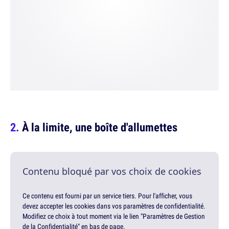
À la limite, une boîte d'allumettes
Contenu bloqué par vos choix de cookies
Ce contenu est fourni par un service tiers. Pour l'afficher, vous
devez accepter les cookies dans vos paramètres de confidentialité.
Modifiez ce choix à tout moment via le lien "Paramètres de Gestion
de la Confidentialité" en bas de page.