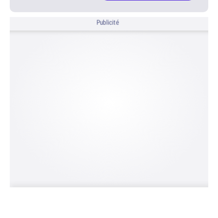
Publicité