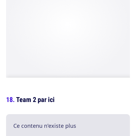
Team 2 par ici
Ce contenu n'existe plus