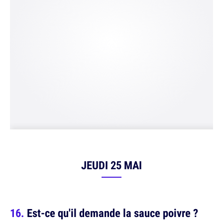
JEUDI 25 MAI
Est-ce qu'il demande la sauce poivre ?