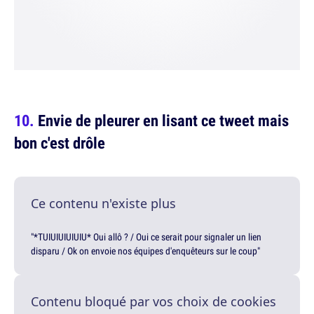
Envie de pleurer en lisant ce tweet mais
bon c'est drôle
Ce contenu n'existe plus
"*TUIUIUIUIUIU* Oui allô ? / Oui ce serait pour signaler un lien
disparu / Ok on envoie nos équipes d'enquêteurs sur le coup"
Contenu bloqué par vos choix de cookies