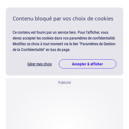
Contenu bloqué par vos choix de cookies
Ce contenu est fourni par un service tiers. Pour l'afficher, vous
devez accepter les cookies dans vos paramètres de confidentialité.
Modifiez ce choix à tout moment via le lien "Paramètres de Gestion
de la Confidentialité" en bas de page.
Gérer mes choix
Accepter & afficher
Publicité