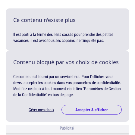
Ce contenu n'existe plus
Il est parti à la ferme des liens cassés pour prendre des petites
vacances, il est avec tous ses copains, ne t'inquiète pas.
Contenu bloqué par vos choix de cookies
Ce contenu est fourni par un service tiers. Pour l'afficher, vous
devez accepter les cookies dans vos paramètres de confidentialité.
Modifiez ce choix à tout moment via le lien "Paramètres de Gestion
de la Confidentialité" en bas de page.
Gérer mes choix
Accepter & afficher
Publicité