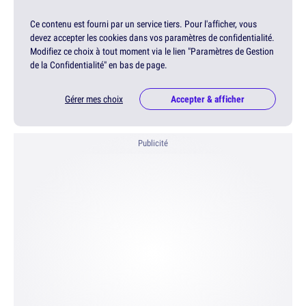
Ce contenu est fourni par un service tiers. Pour l'afficher, vous
devez accepter les cookies dans vos paramètres de confidentialité.
Modifiez ce choix à tout moment via le lien "Paramètres de Gestion
de la Confidentialité" en bas de page.
Gérer mes choix
Accepter & afficher
Publicité