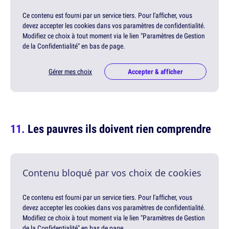
Ce contenu est fourni par un service tiers. Pour l'afficher, vous
devez accepter les cookies dans vos paramètres de confidentialité.
Modifiez ce choix à tout moment via le lien "Paramètres de Gestion
de la Confidentialité" en bas de page.
Gérer mes choix
Accepter & afficher
Les pauvres ils doivent rien comprendre
Contenu bloqué par vos choix de cookies
Ce contenu est fourni par un service tiers. Pour l'afficher, vous
devez accepter les cookies dans vos paramètres de confidentialité.
Modifiez ce choix à tout moment via le lien "Paramètres de Gestion
de la Confidentialité" en bas de page.