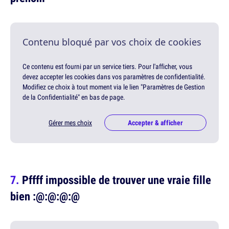
Contenu bloqué par vos choix de cookies
Ce contenu est fourni par un service tiers. Pour l'afficher, vous
devez accepter les cookies dans vos paramètres de confidentialité.
Modifiez ce choix à tout moment via le lien "Paramètres de Gestion
de la Confidentialité" en bas de page.
Gérer mes choix
Accepter & afficher
Pffff impossible de trouver une vraie fille
bien :@:@:@:@