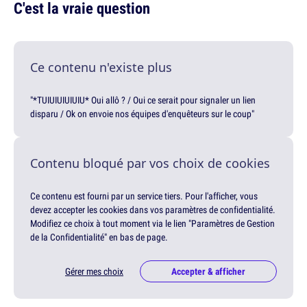
C'est la vraie question
Ce contenu n'existe plus
"*TUIUIUIUIUIU* Oui allô ? / Oui ce serait pour signaler un lien
disparu / Ok on envoie nos équipes d'enquêteurs sur le coup"
Contenu bloqué par vos choix de cookies
Ce contenu est fourni par un service tiers. Pour l'afficher, vous
devez accepter les cookies dans vos paramètres de confidentialité.
Modifiez ce choix à tout moment via le lien "Paramètres de Gestion
de la Confidentialité" en bas de page.
Gérer mes choix
Accepter & afficher