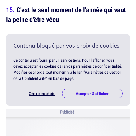
C'est le seul moment de l'année qui vaut
la peine d'être vécu
Contenu bloqué par vos choix de cookies
Ce contenu est fourni par un service tiers. Pour l'afficher, vous
devez accepter les cookies dans vos paramètres de confidentialité.
Modifiez ce choix à tout moment via le lien "Paramètres de Gestion
de la Confidentialité" en bas de page.
Gérer mes choix
Accepter & afficher
Publicité