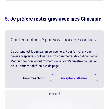
Je préfère rester gros avec mes Chocapic
Contenu bloqué par vos choix de cookies
Ce contenu est fourni par un service tiers. Pour l'afficher, vous
devez accepter les cookies dans vos paramètres de confidentialité.
Modifiez ce choix à tout moment via le lien "Paramètres de Gestion
de la Confidentialité" en bas de page.
Gérer mes choix
Accepter & afficher
Publicité