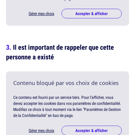
Gérer mes choix
Accepter & afficher
Il est important de rappeler que cette
personne a existé
Contenu bloqué par vos choix de cookies
Ce contenu est fourni par un service tiers. Pour l'afficher, vous
devez accepter les cookies dans vos paramètres de confidentialité.
Modifiez ce choix à tout moment via le lien "Paramètres de Gestion
de la Confidentialité" en bas de page.
Gérer mes choix
Accepter & afficher