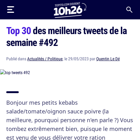
Top 30
des meilleurs tweets de la
semaine #492
Publié dans
Actualités / Politique
, le 29/05/2023 par
Quentin Le Dé
Bonjour mes petits kebabs
salade/tomate/oignon sauce poivre (la
meilleure, pourquoi personne n'en parle ?) Vous
tombez extrêmement bien, puisque le moment
est venu de vous délivrer votre ration