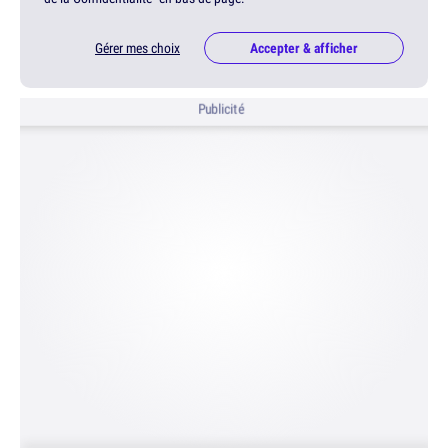
Gérer mes choix
Accepter & afficher
Publicité