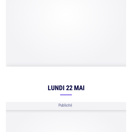
LUNDI 22 MAI
Publicité