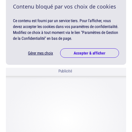
Contenu bloqué par vos choix de cookies
Ce contenu est fourni par un service tiers. Pour l'afficher, vous
devez accepter les cookies dans vos paramètres de confidentialité.
Modifiez ce choix à tout moment via le lien "Paramètres de Gestion
de la Confidentialité" en bas de page.
Gérer mes choix
Accepter & afficher
Publicité