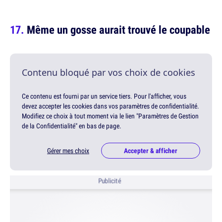
Même un gosse aurait trouvé le coupable
Contenu bloqué par vos choix de cookies
Ce contenu est fourni par un service tiers. Pour l'afficher, vous
devez accepter les cookies dans vos paramètres de confidentialité.
Modifiez ce choix à tout moment via le lien "Paramètres de Gestion
de la Confidentialité" en bas de page.
Gérer mes choix
Accepter & afficher
Publicité