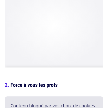
Force à vous les profs
Contenu bloqué par vos choix de cookies