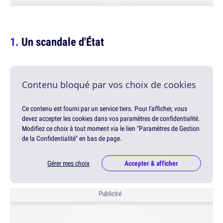
Un scandale d'État
Contenu bloqué par vos choix de cookies
Ce contenu est fourni par un service tiers. Pour l'afficher, vous
devez accepter les cookies dans vos paramètres de confidentialité.
Modifiez ce choix à tout moment via le lien "Paramètres de Gestion
de la Confidentialité" en bas de page.
Gérer mes choix
Accepter & afficher
Publicité