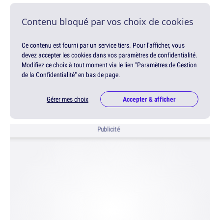
Contenu bloqué par vos choix de cookies
Ce contenu est fourni par un service tiers. Pour l'afficher, vous
devez accepter les cookies dans vos paramètres de confidentialité.
Modifiez ce choix à tout moment via le lien "Paramètres de Gestion
de la Confidentialité" en bas de page.
Gérer mes choix
Accepter & afficher
Publicité