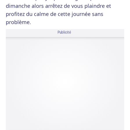
dimanche alors arrêtez de vous plaindre et
profitez du calme de cette journée sans
problème.
Publicité