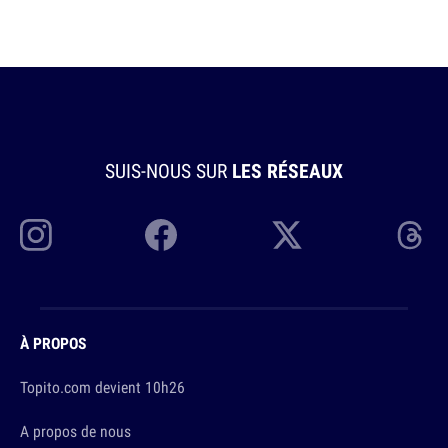
SUIS-NOUS SUR
LES RÉSEAUX
À PROPOS
Topito.com devient 10h26
A propos de nous