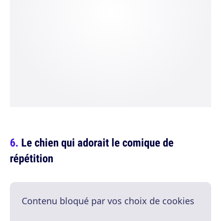
Le chien qui adorait le comique de
répétition
Contenu bloqué par vos choix de cookies