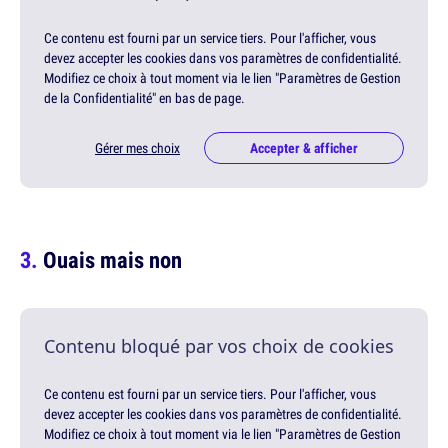
Ce contenu est fourni par un service tiers. Pour l'afficher, vous
devez accepter les cookies dans vos paramètres de confidentialité.
Modifiez ce choix à tout moment via le lien "Paramètres de Gestion
de la Confidentialité" en bas de page.
Gérer mes choix
Accepter & afficher
Ouais mais non
Contenu bloqué par vos choix de cookies
Ce contenu est fourni par un service tiers. Pour l'afficher, vous
devez accepter les cookies dans vos paramètres de confidentialité.
Modifiez ce choix à tout moment via le lien "Paramètres de Gestion