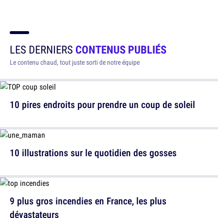
LES DERNIERS
CONTENUS PUBLIÉS
Le contenu chaud, tout juste sorti de notre équipe
10 pires endroits pour prendre un coup de soleil
10 illustrations sur le quotidien des gosses
9 plus gros incendies en France, les plus
dévastateurs