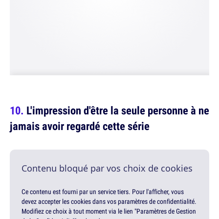
L'impression d'être la seule personne à ne
jamais avoir regardé cette série
Contenu bloqué par vos choix de cookies
Ce contenu est fourni par un service tiers. Pour l'afficher, vous
devez accepter les cookies dans vos paramètres de confidentialité.
Modifiez ce choix à tout moment via le lien "Paramètres de Gestion