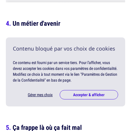
Un métier d'avenir
Contenu bloqué par vos choix de cookies
Ce contenu est fourni par un service tiers. Pour l'afficher, vous
devez accepter les cookies dans vos paramètres de confidentialité.
Modifiez ce choix à tout moment via le lien "Paramètres de Gestion
de la Confidentialité" en bas de page.
Gérer mes choix
Accepter & afficher
Ça frappe là où ça fait mal