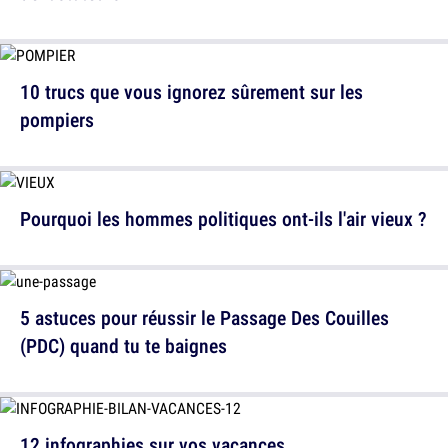
10 trucs que vous ignorez sûrement sur les
pompiers
Pourquoi les hommes politiques ont-ils l'air vieux ?
5 astuces pour réussir le Passage Des Couilles
(PDC) quand tu te baignes
12 infographies sur vos vacances