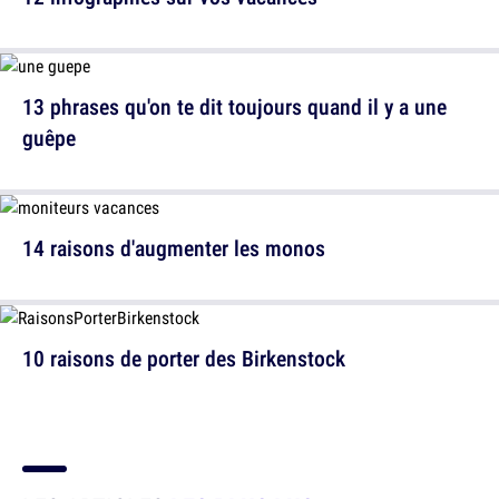
13 phrases qu'on te dit toujours quand il y a une
guêpe
14 raisons d'augmenter les monos
10 raisons de porter des Birkenstock