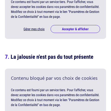
Ce contenu est fourni par un service tiers. Pour l'afficher, vous
devez accepter les cookies dans vos paramètres de confidentialité.
Modifiez ce choix à tout moment via le lien "Paramètres de Gestion
de la Confidentialité" en bas de page.
Gérer mes choix
Accepter & afficher
La jalousie n'est pas du tout présente
Contenu bloqué par vos choix de cookies
Ce contenu est fourni par un service tiers. Pour l'afficher, vous
devez accepter les cookies dans vos paramètres de confidentialité.
Modifiez ce choix à tout moment via le lien "Paramètres de Gestion
de la Confidentialité" en bas de page.