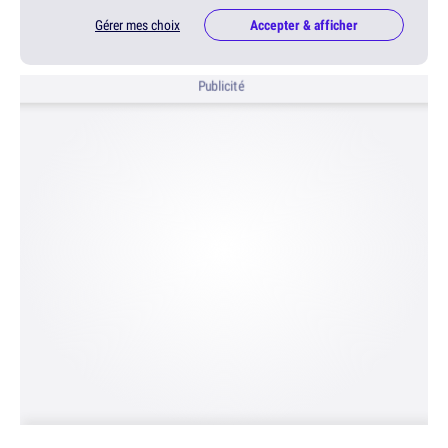
Gérer mes choix
Accepter & afficher
Publicité