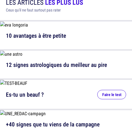
LES ARTICLES
LES PLUS LUS
Ceux qu'il ne faut surtout pas rater
10 avantages à être petite
12 signes astrologiques du meilleur au pire
Es-tu un beauf ?
Faire le test
+40 signes que tu viens de la campagne