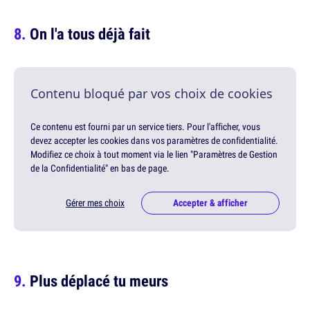
On l'a tous déjà fait
Contenu bloqué par vos choix de cookies
Ce contenu est fourni par un service tiers. Pour l'afficher, vous
devez accepter les cookies dans vos paramètres de confidentialité.
Modifiez ce choix à tout moment via le lien "Paramètres de Gestion
de la Confidentialité" en bas de page.
Gérer mes choix
Accepter & afficher
Plus déplacé tu meurs