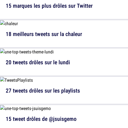
15 marques les plus drôles sur Twitter
18 meilleurs tweets sur la chaleur
20 tweets drôles sur le lundi
27 tweets drôles sur les playlists
15 tweet drôles de @jsuisgemo