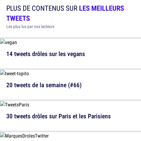
PLUS DE CONTENUS SUR
LES MEILLEURS
TWEETS
Les plus lus par nos lecteurs
14 tweets drôles sur les vegans
20 tweets de la semaine (#66)
30 tweets drôles sur Paris et les Parisiens