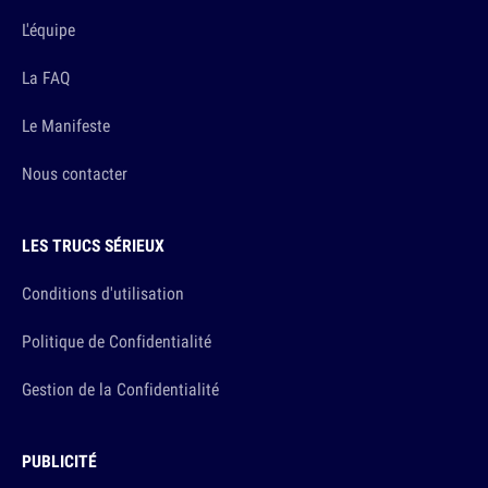
L'équipe
La FAQ
Le Manifeste
Nous contacter
LES TRUCS SÉRIEUX
Conditions d'utilisation
Politique de Confidentialité
Gestion de la Confidentialité
PUBLICITÉ