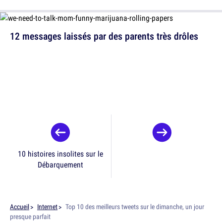
12 messages laissés par des parents très drôles
10 histoires insolites sur le
Débarquement
Accueil
Internet
Top 10 des meilleurs tweets sur le dimanche, un jour
presque parfait