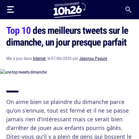
Top 10
des meilleurs tweets sur le
dimanche, un jour presque parfait
Mis à jour dans
Internet
, le 07/06/2026 par
Jeannou Pagure
On aime bien se plaindre du dimanche parce
qu'on s'ennuie, tout est fermé et il ne se passe
jamais rien d'intéressant mais ce serait bien
d'arrêter de jouer aux enfants pourris gâtés.
Dites-vous qu'il y a plein de gens qui bossent le