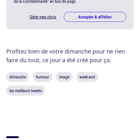
de la Confidentialité" en bas de page.
Gérer mes choix
Accepter & afficher
Profitez bien de votre dimanche pour ne rien
faire du tout, ce jour a été créé pour ça.
dimanche
humour
image
week-end
les meilleurs tweets