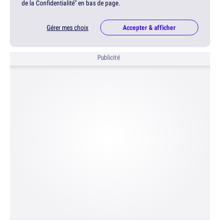
de la Confidentialité" en bas de page.
Gérer mes choix
Accepter & afficher
Publicité