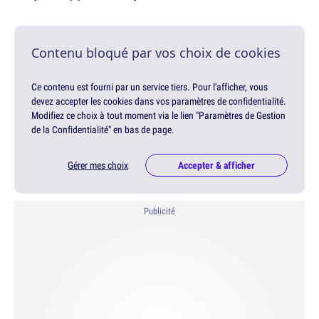
Contenu bloqué par vos choix de cookies
Ce contenu est fourni par un service tiers. Pour l'afficher, vous
devez accepter les cookies dans vos paramètres de confidentialité.
Modifiez ce choix à tout moment via le lien "Paramètres de Gestion
de la Confidentialité" en bas de page.
Gérer mes choix
Accepter & afficher
Publicité