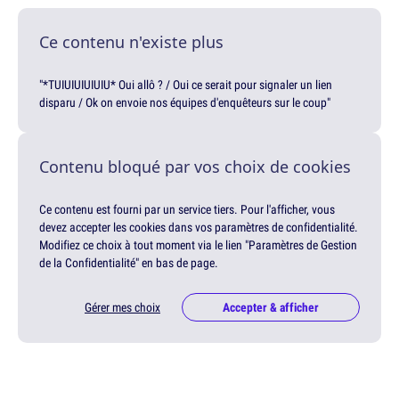
Ce contenu n'existe plus
"*TUIUIUIUIUIU* Oui allô ? / Oui ce serait pour signaler un lien
disparu / Ok on envoie nos équipes d'enquêteurs sur le coup"
Contenu bloqué par vos choix de cookies
Ce contenu est fourni par un service tiers. Pour l'afficher, vous
devez accepter les cookies dans vos paramètres de confidentialité.
Modifiez ce choix à tout moment via le lien "Paramètres de Gestion
de la Confidentialité" en bas de page.
Gérer mes choix
Accepter & afficher