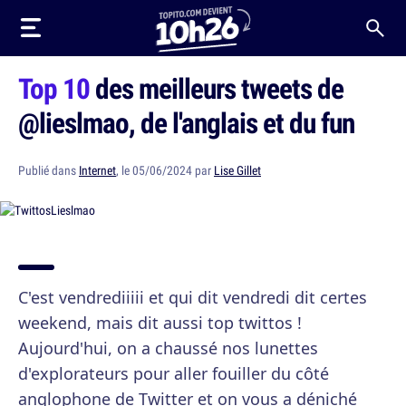
Top 10
des meilleurs tweets de
@lieslmao, de l'anglais et du fun
Publié dans
Internet
, le 05/06/2024 par
Lise Gillet
C'est vendrediiiii et qui dit vendredi dit certes
weekend, mais dit aussi top twittos !
Aujourd'hui, on a chaussé nos lunettes
d'explorateurs pour aller fouiller du côté
anglophone de Twitter et on vous a déniché