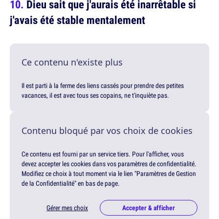
Dieu sait que j'aurais été inarrêtable si
j'avais été stable mentalement
Ce contenu n'existe plus
Il est parti à la ferme des liens cassés pour prendre des petites
vacances, il est avec tous ses copains, ne t'inquiète pas.
Contenu bloqué par vos choix de cookies
Ce contenu est fourni par un service tiers. Pour l'afficher, vous
devez accepter les cookies dans vos paramètres de confidentialité.
Modifiez ce choix à tout moment via le lien "Paramètres de Gestion
de la Confidentialité" en bas de page.
Gérer mes choix
Accepter & afficher