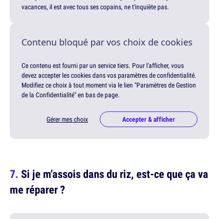
vacances, il est avec tous ses copains, ne t'inquiète pas.
Contenu bloqué par vos choix de cookies
Ce contenu est fourni par un service tiers. Pour l'afficher, vous
devez accepter les cookies dans vos paramètres de confidentialité.
Modifiez ce choix à tout moment via le lien "Paramètres de Gestion
de la Confidentialité" en bas de page.
Gérer mes choix
Accepter & afficher
Si je m'assois dans du riz, est-ce que ça va
me réparer ?