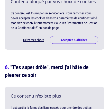
Contenu bloqué par vos choix de cookies
Ce contenu est fourni par un service tiers. Pour l'afficher, vous
devez accepter les cookies dans vos paramètres de confidentialité.
Modifiez ce choix à tout moment via le lien "Paramètres de Gestion
de la Confidentialité" en bas de page.
Gérer mes choix
Accepter & afficher
"T'es super drôle", merci j'ai hâte de
pleurer ce soir
Ce contenu n'existe plus
Il est parti à la ferme des liens cassés pour prendre des petites