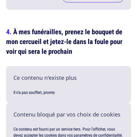
À mes funérailles, prenez le bouquet de
mon cercueil et jetez-le dans la foule pour
voir qui sera le prochain
Ce contenu n'existe plus
Il n'a pas souffert, promis
Contenu bloqué par vos choix de cookies
Ce contenu est fourni par un service tiers. Pour l'afficher, vous
devez accepter les cookies dans vos paramètres de confidentialité.