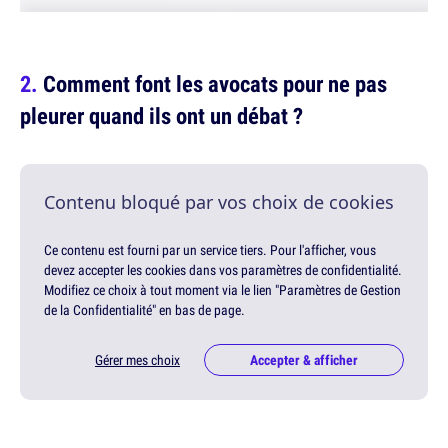
Comment font les avocats pour ne pas
pleurer quand ils ont un débat ?
Contenu bloqué par vos choix de cookies
Ce contenu est fourni par un service tiers. Pour l'afficher, vous
devez accepter les cookies dans vos paramètres de confidentialité.
Modifiez ce choix à tout moment via le lien "Paramètres de Gestion
de la Confidentialité" en bas de page.
Gérer mes choix
Accepter & afficher