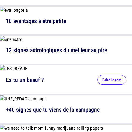
10 avantages à être petite
12 signes astrologiques du meilleur au pire
Es-tu un beauf ?
Faire le test
+40 signes que tu viens de la campagne