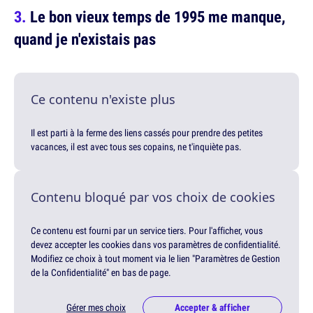
Le bon vieux temps de 1995 me manque,
quand je n'existais pas
Ce contenu n'existe plus
Il est parti à la ferme des liens cassés pour prendre des petites
vacances, il est avec tous ses copains, ne t'inquiète pas.
Contenu bloqué par vos choix de cookies
Ce contenu est fourni par un service tiers. Pour l'afficher, vous
devez accepter les cookies dans vos paramètres de confidentialité.
Modifiez ce choix à tout moment via le lien "Paramètres de Gestion
de la Confidentialité" en bas de page.
Gérer mes choix
Accepter & afficher