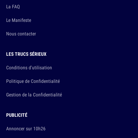
La FAQ
Le Manifeste
Nous contacter
LES TRUCS SÉRIEUX
Conditions d'utilisation
Politique de Confidentialité
Gestion de la Confidentialité
PUBLICITÉ
Annoncer sur 10h26