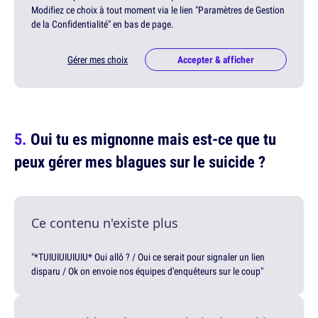
Modifiez ce choix à tout moment via le lien "Paramètres de Gestion
de la Confidentialité" en bas de page.
Gérer mes choix
Accepter & afficher
Oui tu es mignonne mais est-ce que tu
peux gérer mes blagues sur le suicide ?
Ce contenu n'existe plus
"*TUIUIUIUIUIU* Oui allô ? / Oui ce serait pour signaler un lien
disparu / Ok on envoie nos équipes d'enquêteurs sur le coup"