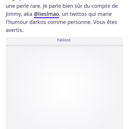
une perle rare. Je parle bien sûr du compte de
Jimmy, aka
@lieslmao
, un twittos qui marie
l'humour darkos comme personne. Vous êtes
avertis.
Publicité