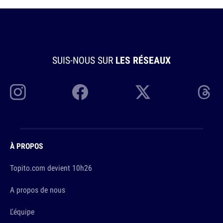
SUIS-NOUS SUR
LES RÉSEAUX
À PROPOS
Topito.com devient 10h26
A propos de nous
L'équipe