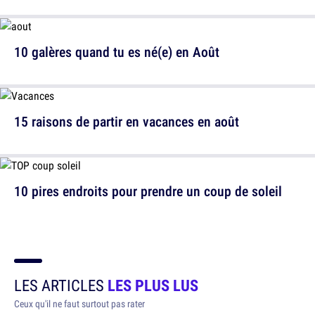
10 galères quand tu es né(e) en Août
15 raisons de partir en vacances en août
10 pires endroits pour prendre un coup de soleil
LES ARTICLES
LES PLUS LUS
Ceux qu'il ne faut surtout pas rater