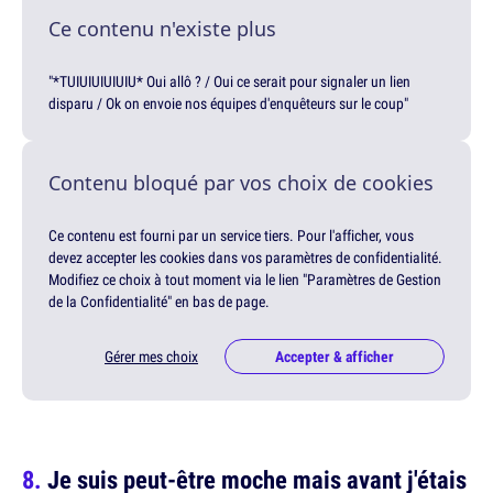
Ce contenu n'existe plus
"*TUIUIUIUIUIU* Oui allô ? / Oui ce serait pour signaler un lien
disparu / Ok on envoie nos équipes d'enquêteurs sur le coup"
Contenu bloqué par vos choix de cookies
Ce contenu est fourni par un service tiers. Pour l'afficher, vous
devez accepter les cookies dans vos paramètres de confidentialité.
Modifiez ce choix à tout moment via le lien "Paramètres de Gestion
de la Confidentialité" en bas de page.
Gérer mes choix
Accepter & afficher
Je suis peut-être moche mais avant j'étais