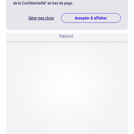
de la Confidentialité" en bas de page.
Gérer mes choix
Accepter & afficher
Publicité