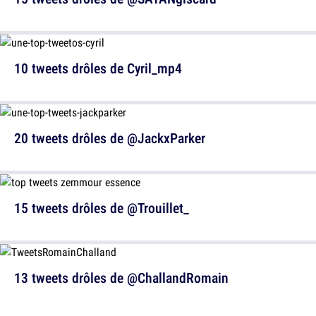
10 tweets drôles de Cyril_mp4
20 tweets drôles de @JackxParker
15 tweets drôles de @Trouillet_
13 tweets drôles de @ChallandRomain