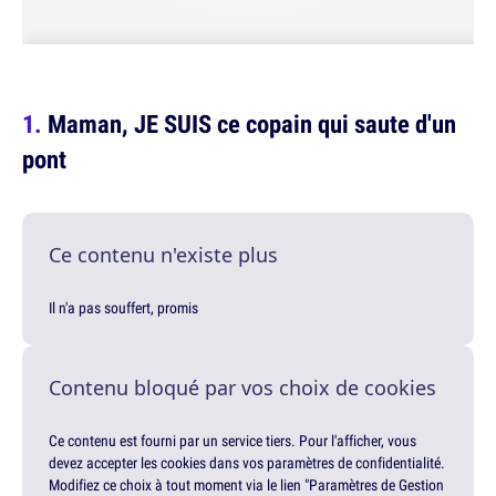
Maman, JE SUIS ce copain qui saute d'un
pont
Ce contenu n'existe plus
Il n'a pas souffert, promis
Contenu bloqué par vos choix de cookies
Ce contenu est fourni par un service tiers. Pour l'afficher, vous
devez accepter les cookies dans vos paramètres de confidentialité.
Modifiez ce choix à tout moment via le lien "Paramètres de Gestion