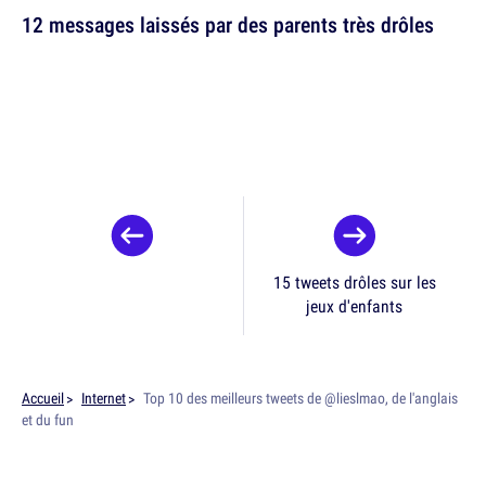
12 messages laissés par des parents très drôles
15 tweets drôles sur les
jeux d'enfants
Accueil
Internet
Top 10 des meilleurs tweets de @lieslmao, de l'anglais
et du fun