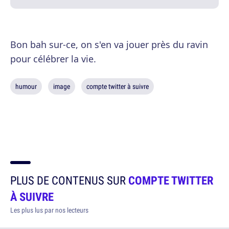
Bon bah sur-ce, on s'en va jouer près du ravin
pour célébrer la vie.
humour
image
compte twitter à suivre
PLUS DE CONTENUS SUR
COMPTE TWITTER
À SUIVRE
Les plus lus par nos lecteurs