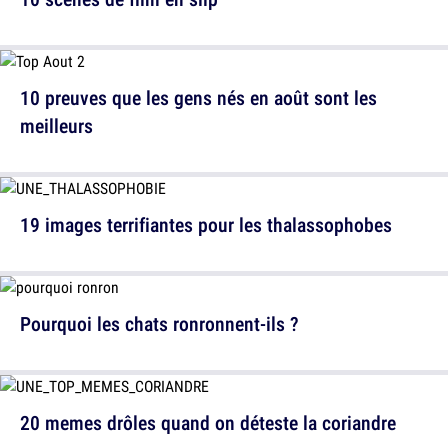
10 preuves que les gens nés en août sont les
meilleurs
19 images terrifiantes pour les thalassophobes
Pourquoi les chats ronronnent-ils ?
20 memes drôles quand on déteste la coriandre