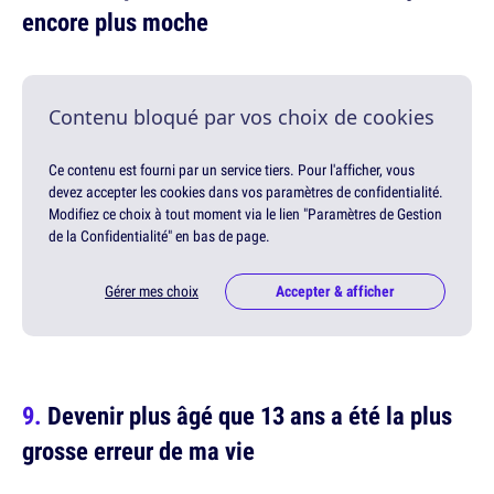
encore plus moche
Contenu bloqué par vos choix de cookies
Ce contenu est fourni par un service tiers. Pour l'afficher, vous
devez accepter les cookies dans vos paramètres de confidentialité.
Modifiez ce choix à tout moment via le lien "Paramètres de Gestion
de la Confidentialité" en bas de page.
Gérer mes choix
Accepter & afficher
Devenir plus âgé que 13 ans a été la plus
grosse erreur de ma vie