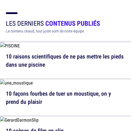
LES DERNIERS
CONTENUS PUBLIÉS
Le contenu chaud, tout juste sorti de notre équipe
10 raisons scientifiques de ne pas mettre les pieds
dans une piscine
10 façons fourbes de tuer un moustique, on y
prend du plaisir
10 scènes de film en slip