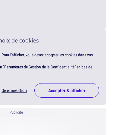
hoix de cookies
. Pour l'afficher, vous devez accepter les cookies dans vos
en "Paramètres de Gestion de la Confidentialité" en bas de
Accepter & afficher
Gérer mes choix
Publicité