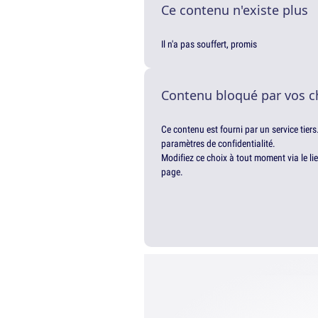
Ce contenu n'existe plus
Il n'a pas souffert, promis
Contenu bloqué par vos c
Ce contenu est fourni par un service tiers
paramètres de confidentialité.
Modifiez ce choix à tout moment via le li
page.