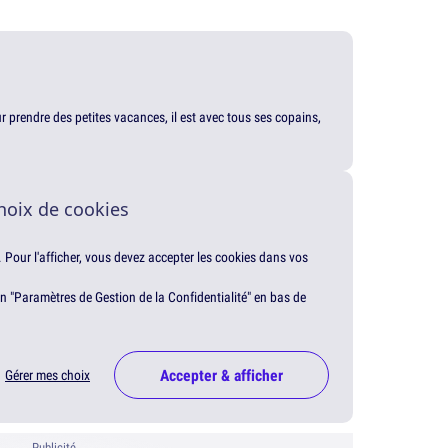
our prendre des petites vacances, il est avec tous ses copains,
hoix de cookies
. Pour l'afficher, vous devez accepter les cookies dans vos
en "Paramètres de Gestion de la Confidentialité" en bas de
Accepter & afficher
Gérer mes choix
Publicité