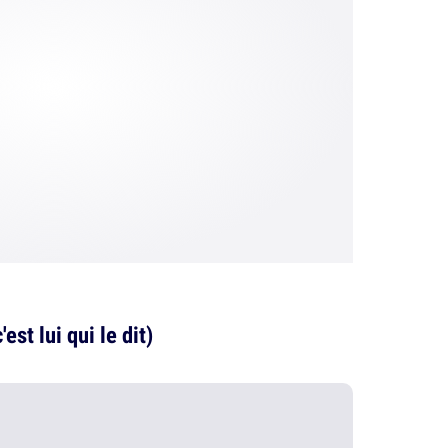
st lui qui le dit)