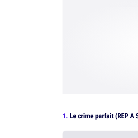
Le crime parfait (REP A