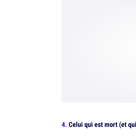
Celui qui est mort (et qui