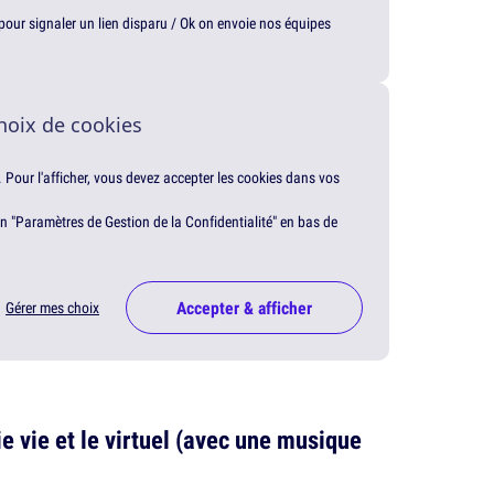
t pour signaler un lien disparu / Ok on envoie nos équipes
hoix de cookies
. Pour l'afficher, vous devez accepter les cookies dans vos
en "Paramètres de Gestion de la Confidentialité" en bas de
Accepter & afficher
Gérer mes choix
e vie et le virtuel (avec une musique