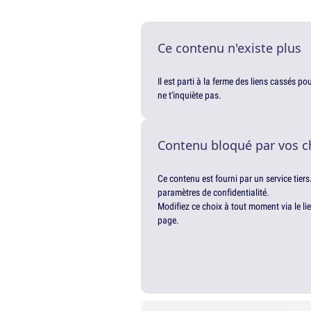
Ce contenu n'existe plus
Il est parti à la ferme des liens cassés p
ne t'inquiète pas.
Contenu bloqué par vos c
Ce contenu est fourni par un service tiers
paramètres de confidentialité.
Modifiez ce choix à tout moment via le li
page.