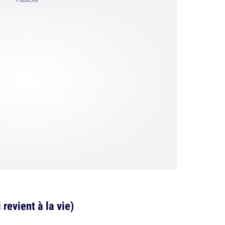
 revient à la vie)