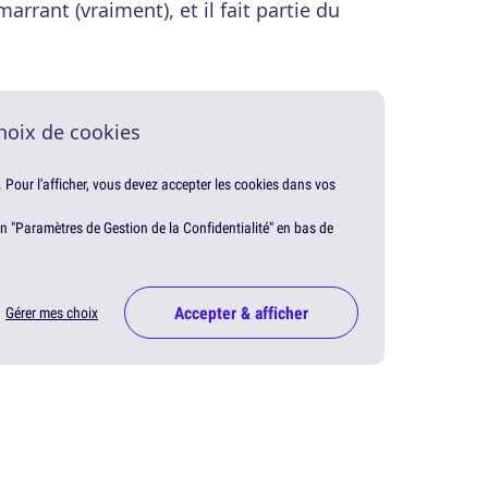
 marrant (vraiment), et il fait partie du
hoix de cookies
. Pour l'afficher, vous devez accepter les cookies dans vos
en "Paramètres de Gestion de la Confidentialité" en bas de
Accepter & afficher
Gérer mes choix