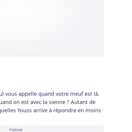
ul vous appelle quand votre meuf est là.
nd on est avec la sienne ? Autant de
quelles Youss arrive à répondre en moins
Publicité