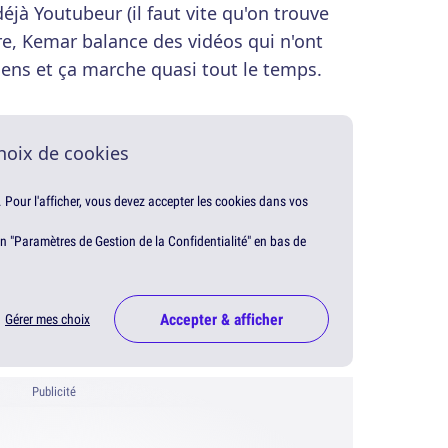
jà Youtubeur (il faut vite qu'on trouve
e, Kemar balance des vidéos qui n'ont
ns et ça marche quasi tout le temps.
hoix de cookies
. Pour l'afficher, vous devez accepter les cookies dans vos
en "Paramètres de Gestion de la Confidentialité" en bas de
Accepter & afficher
Gérer mes choix
Publicité