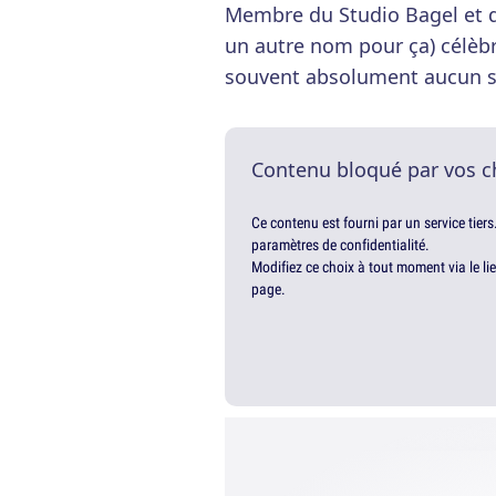
Membre du Studio Bagel et dé
un autre nom pour ça) célèbr
souvent absolument aucun se
Contenu bloqué par vos c
Ce contenu est fourni par un service tiers
paramètres de confidentialité.
Modifiez ce choix à tout moment via le li
page.