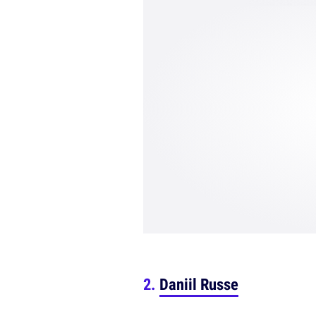
Daniil Russe