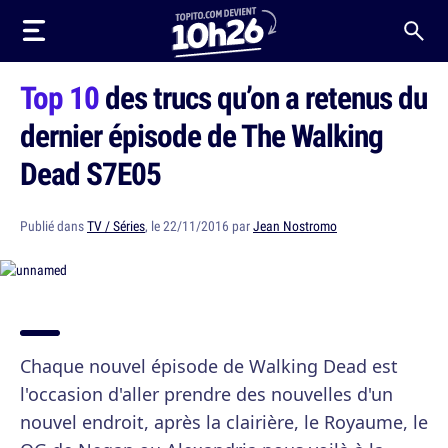
Top 10
des trucs qu’on a retenus du
dernier épisode de The Walking
Dead S7E05
Publié dans
TV / Séries
, le 22/11/2016 par
Jean Nostromo
Chaque nouvel épisode de Walking Dead est
l'occasion d'aller prendre des nouvelles d'un
nouvel endroit, après la clairière, le Royaume, le