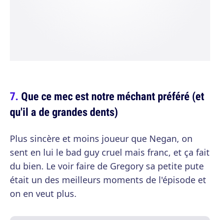
Que ce mec est notre méchant préféré (et
qu'il a de grandes dents)
Plus sincère et moins joueur que Negan, on
sent en lui le bad guy cruel mais franc, et ça fait
du bien. Le voir faire de Gregory sa petite pute
était un des meilleurs moments de l'épisode et
on en veut plus.