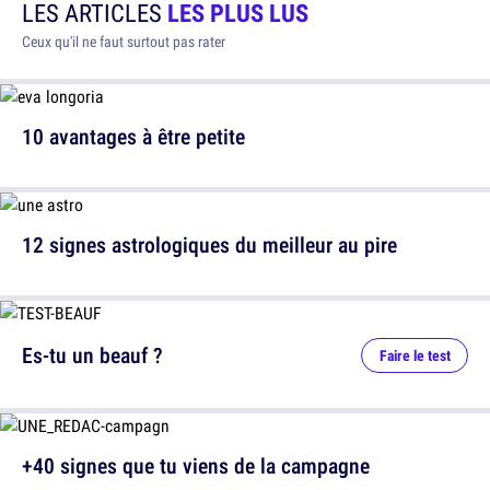
LES ARTICLES
LES PLUS LUS
Ceux qu'il ne faut surtout pas rater
10 avantages à être petite
12 signes astrologiques du meilleur au pire
Es-tu un beauf ?
Faire le test
+40 signes que tu viens de la campagne