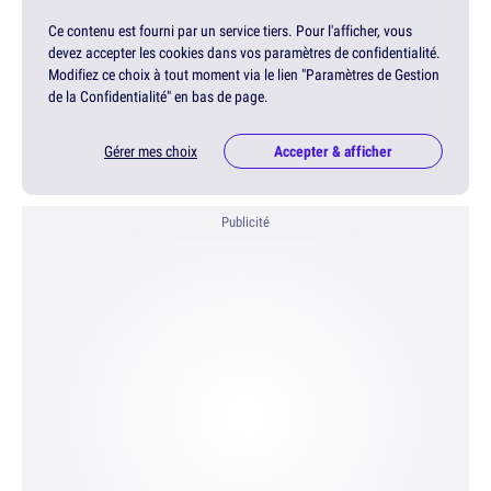
Ce contenu est fourni par un service tiers. Pour l'afficher, vous
devez accepter les cookies dans vos paramètres de confidentialité.
Modifiez ce choix à tout moment via le lien "Paramètres de Gestion
de la Confidentialité" en bas de page.
Gérer mes choix
Accepter & afficher
Publicité