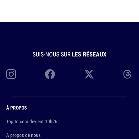
SUIS-NOUS SUR
LES RÉSEAUX
À PROPOS
Topito.com devient 10h26
A propos de nous