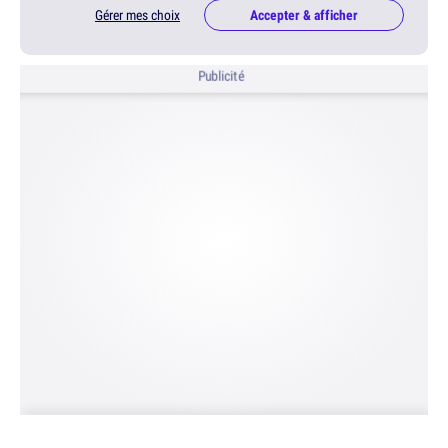
Gérer mes choix
Accepter & afficher
Publicité