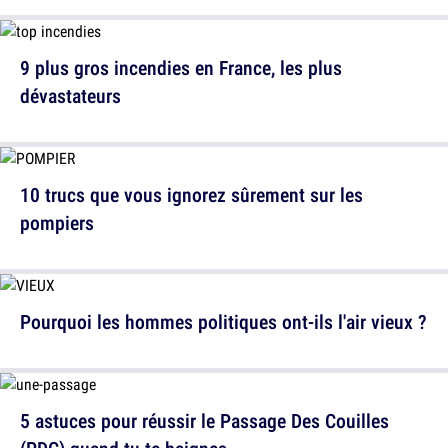
9 plus gros incendies en France, les plus
dévastateurs
10 trucs que vous ignorez sûrement sur les
pompiers
Pourquoi les hommes politiques ont-ils l'air vieux ?
5 astuces pour réussir le Passage Des Couilles