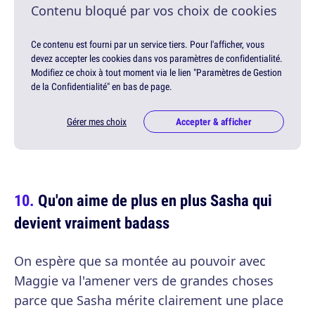
Contenu bloqué par vos choix de cookies
Ce contenu est fourni par un service tiers. Pour l'afficher, vous
devez accepter les cookies dans vos paramètres de confidentialité.
Modifiez ce choix à tout moment via le lien "Paramètres de Gestion
de la Confidentialité" en bas de page.
Gérer mes choix
Accepter & afficher
Qu'on aime de plus en plus Sasha qui
devient vraiment badass
On espère que sa montée au pouvoir avec
Maggie va l'amener vers de grandes choses
parce que Sasha mérite clairement une place