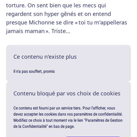
torture. On sent bien que les mecs qui
regardent son hyper gênés et on entend
presque Michonne se dire « toi tu m'appelleras
jamais maman ». Triste…
Ce contenu n'existe plus
Il n'a pas souffert, promis
Contenu bloqué par vos choix de cookies
Ce contenu est fourni par un service tiers. Pour l'afficher, vous
devez accepter les cookies dans vos paramètres de confidentialité.
Modifiez ce choix à tout moment via le lien "Paramètres de Gestion
de la Confidentialité" en bas de page.