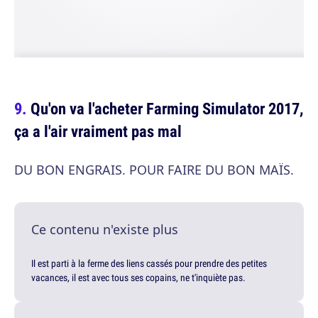
Qu'on va l'acheter Farming Simulator 2017,
ça a l'air vraiment pas mal
DU BON ENGRAIS. POUR FAIRE DU BON MAÏS.
Ce contenu n'existe plus
Il est parti à la ferme des liens cassés pour prendre des petites
vacances, il est avec tous ses copains, ne t'inquiète pas.