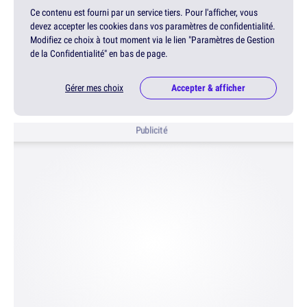
Ce contenu est fourni par un service tiers. Pour l'afficher, vous
devez accepter les cookies dans vos paramètres de confidentialité.
Modifiez ce choix à tout moment via le lien "Paramètres de Gestion
de la Confidentialité" en bas de page.
Gérer mes choix
Accepter & afficher
Publicité