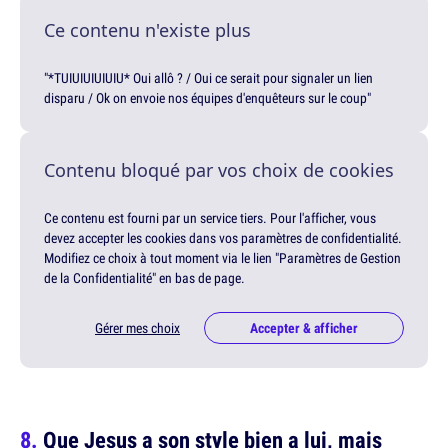
Ce contenu n'existe plus
"*TUIUIUIUIUIU* Oui allô ? / Oui ce serait pour signaler un lien
disparu / Ok on envoie nos équipes d'enquêteurs sur le coup"
Contenu bloqué par vos choix de cookies
Ce contenu est fourni par un service tiers. Pour l'afficher, vous
devez accepter les cookies dans vos paramètres de confidentialité.
Modifiez ce choix à tout moment via le lien "Paramètres de Gestion
de la Confidentialité" en bas de page.
Gérer mes choix
Accepter & afficher
Que Jesus a son style bien a lui, mais