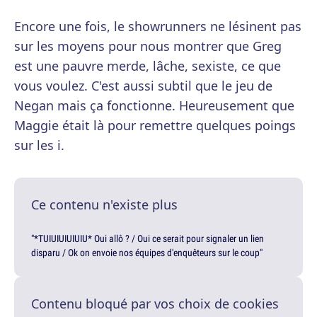
Encore une fois, le showrunners ne lésinent pas
sur les moyens pour nous montrer que Greg
est une pauvre merde, lâche, sexiste, ce que
vous voulez. C'est aussi subtil que le jeu de
Negan mais ça fonctionne. Heureusement que
Maggie était là pour remettre quelques poings
sur les i.
Ce contenu n'existe plus
"*TUIUIUIUIUIU* Oui allô ? / Oui ce serait pour signaler un lien
disparu / Ok on envoie nos équipes d'enquêteurs sur le coup"
Contenu bloqué par vos choix de cookies