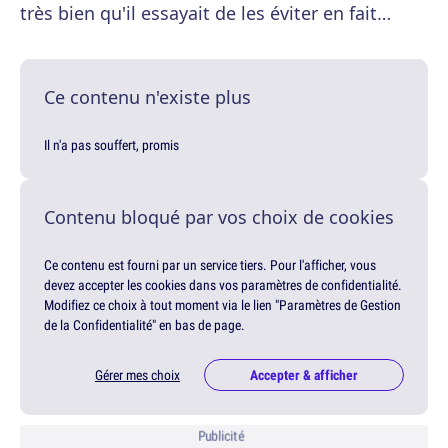
très bien qu'il essayait de les éviter en fait…
Ce contenu n'existe plus
Il n'a pas souffert, promis
Contenu bloqué par vos choix de cookies
Ce contenu est fourni par un service tiers. Pour l'afficher, vous
devez accepter les cookies dans vos paramètres de confidentialité.
Modifiez ce choix à tout moment via le lien "Paramètres de Gestion
de la Confidentialité" en bas de page.
Gérer mes choix
Accepter & afficher
Publicité