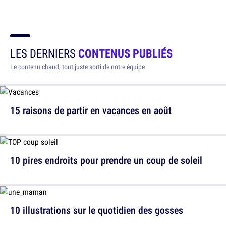
LES DERNIERS
CONTENUS PUBLIÉS
Le contenu chaud, tout juste sorti de notre équipe
15 raisons de partir en vacances en août
10 pires endroits pour prendre un coup de soleil
10 illustrations sur le quotidien des gosses