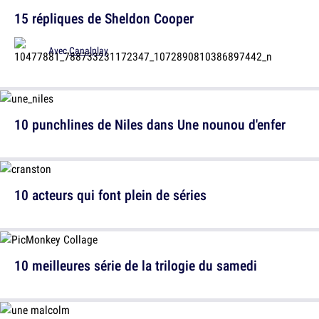
15 répliques de Sheldon Cooper
Avec
Canalplay
10 punchlines de Niles dans Une nounou d'enfer
10 acteurs qui font plein de séries
10 meilleures série de la trilogie du samedi