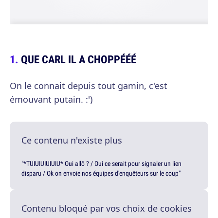
QUE CARL IL A CHOPPÉÉÉ
On le connait depuis tout gamin, c'est
émouvant putain. :')
Ce contenu n'existe plus
"*TUIUIUIUIUIU* Oui allô ? / Oui ce serait pour signaler un lien
disparu / Ok on envoie nos équipes d'enquêteurs sur le coup"
Contenu bloqué par vos choix de cookies