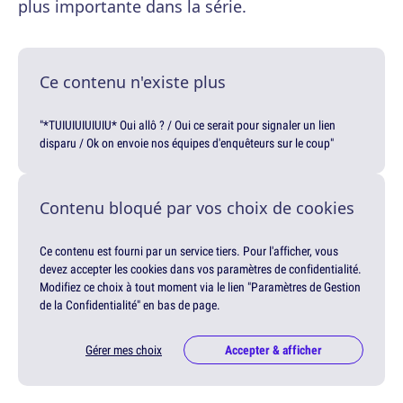
plus importante dans la série.
Ce contenu n'existe plus
"*TUIUIUIUIUIU* Oui allô ? / Oui ce serait pour signaler un lien
disparu / Ok on envoie nos équipes d'enquêteurs sur le coup"
Contenu bloqué par vos choix de cookies
Ce contenu est fourni par un service tiers. Pour l'afficher, vous
devez accepter les cookies dans vos paramètres de confidentialité.
Modifiez ce choix à tout moment via le lien "Paramètres de Gestion
de la Confidentialité" en bas de page.
Gérer mes choix
Accepter & afficher