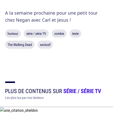
A la semaine prochaine pour une petit tour
chez Negan avec Carl et Jesus !
humour
série / série TV
zombie
texte
The Walking Dead
exclusif
PLUS DE CONTENUS SUR
SÉRIE / SÉRIE TV
Les plus lus par nos lecteurs