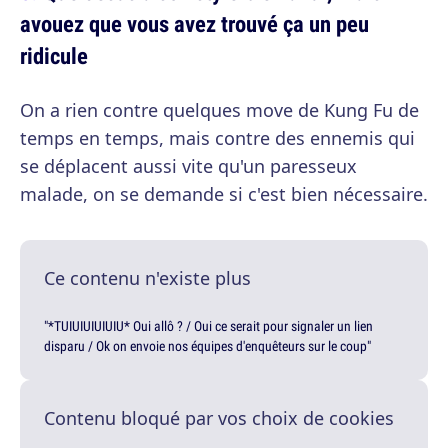
avouez que vous avez trouvé ça un peu
ridicule
On a rien contre quelques move de Kung Fu de
temps en temps, mais contre des ennemis qui
se déplacent aussi vite qu'un paresseux
malade, on se demande si c'est bien nécessaire.
Ce contenu n'existe plus
"*TUIUIUIUIUIU* Oui allô ? / Oui ce serait pour signaler un lien
disparu / Ok on envoie nos équipes d'enquêteurs sur le coup"
Contenu bloqué par vos choix de cookies