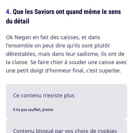
Que les Saviors ont quand même le sens
du détail
Ok Negan en fait des caisses, et dans
l'ensemble on peut dire qu'ils sont plutôt
détestables, mais dans leur sadisme, ils ont de
la classe. Se faire chier à souder une caisse avec
une petit doigt d'honneur final, c'est superbe.
Ce contenu n'existe plus
Il n'a pas souffert, promis
Contenu bloqué par vos choix de cookies