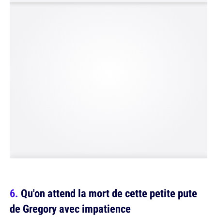
Qu'on attend la mort de cette petite pute
de Gregory avec impatience