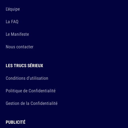
L'équipe
La FAQ
Le Manifeste
Nous contacter
LES TRUCS SÉRIEUX
Conditions d'utilisation
Politique de Confidentialité
Gestion de la Confidentialité
PUBLICITÉ