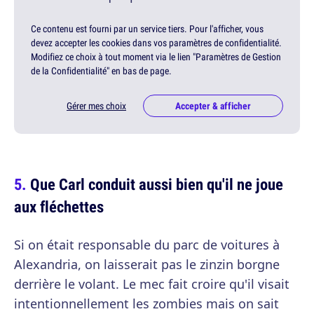
Ce contenu est fourni par un service tiers. Pour l'afficher, vous
devez accepter les cookies dans vos paramètres de confidentialité.
Modifiez ce choix à tout moment via le lien "Paramètres de Gestion
de la Confidentialité" en bas de page.
Gérer mes choix
Accepter & afficher
Que Carl conduit aussi bien qu'il ne joue
aux fléchettes
Si on était responsable du parc de voitures à
Alexandria, on laisserait pas le zinzin borgne
derrière le volant. Le mec fait croire qu'il visait
intentionnellement les zombies mais on sait