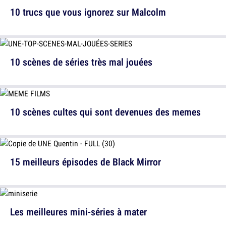
10 trucs que vous ignorez sur Malcolm
10 scènes de séries très mal jouées
10 scènes cultes qui sont devenues des memes
15 meilleurs épisodes de Black Mirror
Les meilleures mini-séries à mater