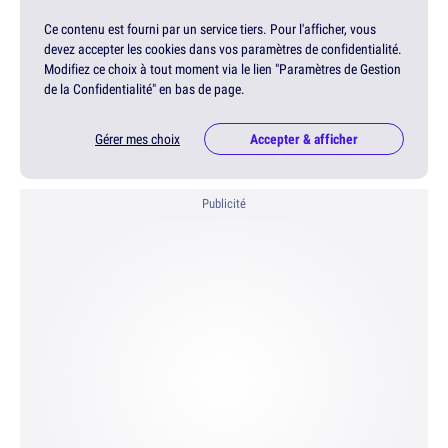
Ce contenu est fourni par un service tiers. Pour l'afficher, vous
devez accepter les cookies dans vos paramètres de confidentialité.
Modifiez ce choix à tout moment via le lien "Paramètres de Gestion
de la Confidentialité" en bas de page.
Gérer mes choix
Accepter & afficher
Publicité