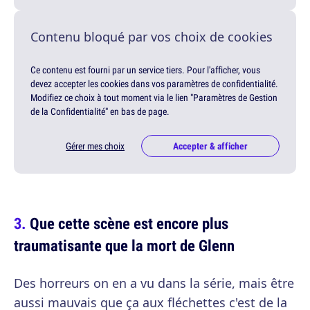
Contenu bloqué par vos choix de cookies
Ce contenu est fourni par un service tiers. Pour l'afficher, vous
devez accepter les cookies dans vos paramètres de confidentialité.
Modifiez ce choix à tout moment via le lien "Paramètres de Gestion
de la Confidentialité" en bas de page.
Gérer mes choix
Accepter & afficher
Que cette scène est encore plus
traumatisante que la mort de Glenn
Des horreurs on en a vu dans la série, mais être
aussi mauvais que ça aux fléchettes c'est de la