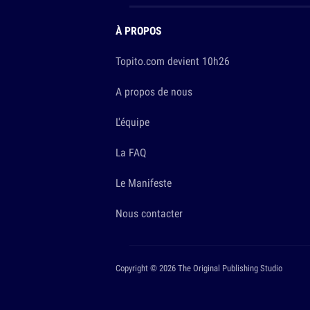
À PROPOS
Topito.com devient 10h26
A propos de nous
L'équipe
La FAQ
Le Manifeste
Nous contacter
Copyright © 2026 The Original Publishing Studio