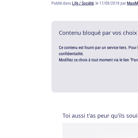
Publié dans
Life / Société
, le 17/08/2018 par
MaxiM
Contenu bloqué par vos choix
Ce contenu est fourni par un service tiers. Pour
confidentialité.
Modifiez ce choix à tout moment via le lien "Par
Toi aussi t'as peur qu'ils sou