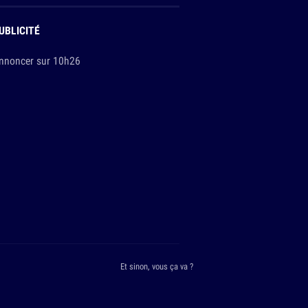
UBLICITÉ
nnoncer sur 10h26
Et sinon, vous ça va ?