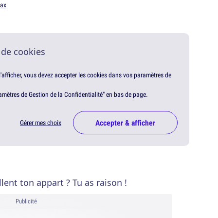
ax
 de cookies
 l'afficher, vous devez accepter les cookies dans vos paramètres de
amètres de Gestion de la Confidentialité" en bas de page.
Accepter & afficher
Gérer mes choix
illent ton appart ? Tu as raison !
Publicité