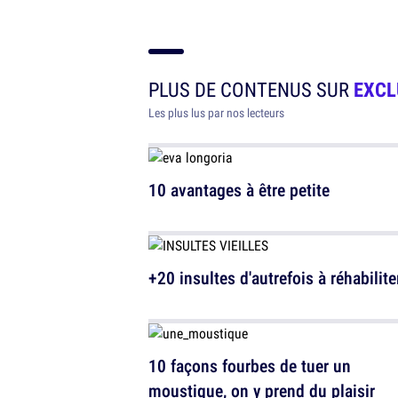
PLUS DE CONTENUS SUR
EXCL
Les plus lus par nos lecteurs
10 avantages à être petite
+20 insultes d'autrefois à réhabilite
10 façons fourbes de tuer un
moustique, on y prend du plaisir