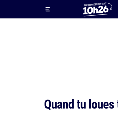
Quand tu loues