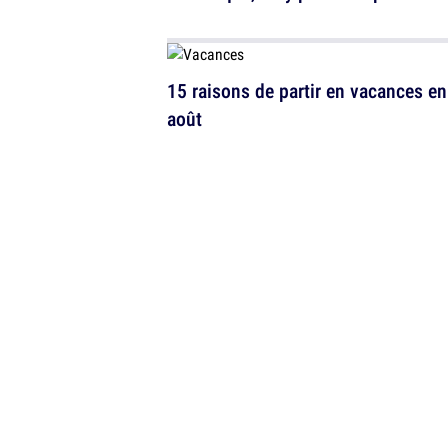
15 raisons de partir en vacances en
août