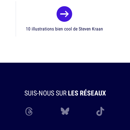
10 illustrations bien cool de Steven Kraan
SUIS-NOUS SUR
LES RÉSEAUX