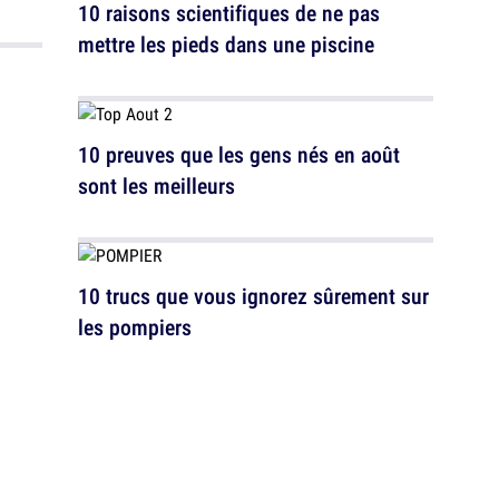
10 raisons scientifiques de ne pas
mettre les pieds dans une piscine
10 preuves que les gens nés en août
sont les meilleurs
10 trucs que vous ignorez sûrement sur
les pompiers