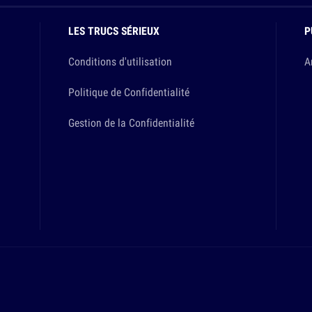
LES TRUCS SÉRIEUX
P
Conditions d'utilisation
A
Politique de Confidentialité
Gestion de la Confidentialité