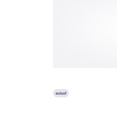
exclusif