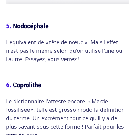
Nodocéphale
L'équivalent de « tête de nœud ». Mais l'effet
n'est pas le même selon qu'on utilise l'une ou
l'autre. Essayez, vous verrez !
Coprolithe
Le dictionnaire l'atteste encore. « Merde
fossilisée », telle est grosso modo la définition
du terme. Un excrément tout ce qu'il y a de
plus savant sous cette forme ! Parfait pour les