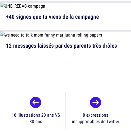
+40 signes que tu viens de la campagne
12 messages laissés par des parents très drôles
10 illustrations 20 ans VS
8 expressions
30 ans
insupportables de Twitter