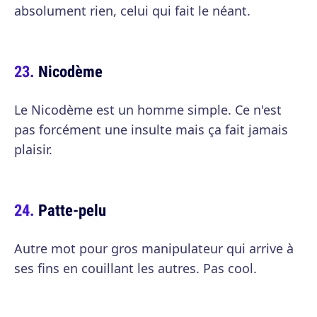
absolument rien, celui qui fait le néant.
Nicodème
Le Nicodème est un homme simple. Ce n'est
pas forcément une insulte mais ça fait jamais
plaisir.
Patte-pelu
Autre mot pour gros manipulateur qui arrive à
ses fins en couillant les autres. Pas cool.