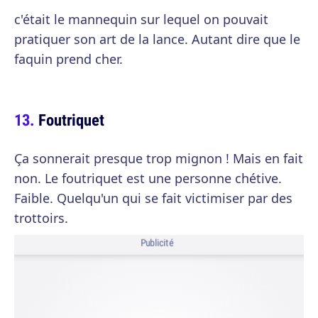
c'était le mannequin sur lequel on pouvait
pratiquer son art de la lance. Autant dire que le
faquin prend cher.
Foutriquet
Ça sonnerait presque trop mignon ! Mais en fait
non. Le foutriquet est une personne chétive.
Faible. Quelqu'un qui se fait victimiser par des
trottoirs.
Publicité