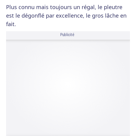
Plus connu mais toujours un régal, le pleutre
est le dégonflé par excellence, le gros lâche en
fait.
Publicité