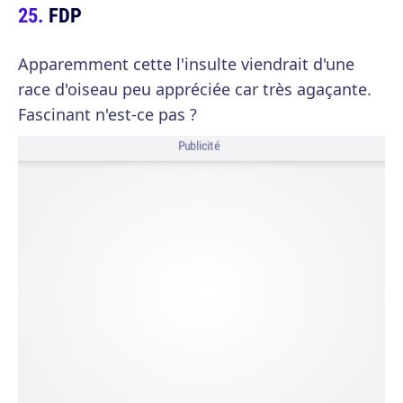
FDP
Apparemment cette l'insulte viendrait d'une
race d'oiseau peu appréciée car très agaçante.
Fascinant n'est-ce pas ?
Publicité