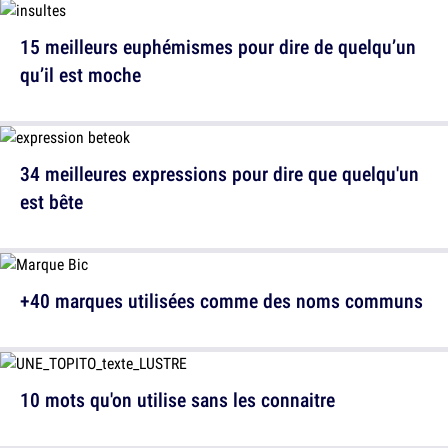
15 meilleurs euphémismes pour dire de quelqu’un
qu’il est moche
34 meilleures expressions pour dire que quelqu'un
est bête
+40 marques utilisées comme des noms communs
10 mots qu'on utilise sans les connaitre