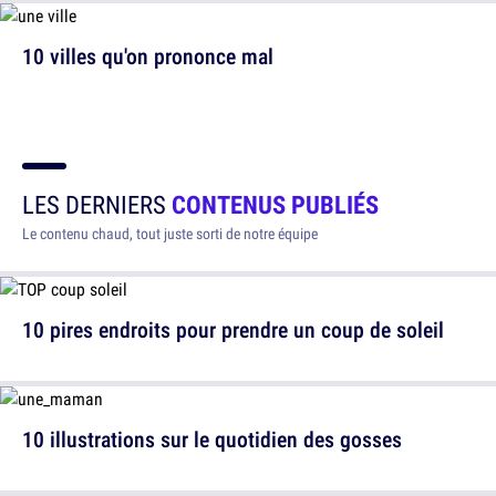
10 villes qu'on prononce mal
LES DERNIERS
CONTENUS PUBLIÉS
Le contenu chaud, tout juste sorti de notre équipe
10 pires endroits pour prendre un coup de soleil
10 illustrations sur le quotidien des gosses