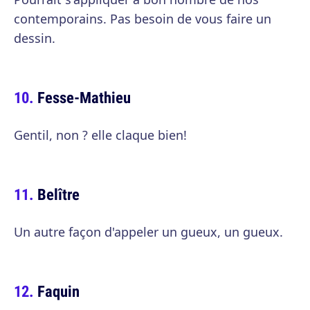
contemporains. Pas besoin de vous faire un
dessin.
Fesse-Mathieu
Gentil, non ? elle claque bien!
Belître
Un autre façon d'appeler un gueux, un gueux.
Faquin