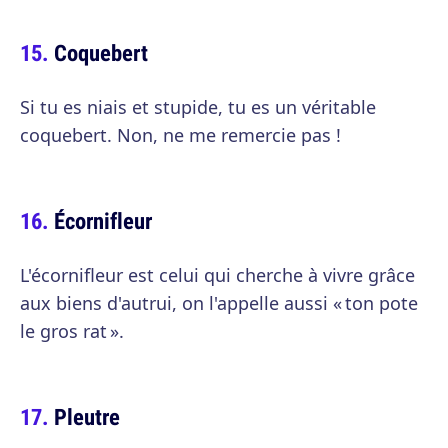
Coquebert
Si tu es niais et stupide, tu es un véritable
coquebert. Non, ne me remercie pas !
Écornifleur
L'écornifleur est celui qui cherche à vivre grâce
aux biens d'autrui, on l'appelle aussi « ton pote
le gros rat ».
Pleutre