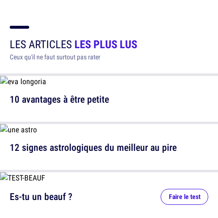
LES ARTICLES
LES PLUS LUS
Ceux qu'il ne faut surtout pas rater
10 avantages à être petite
12 signes astrologiques du meilleur au pire
Es-tu un beauf ?
Faire le test