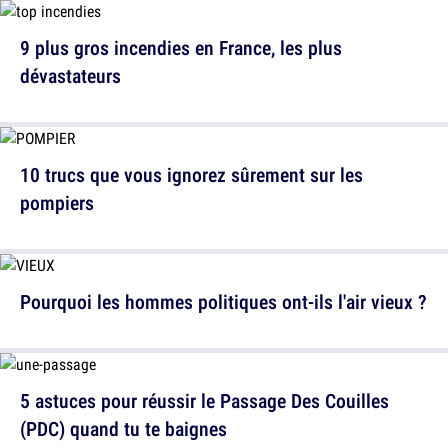
9 plus gros incendies en France, les plus
dévastateurs
10 trucs que vous ignorez sûrement sur les
pompiers
Pourquoi les hommes politiques ont-ils l'air vieux ?
5 astuces pour réussir le Passage Des Couilles
(PDC) quand tu te baignes