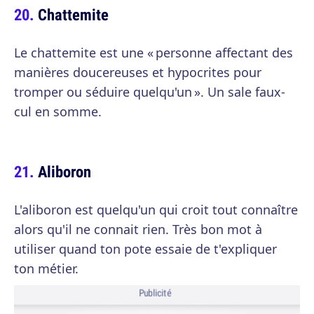
Chattemite
Le chattemite est une « personne affectant des
manières doucereuses et hypocrites pour
tromper ou séduire quelqu'un ». Un sale faux-
cul en somme.
Aliboron
L'aliboron est quelqu'un qui croit tout connaître
alors qu'il ne connait rien. Très bon mot à
utiliser quand ton pote essaie de t'expliquer
ton métier.
Publicité