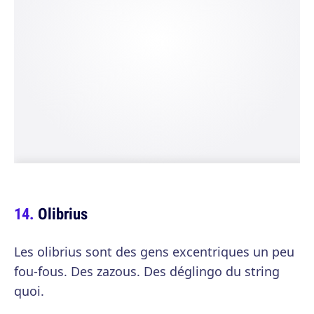
Olibrius
Les olibrius sont des gens excentriques un peu
fou-fous. Des zazous. Des déglingo du string
quoi.