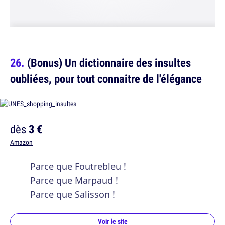
(Bonus) Un dictionnaire des insultes
oubliées, pour tout connaitre de l'élégance
dès
3 €
Amazon
Parce que Foutrebleu !
Parce que Marpaud !
Parce que Salisson !
Voir le site