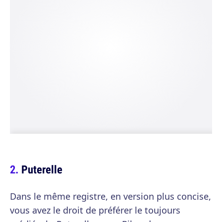
Puterelle
Dans le même registre, en version plus concise,
vous avez le droit de préférer le toujours