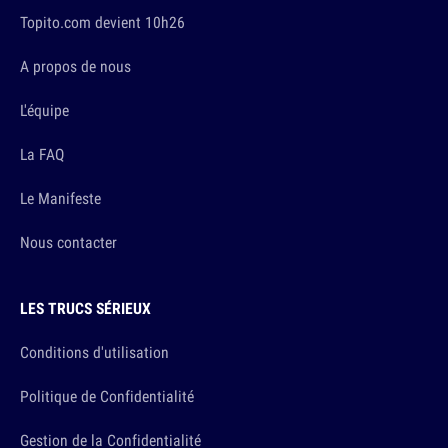
Topito.com devient 10h26
A propos de nous
L'équipe
La FAQ
Le Manifeste
Nous contacter
LES TRUCS SÉRIEUX
Conditions d'utilisation
Politique de Confidentialité
Gestion de la Confidentialité