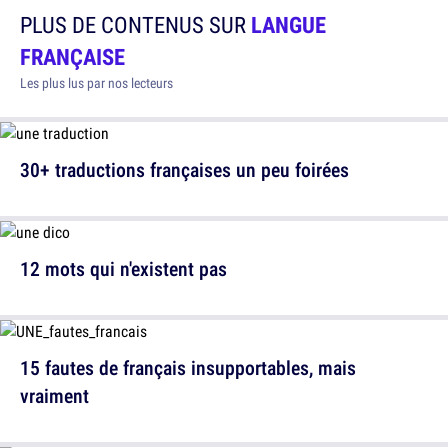
PLUS DE CONTENUS SUR
LANGUE
FRANÇAISE
Les plus lus par nos lecteurs
30+ traductions françaises un peu foirées
12 mots qui n'existent pas
15 fautes de français insupportables, mais
vraiment