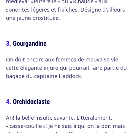
médiéval « Puterelle » ou « Ribaude » aux
sonorités légères et fraîches. Désigne d'ailleurs
une jeune prostituée.
Gourgandine
On doit encore aux femmes de mauvaise vie
cette élégante injure qui pourrait faire partie du
bagage du capitaine Haddock.
Orchidoclaste
Ah! la belle insulte savante. Littéralement,
« casse-couille »! Je ne sais à qui on la doit mais