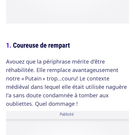
Coureuse de rempart
Avouez que la périphrase mérite d'être
réhabilitée. Elle remplace avantageusement
notre « Putain » trop…couru! Le contexte
médiéval dans lequel elle était utilisée naguère
l'a sans doute condamnée à tomber aux
oubliettes. Quel dommage !
Publicité