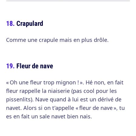
Crapulard
Comme une crapule mais en plus drôle.
Fleur de nave
« Oh une fleur trop mignon ! ». Hé non, en fait
fleur rappelle la niaiserie (pas cool pour les
pissenlits). Nave quand à lui est un dérivé de
navet. Alors si on t'appelle « fleur de nave », tu
es en fait un sale navet bien nais.