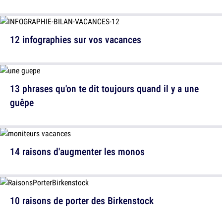
12 infographies sur vos vacances
13 phrases qu'on te dit toujours quand il y a une
guêpe
14 raisons d'augmenter les monos
10 raisons de porter des Birkenstock