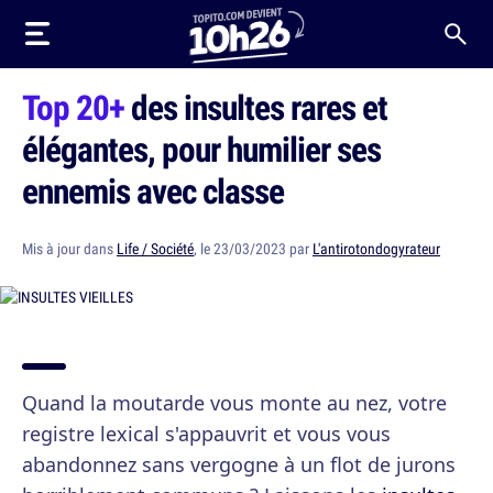
Top 20+
des insultes rares et
élégantes, pour humilier ses
ennemis avec classe
Mis à jour dans
Life / Société
, le 23/03/2023 par
L'antirotondogyrateur
Quand la moutarde vous monte au nez, votre
registre lexical s'appauvrit et vous vous
abandonnez sans vergogne à un flot de jurons